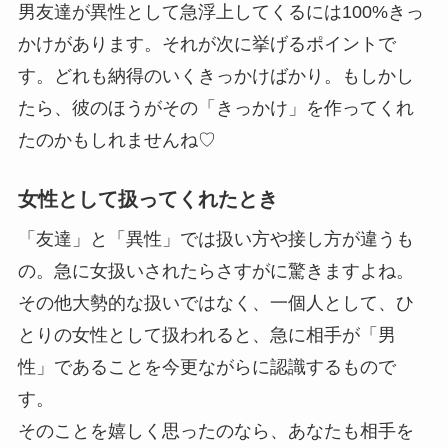
男友達が異性として急浮上してくるには100%きっ
かけがあります。それが次に挙げるポイントで
す。どれも納得のいくきっかけばかり。もしかし
たら、彼のほうがその「きっかけ」を作ってくれ
たのかもしれませんね♡
女性として扱ってくれたとき
「友達」と「異性」では扱い方や接し方が違うも
の。急に女扱いされたらさすがに驚きますよね。
その他大勢的な扱いではなく、一個人として、ひ
とりの女性として扱われると、急に相手が「男
性」であることを今更ながらに認識するもので
す。
そのことを嬉しく思ったのなら、あなたも相手を