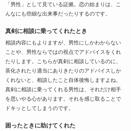
「男性」として見ている証拠。恋の始まりは、こ
んなにも些細な出来事だったりするのです。
真剣に相談に乗ってくれたとき
相談内容にもよりますが、男性にしかわからない
ことや、男性ならではの視点でアドバイスをくれ
たりします。こちらが真剣に相談しているのに、
茶化されたり適当にありきたりのアドバイスしか
くれないと、相談したこと自体後悔しますよね。
真剣に相談に乗ってくれる男性は、それだけ相手
を思いやる心があります。それを感じ取ることで
ドキッとしてしまうのです。
困ったときに助けてくれた