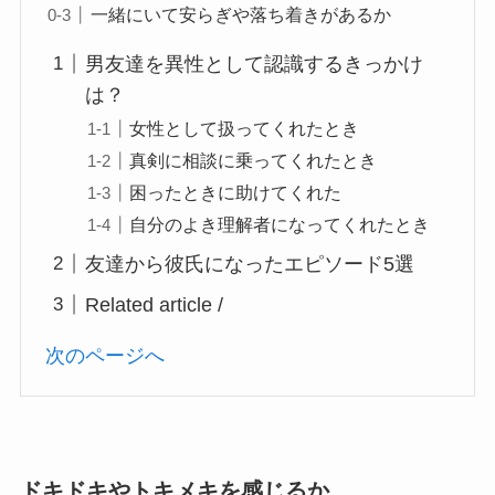
一緒にいて安らぎや落ち着きがあるか
男友達を異性として認識するきっかけ
は？
女性として扱ってくれたとき
真剣に相談に乗ってくれたとき
困ったときに助けてくれた
自分のよき理解者になってくれたとき
友達から彼氏になったエピソード5選
Related article /
次のページへ
ドキドキやトキメキを感じるか