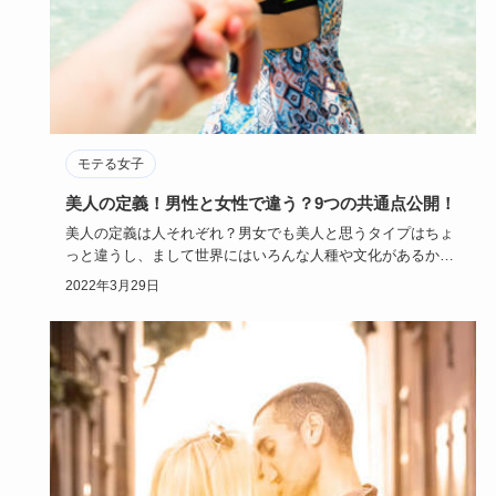
モテる女子
美人の定義！男性と女性で違う？9つの共通点公開！
美人の定義は人それぞれ？男女でも美人と思うタイプはちょ
っと違うし、まして世界にはいろんな人種や文化があるか
ら、美人の定義は…
2022年3月29日