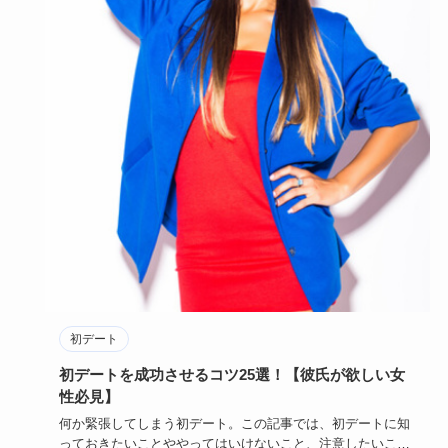
初デート
初デートを成功させるコツ25選！【彼氏が欲しい女
性必見】
何か緊張してしまう初デート。この記事では、初デートに知
っておきたいことややってはいけないこと、注意したいこと