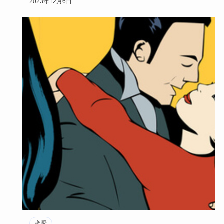
2023年12月6日
恋愛