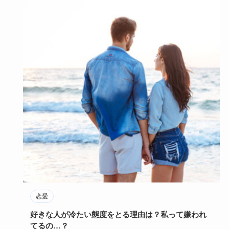
恋愛
好きな人が冷たい態度をとる理由は？私って嫌われ
てるの…？