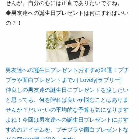
せんが、自分の心には正直でありたいですね。
◆男友達への誕生日プレゼントは何にすればいい
の？！
男友達への誕生日プレゼントおすすめ24選！プチ
プラや面白プレゼントまで♪ | Lovely[ラブリー]
仲良しの男友達の誕生日にプレゼントを渡したい
と思っても、何を贈れば良いか悩むことはありま
せんか？だいたいの平均的な予算も気になります
よね！今回は男友達への誕生日プレゼントにおす
すめのアイテムを、プチプラや面白プレゼントな