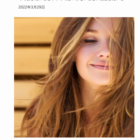
など、初デート…
2022年3月29日