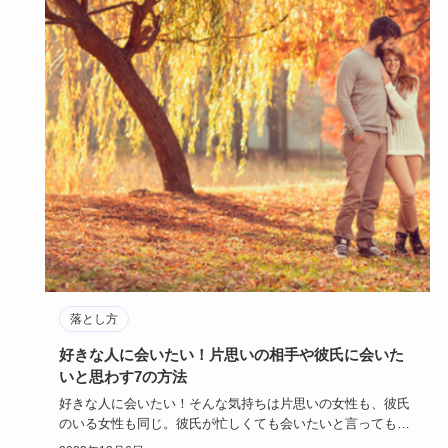
落とし方
好きな人に会いたい！片思いの相手や彼氏に会いた
いと思わす7の方法
好きな人に会いたい！そんな気持ちは片思いの女性も、彼氏
のいる女性も同じ。彼氏が忙しくても会いたいと言ってもら
えるために「し…