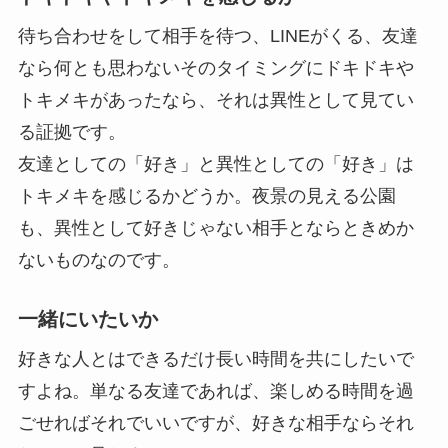
待ち合わせをして相手を待つ、LINEがくる、友達
なら何とも思わないそのタイミングにドキドキや
トキメキがあったなら、それは異性として見てい
る証拠です。
友達としての「好き」と異性としての「好き」は
トキメキを感じるかどうか。夜景の見える公園
も、異性として好きじゃない相手とならときめか
ないものなのです。
一緒にいたいか
好きな人とはできるだけ長い時間を共にしたいで
すよね。単なる友達であれば、楽しめる時間を過
ごせればそれでいいですが、好きな相手ならそれ