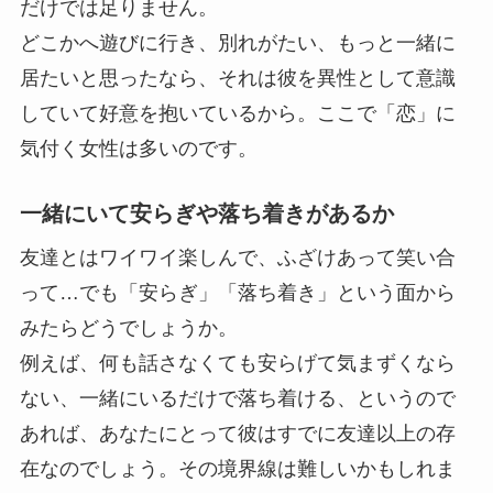
だけでは足りません。
どこかへ遊びに行き、別れがたい、もっと一緒に
居たいと思ったなら、それは彼を異性として意識
していて好意を抱いているから。ここで「恋」に
気付く女性は多いのです。
一緒にいて安らぎや落ち着きがあるか
友達とはワイワイ楽しんで、ふざけあって笑い合
って…でも「安らぎ」「落ち着き」という面から
みたらどうでしょうか。
例えば、何も話さなくても安らげて気まずくなら
ない、一緒にいるだけで落ち着ける、というので
あれば、あなたにとって彼はすでに友達以上の存
在なのでしょう。その境界線は難しいかもしれま