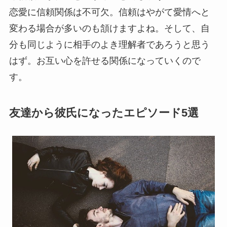
恋愛に信頼関係は不可欠。信頼はやがて愛情へと
変わる場合が多いのも頷けますよね。そして、自
分も同じように相手のよき理解者であろうと思う
はず。お互い心を許せる関係になっていくので
す。
友達から彼氏になったエピソード5選