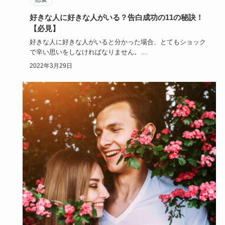
好きな人に好きな人がいる？告白成功の11の秘訣！
【必見】
好きな人に好きな人がいると分かった場合、とてもショック
で辛い思いをしなければなりません。
諦めて次の恋を探す前に「当たっ…
2022年3月29日