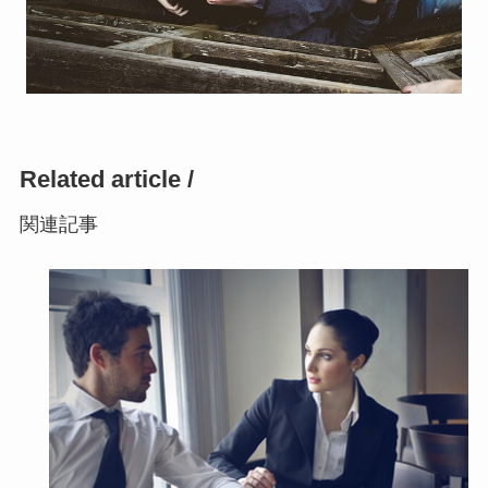
Related article /
関連記事