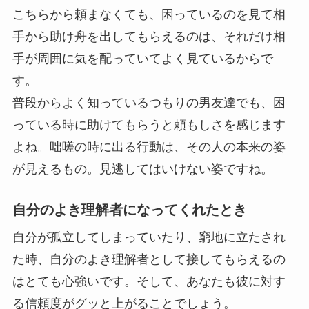
こちらから頼まなくても、困っているのを見て相
手から助け舟を出してもらえるのは、それだけ相
手が周囲に気を配っていてよく見ているからで
す。
普段からよく知っているつもりの男友達でも、困
っている時に助けてもらうと頼もしさを感じます
よね。咄嗟の時に出る行動は、その人の本来の姿
が見えるもの。見逃してはいけない姿ですね。
自分のよき理解者になってくれたとき
自分が孤立してしまっていたり、窮地に立たされ
た時、自分のよき理解者として接してもらえるの
はとても心強いです。そして、あなたも彼に対す
る信頼度がグッと上がることでしょう。