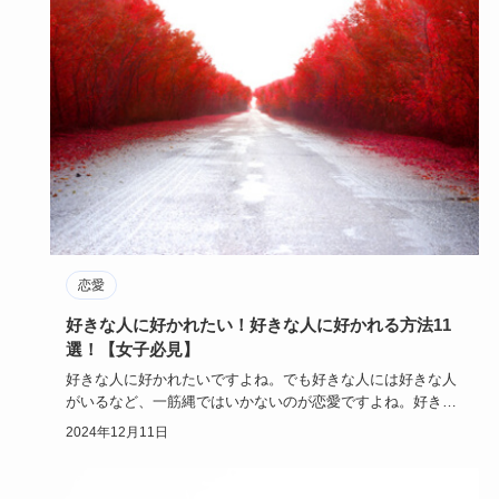
恋愛
好きな人に好かれたい！好きな人に好かれる方法11
選！【女子必見】
好きな人に好かれたいですよね。でも好きな人には好きな人
がいるなど、一筋縄ではいかないのが恋愛ですよね。好きな
人に好かれたい…
2024年12月11日