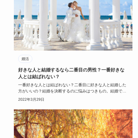
婚活
好きな人と結婚するなら二番目の男性？一番好きな
人とは結ばれない？
一番好きな人とは結ばれない？二番目に好きな人と結婚した
方がいいの？結婚を決断するのに悩みはつきもの。結婚でき
ないからと、と…
2022年3月29日