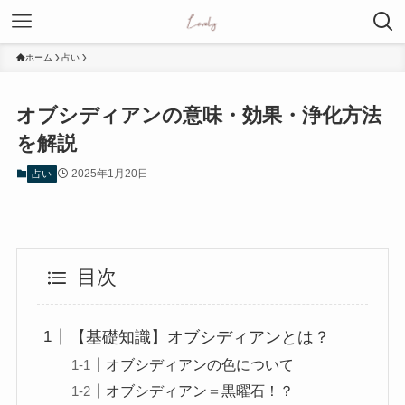
ホーム
占い
オブシディアンの意味・効果・浄化方法
を解説
2025年1月20日
占い
目次
【基礎知識】オブシディアンとは？
オブシディアンの色について
オブシディアン＝黒曜石！？