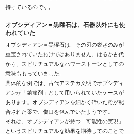
持っているのです。
オブシディアン＝黒曜石は、石器以外にも使
われていた
オブシディアン＝黒曜石は、その刃の鋭さのみが
重宝されていたわけではありません。はるか古代
から、スピリチュアルなパワーストーンとしての
意味ももっていました。
具体的な例では、古代アステカ文明でオブシディ
アンが「鎮痛剤」として用いられていたケースが
あります。オブシディアンを細かく砕いた粉が配
合された薬で、傷口を包んでいたようです。
それは、オブシディアンが持つ「可能性の実現」
というスピリチュアルな効果を期待してのことで