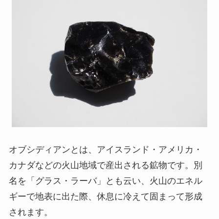
オブシディアンとは、アイスランド・アメリカ・
カナダなどの火山地域で産出される鉱物です。別
名を「グラス・ラーバ」とも云い、火山のエネル
ギーで地表に出た際、休息に冷えて固まって形成
されます。