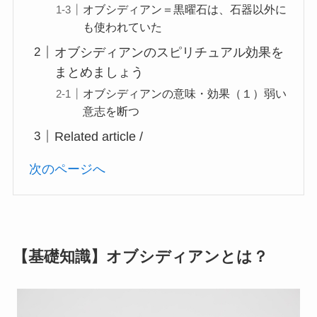
オブシディアン＝黒曜石は、石器以外に
も使われていた
オブシディアンのスピリチュアル効果を
まとめましょう
オブシディアンの意味・効果（１）弱い
意志を断つ
Related article /
次のページへ
【基礎知識】オブシディアンとは？