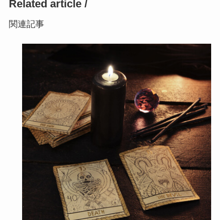
Related article /
関連記事