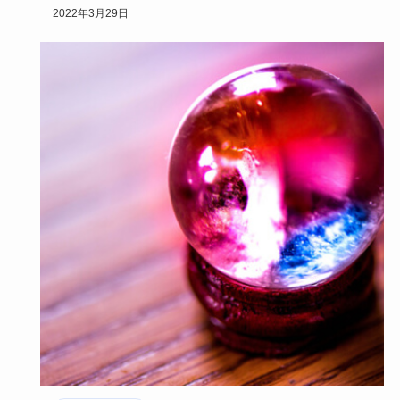
トーンに効果が…
2022年3月29日