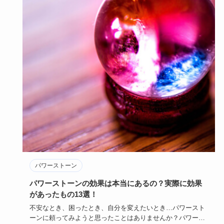
パワーストーン
パワーストーンの効果は本当にあるの？実際に効果
があったもの13選！
不安なとき、困ったとき、自分を変えたいとき…パワースト
ーンに頼ってみようと思ったことはありませんか？パワース