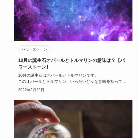
パワーストーン
10月の誕生石オパールとトルマリンの意味は？【パ
ワーストーン】
10月の誕生石はオパールとトルマリンです。
このオパールとトルマリン、いったいどんな意味を持ってい
るかご存知ですか？
2022年3月29日
…