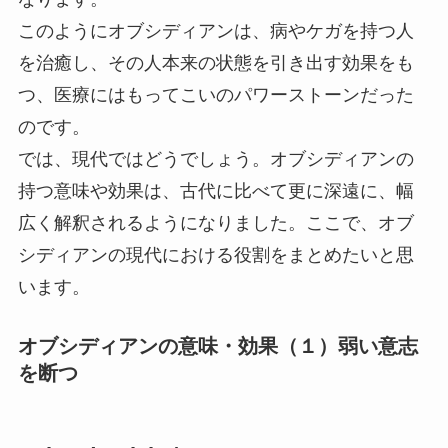
このようにオブシディアンは、病やケガを持つ人
を治癒し、その人本来の状態を引き出す効果をも
つ、医療にはもってこいのパワーストーンだった
のです。
では、現代ではどうでしょう。オブシディアンの
持つ意味や効果は、古代に比べて更に深遠に、幅
広く解釈されるようになりました。ここで、オブ
シディアンの現代における役割をまとめたいと思
います。
オブシディアンの意味・効果（１）弱い意志
を断つ