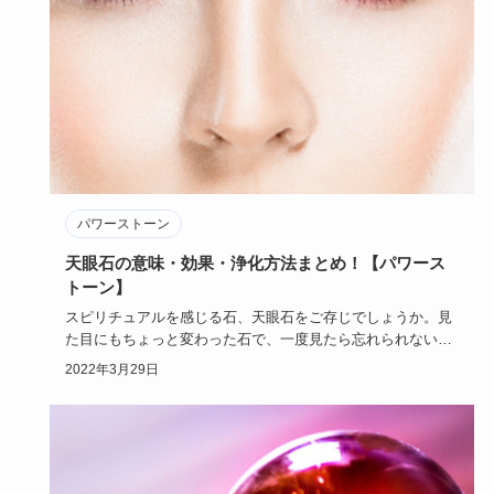
パワーストーン
天眼石の意味・効果・浄化方法まとめ！【パワース
トーン】
スピリチュアルを感じる石、天眼石をご存じでしょうか。見
た目にもちょっと変わった石で、一度見たら忘れられない佇
まいの石です。…
2022年3月29日