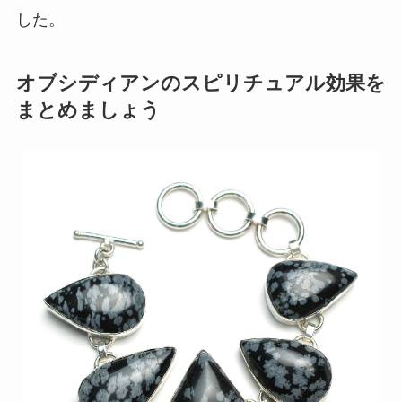
した。
オブシディアンのスピリチュアル効果を
まとめましょう