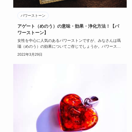
パワーストーン
アゲート（めのう）の意味・効果・浄化方法！【パ
ワーストーン】
女性を中心に人気のあるパワーストンですが、みなさんは瑪
瑙（めのう）の効果についてご存じでしょうか。パワースト
ーンには、それ…
2022年3月29日