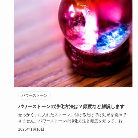
パワーストーン
パワーストーンの浄化方法は？頻度など解説します
せっかく手に入れたストーン。付けるだけでは効果を発揮で
きません。パワーストーンの浄化方法と頻度を知って、お手
入れすることで…
2025年1月16日