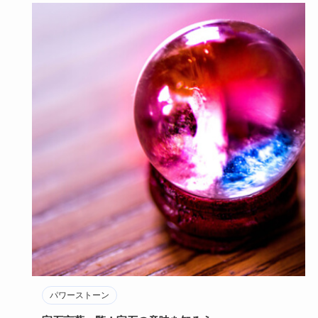
パワーストーン