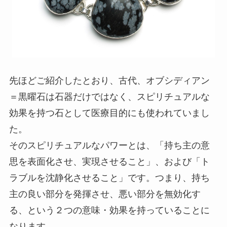
先ほどご紹介したとおり、古代、オブシディアン
＝黒曜石は石器だけではなく、スピリチュアルな
効果を持つ石として医療目的にも使われていまし
た。
そのスピリチュアルなパワーとは、「持ち主の意
思を表面化させ、実現させること」、および「ト
ラブルを沈静化させること」です。つまり、持ち
主の良い部分を発揮させ、悪い部分を無効化す
る、という２つの意味・効果を持っていることに
なります。