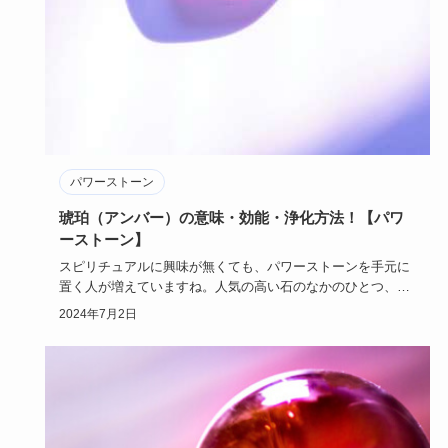
パワーストーン
琥珀（アンバー）の意味・効能・浄化方法！【パワ
ーストーン】
スピリチュアルに興味が無くても、パワーストーンを手元に
置く人が増えていますね。人気の高い石のなかのひとつ、琥
珀がもつ意味は…
2024年7月2日