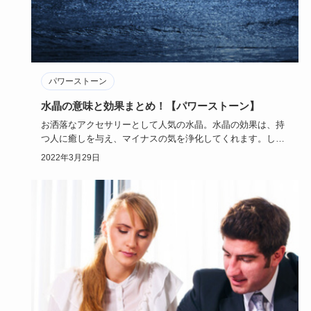
パワーストーン
水晶の意味と効果まとめ！【パワーストーン】
お洒落なアクセサリーとして人気の水晶。水晶の効果は、持
つ人に癒しを与え、マイナスの気を浄化してくれます。しか
し、水晶の意味…
2022年3月29日