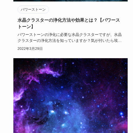
パワーストーン
水晶クラスターの浄化方法や効果とは？【パワース
トーン】
パワーストーンの浄化に必要な水晶クラスターですが、水晶
クラスターの浄化方法を知っていますか？気が付いたら埃を
かぶったままだ…
2022年3月29日