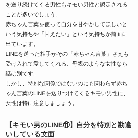
を送り続けてくる男性もキモい男性と認定される
ことが多いでしょう。
赤ちゃん言葉を使って自分を甘やかしてほしいと
いう気持ちや「甘えたい」という気持ちが前面に
出ています。
LINEを送った相手がその「赤ちゃん言葉」さえも
受け入れて愛してくれる、母親のような女性なら
話は別です。
しかし、特別な関係ではないのにも関わらず赤ち
ゃん言葉のLINEを送りつけてくるキモい男性に、
女性は特に注意しましょう。
【キモい男のLINE⑪】自分を特別と勘違
いしている文面