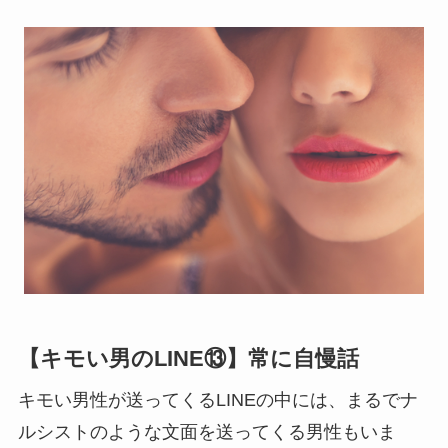
【キモい男のLINE⑬】常に自慢話
キモい男性が送ってくるLINEの中には、まるでナ
ルシストのような文面を送ってくる男性もいま