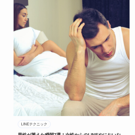
LINEテクニック
男性が萎えた瞬間7選！女性からのLINEやにおいな