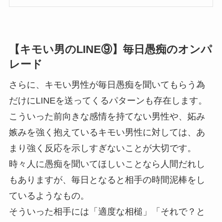
【キモい男のLINE⑨】毎日愚痴のオンパ
レード
さらに、キモい男性が毎日愚痴を聞いてもらう為
だけにLINEを送ってくるパターンも存在します。
こういった前向きな感情を持てない男性や、妬み
嫉みを強く抱えているキモい男性に対しては、あ
まり強く反応を示しすぎないことが大切です。
時々人に愚痴を聞いてほしいことなら人間だれし
もありますが、毎日となると相手の時間泥棒をし
ているようなもの。
そういった相手には「適度な相槌」「それで？と