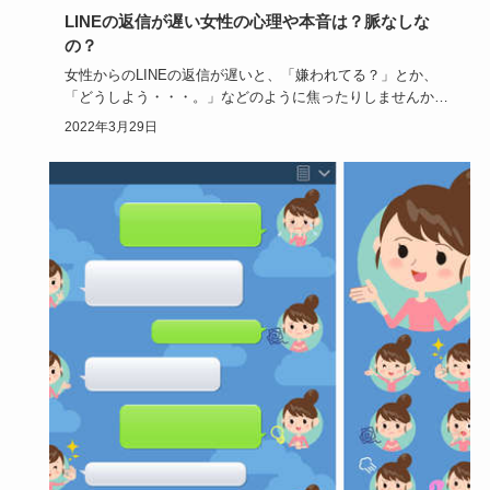
LINEの返信が遅い女性の心理や本音は？脈なしな
の？
女性からのLINEの返信が遅いと、「嫌われてる？」とか、
「どうしよう・・・。」などのように焦ったりしませんか？
もしかし…
2022年3月29日