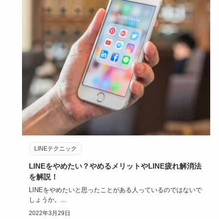
LINEテクニック
LINEをやめたい？やめるメリットやLINE疲れ解消法
を解説！
LINEをやめたいと思ったことがある人っているのではないで
しょうか。
LINEは便利だけど、時に心を不便にするアイテムだ…
2022年3月29日