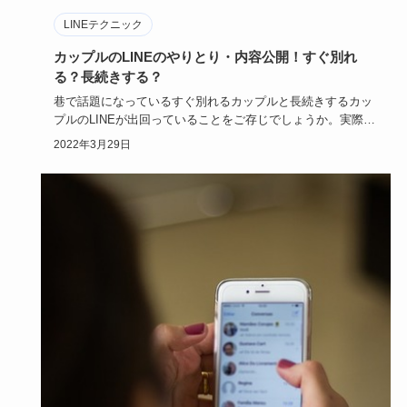
LINEテクニック
カップルのLINEのやりとり・内容公開！すぐ別れ
る？長続きする？
巷で話題になっているすぐ別れるカップルと長続きするカッ
プルのLINEが出回っていることをご存じでしょうか。実際に
読んだ人た…
2022年3月29日