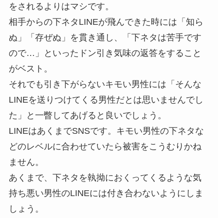
をされるよりはマシです。
相手からの下ネタLINEが飛んできた時には「知ら
ぬ」「存ぜぬ」を貫き通し、「下ネタは苦手です
ので…」といったドン引き気味の返答をすること
がベスト。
それでも引き下がらないキモい男性には「そんな
LINEを送りつけてくる男性だとは思いませんでし
た」と一瞥してあげると良いでしょう。
LINEはあくまでSNSです。キモい男性の下ネタな
どのレベルに合わせていたら被害をこうむりかね
ません。
あくまで、下ネタを執拗におくってくるような気
持ち悪い男性のLINEには付き合わないようにしま
しょう。