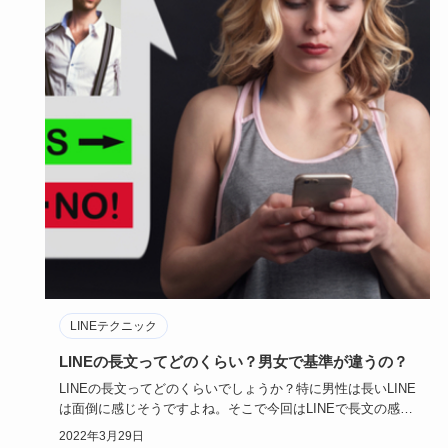
LINEテクニック
LINEの長文ってどのくらい？男女で基準が違うの？
LINEの長文ってどのくらいでしょうか？特に男性は長いLINE
は面倒に感じそうですよね。そこで今回はLINEで長文の感じ
る…
2022年3月29日