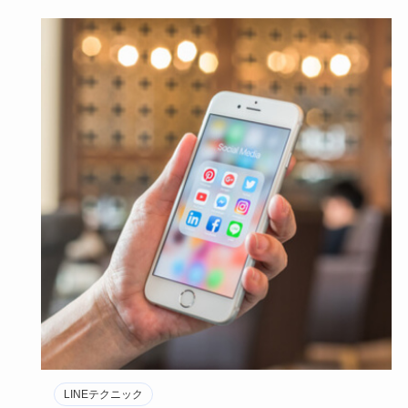
LINEテクニック