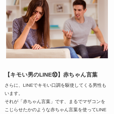
【キモい男のLINE⑩】赤ちゃん言葉
さらに、LINEでキモい口調を駆使してくる男性も
います。
それが「赤ちゃん言葉」です、まるでマザコンを
こじらせたかのような赤ちゃん言葉を使ってLINE