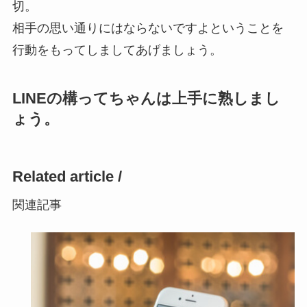
切。
相手の思い通りにはならないですよということを
行動をもってしましてあげましょう。
LINEの構ってちゃんは上手に熟しまし
ょう。
Related article /
関連記事