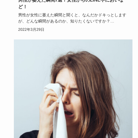
ど！
男性が女性に萎えた瞬間と聞くと、なんだかドキっとします
が、どんな瞬間があるのか、知りたくないですか？
「男性ってこういう…
2022年3月29日