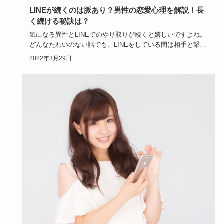
LINEが続くのは脈あり？男性の恋愛心理を解説！長
く続ける秘訣は？
気になる異性とLINEでのやり取りが続くと嬉しいですよね。
どんなたわいのない話でも、LINEをしている間は相手と繋が
ってい…
2022年3月29日