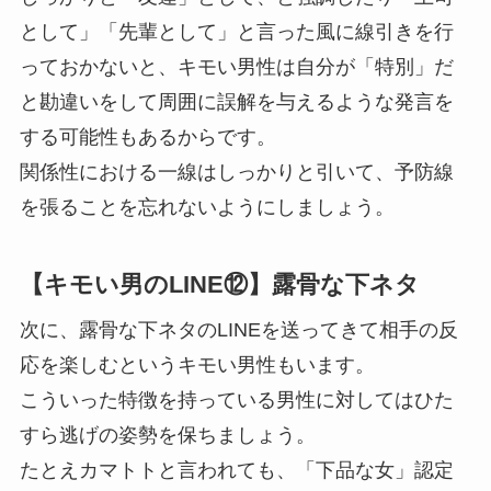
として」「先輩として」と言った風に線引きを行
っておかないと、キモい男性は自分が「特別」だ
と勘違いをして周囲に誤解を与えるような発言を
する可能性もあるからです。
関係性における一線はしっかりと引いて、予防線
を張ることを忘れないようにしましょう。
【キモい男のLINE⑫】露骨な下ネタ
次に、露骨な下ネタのLINEを送ってきて相手の反
応を楽しむというキモい男性もいます。
こういった特徴を持っている男性に対してはひた
すら逃げの姿勢を保ちましょう。
たとえカマトトと言われても、「下品な女」認定