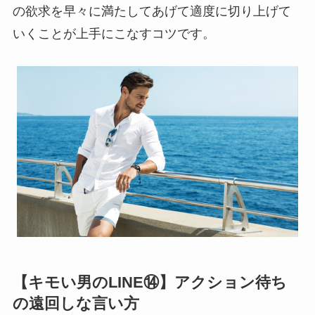
の欲求を早々に満たしてあげて適度に切り上げて
いくことが上手にこなすコツです。
【キモい男のLINE⑭】アクション待ち
の遠回しな言い方