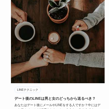
LINEテクニック
デート後のLINEは男と女のどっちから送るべき？
あなたはデート後にメールやLINEをする人ですか？中にはデ