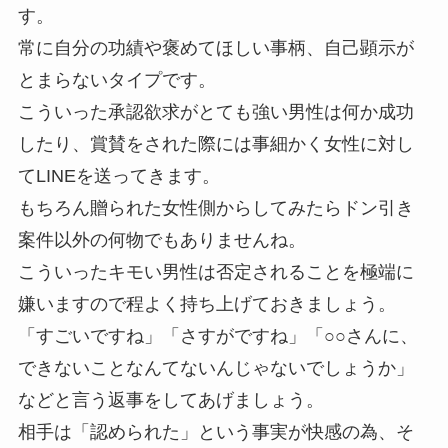
す。
常に自分の功績や褒めてほしい事柄、自己顕示が
とまらないタイプです。
こういった承認欲求がとても強い男性は何か成功
したり、賞賛をされた際には事細かく女性に対し
てLINEを送ってきます。
もちろん贈られた女性側からしてみたらドン引き
案件以外の何物でもありませんね。
こういったキモい男性は否定されることを極端に
嫌いますので程よく持ち上げておきましょう。
「すごいですね」「さすがですね」「○○さんに、
できないことなんてないんじゃないでしょうか」
などと言う返事をしてあげましょう。
相手は「認められた」という事実が快感の為、そ