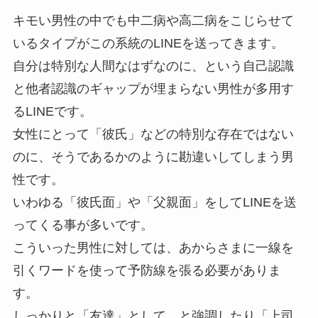
キモい男性の中でも中二病や高二病をこじらせて
いるタイプがこの系統のLINEを送ってきます。
自分は特別な人間なはずなのに、という自己認識
と他者認識のギャップが埋まらない男性が多用す
るLINEです。
女性にとって「彼氏」などの特別な存在ではない
のに、そうであるかのように勘違いしてしまう男
性です。
いわゆる「彼氏面」や「父親面」をしてLINEを送
ってくる事が多いです。
こういった男性に対しては、あからさまに一線を
引くワードを使って予防線を張る必要がありま
す。
しっかりと「友達」として、と強調したり「上司