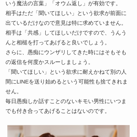
いう魔法の言葉」「オウム返し」が有効です。
相手はただ「聞いてほしい」という欲求が前面に
出ているだけなので意見は特に求めていません。
相手は「共感」してほしいだけですので、うんう
んと相槌を打ってあげると良いでしょう。
さらに、愚痴にウンザリしてきた時にはそもそも
の返信を何度かスルーしましょう。
「聞いてほしい」という欲求に耐えかねて別の人
間にLINEを送り始めるという可能性も捨てきれま
せん。
毎日愚痴しか話すことのないキモい男性にいつま
でも付き合ってあげることはないのです。