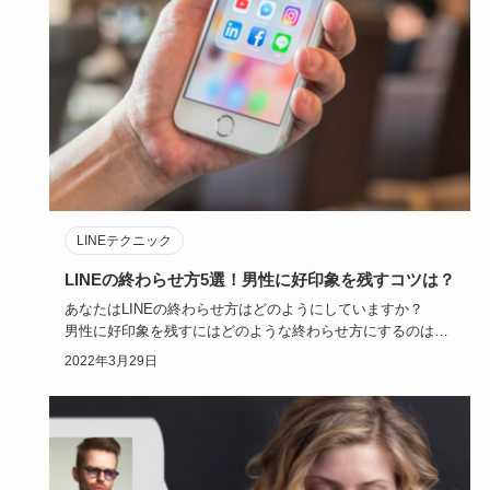
LINEテクニック
LINEの終わらせ方5選！男性に好印象を残すコツは？
あなたはLINEの終わらせ方はどのようにしていますか？
男性に好印象を残すにはどのような終わらせ方にするのはコ
ツといえる…
2022年3月29日