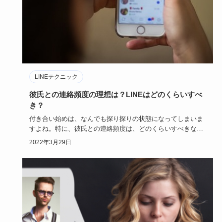
LINEテクニック
彼氏との連絡頻度の理想は？LINEはどのくらいすべ
き？
付き合い始めは、なんでも探り探りの状態になってしまいま
すよね。特に、彼氏との連絡頻度は、どのくらいすべきなの
でしょうか。手…
2022年3月29日