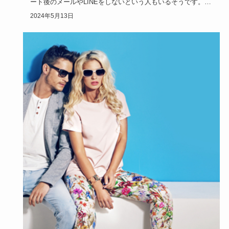
ート後のメールやLINEをしないという人もいるそうです。相
手から…
2024年5月13日