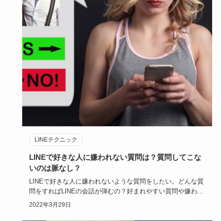
LINEテクニック
LINEで好きな人に嫌われない質問は？質問してこな
いのは脈なし？
LINEで好きな人に嫌われないような質問をしたい。どんな質
問をすればLINEの会話が弾むの？好まれやすい質問や嫌われ
やすい…
2022年3月29日