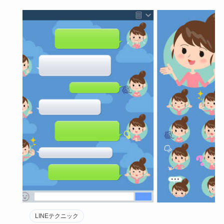
LINEテクニック