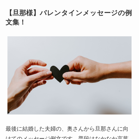
【旦那様】バレンタインメッセージの例
文集！
最後に結婚した夫婦の、奥さんから旦那さんに向
けてのメッセージ例文です。普段はなかなか言葉