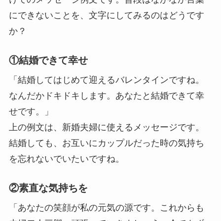
にできないことを、文字にしてみるのはどうです
か？
①結婚できて幸せ
「結婚してはじめて迎えるバレンタインですね。
なんだかドキドキします。あなたと結婚できて幸
せです。」
上の例文は、新婚夫婦に使えるメッセージです。
結婚しても、お互いにカップルだった時の気持ち
を忘れないでいたいですね。
②素直な気持ちを
「あなたの笑顔が私の元気の源です。これからも