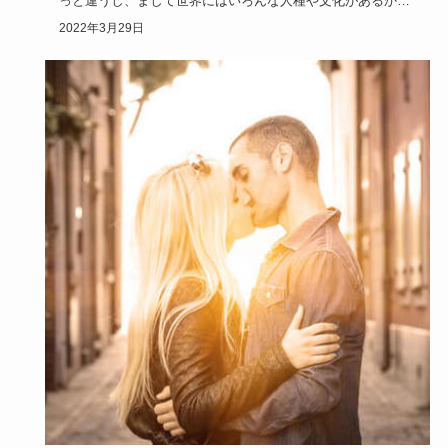
っと違うし、まして世界にはいろんな人種や文化があるか
ら、美人の定義は…
2022年3月29日