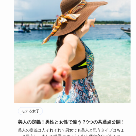
モテる女子
美人の定義！男性と女性で違う？9つの共通点公開！
美人の定義は人それぞれ？男女でも美人と思うタイプはちょ