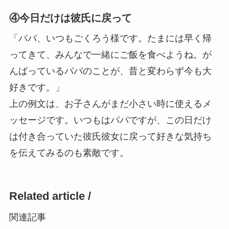
④今日だけは彼氏に戻って
「パパ、いつもごくろう様です。たまには早く帰
ってきて、みんなで一緒にご飯を食べようね。が
んばっているパパのことが、昔と変わらず今も大
好きです。」
上の例文は、お子さんがまだ小さい時に使えるメ
ッセージです。いつもはパパですが、この日だけ
は付き合っていた彼氏彼女に戻って好きな気持ち
を伝えてみるのも素敵です。
Related article /
関連記事