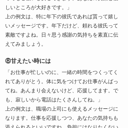
しいところが大好きです。」
上の例文は、特に年下の彼氏であれば貰って嬉し
いメッセージです。年下だけど、頼れる彼氏って
素敵ですよね。日々思う感謝の気持ちを素直に伝
えてみましょう。
⑧甘えたい時には
「お仕事が忙しいのに、一緒の時間をつくってく
れてありがとう。体に気をつけてお仕事がんばっ
てね。あんまり会えないけど、応援してます。で
も、寂しいから電話はたくさんしてね。」
上の例文は、職場の上司にも使えるメッセージに
なります。仕事を応援しつつ、あなたの気持ちも
添えられるといいですね。負担にはなりたくない