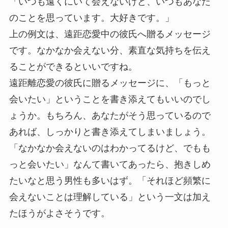
「いつも遠くにいて会えないけど、いつもあなた
のことを思っています。大好きです。」
上の例文は、遠距恋愛中の彼氏へ贈るメッセージ
です。なかなか会えない分、素直な気持ちを伝え
ることができるといいですね。
遠距離恋愛の彼氏に贈るメッセージに、「もっと
会いたい」ということを書き添えてもいいのでし
ょうか。もちろん、あなたがそう思っているので
あれば、しっかりと書き添えてしまいましょう。
「なかなか会えないのはわかってるけど、でもも
っと会いたい」なんて書いてあったら、抱きしめ
たいなと思う男性も多いはず。「それほど頻繁に
会えないことは理解している」という一文は加え
たほうがよさそうです。