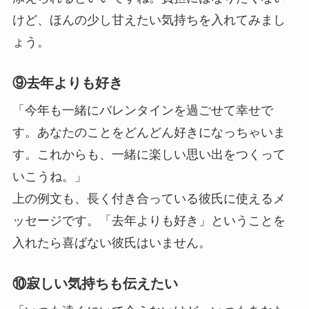
けど、ほんの少し甘えたい気持ちを入れてみまし
ょう。
⑨去年よりも好き
「今年も一緒にバレンタインを過ごせて幸せで
す。あなたのことをどんどん好きになっちゃいま
す。これからも、一緒に楽しい思い出をつくって
いこうね。」
上の例文も、長く付き合っている彼氏に使えるメ
ッセージです。「去年よりも好き」ということを
入れたら喜ばない彼氏はいません。
⑩寂しい気持ちも伝えたい