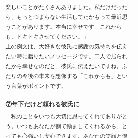
楽しいことがたくさんありました。私だけだった
ら、もっとつまらない生活してたかもって最近思
うことがあります。本当に幸せです。これから
も、ドキドキさせてください。」
上の例文は、大好きな彼氏に感謝の気持ちを伝え
たい時に贈りたいメッセージです。二人で居られ
たから幸せなのだと、彼氏に伝えたいですね。ふ
たりの今後の未来を想像する「これからも」とい
う言葉がポイントです。
⑦年下だけど頼れる彼氏に
「私のことをいつも大切に思ってくれてありがと
う。いつもあなたが側で励ましてくれるから、と
っても心強いし安心できます。あなたの笑顔と優