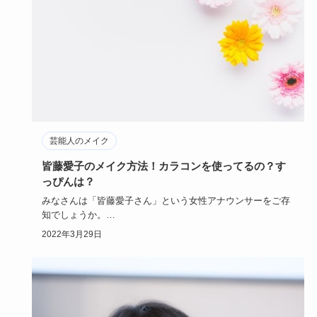
芸能人のメイク
皆藤愛子のメイク方法！カラコンを使ってるの？す
っぴんは？
みなさんは「皆藤愛子さん」という女性アナウンサーをご存
知でしょうか。
皆藤愛子さんのメイクや髪型がとてもかわいいと男女と…
2022年3月29日