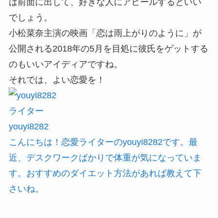
は前面に出して、好きな人にアピールするといい
でしょう。
小松菜奈主演の映画「恋は雨上がりのように」が
公開される2018年の5月を目処に彼氏をゲットする
のもいいアイディアですね。
それでは、よい恋愛を！
ライター
youyi8282
こんにちは！恋愛ライターのyouyi8282です。最
近、デスクワークばかりで体重が気になっていま
す。おすすめのダイエット方法があれば教えて下
さいね。