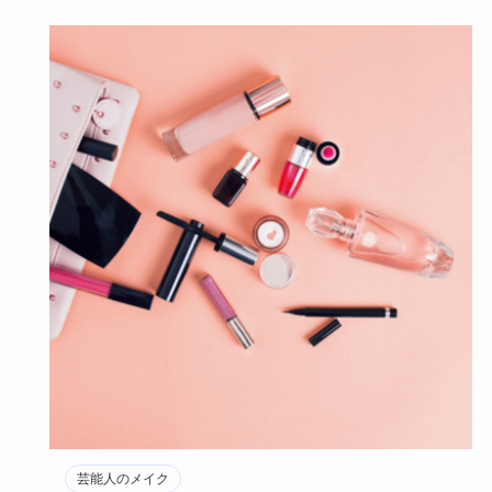
芸能人のメイク