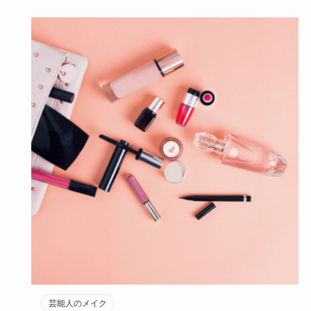
芸能人のメイク