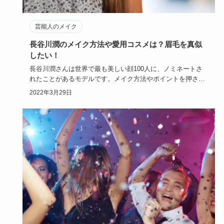
芸能人のメイク
長谷川潤のメイク方法や愛用コスメは？眉毛を真似
したい！
長谷川潤さんは世界で最も美しい顔100人に、ノミネートさ
れたことがあるモデルです。メイク方法やポイントを押さえ
ることで、長…
2022年3月29日