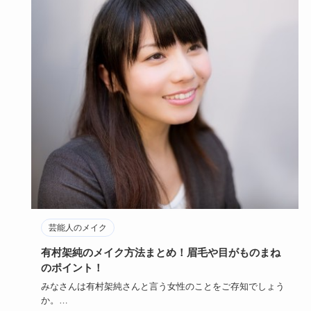
芸能人のメイク
有村架純のメイク方法まとめ！眉毛や目がものまね
のポイント！
みなさんは有村架純さんと言う女性のことをご存知でしょう
か。