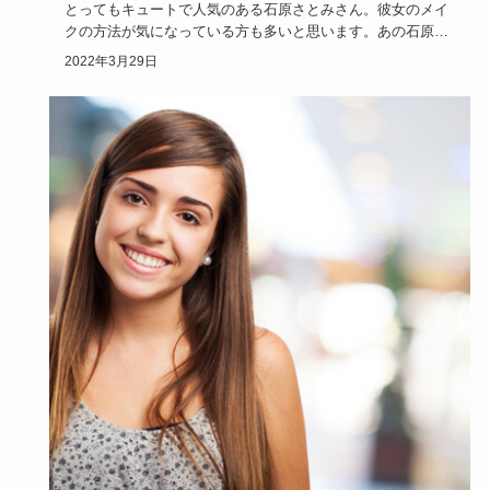
とってもキュートで人気のある石原さとみさん。彼女のメイ
クの方法が気になっている方も多いと思います。あの石原さ
とみフェイスに…
2022年3月29日