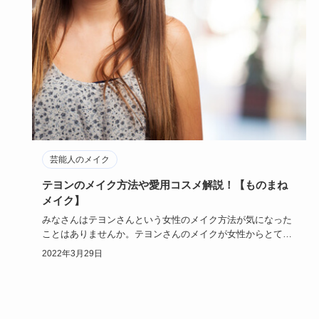
芸能人のメイク
テヨンのメイク方法や愛用コスメ解説！【ものまね
メイク】
みなさんはテヨンさんという女性のメイク方法が気になった
ことはありませんか。テヨンさんのメイクが女性からとても
人気で、真似し…
2022年3月29日