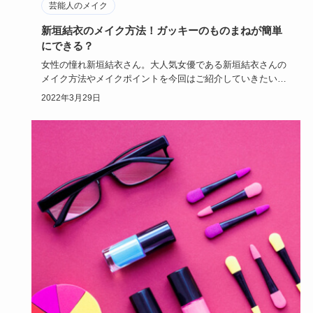
芸能人のメイク
新垣結衣のメイク方法！ガッキーのものまねが簡単
にできる？
女性の憧れ新垣結衣さん。大人気女優である新垣結衣さんの
メイク方法やメイクポイントを今回はご紹介していきたいと
思います。新垣…
2022年3月29日