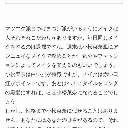
マツエク派とつけまつげ派がいるようにメイクは
人それぞれこだわりがありますが、毎日同じメイ
クをするのは退屈ですね。週末は小松菜奈風にア
ンニュイなメイクで攻めるとか、気分やファッシ
ョンによってメイクを変えるのもいいでしょう。
小松菜奈は白い肌が特徴ですが、メイクは赤い口
紅がポイントです。あとはヘアスタイルをロング
の黒髪にすれば、ほぼ小松菜奈になれることでし
ょう。
しかし、性格まで小松菜奈に似せることはありま
せん。あなたにはあなたの良さがあるので、それ