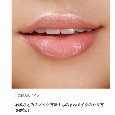
芸能人のメイク
石原さとみのメイク方法！ものまねメイクのやり方
を解説！