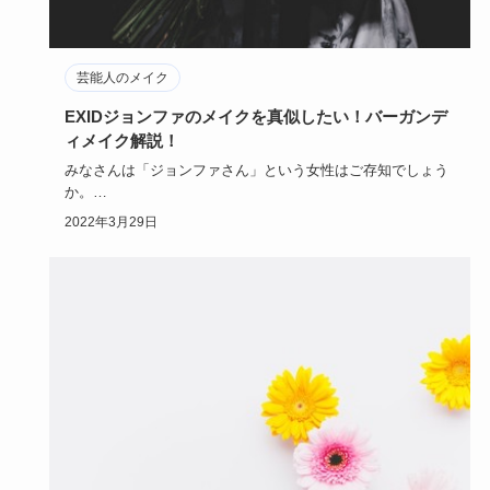
芸能人のメイク
EXIDジョンファのメイクを真似したい！バーガンデ
ィメイク解説！
みなさんは「ジョンファさん」という女性はご存知でしょう
か。
EXIDのメンバーであるジョンファさんのメイクが大人っぽく
2022年3月29日
て…