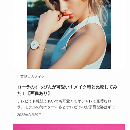
芸能人のメイク
ローラのすっぴんが可愛い！メイク時と比較してみ
た！【画像あり】
テレビでも雑誌でもいつも可愛くてオシャレで完璧なロー
ラ。モデルの時のクールさとテレビでのお茶目な姿はギャッ
プを感じますが、…
2022年3月29日