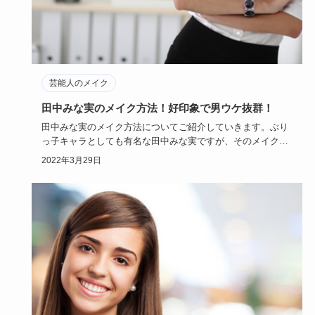
芸能人のメイク
田中みな実のメイク方法！好印象で男ウケ抜群！
田中みな実のメイク方法についてご紹介していきます。ぶり
っ子キャラとしても有名な田中みな実ですが、そのメイク法
が好印象で男ウ…
2022年3月29日