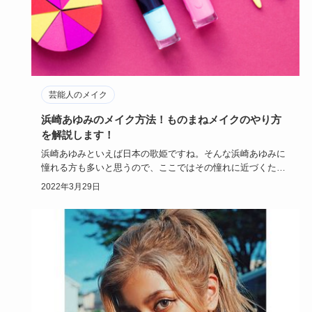
芸能人のメイク
浜崎あゆみのメイク方法！ものまねメイクのやり方
を解説します！
浜崎あゆみといえば日本の歌姫ですね。そんな浜崎あゆみに
憧れる方も多いと思うので、ここではその憧れに近づくため
のメイク方法を…
2022年3月29日