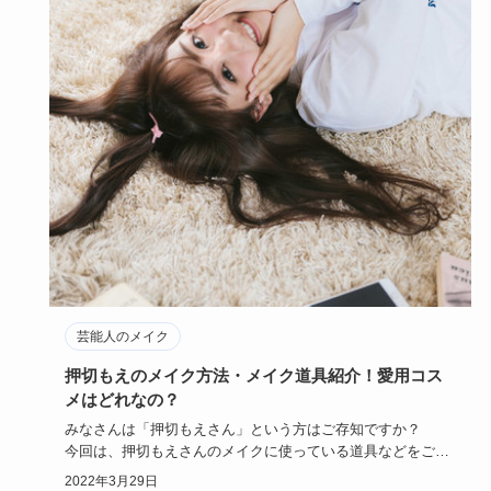
芸能人のメイク
押切もえのメイク方法・メイク道具紹介！愛用コス
メはどれなの？
みなさんは「押切もえさん」という方はご存知ですか？
今回は、押切もえさんのメイクに使っている道具などをご紹
介していきたい…
2022年3月29日