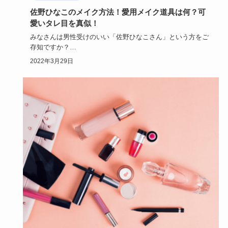
佐野ひなこのメイク方法！愛用メイク道具は何？可
愛いタレ目を真似！
みなさんは男性受けのいい「佐野ひなこさん」という方をご
存知ですか？
佐野ひなこさんのメイクは男性からモテる！と人気で、佐…
2022年3月29日