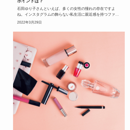
ポイントは？
石田ゆり子さんといえば、多くの女性の憧れの存在ですよ
ね。インスタグラムの飾らない私生活に親近感を持つファン
の方も多いのでは…
2022年3月29日