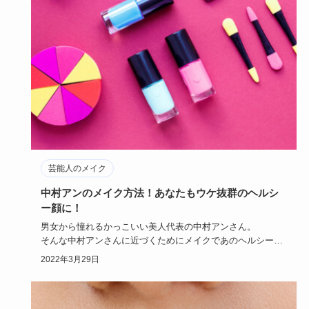
芸能人のメイク
中村アンのメイク方法！あなたもウケ抜群のヘルシ
ー顔に！
男女から憧れるかっこいい美人代表の中村アンさん。
そんな中村アンさんに近づくためにメイクであのヘルシー顔
に近づきませんか…
2022年3月29日