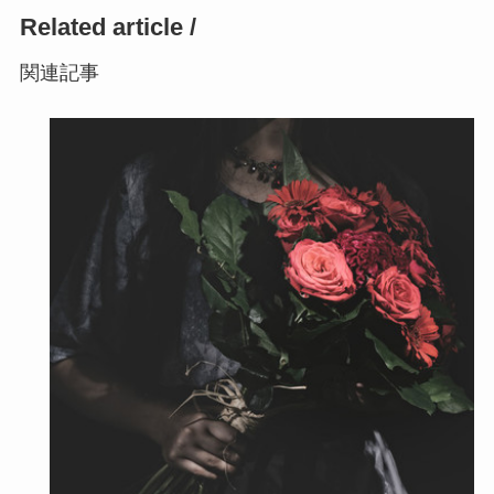
Related article /
関連記事