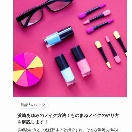
芸能人のメイク
浜崎あゆみのメイク方法！ものまねメイクのやり方
を解説します！
浜崎あゆみといえば日本の歌姫ですね。そんな浜崎あゆみに