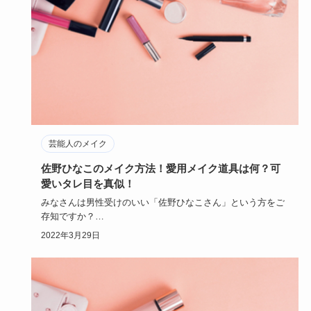
芸能人のメイク
佐野ひなこのメイク方法！愛用メイク道具は何？可
愛いタレ目を真似！
みなさんは男性受けのいい「佐野ひなこさん」という方をご
存知ですか？
佐野ひなこさんのメイクは男性からモテる！と人気で、佐…
2022年3月29日