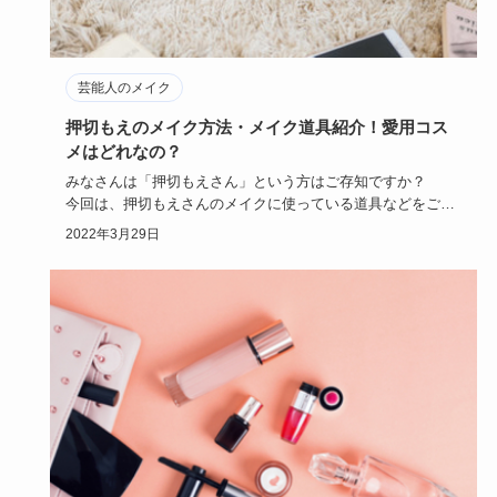
芸能人のメイク
押切もえのメイク方法・メイク道具紹介！愛用コス
メはどれなの？
みなさんは「押切もえさん」という方はご存知ですか？
今回は、押切もえさんのメイクに使っている道具などをご紹
介していきたい…
2022年3月29日