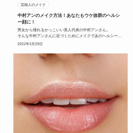
芸能人のメイク
中村アンのメイク方法！あなたもウケ抜群のヘルシ
ー顔に！
男女から憧れるかっこいい美人代表の中村アンさん。
そんな中村アンさんに近づくためにメイクであのヘルシー顔
に近づきませんか…
2022年3月29日