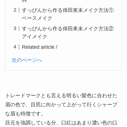
すっぴんから作る倖田來未メイク方法①
ベースメイク
すっぴんから作る倖田來未メイク方法②
アイメイク
Related article /
次のページへ
トレードマークとも言える明るい髪色に合わせた
眉の色で、目尻に向かって上がって行くシャープ
な眉も特徴です。
目元を強調している分、口紅はあまり濃い色の口