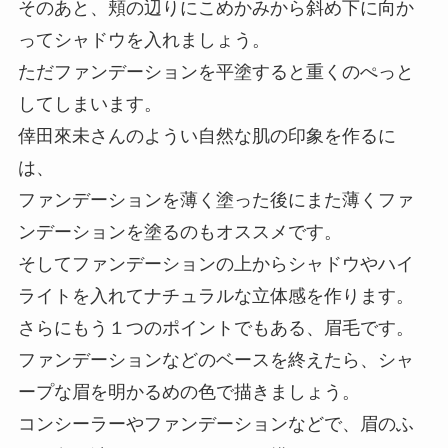
そのあと、頬の辺りにこめかみから斜め下に向か
ってシャドウを入れましょう。
ただファンデーションを平塗すると重くのぺっと
してしまいます。
倖田來未さんのようい自然な肌の印象を作るに
は、
ファンデーションを薄く塗った後にまた薄くファ
ンデーションを塗るのもオススメです。
そしてファンデーションの上からシャドウやハイ
ライトを入れてナチュラルな立体感を作ります。
さらにもう１つのポイントでもある、眉毛です。
ファンデーションなどのベースを終えたら、シャ
ープな眉を明かるめの色で描きましょう。
コンシーラーやファンデーションなどで、眉のふ