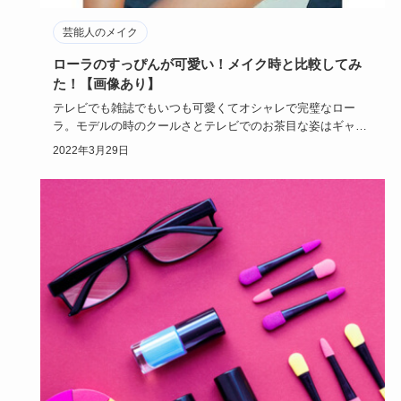
芸能人のメイク
ローラのすっぴんが可愛い！メイク時と比較してみ
た！【画像あり】
テレビでも雑誌でもいつも可愛くてオシャレで完璧なロー
ラ。モデルの時のクールさとテレビでのお茶目な姿はギャッ
プを感じますが、…
2022年3月29日