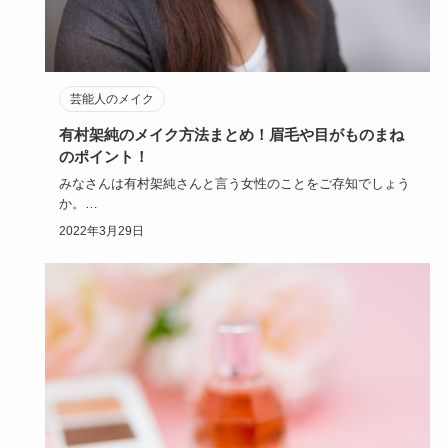
芸能人のメイク
有村架純のメイク方法まとめ！眉毛や目がものまね
のポイント！
みなさんは有村架純さんと言う女性のことをご存知でしょう
か。
有村架純さんはメイクが可愛いと、女性から人気がとても高
2022年3月29日
く真似…