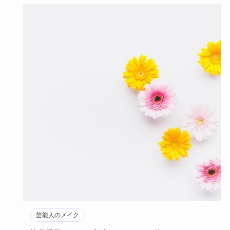
芸能人のメイク