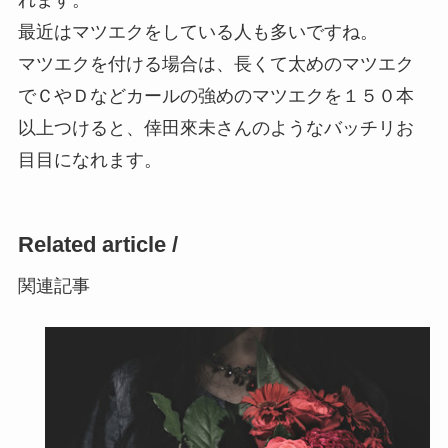
れます。
最近はマツエクをしている人も多いですね。
マツエクを付ける場合は、長くて太めのマツエク
でＣやＤなどカールの強めのマツエクを１５０本
以上つけると、倖田來未さんのようなバッチリお
目目になれます。
Related article /
関連記事