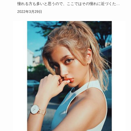
憧れる方も多いと思うので、ここではその憧れに近づくため
のメイク方法を…
2022年3月29日