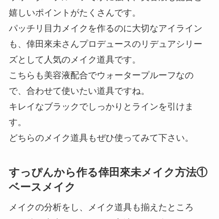
嬉しいポイントがたくさんです。
パッチリ目力メイクを作るのに大切なアイライン
も、倖田來未さんプロデュースのリデュアシリー
ズとして人気のメイク道具です。
こちらも美容液配合でウォータープルーフなの
で、合わせて使いたい道具ですね。
キレイなブラックでしっかりとラインを引けま
す。
どちらのメイク道具もぜひ使ってみて下さい。
すっぴんから作る倖田來未メイク方法①
ベースメイク
メイクの分析をし、メイク道具も揃えたところ