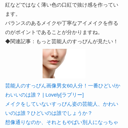
紅などではなく薄い色の口紅で抜け感を作ってい
ます。
バランスのあるメイクや丁寧なアイメイクを作る
のがポイントであることが分かりますね。
◆関連記事：もっと芸能人のすっぴんが見たい！
芸能人のすっぴん画像男女60人分！一番ひどい/か
わいいのは誰？ | Lovely[ラブリー]
メイクをしていないすっぴん姿の芸能人、かわい
いのは誰？ひどいのは誰でしょうか？
想像通りなのか、それともやばい別人になっちゃ