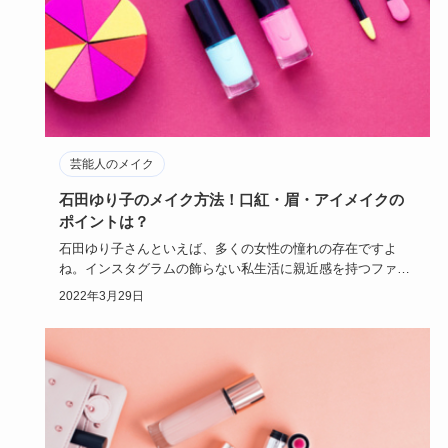
芸能人のメイク
石田ゆり子のメイク方法！口紅・眉・アイメイクの
ポイントは？
石田ゆり子さんといえば、多くの女性の憧れの存在ですよ
ね。インスタグラムの飾らない私生活に親近感を持つファン
の方も多いのでは…
2022年3月29日