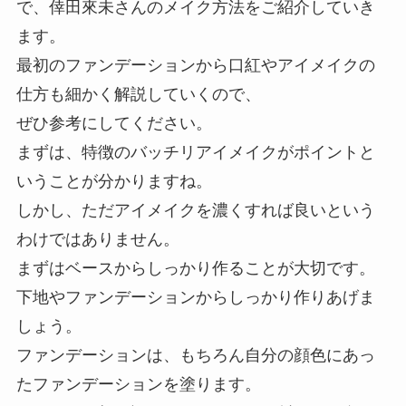
で、倖田來未さんのメイク方法をご紹介していき
ます。
最初のファンデーションから口紅やアイメイクの
仕方も細かく解説していくので、
ぜひ参考にしてください。
まずは、特徴のバッチリアイメイクがポイントと
いうことが分かりますね。
しかし、ただアイメイクを濃くすれば良いという
わけではありません。
まずはベースからしっかり作ることが大切です。
下地やファンデーションからしっかり作りあげま
しょう。
ファンデーションは、もちろん自分の顔色にあっ
たファンデーションを塗ります。