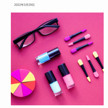
ですね。今回…
2022年3月29日