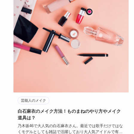
芸能人のメイク
白石麻衣のメイク方法！ものまねのやり方やメイク
道具は？
乃木坂46で大人気の白石麻衣さん。最近では歌手だけではな
くモデルとしても雑誌で活躍しており大人気アイドルで有名