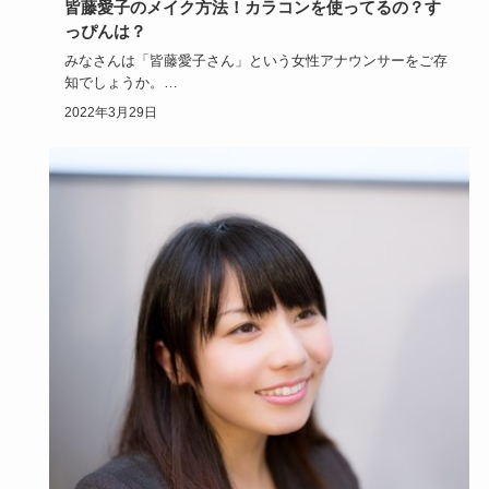
皆藤愛子のメイク方法！カラコンを使ってるの？す
っぴんは？
みなさんは「皆藤愛子さん」という女性アナウンサーをご存
知でしょうか。
皆藤愛子さんのメイクや髪型がとてもかわいいと男女と…
2022年3月29日