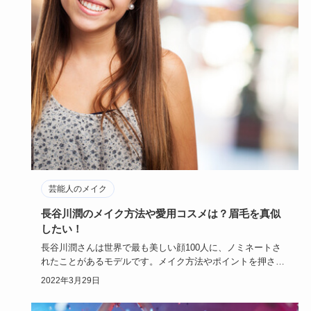
芸能人のメイク
長谷川潤のメイク方法や愛用コスメは？眉毛を真似
したい！
長谷川潤さんは世界で最も美しい顔100人に、ノミネートさ
れたことがあるモデルです。メイク方法やポイントを押さえ
ることで、長…
2022年3月29日