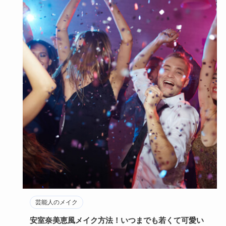
芸能人のメイク
安室奈美恵風メイク方法！いつまでも若くて可愛い