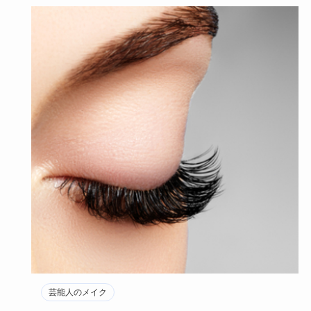
芸能人のメイク