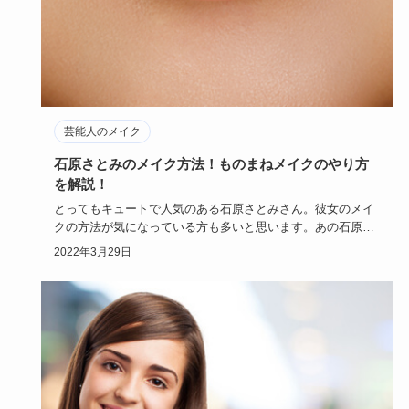
芸能人のメイク
石原さとみのメイク方法！ものまねメイクのやり方
を解説！
とってもキュートで人気のある石原さとみさん。彼女のメイ
クの方法が気になっている方も多いと思います。あの石原さ
とみフェイスに…
2022年3月29日