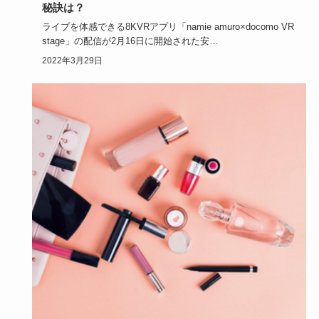
秘訣は？
ライブを体感できる8KVRアプリ「namie amuro×docomo VR
stage」の配信が2月16日に開始された安…
2022年3月29日