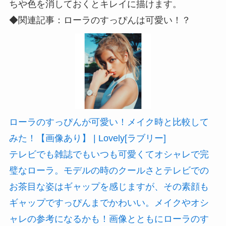
ちや色を消しておくとキレイに描けます。
◆関連記事：ローラのすっぴんは可愛い！？
ローラのすっぴんが可愛い！メイク時と比較して
みた！【画像あり】 | Lovely[ラブリー]
テレビでも雑誌でもいつも可愛くてオシャレで完
璧なローラ。モデルの時のクールさとテレビでの
お茶目な姿はギャップを感じますが、その素顔も
ギャップですっぴんまでかわいい。メイクやオシ
ャレの参考になるかも！画像とともにローラのす