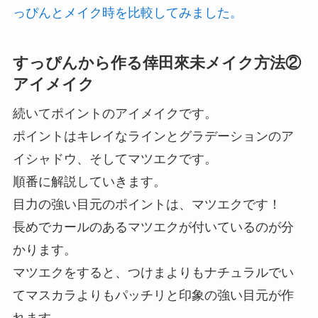
っぴんとメイク時を比較してみました。
すっぴんから作る倖田來未メイク方法②
アイメイク
続いてポイントのアイメイクです。
ポイントはキレイなラインとグラデーションのア
イシャドウ、そしてマツエクです。
順番に解説していきます。
目力の強い目元のポイントは、マツエクです！
長めでカールのあるマツエクが付いているのが分
かります。
マツエクをすると、つけまよりもナチュラルでい
てマスカラよりもパッチリと印象の強い目元が作