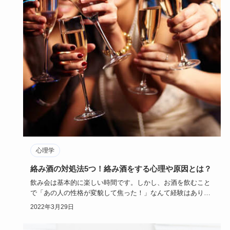
心理学
絡み酒の対処法5つ！絡み酒をする心理や原因とは？
飲み会は基本的に楽しい時間です。しかし、お酒を飲むこと
で「あの人の性格が変貌して焦った！」なんて経験はありま
せんか？そして…
2022年3月29日