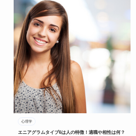
心理学
エニアグラムタイプ6は人の特徴！適職や相性は何？