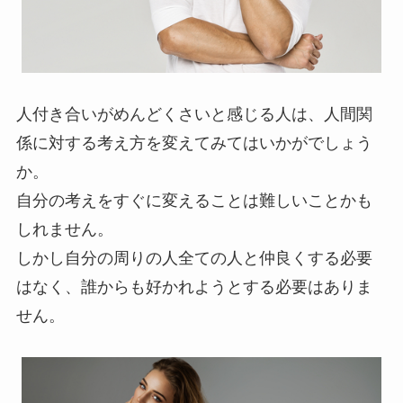
人付き合いがめんどくさいと感じる人は、人間関
係に対する考え方を変えてみてはいかがでしょう
か。
自分の考えをすぐに変えることは難しいことかも
しれません。
しかし自分の周りの人全ての人と仲良くする必要
はなく、誰からも好かれようとする必要はありま
せん。