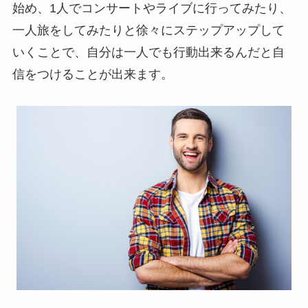
始め、1人でコンサートやライブに行ってみたり、
一人旅をしてみたりと徐々にステップアップして
いくことで、自分は一人でも行動出来るんだと自
信をつけることが出来ます。