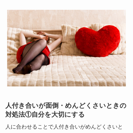
人付き合いが面倒・めんどくさいときの
対処法①自分を大切にする
人に合わせることで人付き合いがめんどくさいと