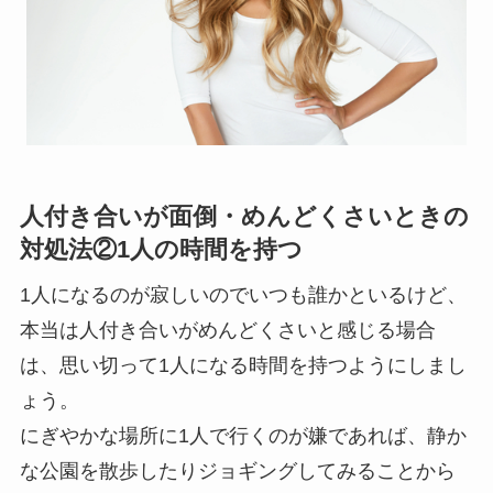
人付き合いが面倒・めんどくさいときの
対処法②1人の時間を持つ
1人になるのが寂しいのでいつも誰かといるけど、
本当は人付き合いがめんどくさいと感じる場合
は、思い切って1人になる時間を持つようにしまし
ょう。
にぎやかな場所に1人で行くのが嫌であれば、静か
な公園を散歩したりジョギングしてみることから