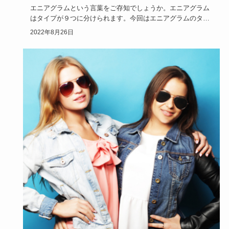
エニアグラムという言葉をご存知でしょうか。エニアグラム
はタイプが９つに分けられます。今回はエニアグラムのタイ
プ４の人の特徴…
2022年8月26日