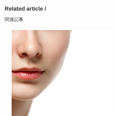
Related article /
関連記事