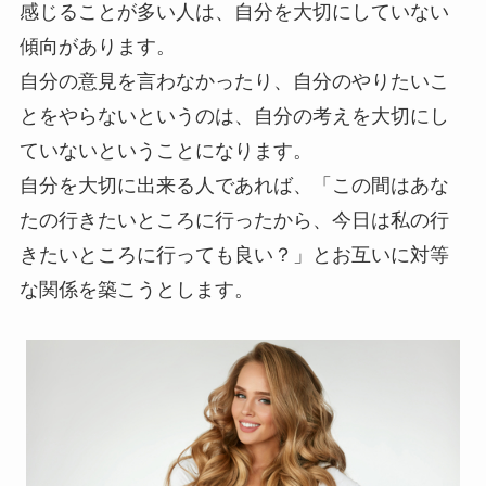
感じることが多い人は、自分を大切にしていない
傾向があります。
自分の意見を言わなかったり、自分のやりたいこ
とをやらないというのは、自分の考えを大切にし
ていないということになります。
自分を大切に出来る人であれば、「この間はあな
たの行きたいところに行ったから、今日は私の行
きたいところに行っても良い？」とお互いに対等
な関係を築こうとします。