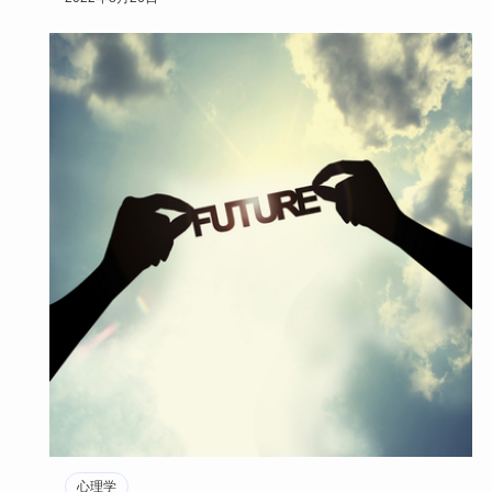
…
心理学