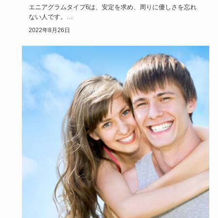
エニアグラムタイプ6は、安定を求め、周りに優しさを忘れ
ない人です。
他にも、いろんな特徴があるので紹介したいと思います。…
2022年8月26日