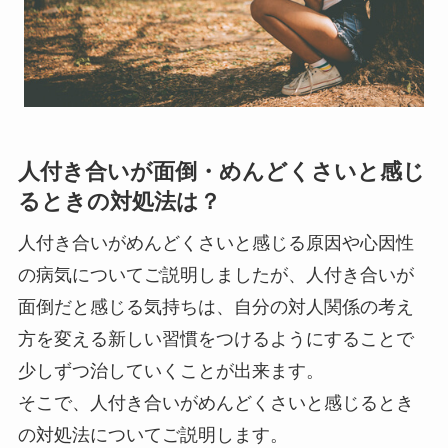
人付き合いが面倒・めんどくさいと感じ
るときの対処法は？
人付き合いがめんどくさいと感じる原因や心因性
の病気についてご説明しましたが、人付き合いが
面倒だと感じる気持ちは、自分の対人関係の考え
方を変える新しい習慣をつけるようにすることで
少しずつ治していくことが出来ます。
そこで、人付き合いがめんどくさいと感じるとき
の対処法についてご説明します。