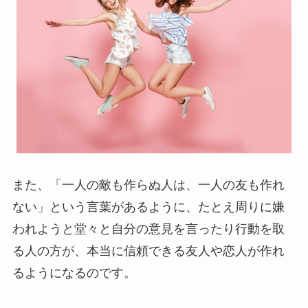
また、「一人の敵も作らぬ人は、一人の友も作れ
ない」という言葉があるように、たとえ周りに嫌
われようと堂々と自分の意見を言ったり行動を取
る人の方が、本当に信頼できる友人や恋人が作れ
るようになるのです。