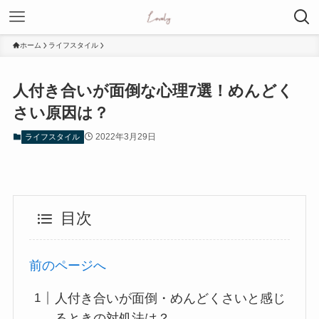
ホーム
ライフスタイル
人付き合いが面倒な心理7選！めんどく
さい原因は？
2022年3月29日
ライフスタイル
目次
前のページへ
人付き合いが面倒・めんどくさいと感じ
るときの対処法は？