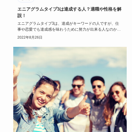
エニアグラムタイプ3は達成する人？適職や性格を解
説！
エニアグラムタイプ3は、達成がキーワードの人ですが、仕
事や恋愛でも達成感を味わうために努力が出来る人なのかも
しれません。
2022年8月26日
…