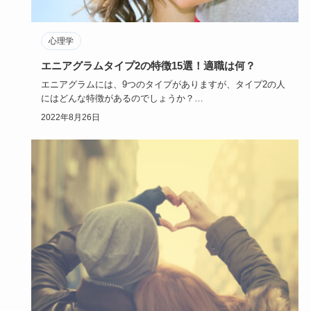
心理学
エニアグラムタイプ2の特徴15選！適職は何？
エニアグラムには、9つのタイプがありますが、タイプ2の人
にはどんな特徴があるのでしょうか？
エニアグラムタイプ2は、まさ…
2022年8月26日