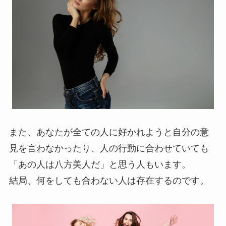
また、あなたが全ての人に好かれようと自分の意
見を言わなかったり、人の行動に合わせていても
「あの人は八方美人だ」と思う人もいます。
結局、何をしても合わない人は存在するのです。