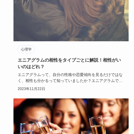
心理学
エニアグラムの相性をタイプごとに解説！相性がい
いのはどれ？
エニアグラムって、自分の性格や恋愛傾向を見るだけではな
く、相性も分かるって知っていましたか？エニアグラムで相
性が分かったら…
2023年11月22日