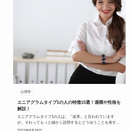
心理学
エニアグラムタイプ1の人の特徴15選！適職や性格を
解説！
エニアグラムタイプ1の人は、「改革」と言われています
が、それってもっと細かく説明するとどうゆうことを表すの
でしょうか？
2022年8月26日