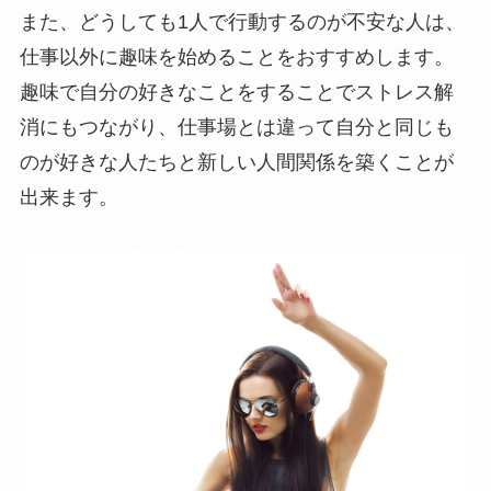
また、どうしても1人で行動するのが不安な人は、
仕事以外に趣味を始めることをおすすめします。
趣味で自分の好きなことをすることでストレス解
消にもつながり、仕事場とは違って自分と同じも
のが好きな人たちと新しい人間関係を築くことが
出来ます。