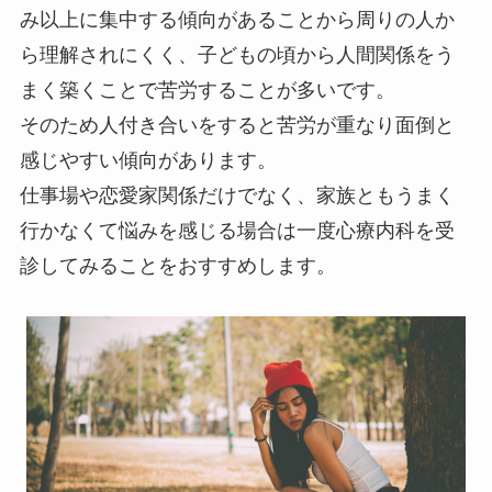
み以上に集中する傾向があることから周りの人か
ら理解されにくく、子どもの頃から人間関係をう
まく築くことで苦労することが多いです。
そのため人付き合いをすると苦労が重なり面倒と
感じやすい傾向があります。
仕事場や恋愛家関係だけでなく、家族ともうまく
行かなくて悩みを感じる場合は一度心療内科を受
診してみることをおすすめします。