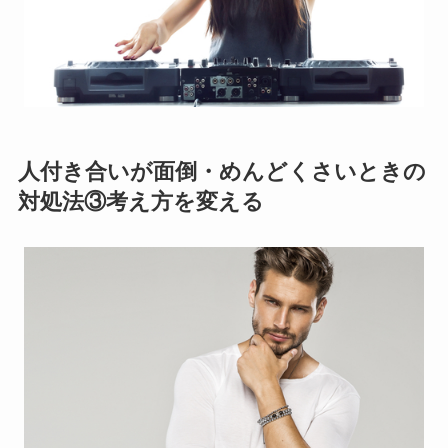
人付き合いが面倒・めんどくさいときの
対処法③考え方を変える