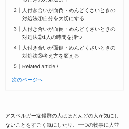
人付き合いが面倒・めんどくさいときの
対処法①自分を大切にする
人付き合いが面倒・めんどくさいときの
対処法②1人の時間を持つ
人付き合いが面倒・めんどくさいときの
対処法③考え方を変える
Related article /
次のページへ
アスペルガー症候群の人はほとんどの人が気にし
ないことをすごく気にしたり、一つの物事に人並