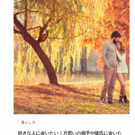
落とし方
好きな人に会いたい！片思いの相手や彼氏に会いた