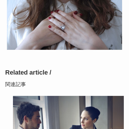
Related article /
関連記事