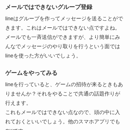
メールではできないグループ登録
lineはグループを作ってメッセージを送ることがで
きます。これはメールではできない点ですよね。
メールでも一斉送信ができますが、より簡単にみ
んなでメッセージのやり取りを行うという面では
lineを使った方がいいでしょう。
ゲームをやってみる
lineを行っていると、ゲームの招待が来るときもあ
りませんか？それをやることで共通の話題作りが
行えます。
これもメールではできない点なので、頭の中に入
れておくといいでしょう。他のスマホアプリでも