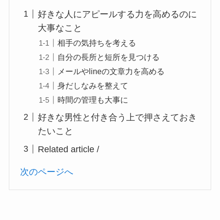
好きな人にアピールする力を高めるのに
大事なこと
相手の気持ちを考える
自分の長所と短所を見つける
メールやlineの文章力を高める
身だしなみを整えて
時間の管理も大事に
好きな男性と付き合う上で押さえておき
たいこと
Related article /
次のページへ