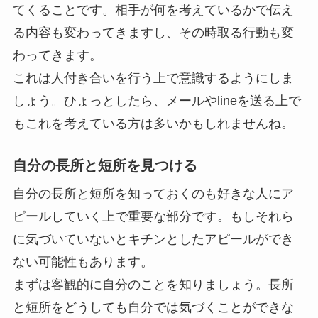
てくることです。
相手が何を考えているかで伝え
る内容も変わってきますし、その時取る行動も変
わってきます。
これは人付き合いを行う上で意識するようにしま
しょう。ひょっとしたら、メールやlineを送る上で
もこれを考えている方は多いかもしれませんね。
自分の長所と短所を見つける
自分の長所と短所を知っておくのも好きな人にア
ピールしていく上で重要な部分です。もしそれら
に気づいていないとキチンとしたアピールができ
ない可能性もあります。
まずは客観的に自分のことを知りましょう。
長所
と短所をどうしても自分では気づくことができな