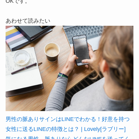
OKです。
あわせて読みたい
男性の脈ありサインはLINEでわかる！好意を持つ
女性に送るLINEの特徴とは？ | Lovely[ラブリー]
気になる男性、脈ありならどんなLINEを送ってく