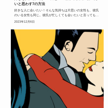
いと思わす7の方法
好きな人に会いたい！そんな気持ちは片思いの女性も、彼氏
のいる女性も同じ。彼氏が忙しくても会いたいと言ってもら
えるために「し…
2023年12月6日