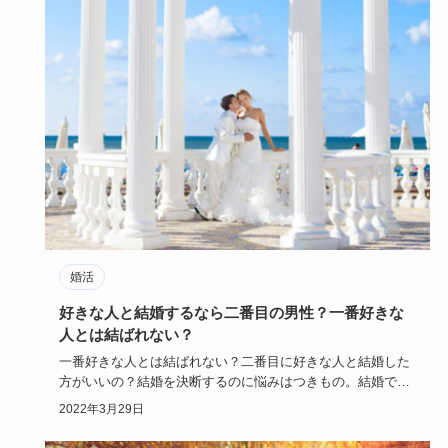
婚活
好きな人と結婚するなら二番目の男性？一番好きな
人とは結ばれない？
一番好きな人とは結ばれない？二番目に好きな人と結婚した
方がいいの？結婚を決断するのに悩みはつきもの。結婚でき
ないからと、と…
2022年3月29日