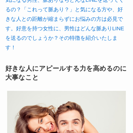
るの？「これって脈あり？」と気になる方や、好
きな人との距離が縮まらずにお悩みの方は必見で
す。好意を持つ女性に、男性はどんな脈ありLINE
を送るのでしょうか？その特徴を紹介いたしま
す！
好きな人にアピールする力を高めるのに
大事なこと