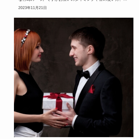
ィープキスまで…
2023年11月21日