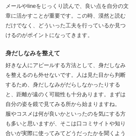
メールやlineをじっくり読んで、良い点を自分の文
章に活かすことが重要です。この時、漠然と読む
だけでなく、どういった工夫を行っているか見つ
けるのがポイントになってきます。
身だしなみを整えて
好きな人にアピールする方法として、身だしなみ
を整えるのも外せないです。
人は見た目から判断
するため、身だしなみがだらしなかったりする
と、距離が遠のく可能性も十分あります。
まずは
自分の姿を鏡で見てみる所から始まりますね。
服やコスメは何が良いかといったのを気にする方
も多いと思いますが、そこは口コミサイトや知り
合いが実際に使ってみてどうだったかを聞くよう