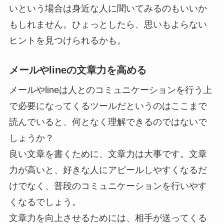
いという場合は身近な人に聞いてみるのもいいか
もしれません。ひょっとしたら、思いもよらない
ヒントを見つけられるかも。
メールやlineの文章力を高める
メールやlineは人とのコミュニケーションを行う上
で必要になってくるツールだというのはここまで
読んでいると、何となく理解できるのではないで
しょうか？
良い文章を書くために、文章力は大事です。文章
力が高いと、好きな人にアピールしやすくなるだ
けでなく、普段のコミュニケーションを行いやす
くなるでしょう。
文章力を向上させるためには、相手が送ってくる