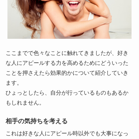
ここまでで色々なことに触れてきましたが、好き
な人にアピールする力を高めるためにどういった
ことを押さえたら効果的かについて紹介していき
ます。
ひょっとしたら、自分が行っているものもあるか
もしれません。
相手の気持ちを考える
これは好きな人にアピール時以外でも大事になっ