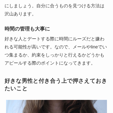
にしましょう。自分に合うものを見つける方法は
沢山あります。
時間の管理も大事に
好きな人とデートする際に時間にルーズだと嫌わ
れる可能性が高いです。
なので、メールやlineでい
つ集まるか、約束をしっかりと行えるかどうかも
アピールする際のポイントになってきます。
好きな男性と付き合う上で押さえておき
たいこと