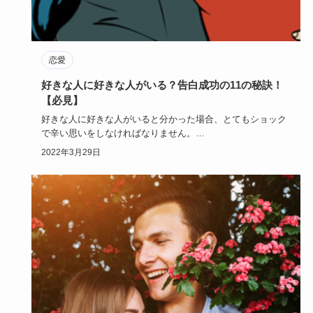
恋愛
好きな人に好きな人がいる？告白成功の11の秘訣！
【必見】
好きな人に好きな人がいると分かった場合、とてもショック
で辛い思いをしなければなりません。
諦めて次の恋を探す前に「当たっ…
2022年3月29日