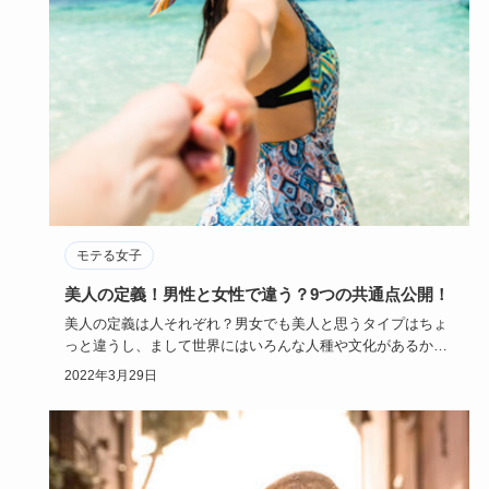
モテる女子
美人の定義！男性と女性で違う？9つの共通点公開！
美人の定義は人それぞれ？男女でも美人と思うタイプはちょ
っと違うし、まして世界にはいろんな人種や文化があるか
ら、美人の定義は…
2022年3月29日