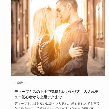
恋愛
ディープキスの上手で気持ちいいやり方｜舌入れチ
ュー初心者から上級テクまで
ディープキスはお互いに深く入り込む、愛を育むとても重要
な行為の一つ。ですがお互いのタイミングや舌の使い方、デ