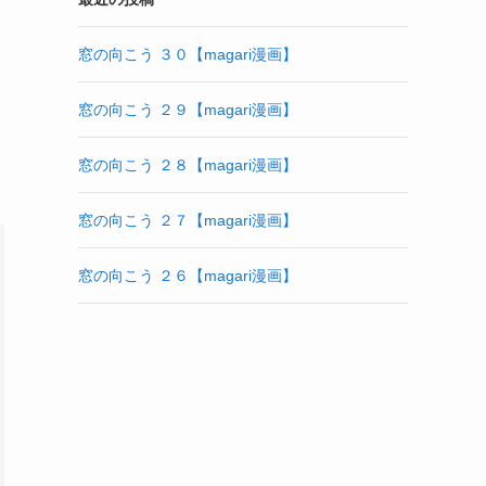
窓の向こう ３０【magari漫画】
窓の向こう ２９【magari漫画】
窓の向こう ２８【magari漫画】
窓の向こう ２７【magari漫画】
窓の向こう ２６【magari漫画】