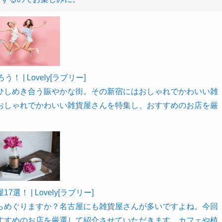
| Lovely[ラブリー]
ひしめき合う賑やかな街。その新宿にはおしゃれでかわいい雑
おしゃれでかわいい雑貨屋さんを特集し、おすすめのお店を厳
 | Lovely[ラブリー]
らめぐりますか？名古屋にも雑貨屋さんが多いですよね。今回
すすめのお店を厳選して紹介させていただきます。カフェや植