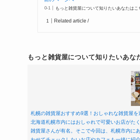
もっと雑貨屋について知りたいあなたはこ
Related article /
もっと雑貨屋について知りたいあな
札幌の雑貨屋おすすめ9選！おしゃれな雑貨屋を巡りたい
北海道札幌市内にはおしゃれで可愛いお店がた
雑貨屋さんが有名。そこで今回は、札幌市内に
わせてチェックしたいお店やカフェも一緒に紹