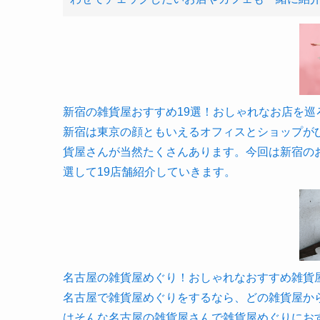
新宿の雑貨屋おすすめ19選！おしゃれなお店を巡ろう！ 
新宿は東京の顔ともいえるオフィスとショップが
貨屋さんが当然たくさんあります。今回は新宿の
選して19店舗紹介していきます。
名古屋の雑貨屋めぐり！おしゃれなおすすめ雑貨屋17選！
名古屋で雑貨屋めぐりをするなら、どの雑貨屋か
はそんな名古屋の雑貨屋さんで雑貨屋めぐりにお