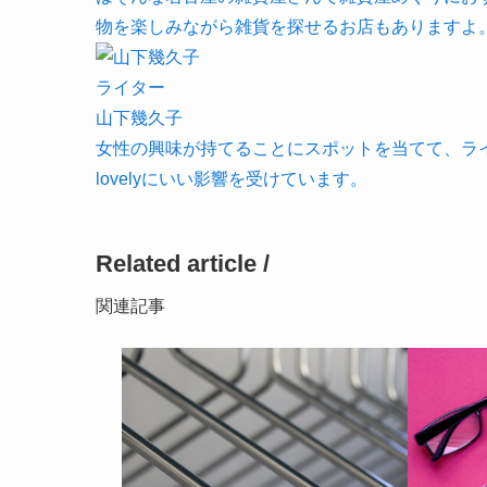
物を楽しみながら雑貨を探せるお店もありますよ
ライター
山下幾久子
女性の興味が持てることにスポットを当てて、ラ
lovelyにいい影響を受けています。
Related article /
関連記事