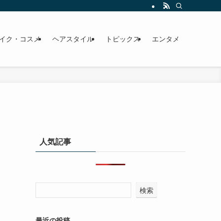
イク・コスメ
ヘアスタイル
トピックス
エンタメ
人気記事
検索
最近の投稿