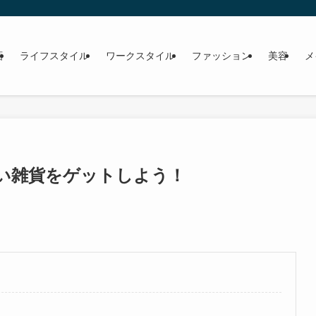
画
ライフスタイル
ワークスタイル
ファッション
美容
メ
愛い雑貨をゲットしよう！