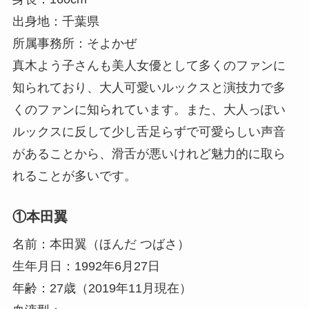
出身地：千葉県
所属事務所：そよかぜ
真木よう子さんも美人女優として多くのファンに
知られており、大人可愛いルックスと演技力で多
くのファンに知られています。また、大人っぽい
ルックスに反して少し舌足らずで可愛らしい声音
があることから、滑舌が悪いけれど魅力的に取ら
れることが多いです。
①本田翼
名前：本田翼（ほんだ つばさ）
生年月日：1992年6月27日
年齢：27歳（2019年11月現在）