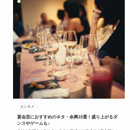
エンタメ
宴会芸におすすめのネタ・余興15選！盛り上がるダ
ンスやゲームも♪