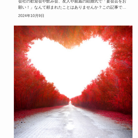
会社の歓迎会や飲み会、友人や親戚の結婚式で「宴会芸をお
願い！」なんて頼まれたことはありませんか？この記事で
は、何をすればい…
2024年10月9日