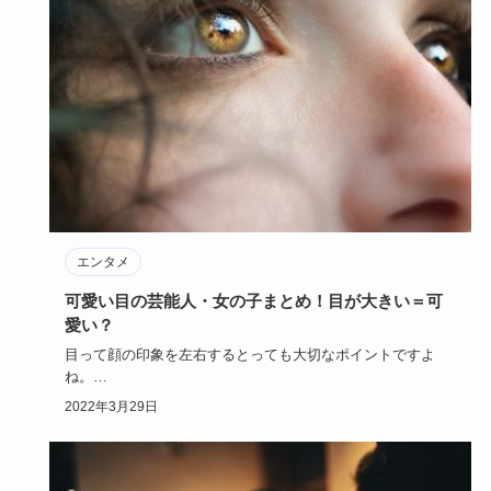
エンタメ
可愛い目の芸能人・女の子まとめ！目が大きい＝可
愛い？
目って顔の印象を左右するとっても大切なポイントですよ
ね。
目が大きい＝可愛い目なのかといったら、必ずしもそうでも
2022年3月29日
ありませ…