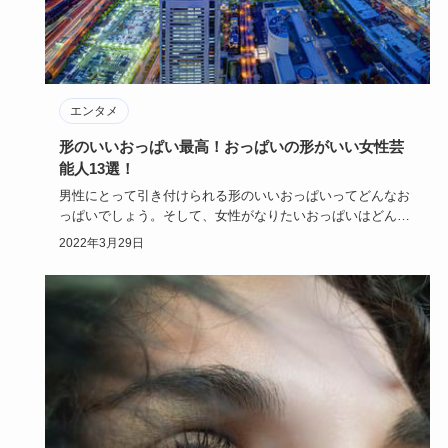
エンタメ
形のいいおっぱい最高！おっぱいの形がいい女性芸
能人13選！
男性にとって引き付けられる形のいいおっぱいってどんなお
っぱいでしょう。そして、女性がなりたいおっぱいはどんな
おっぱいでしょ…
2022年3月29日