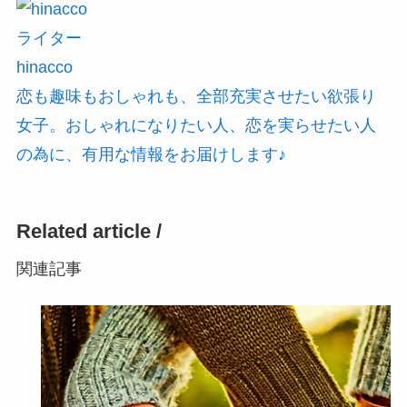
ライター
hinacco
恋も趣味もおしゃれも、全部充実させたい欲張り
女子。おしゃれになりたい人、恋を実らせたい人
の為に、有用な情報をお届けします♪
Related article /
関連記事