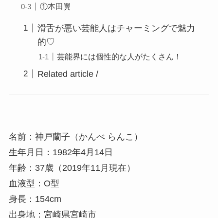
①本田翼
滑舌が悪い芸能人はチャーミングで魅力
的♡
芸能界には個性的な人がたくさん！
Related article /
名前：神戸蘭子（かんべ らんこ）
生年月日：1982年4月14日
年齢：37歳（2019年11月現在）
血液型：O型
身長：154cm
出身地：宮崎県宮崎市