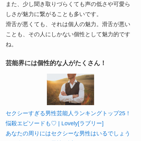
また、少し聞き取りづらくても声の低さや可愛ら
しさが魅力に繋がることも多いです。
滑舌が悪くても、それは個人の魅力。滑舌が悪い
ことも、その人にしかない個性として魅力的です
ね。
芸能界には個性的な人がたくさん！
セクシーすぎる男性芸能人ランキングトップ25！
悩殺エピソードも♡ | Lovely[ラブリー]
あなたの周りにはセクシーな男性はいるでしょう