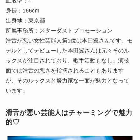
血液型：–
身長：166cm
出身地：東京都
所属事務所：スターダストプロモーション
滑舌が悪い女性芸能人第1位は本田翼さんです。モ
デルとしてデビューした本田翼さんは元々そのル
ックスが注目されており、歌手活動もなし。演技
面では滑舌の悪さを指摘されることもあります
が、そのルックスと努力家な一面が魅力となって
います。
滑舌が悪い芸能人はチャーミングで魅力
的♡