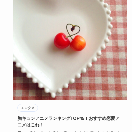
エンタメ
胸キュンアニメランキングTOP45！おすすめ恋愛ア
ニメはこれ！