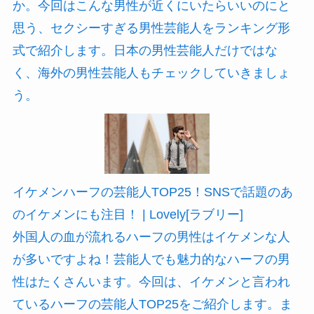
か。今回はこんな男性が近くにいたらいいのにと
思う、セクシーすぎる男性芸能人をランキング形
式で紹介します。日本の男性芸能人だけではな
く、海外の男性芸能人もチェックしていきましょ
う。
イケメンハーフの芸能人TOP25！SNSで話題のあ
のイケメンにも注目！ | Lovely[ラブリー]
外国人の血が流れるハーフの男性はイケメンな人
が多いですよね！芸能人でも魅力的なハーフの男
性はたくさんいます。今回は、イケメンと言われ
ているハーフの芸能人TOP25をご紹介します。ま