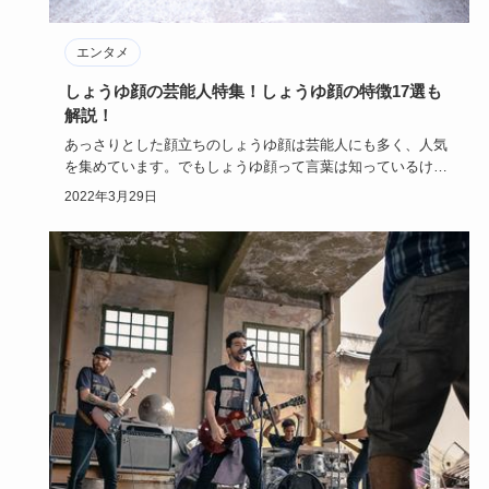
エンタメ
しょうゆ顔の芸能人特集！しょうゆ顔の特徴17選も
解説！
あっさりとした顔立ちのしょうゆ顔は芸能人にも多く、人気
を集めています。でもしょうゆ顔って言葉は知っているけれ
ど、どんな特徴…
2022年3月29日