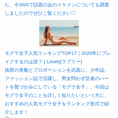
た、今SNSで話題のあのイケメンについても調査
しましたのでぜひご覧ください♡
モグラ女子人気ランキングTOP17｜2020年にブレ
イクするのは誰？ | Lovely[ラブリー]
抜群の美貌とプロポーションを武器に、少年誌、
ファッション誌で活躍し、男女問わず読者のハー
トを鷲づかみにしている「モグラ女子」。今回は
モグラ女子のことを詳しく知りたいという方に、
おすすめの人気モグラ女子をランキング形式で紹
介します！