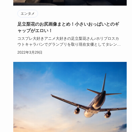
エンタメ
足立梨花のお尻画像まとめ！小さいおっぱいとのギ
ャップがエロい！
コスプレ大好きアニメ大好きの足立梨花さん♪ホリプロスカ
ウトキャラバンでグランプリを取り現在女優としてタレント
として活躍中。…
2022年3月29日