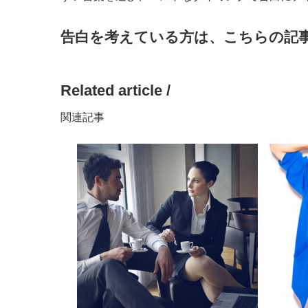
告白を考えている方は、こちらの記
Related article /
関連記事