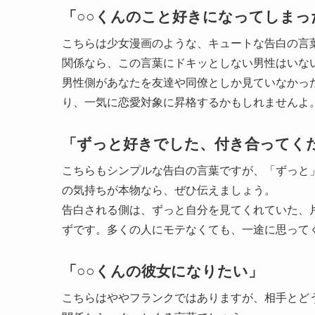
「○○くんのこと好きになってしまっ
こちらは少女漫画のような、キュートな告白の言
関係なら、この言葉にドキッとしない男性はいな
男性側があなたを友達や同僚としか見ていなかっ
り、一気に恋愛対象に昇格するかもしれませんよ
「ずっと好きでした、付き合ってく
こちらもシンプルな告白の言葉ですが、「ずっと
の気持ちが本物なら、ぜひ伝えましょう。
告白される側は、ずっと自分を見てくれていた、
ずです。多くの人にモテなくても、一途に思って
「○○くんの彼女になりたい」
こちらはややフランクではありますが、相手とど