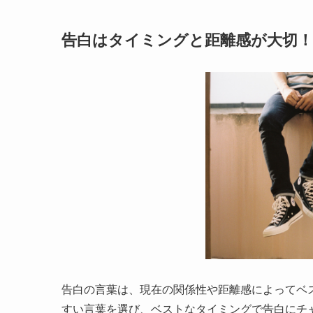
告白はタイミングと距離感が大切！
告白の言葉は、現在の関係性や距離感によってベ
すい言葉を選び、ベストなタイミングで告白にチ