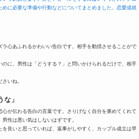
ために必要な準備や行動などについてまとめました。恋愛成就
ズラ心あふれるかわいい告白です。相手を動揺させることがで
いのに、男性は「どうする？」と問いかけられるだけで、相手
ださいね。
うな」
恋心が伝わる告白の言葉です。さりげなく自分を褒めてくれて
、男性は悪い気はしないはずです。
たを良いと思っていれば、返事がしやすく、カップル成立は早