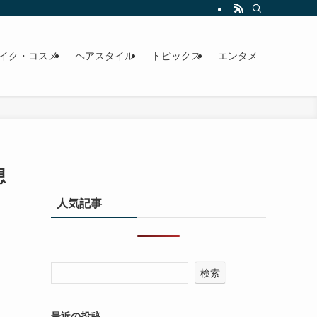
イク・コスメ
ヘアスタイル
トピックス
エンタメ
想
人気記事
検索
最近の投稿