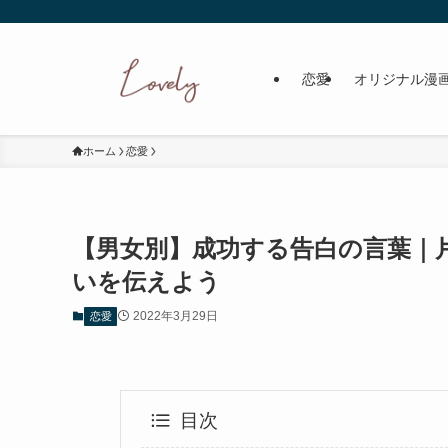
恋愛
オリジナル漫
ホーム
恋愛
【男女別】成功する告白の言葉｜
いを伝えよう
2022年3月29日
恋愛
目次