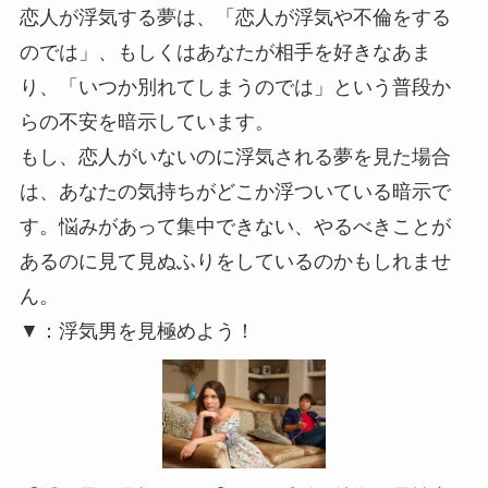
恋人が浮気する夢は、「恋人が浮気や不倫をする
のでは」、もしくはあなたが相手を好きなあま
り、「いつか別れてしまうのでは」という普段か
らの不安を暗示しています。
もし、恋人がいないのに浮気される夢を見た場合
は、あなたの気持ちがどこか浮ついている暗示で
す。悩みがあって集中できない、やるべきことが
あるのに見て見ぬふりをしているのかもしれませ
ん。
▼：浮気男を見極めよう！