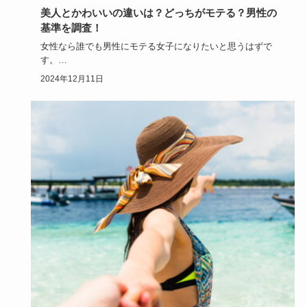
美人とかわいいの違いは？どっちがモテる？男性の
基準を調査！
女性なら誰でも男性にモテる女子になりたいと思うはずで
す。
モテる女子とは「美人」を指すのか、「かわいい女性」のこ
2024年12月11日
とを言う…