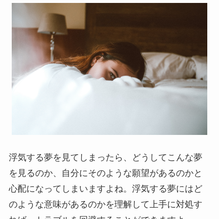
浮気する夢を見てしまったら、どうしてこんな夢
を見るのか、自分にそのような願望があるのかと
心配になってしまいますよね。浮気する夢にはど
のような意味があるのかを理解して上手に対処す