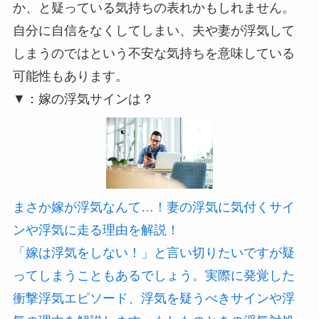
か、と疑っている気持ちの表れかもしれません。
自分に自信をなくしてしまい、夫や妻が浮気して
しまうのではという不安な気持ちを意味している
可能性もあります。
▼：嫁の浮気サインは？
まさか嫁が浮気なんて…！妻の浮気に気付くサイ
ンや浮気に走る理由を解説！
「嫁は浮気をしない！」と言い切りたいですが疑
ってしまうこともあるでしょう。実際に発覚した
衝撃浮気エピソード、浮気を疑うべきサインや浮