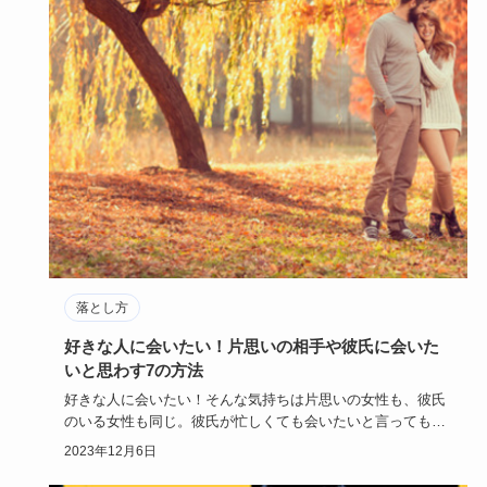
落とし方
好きな人に会いたい！片思いの相手や彼氏に会いた
いと思わす7の方法
好きな人に会いたい！そんな気持ちは片思いの女性も、彼氏
のいる女性も同じ。彼氏が忙しくても会いたいと言ってもら
えるために「し…
2023年12月6日