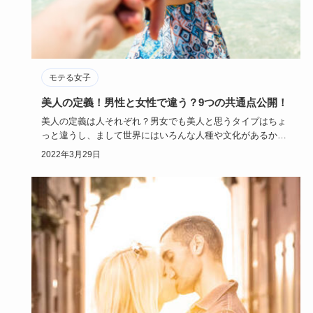
モテる女子
美人の定義！男性と女性で違う？9つの共通点公開！
美人の定義は人それぞれ？男女でも美人と思うタイプはちょ
っと違うし、まして世界にはいろんな人種や文化があるか
ら、美人の定義は…
2022年3月29日