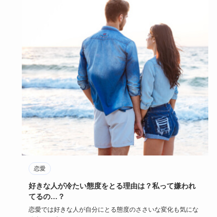
恋愛
好きな人が冷たい態度をとる理由は？私って嫌われ
てるの…？
恋愛では好きな人が自分にとる態度のささいな変化も気にな