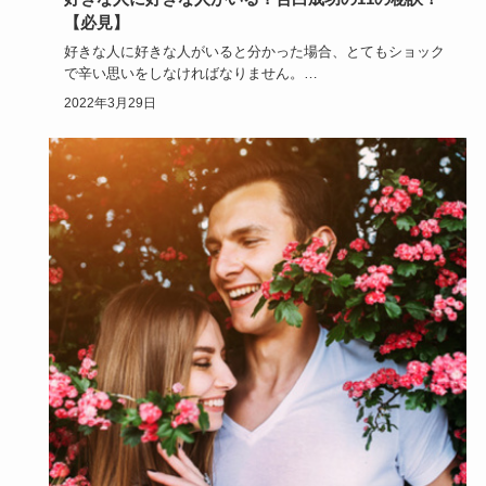
【必見】
好きな人に好きな人がいると分かった場合、とてもショック
で辛い思いをしなければなりません。
諦めて次の恋を探す前に「当たっ…
2022年3月29日