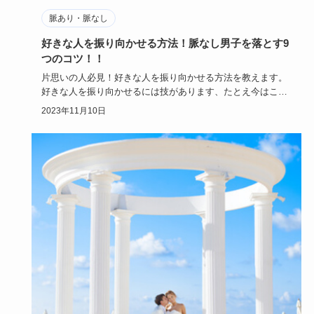
脈あり・脈なし
好きな人を振り向かせる方法！脈なし男子を落とす9
つのコツ！！
片思いの人必見！好きな人を振り向かせる方法を教えます。
好きな人を振り向かせるには技があります、たとえ今はこち
らに相手の気持…
2023年11月10日