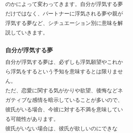
のかによって変わってきます。自分が浮気する夢
だけではなく、パートナーに浮気される夢や親が
浮気する夢など、シチュエーション別に意味を解
説していきます。
自分が浮気する夢
自分が浮気する夢は、必ずしも浮気願望やこれか
ら浮気をするという予知を意味するとは限りませ
ん。
ただ、恋愛に関する気がかりや欲望、後悔などネ
ガティブな感情を暗示していることが多いので、
彼氏がいる場合、今彼に対する不満を意味してい
る可能性があります。
彼氏がいない場合は、彼氏が欲しいのにできな