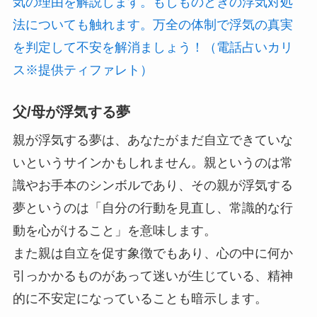
気の理由を解説します。もしものときの浮気対処
法についても触れます。万全の体制で浮気の真実
を判定して不安を解消ましょう！（電話占いカリ
ス※提供ティファレト）
父/母が浮気する夢
親が浮気する夢は、あなたがまだ自立できていな
いというサインかもしれません。親というのは常
識やお手本のシンボルであり、その親が浮気する
夢というのは「自分の行動を見直し、常識的な行
動を心がけること」を意味します。
また親は自立を促す象徴でもあり、心の中に何か
引っかかるものがあって迷いが生じている、精神
的に不安定になっていることも暗示します。