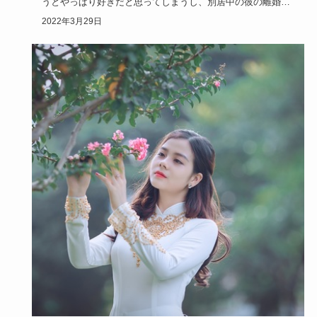
うとやっぱり好きだと思ってしまうし、別居中の彼の離婚を
願ってしまい自…
2022年3月29日