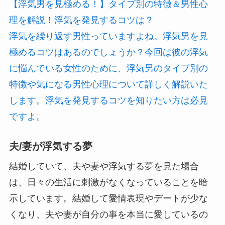
【浮気男を見極める！】タイプ別の特徴＆男性心
理を解説！浮気を発見するコツは？
浮気を繰り返す男性っていますよね。浮気男を見
極めるコツはあるのでしょうか？今回は彼の浮気
に悩んでいる女性のために、浮気男のタイプ別の
特徴や気になる男性心理について詳しく解説いた
します。浮気を発見するコツを知りたい方は必見
ですよ。
夫/妻が浮気する夢
結婚していて、夫や妻や浮気する夢を見た場合
は、日々の生活に刺激がなくなっていることを暗
示しています。結婚して愛情表現やデートが少な
くなり、夫や妻が自分の事を本当に愛しているの