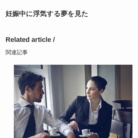
妊娠中に浮気する夢を見た
Related article /
関連記事