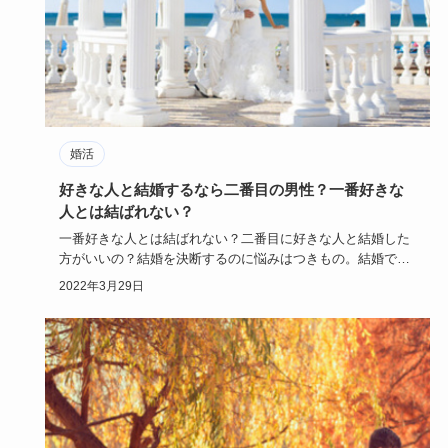
婚活
好きな人と結婚するなら二番目の男性？一番好きな
人とは結ばれない？
一番好きな人とは結ばれない？二番目に好きな人と結婚した
方がいいの？結婚を決断するのに悩みはつきもの。結婚でき
ないからと、と…
2022年3月29日