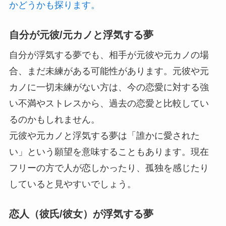
かどうかも探ります。
自分が元彼/元カノと浮気する夢
自分が浮気する夢でも、相手が元彼や元カノの場
合、まだ未練がある可能性があります。元彼や元
カノに一切未練がない方は、今の恋愛に対する強
い不満やストレスから、過去の恋愛と比較してい
るのかもしれません。
元彼や元カノと浮気する夢は「誰かに愛された
い」という願望を意味することもあります。現在
フリーの方で人が恋しかったり、孤独を感じたり
していると見やすいでしょう。
恋人（彼氏/彼女）が浮気する夢