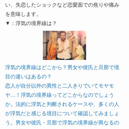
い、失恋したショックなど恋愛面での焦りや痛み
を意味します。
▼：浮気の境界線は？
浮気の境界線はどこから？男女や彼氏と旦那で境
目の違いはあるの？
恋人が自分以外の異性と二人きりでいてモヤモ
ヤ…！浮気の境界線ってどこからなのでしょう
か。法的に浮気と判断されるケースや、多くの人
が浮気だと感じる境目について確認してみましょ
う。男女や彼氏・旦那で浮気の境界線が異なるの