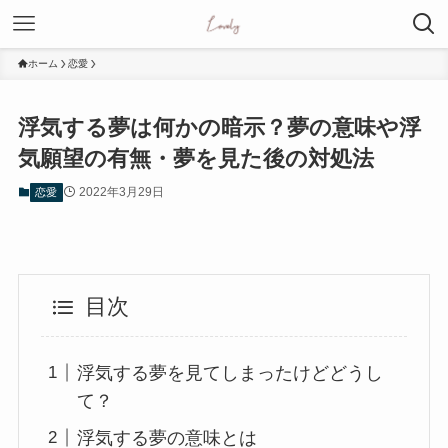
ホーム
恋愛
浮気する夢は何かの暗示？夢の意味や浮
気願望の有無・夢を見た後の対処法
2022年3月29日
恋愛
目次
浮気する夢を見てしまったけどどうし
て？
浮気する夢の意味とは