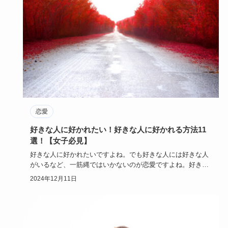
恋愛
好きな人に好かれたい！好きな人に好かれる方法11
選！【女子必見】
好きな人に好かれたいですよね。でも好きな人には好きな人
がいるなど、一筋縄ではいかないのが恋愛ですよね。好きな
人に好かれたい…
2024年12月11日