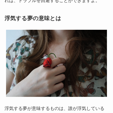
れば、トラブルを回避することができますよ。
浮気する夢の意味とは
浮気する夢が意味するものは、誰が浮気している