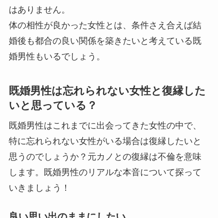
はありません。
体の相性が良かった女性とは、条件さえ合えば結
婚後も都合の良い関係を築きたいと考えている既
婚男性もいるでしょう。
既婚男性は忘れられない女性と復縁した
いと思っている？
既婚男性はこれまでに出会ってきた女性の中で、
特に忘れられない女性がいる場合は復縁したいと
思うのでしょうか？元カノとの復縁は不倫を意味
します。既婚男性のリアルな本音について探って
いきましょう！
良い思い出のままにしたい