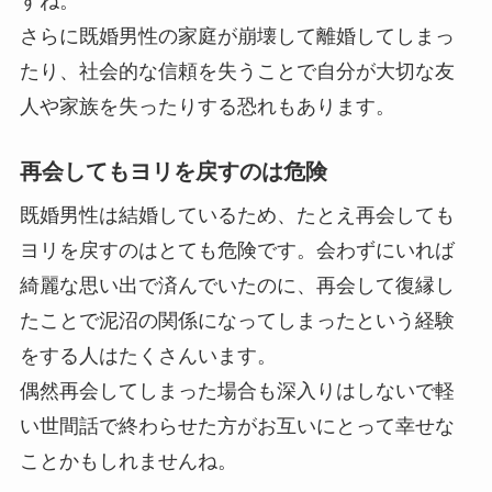
すね。
さらに既婚男性の家庭が崩壊して離婚してしまっ
たり、社会的な信頼を失うことで自分が大切な友
人や家族を失ったりする恐れもあります。
再会してもヨリを戻すのは危険
既婚男性は結婚しているため、たとえ再会しても
ヨリを戻すのはとても危険です。会わずにいれば
綺麗な思い出で済んでいたのに、再会して復縁し
たことで泥沼の関係になってしまったという経験
をする人はたくさんいます。
偶然再会してしまった場合も深入りはしないで軽
い世間話で終わらせた方がお互いにとって幸せな
ことかもしれませんね。