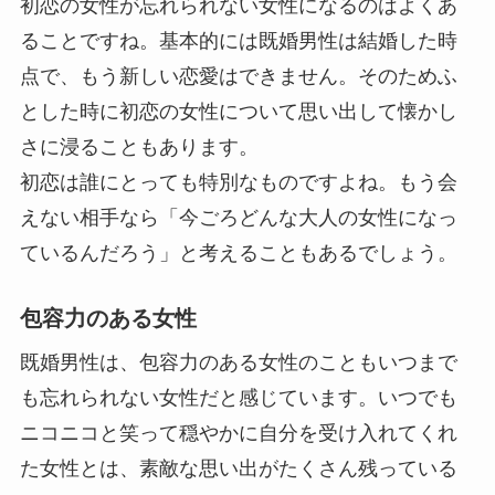
初恋の女性が忘れられない女性になるのはよくあ
ることですね。基本的には既婚男性は結婚した時
点で、もう新しい恋愛はできません。そのためふ
とした時に初恋の女性について思い出して懐かし
さに浸ることもあります。
初恋は誰にとっても特別なものですよね。もう会
えない相手なら「今ごろどんな大人の女性になっ
ているんだろう」と考えることもあるでしょう。
包容力のある女性
既婚男性は、包容力のある女性のこともいつまで
も忘れられない女性だと感じています。いつでも
ニコニコと笑って穏やかに自分を受け入れてくれ
た女性とは、素敵な思い出がたくさん残っている