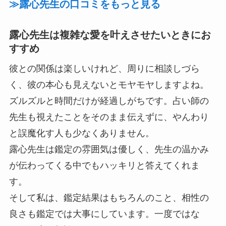
≫露心先生の口コミをもっと見る
露心先生は複雑な愛を叶えさせたいときにお
すすめ
彼との関係は楽しいけれど、周りに相談しづら
く、彼の本心も見えないとモヤモヤしますよね。
ズルズルと時間だけが経過しがちです。占い師の
先生も視えたことをそのまま伝えずに、やんわり
と誤魔化す人も少なくありません。
露心先生は鑑定の雰囲気は優しく、先生の温かみ
が伝わってくる中でもハッキリと答えてくれま
す。
そして私は、鑑定結果はもちろんのこと、相性の
良さも鑑定では大事にしています。一度ではな