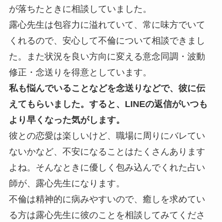
が落ちたときに相談していました。
露心先生は包容力に溢れていて、常に味方でいて
くれるので、安心して不倫について相談できまし
た。また状況を良い方向に変える意念同調・波動
修正・念送りを得意としています。
私も悩んでいることなどを念送りなどで、彼に伝
えてもらいました。すると、LINEの返信がいつも
より早くなった気がします。
彼との恋愛は楽しいけど、職場に周りにバレてい
ないかなど、不安になることはたくさんあります
よね。そんなときに優しく包み込んでくれた占い
師が、露心先生になります。
不倫は精神的に病みやすいので、癒しを求めてい
る方は露心先生に彼のことを相談してみてくださ