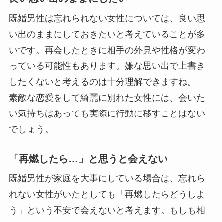
既婚男性は忘れられない女性については、良い思
い出のままにしておきたいと考えていることが多
いです。再会したときに相手の外見や性格が変わ
っている可能性もあります。嫌な思い出で上書き
したくないと考えるのは十分理解できますね。
素敵な恋愛をして綺麗に別れた女性には、会いた
い気持ちはあっても実際に行動に移すことはない
でしょう。
「再燃したら…」と思うと会えない
既婚男性が家庭を大事にしている場合は、忘れら
れない女性がいたとしても「再燃したらどうしよ
う」という不安で会えないと考えます。もしも相