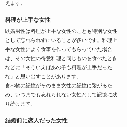
えます。
料理が上手な女性
既婚男性は料理が上手な女性のことも特別な女性
として忘れられずにいることが多いです。料理上
手な女性によく食事を作ってもらっていた場合
は、その女性の得意料理と同じものを食べたとき
などに「そういえばあの子も料理が上手だった
な」と思い出すことがあります。
食べ物の記憶がそのまま女性の記憶に繋がるた
め、いつまでも忘れられない女性として記憶に残
り続けます。
結婚前に恋人だった女性