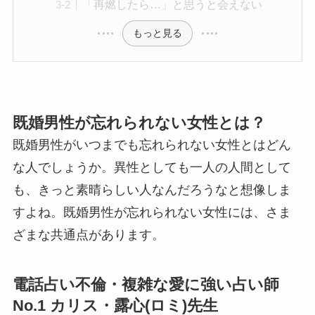
「再燃したら…」と思うと会えない
もっと見る
既婚男性が忘れられない女性とは？
既婚男性がいつまでも忘れられない女性とはどん
な人でしょうか。異性としても一人の人間として
も、きっと素晴らしい人なんだろうなと想像しま
すよね。既婚男性が忘れられない女性には、さま
ざまな共通点があります。
電話占い不倫・複雑な愛に強い占い師
No.1 カリス・露心(ロミ)先生