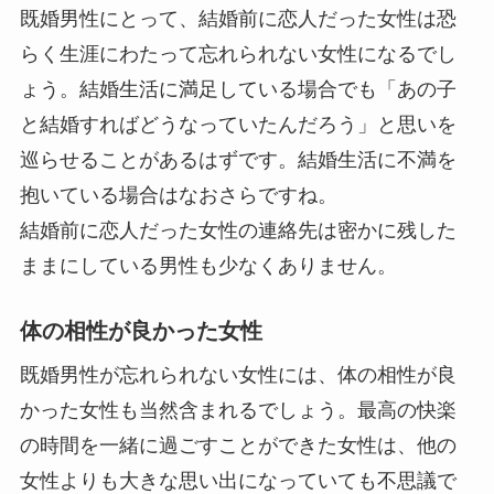
既婚男性にとって、結婚前に恋人だった女性は恐
らく生涯にわたって忘れられない女性になるでし
ょう。結婚生活に満足している場合でも「あの子
と結婚すればどうなっていたんだろう」と思いを
巡らせることがあるはずです。結婚生活に不満を
抱いている場合はなおさらですね。
結婚前に恋人だった女性の連絡先は密かに残した
ままにしている男性も少なくありません。
体の相性が良かった女性
既婚男性が忘れられない女性には、体の相性が良
かった女性も当然含まれるでしょう。最高の快楽
の時間を一緒に過ごすことができた女性は、他の
女性よりも大きな思い出になっていても不思議で