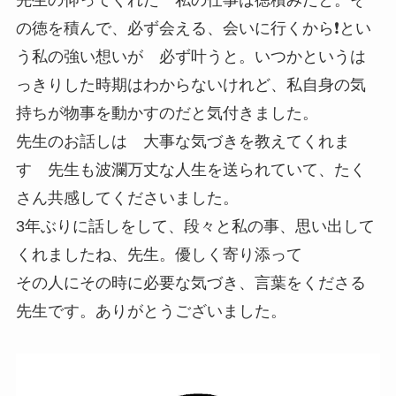
の徳を積んで、必ず会える、会いに行くから❗️とい
う私の強い想いが 必ず叶うと。いつかというは
っきりした時期はわからないけれど、私自身の気
持ちが物事を動かすのだと気付きました。
先生のお話しは 大事な気づきを教えてくれま
す 先生も波瀾万丈な人生を送られていて、たく
さん共感してくださいました。
3年ぶりに話しをして、段々と私の事、思い出して
くれましたね、先生。優しく寄り添って
その人にその時に必要な気づき、言葉をくださる
先生です。ありがとうございました。