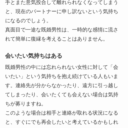
手とまた意気投合して離れられなくなってしまう
と、現在のパートナーに申し訳ないという気持ち
になるのでしょう。
真面目で一途な既婚男性は、一時的な感情に流さ
れて簡単に復縁を考えることはありません。
会いたい気持ちはある
既婚男性の中には忘れられない女性に対して「会
いたい」という気持ちを抱え続けている人もいま
す。連絡先が分からなかったり、遠方に引っ越し
てしまったり、会いたくても会えない場合は気持
ちが募りますね。
このような場合は相手と連絡が取れる状況になる
と、すぐにでも再会したいと考えているかもしれ