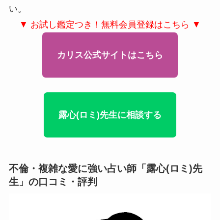
い。
▼ お試し鑑定つき！無料会員登録はこちら ▼
カリス公式サイトはこちら
露心(ロミ)先生に相談する
不倫・複雑な愛に強い占い師「露心(ロミ)先
生」の口コミ・評判