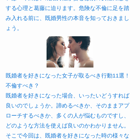
する心理と葛藤に迫ります。危険な不倫に足を踏
み入れる前に、既婚男性の本音を知っておきまし
ょう。
既婚者を好きになった女子が取るべき行動11選！
不倫すべき？
既婚者を好きになった場合、いったいどうすれば
良いのでしょうか。諦めるべきか、そのままアプ
ローチするべきか、多くの人が悩むものですし、
どのような方法を使えば良いのかわかりません。
そこで今回は、既婚者を好きになった時の様々な