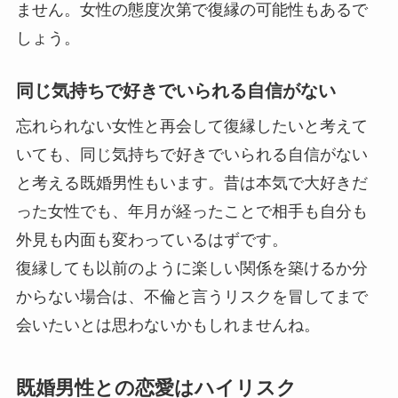
ません。女性の態度次第で復縁の可能性もあるで
しょう。
同じ気持ちで好きでいられる自信がない
忘れられない女性と再会して復縁したいと考えて
いても、同じ気持ちで好きでいられる自信がない
と考える既婚男性もいます。昔は本気で大好きだ
った女性でも、年月が経ったことで相手も自分も
外見も内面も変わっているはずです。
復縁しても以前のように楽しい関係を築けるか分
からない場合は、不倫と言うリスクを冒してまで
会いたいとは思わないかもしれませんね。
既婚男性との恋愛はハイリスク