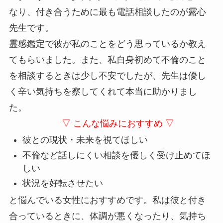
なり、付き合うために最も電話相談したのが露心
先生です。
霊感鑑定で彼が私のことをどう思っているか教え
てもらいました。また、私自身初めて不倫のこと
を相談するときは少し不安でしたが、先生は優し
く辛い気持ちを察してくれて本当に助かりまし
た。
▽ こんな悩みにおすすめ ▽
彼との現状・未来を視てほしい
不倫など話しにくい相談を優しく受け止めてほ
しい
状況を好転させたい
と悩んでいる女性におすすめです。私は彼と付き
合っているときに、体調が悪くなったり、気持ち