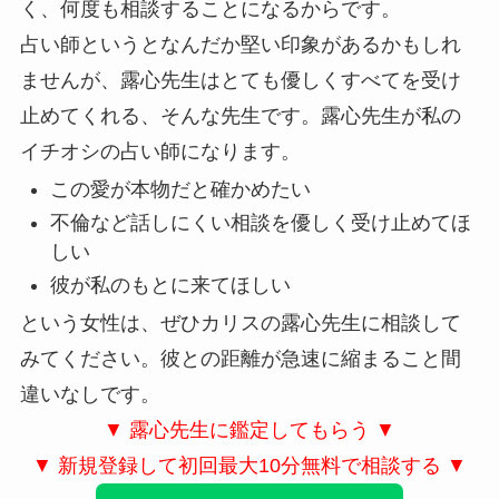
く、何度も相談することになるからです。
占い師というとなんだか堅い印象があるかもしれ
ませんが、露心先生はとても優しくすべてを受け
止めてくれる、そんな先生です。露心先生が私の
イチオシの占い師になります。
この愛が本物だと確かめたい
不倫など話しにくい相談を優しく受け止めてほ
しい
彼が私のもとに来てほしい
という女性は、ぜひカリスの露心先生に相談して
みてください。彼との距離が急速に縮まること間
違いなしです。
▼ 露心先生に鑑定してもらう ▼
▼ 新規登録して初回最大10分無料で相談する ▼