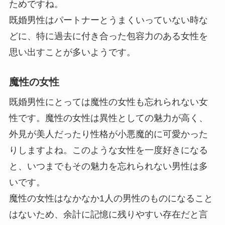
ためですね。
既婚男性はパートナーとうまくいっていない時な
どに、特に過去に付き合った包容力のある女性を
思い出すことが多いようです。
魔性の女性
既婚男性にとっては魔性の女性も忘れられない女
性です。魔性の女性は異性としての魅力が高く、
外見が美人だったり性格が小悪魔的に可愛かった
りしますよね。このような女性を一度好きになる
と、いつまでもその魅力を忘れられない男性は多
いです。
魔性の女性はなかなか1人の男性のものになること
はないため、余計に記憶に残りやすい存在だと言