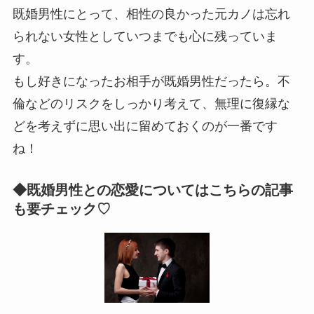
既婚男性にとって、相性の良かった元カノは忘れ
られない女性としていつまでも心に残っていま
す。
もし好きになったお相手が既婚男性だったら。不
倫などのリスクをしっかり考えて、無理に復縁な
どを考えずに思い出に留めておくのが一番です
ね！
◆既婚男性との恋愛についてはこちらの記事
も要チェック♡