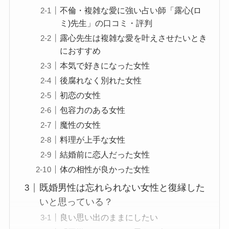
不倫・複雑な愛に強い占い師「露心(ロ
ミ)先生」の口コミ・評判
露心先生は複雑な愛を叶えさせたいとき
におすすめ
本気で好きになった女性
後腐れなく別れた女性
初恋の女性
包容力のある女性
魔性の女性
料理が上手な女性
結婚前に恋人だった女性
体の相性が良かった女性
既婚男性は忘れられない女性と復縁した
いと思っている？
良い思い出のままにしたい