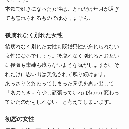
本気で好きになった女性は、どれだけ年月が過ぎ
ても忘れられるものではありません。
後腐れなく別れた女性
後腐れなく別れた女性も既婚男性が忘れられない
女性になるでしょう。後腐れなく別れるとお互い
に後悔も未練も残らないような気がしますが、そ
れだけに思い出は美化されて残り続けます。
あっさりと終わってしまった関係を思い出して
「あのときもう少し頑張っていれば何かが変わっ
ていたのかもしれない」と考えてしまいます。
初恋の女性