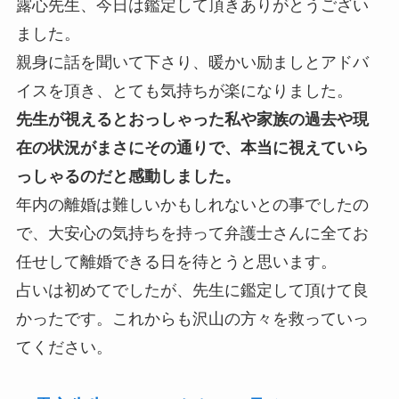
露心先生、今日は鑑定して頂きありがとうござい
ました。
親身に話を聞いて下さり、暖かい励ましとアドバ
イスを頂き、とても気持ちが楽になりました。
先生が視えるとおっしゃった私や家族の過去や現
在の状況がまさにその通りで、本当に視えていら
っしゃるのだと感動しました。
年内の離婚は難しいかもしれないとの事でしたの
で、大安心の気持ちを持って弁護士さんに全てお
任せして離婚できる日を待とうと思います。
占いは初めてでしたが、先生に鑑定して頂けて良
かったです。これからも沢山の方々を救っていっ
てください。