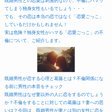
既婚男性との恋愛は刺激的なので、不倫にハマッ
てしまう独身女性もいるでしょう・・・
でも、その恋は本当の恋ではなく「恋愛ごっこ」
しているだけかもしれません！
実は危険？独身女性がハマる「恋愛ごっこ」の不
倫について、ご紹介します。
既婚男性が恋する心理と葛藤とは？不倫関係にな
る前に男性の本音をチェック
既婚男性はなぜ妻以外の人に恋をするのでしょう
か？不倫をすることに対しての葛藤は？妻への思
いは？今回は、既婚男性が妻とは別の女性に恋を