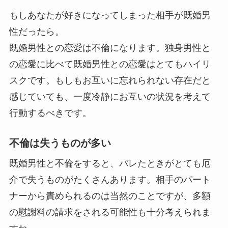
もしあなたが好きになってしまった相手が既婚男
性だったら。
既婚男性との恋愛は不倫になります。独身男性と
の恋愛に比べて既婚男性との恋愛はとてもハイリ
スクです。もしもお互いに忘れられない存在だと
感じていても、一度冷静にお互いの状況を考えて
行動するべきです。
不倫は失うものが多い
既婚男性と不倫をすると、バレたときがとても厄
介で失うものがたくさんあります。相手のパート
ナーから責められるのは当然のことですが、多額
の慰謝料の請求をされる可能性も十分考えられま