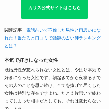
カリス公式サイトはこちら
関連記事：
電話占いで不倫した男性と両思いにな
れた！当たると口コミで話題の占い師ランキング
とは？
本気で好きになった女性
既婚男性が忘れられない女性とは、やはり本気で
好きになった女性です。朝起きてから夜寝るまで
その人のことを思い続け、全てを捧げて尽くした
女性は特別な存在ですよね。たとえ片思いで終わ
ってしまった相手だとしても、それは変わらない
でしょう。