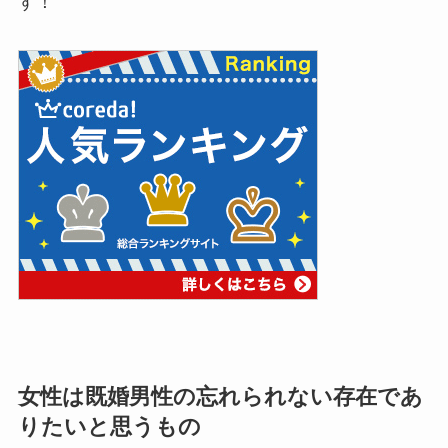
す！
女性は既婚男性の忘れられない存在であ
りたいと思うもの