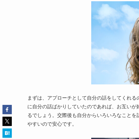
まずは、アプローチとして自分の話をしてくれる
に自分の話ばかりしていたのであれば、お互いが
るでしょう。交際後も自分からいろいろなことを
やすいので安心です。