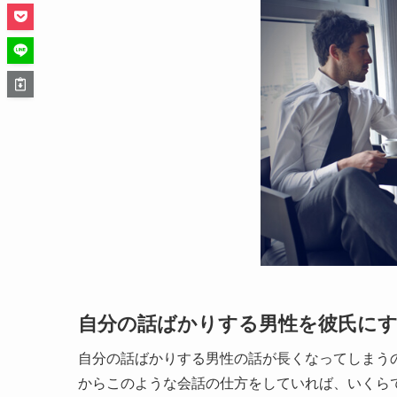
自分の話ばかりする男性を彼氏にする
自分の話ばかりする男性の話が長くなってしまう
からこのような会話の仕方をしていれば、いくら