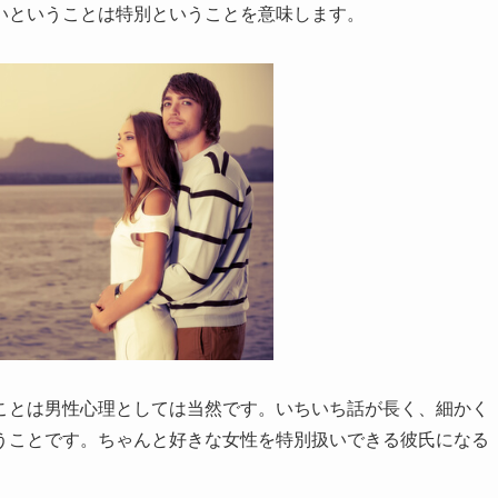
いということは特別ということを意味します。
ことは男性心理としては当然です。いちいち話が長く、細かく
うことです。ちゃんと好きな女性を特別扱いできる彼氏になる