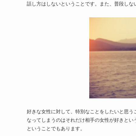
話し方はしないということです。また、普段しな
好きな女性に対して、特別なことをしたいと思う
なってしまうのはそれだけ相手の女性が好きとい
ということでもあります。