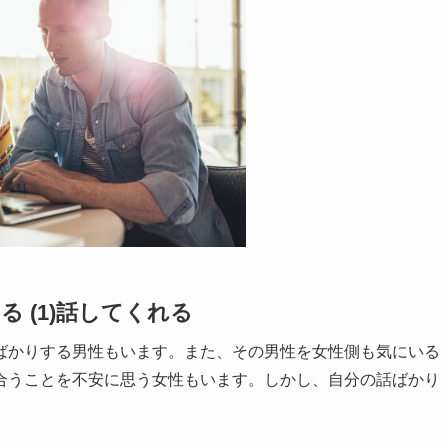
 (1)話してくれる
ばかりする男性もいます。また、その男性を女性側も気にいる
合うことを不安に思う女性もいます。しかし、自分の話ばかり