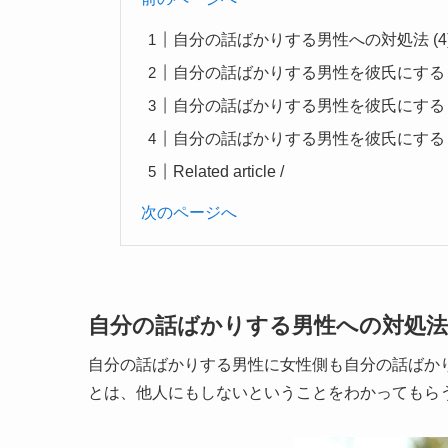
自分の話ばかりする男性への対処法 (4
自分の話ばかりする男性を彼氏にする 
自分の話ばかりする男性を彼氏にする (
自分の話ばかりする男性を彼氏にする (
Related article /
次のページへ
自分の話ばかりする男性への対処法 
自分の話ばかりする男性に女性側も自分の話ばか
とは、他人にもしないということをわかってもら