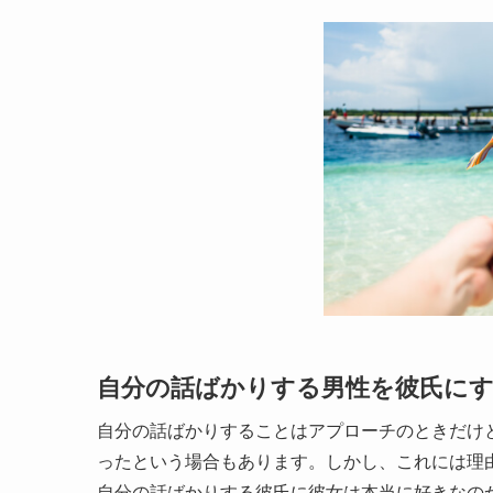
自分の話ばかりする男性を彼氏にする
自分の話ばかりすることはアプローチのときだけ
ったという場合もあります。しかし、これには理
自分の話ばかりする彼氏に彼女は本当に好きなの