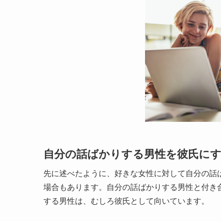
自分の話ばかりする男性を彼氏にする
先に述べたように、好きな女性に対して自分の話
場合もあります。自分の話ばかりする男性と付き
する男性は、むしろ彼氏として向いています。