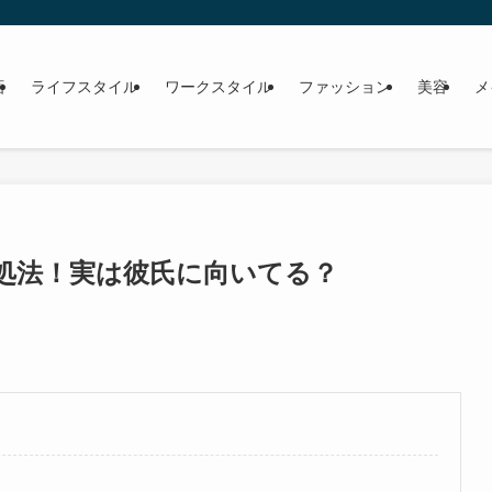
画
ライフスタイル
ワークスタイル
ファッション
美容
メ
処法！実は彼氏に向いてる？