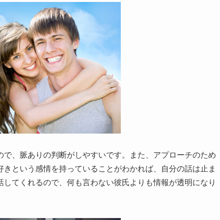
ので、脈ありの判断がしやすいです。また、アプローチのため
好きという感情を持っていることがわかれば、自分の話は止ま
話してくれるので、何も言わない彼氏よりも情報が透明になり