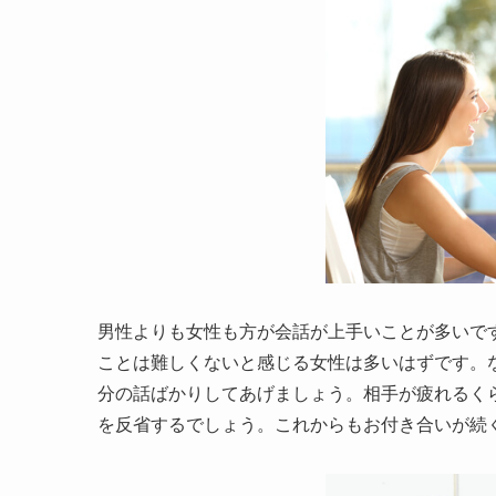
男性よりも女性も方が会話が上手いことが多いで
ことは難しくないと感じる女性は多いはずです。
分の話ばかりしてあげましょう。相手が疲れるく
を反省するでしょう。これからもお付き合いが続