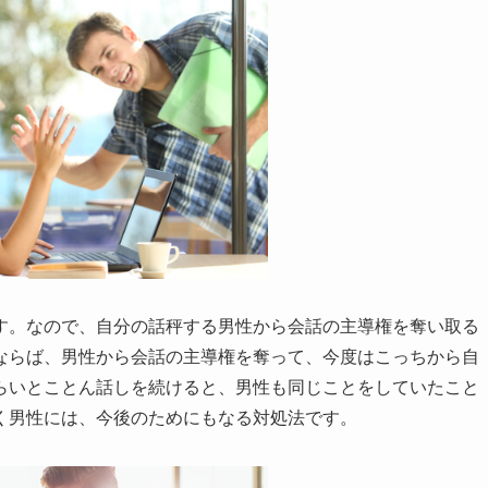
す。なので、自分の話秤する男性から会話の主導権を奪い取る
ならば、男性から会話の主導権を奪って、今度はこっちから自
らいとことん話しを続けると、男性も同じことをしていたこと
く男性には、今後のためにもなる対処法です。