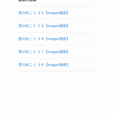
窓の向こう ３０【magari漫画】
窓の向こう ２９【magari漫画】
窓の向こう ２８【magari漫画】
窓の向こう ２７【magari漫画】
窓の向こう ２６【magari漫画】