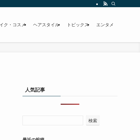
イク・コスメ
ヘアスタイル
トピックス
エンタメ
人気記事
検索
最近の投稿