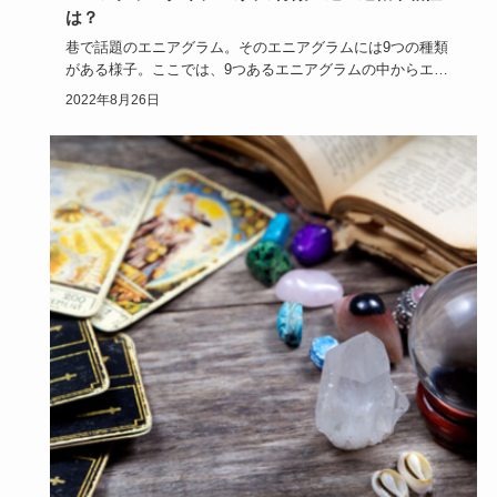
は？
巷で話題のエニアグラム。そのエニアグラムには9つの種類
がある様子。ここでは、9つあるエニアグラムの中からエニ
アグラムタイプ…
2022年8月26日