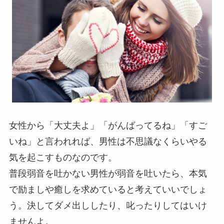
女性から「大丈夫よ」「がんばってるね」「すご
いね」と言われれば、男性は不思議なくらいやる
気を起こすものなのです。
普段弱音を吐かない男性が弱音を吐いたら、本気
で励ましや癒しを求めていると考えていいでしょ
う。決してダメ出ししたり、叱ったりしてはいけ
ませんよ。