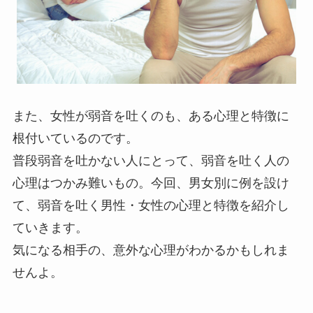
また、女性が弱音を吐くのも、ある心理と特徴に
根付いているのです。
普段弱音を吐かない人にとって、弱音を吐く人の
心理はつかみ難いもの。今回、男女別に例を設け
て、弱音を吐く男性・女性の心理と特徴を紹介し
ていきます。
気になる相手の、意外な心理がわかるかもしれま
せんよ。