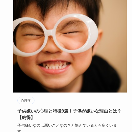
心理学
子供嫌いの心理と特徴9選！子供が嫌いな理由とは？
【納得】
子供嫌いなのは悪いことなの？と悩んでいる人も多くいま
す。