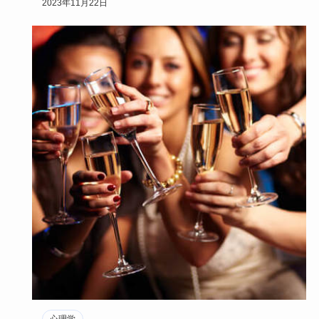
2023年11月22日