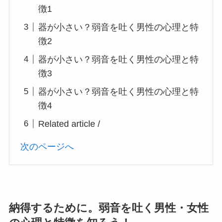
徴1
器が小さい？弱音を吐く男性の心理と特
徴2
器が小さい？弱音を吐く男性の心理と特
徴3
器が小さい？弱音を吐く男性の心理と特
徴4
Related article /
次のページへ
納得するために。弱音を吐く男性・女性