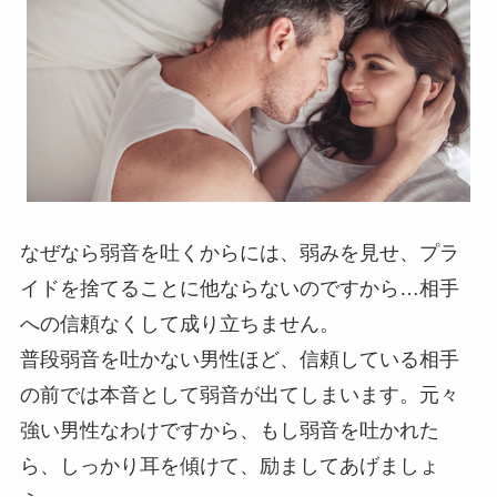
なぜなら弱音を吐くからには、弱みを見せ、プラ
イドを捨てることに他ならないのですから…相手
への信頼なくして成り立ちません。
普段弱音を吐かない男性ほど、信頼している相手
の前では本音として弱音が出てしまいます。元々
強い男性なわけですから、もし弱音を吐かれた
ら、しっかり耳を傾けて、励ましてあげましょ