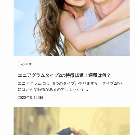
心理学
エニアグラムタイプ2の特徴15選！適職は何？
エニアグラムには、9つのタイプがありますが、タイプ2の人
にはどんな特徴があるのでしょうか？
エニアグラムタイプ2は、まさ…
2022年8月26日