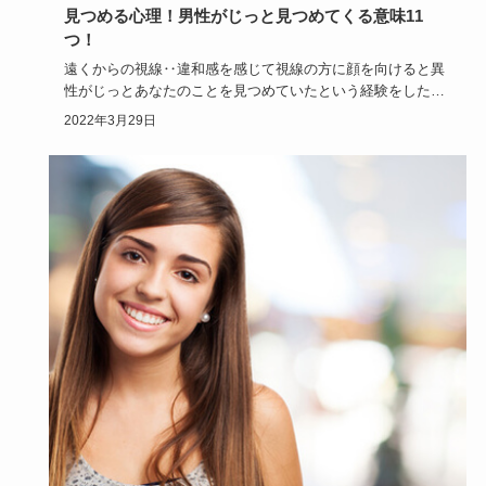
見つめる心理！男性がじっと見つめてくる意味11
つ！
遠くからの視線‥違和感を感じて視線の方に顔を向けると異
性がじっとあなたのことを見つめていたという経験をしたこ
とがある人も多…
2022年3月29日