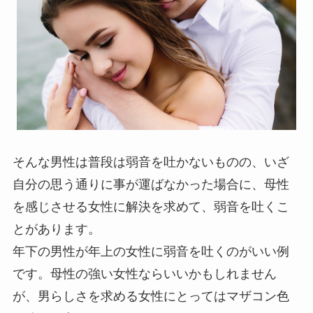
そんな男性は普段は弱音を吐かないものの、いざ
自分の思う通りに事が運ばなかった場合に、母性
を感じさせる女性に解決を求めて、弱音を吐くこ
とがあります。
年下の男性が年上の女性に弱音を吐くのがいい例
です。母性の強い女性ならいいかもしれません
が、男らしさを求める女性にとってはマザコン色