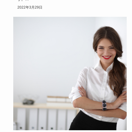
結婚する為に子供嫌いを直したいけれど、なかなか好きにな
2022年3月29日
れない。…