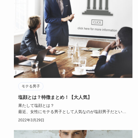
モテる男子
塩顔とは？特徴まとめ！【大人気】
果たして塩顔とは？
最近、女性にモテる男子として人気なのが塩顔男子だという
ことをご存知でしょうか？
2022年3月29日
もしかしたら、もう…