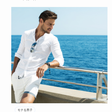
モテる男子