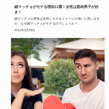
細マッチョがモテる理由11選！女性は筋肉男子が好
き！
細マッチョな男性は女性にモテるイメージが強いと思います
が、なぜ細マッチョがモテるのでしょうか？
マッチョではだめなの？と…
2022年3月29日