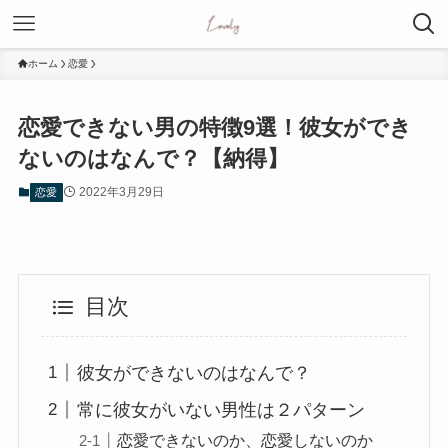
ホーム
恋愛
恋愛できない男の特徴9選！彼女ができ
ないのはなんで？【納得】
2022年3月29日
恋愛
目次
彼女ができないのはなんで？
常に彼女がいない男性は２パターン
恋愛できないのか、恋愛しないのか