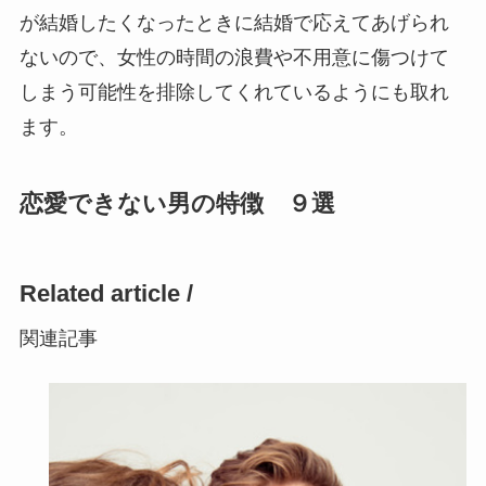
が結婚したくなったときに結婚で応えてあげられ
ないので、女性の時間の浪費や不用意に傷つけて
しまう可能性を排除してくれているようにも取れ
ます。
恋愛できない男の特徴 ９選
Related article /
関連記事