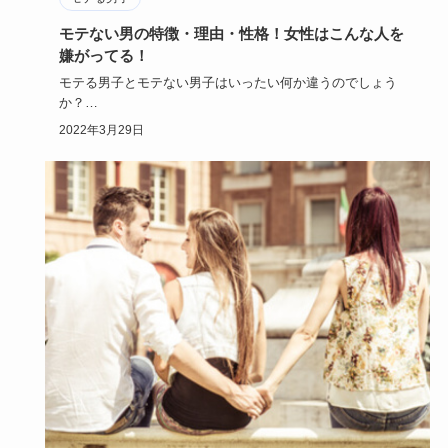
モテない男の特徴・理由・性格！女性はこんな人を
嫌がってる！
モテる男子とモテない男子はいったい何か違うのでしょう
か？
その違いは、ただ単に顔がかっこいいか否かだけではないは
2022年3月29日
ずです。…