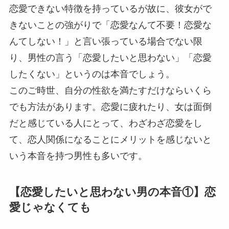
恋愛できない特徴を持っているが故に、彼女がで
きないことの強がりで「恋愛なんて不要！恋愛な
んてしない！」と言い張っている場合でない限
り、男性の言う「恋愛したいと思わない」「恋愛
したくない」というのは本音でしょう。
このご時世、自分の性欲を満たすだけならいくら
でも方法があります。恋愛に疲れたり、女は面倒
だと感じている人にとって、わざわざ恋愛をし
て、恋人関係になることにメリットを感じないと
いう本音を持つ男性も多いです。
【恋愛したいと思わない男の本音①】恋
愛じゃなくても