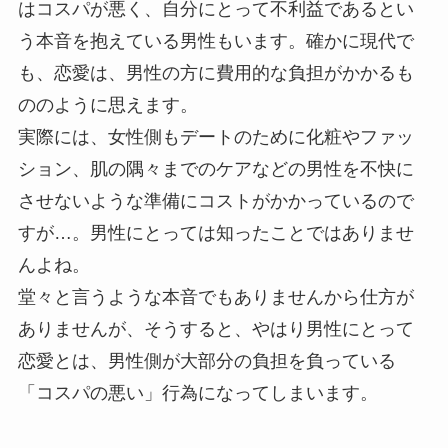
はコスパが悪く、自分にとって不利益であるとい
う本音を抱えている男性もいます。確かに現代で
も、恋愛は、男性の方に費用的な負担がかかるも
ののように思えます。
実際には、女性側もデートのために化粧やファッ
ション、肌の隅々までのケアなどの男性を不快に
させないような準備にコストがかかっているので
すが…。男性にとっては知ったことではありませ
んよね。
堂々と言うような本音でもありませんから仕方が
ありませんが、そうすると、やはり男性にとって
恋愛とは、男性側が大部分の負担を負っている
「コスパの悪い」行為になってしまいます。