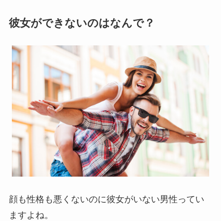
彼女ができないのはなんで？
顔も性格も悪くないのに彼女がいない男性ってい
ますよね。