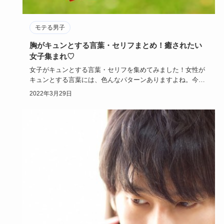
モテる男子
胸がキュンとする言葉・セリフまとめ！癒されたい
女子集まれ♡
女子がキュンとする言葉・セリフを集めてみました！女性が
キュンとする言葉には、色んなパターンありますよね。今回
はケース別に厳…
2022年3月29日