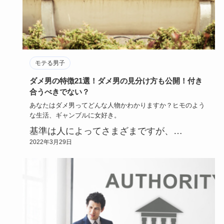
モテる男子
ダメ男の特徴21選！ダメ男の見分け方も公開！付き
合うべきでない？
あなたはダメ男ってどんな人物かわかりますか？ヒモのよう
な生活、ギャンブルに女好き。
基準は人によってさまざまですが、…
2022年3月29日