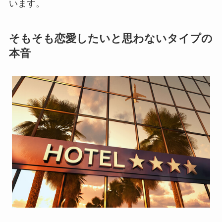
います。
そもそも恋愛したいと思わないタイプの
本音