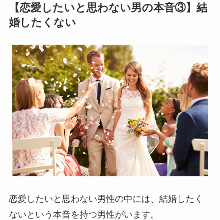
【恋愛したいと思わない男の本音③】結
婚したくない
恋愛したいと思わない男性の中には、結婚したく
ないという本音を持つ男性がいます。