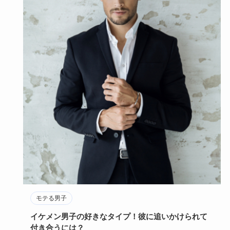
モテる男子
イケメン男子の好きなタイプ！彼に追いかけられて
付き合うには？