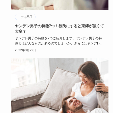
モテる男子
ヤンデレ男子の特徴7つ！彼氏にすると束縛が強くて
大変？
ヤンデレ男子の特徴を7つご紹介します。ヤンデレ男子の特
徴とはどんなものがあるのでしょうか。さらにはヤンデレ男
子と付き合うこ…
2022年3月29日