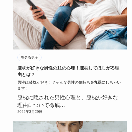
モテる男子
膝枕が好きな男性の11の心理！膝枕してほしがる理
由とは？
男性は膝枕が好き！？そんな男性の気持ちを丸裸にしちゃい
ます！
膝枕に隠された男性心理と、膝枕が好きな
理由について徹底…
2022年3月29日