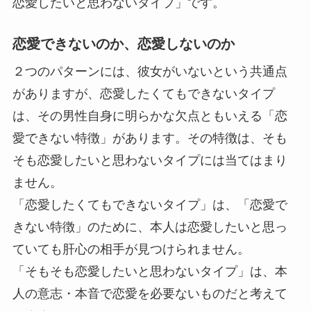
恋愛したいと思わないタイプ」です。
恋愛できないのか、恋愛しないのか
２つのパターンには、彼女がいないという共通点
がありますが、恋愛したくてもできないタイプ
は、その男性自身に明らかな欠点ともいえる「恋
愛できない特徴」があります。その特徴は、そも
そも恋愛したいと思わないタイプには当てはまり
ません。
「恋愛したくてもできないタイプ」は、「恋愛で
きない特徴」のために、本人は恋愛したいと思っ
ていても肝心の相手が見つけられません。
「そもそも恋愛したいと思わないタイプ」は、本
人の意志・本音で恋愛を必要ないものだと考えて