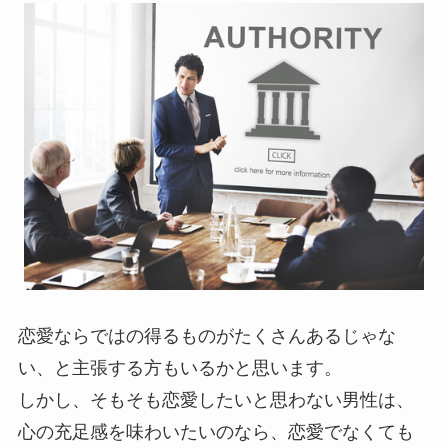
恋愛ならではの得るものがたくさんあるじゃな
い、と主張する方もいるかと思います。
しかし、そもそも恋愛したいと思わない男性は、
心の充足感を味わいたいのなら、恋愛でなくても