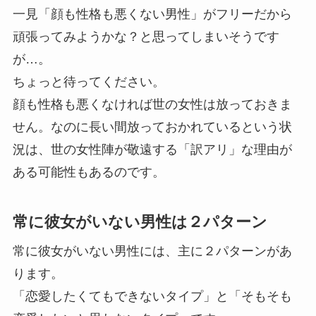
一見「顔も性格も悪くない男性」がフリーだから
頑張ってみようかな？と思ってしまいそうです
が…。
ちょっと待ってください。
顔も性格も悪くなければ世の女性は放っておきま
せん。なのに長い間放っておかれているという状
況は、世の女性陣が敬遠する「訳アリ」な理由が
ある可能性もあるのです。
常に彼女がいない男性は２パターン
常に彼女がいない男性には、主に２パターンがあ
ります。
「恋愛したくてもできないタイプ」と「そもそも