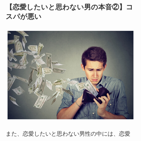
【恋愛したいと思わない男の本音②】コ
スパが悪い
また、恋愛したいと思わない男性の中には、恋愛