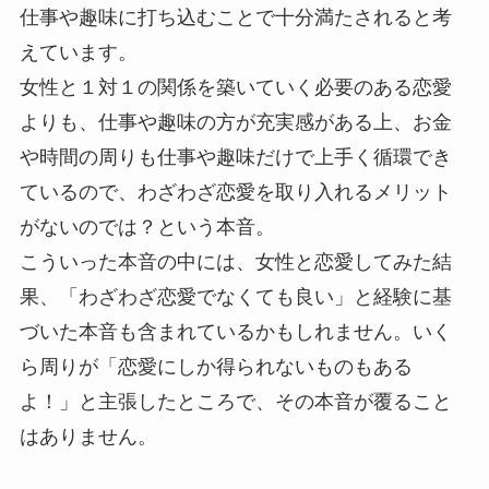
仕事や趣味に打ち込むことで十分満たされると考
えています。
女性と１対１の関係を築いていく必要のある恋愛
よりも、仕事や趣味の方が充実感がある上、お金
や時間の周りも仕事や趣味だけで上手く循環でき
ているので、わざわざ恋愛を取り入れるメリット
がないのでは？という本音。
こういった本音の中には、女性と恋愛してみた結
果、「わざわざ恋愛でなくても良い」と経験に基
づいた本音も含まれているかもしれません。いく
ら周りが「恋愛にしか得られないものもある
よ！」と主張したところで、その本音が覆ること
はありません。