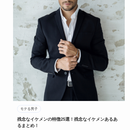
モテる男子
残念なイケメンの特徴25選！残念なイケメンあるあ
るまとめ！