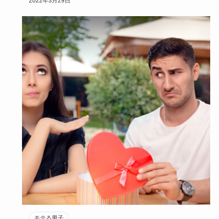
2022年3月29日
モテる男子