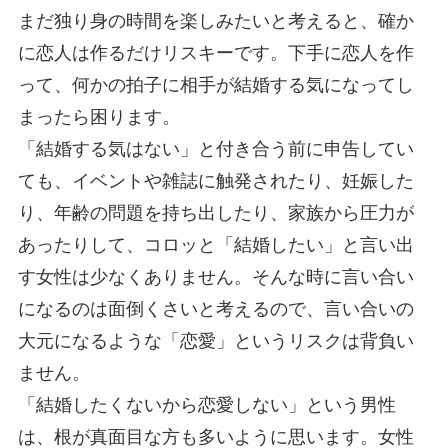
まだ独り身の時間を楽しみたいと考えると、確か
に恋人は作るだけリスキーです。下手に恋人を作
って、何かの拍子に相手が結婚する気になってし
まったら困ります。
「結婚する気はない」と付き合う前に申告してい
ても、イベントや雑誌に触発されたり、妊娠した
り、年齢の問題を持ち出したり、家族から圧力が
あったりして、コロッと「結婚したい」と言い出
す女性は少なくありません。そんな時に言い合い
になるのは面倒くさいと考えるので、言い合いの
大元になるような「恋愛」というリスクは背負い
ません。
「結婚したくないから恋愛しない」という男性
は、根が真面目な方も多いように思います。女性