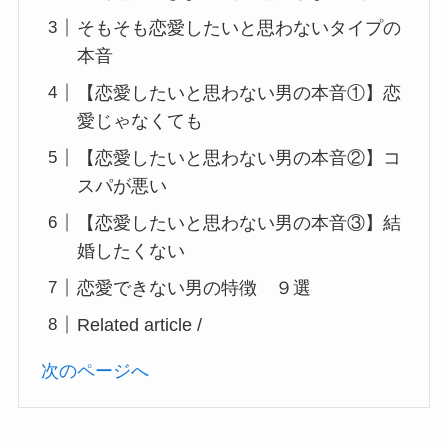
そもそも恋愛したいと思わないタイプの
本音
【恋愛したいと思わない男の本音①】恋
愛じゃなくても
【恋愛したいと思わない男の本音②】コ
スパが悪い
【恋愛したいと思わない男の本音③】結
婚したくない
恋愛できない男の特徴 ９選
Related article /
次のページへ