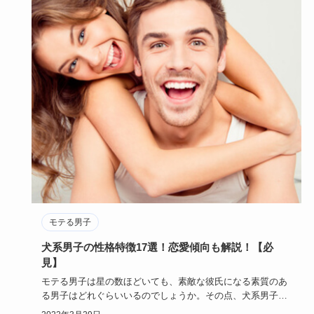
モテる男子
犬系男子の性格特徴17選！恋愛傾向も解説！【必
見】
モテる男子は星の数ほどいても、素敵な彼氏になる素質のあ
る男子はどれぐらいいるのでしょうか。その点、犬系男子は
素敵な彼氏にな…