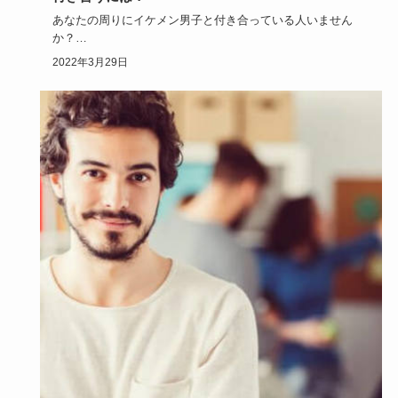
あなたの周りにイケメン男子と付き合っている人いません
か？
しかも結構自分と変わらないくらいの見た目だったりし
2022年3月29日
て…。
イ…