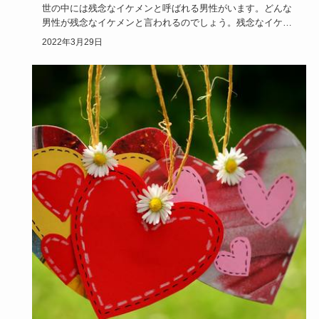
世の中には残念なイケメンと呼ばれる男性がいます。どんな
男性が残念なイケメンと言われるのでしょう。残念なイケメ
ンの特徴を25…
2022年3月29日