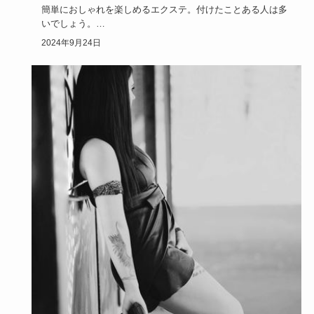
簡単におしゃれを楽しめるエクステ。付けたことある人は多
いでしょう。
でもカラーがなんだか気に入らない……。ヘアスタイルに…
2024年9月24日