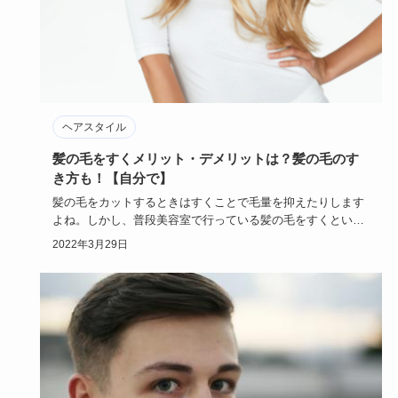
ヘアスタイル
髪の毛をすくメリット・デメリットは？髪の毛のす
き方も！【自分で】
髪の毛をカットするときはすくことで毛量を抑えたりします
よね。しかし、普段美容室で行っている髪の毛をすくという
のは自分ででき…
2022年3月29日