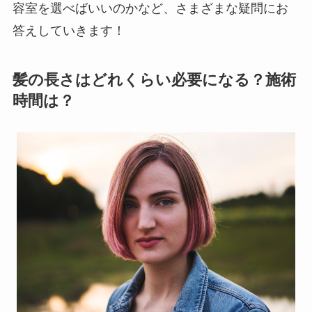
容室を選べばいいのかなど、さまざまな疑問にお
答えしていきます！
髪の長さはどれくらい必要になる？施術
時間は？