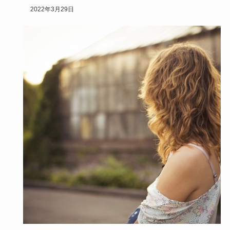
いりますよね。そ…
2022年3月29日