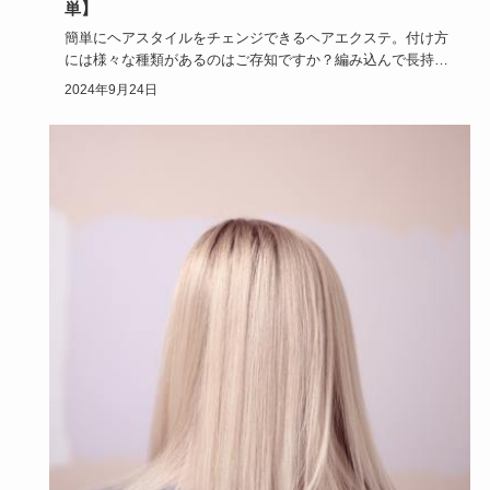
単】
簡単にヘアスタイルをチェンジできるヘアエクステ。付け方
には様々な種類があるのはご存知ですか？編み込んで長持ち
する付け方もあ…
2024年9月24日