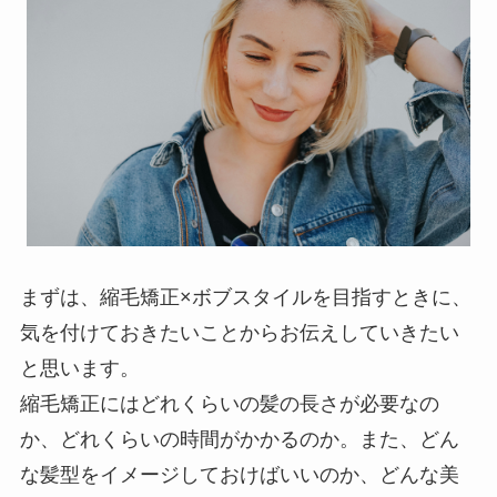
まずは、縮毛矯正×ボブスタイルを目指すときに、
気を付けておきたいことからお伝えしていきたい
と思います。
縮毛矯正にはどれくらいの髪の長さが必要なの
か、どれくらいの時間がかかるのか。また、どん
な髪型をイメージしておけばいいのか、どんな美