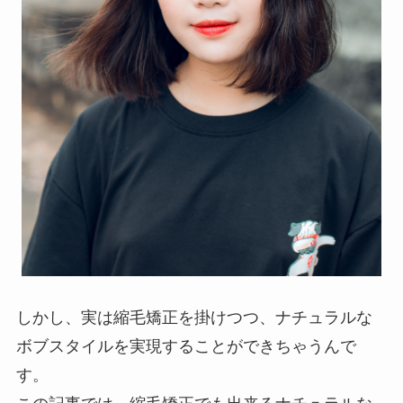
しかし、実は縮毛矯正を掛けつつ、ナチュラルな
ボブスタイルを実現することができちゃうんで
す。