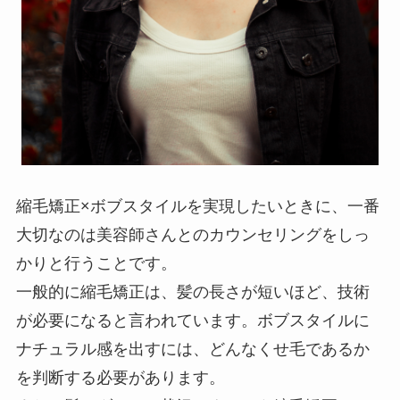
縮毛矯正×ボブスタイルを実現したいときに、一番
大切なのは美容師さんとのカウンセリングをしっ
かりと行うことです。
一般的に縮毛矯正は、髪の長さが短いほど、技術
が必要になると言われています。ボブスタイルに
ナチュラル感を出すには、どんなくせ毛であるか
を判断する必要があります。