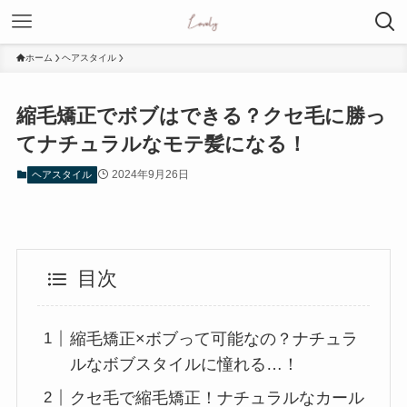
ホーム
ヘアスタイル
縮毛矯正でボブはできる？クセ毛に勝っ
てナチュラルなモテ髪になる！
2024年9月26日
ヘアスタイル
目次
縮毛矯正×ボブって可能なの？ナチュラ
ルなボブスタイルに憧れる…！
クセ毛で縮毛矯正！ナチュラルなカール