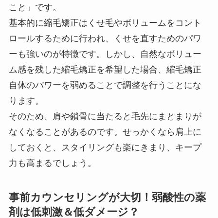
こと」です。
基本的に縮毛矯正はくせ毛やボリュームをコント
ロールするために行われ、くせを直すためのパワ
ーも強いのが特徴です。しかし、自然なボリュー
ム感を残した縮毛矯正を希望した場合、縮毛矯正
自体のパワーを弱めることで調整を行うことにな
ります。
そのため、肩や鎖骨に当たると毛先にまとまりが
なくなることがあるのです。せっかくなら肩上に
しておくと、スタイリングも楽にきまり、キープ
力も高まるでしょう。
事前カウンセリングが大切！弱酸性の薬
剤は低刺激＆低ダメージ？