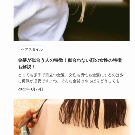
ヘアスタイル
金髪が似合う人の特徴！似合わない顔の女性の特徴
も解説！
とっても派手で目立つ金髪。女性も男性も金髪にするのは少
し勇気が必要ですよね。そんな金髪はやっぱりどうしても似
合う人と似合わ…
2022年3月29日