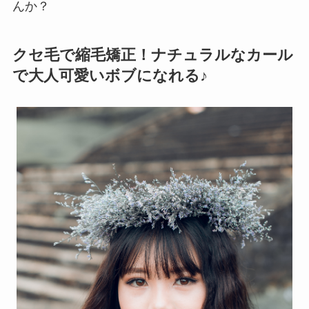
んか？
クセ毛で縮毛矯正！ナチュラルなカール
で大人可愛いボブになれる♪