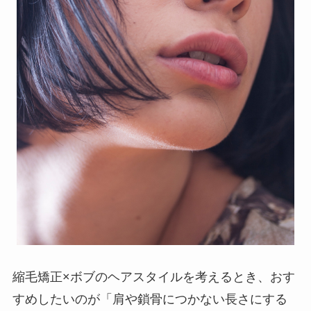
縮毛矯正×ボブのヘアスタイルを考えるとき、おす
すめしたいのが「肩や鎖骨につかない長さにする