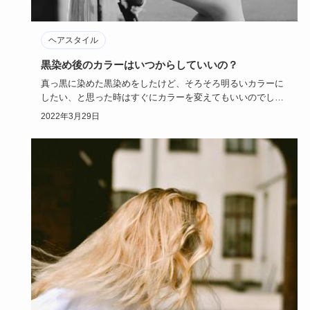
ヘアスタイル
黒染め後のカラーはいつからしていいの？
真っ黒に染めた黒染めをしたけど、そろそろ明るいカラーに
したい、と思った時はすぐにカラーを変えてもいいのでしょ
うか。黒染め後…
2022年3月29日