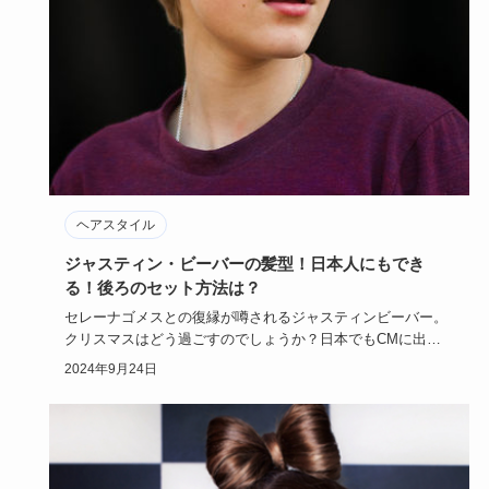
ヘアスタイル
ジャスティン・ビーバーの髪型！日本人にもでき
る！後ろのセット方法は？
セレーナゴメスとの復縁が噂されるジャスティンビーバー。
クリスマスはどう過ごすのでしょうか？日本でもCMに出演
するなど海外ア…
2024年9月24日