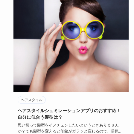
ヘアスタイル
ヘアスタイルシュミレーションアプリのおすすめ！
自分に似合う髪型は？
思い切って髪型をイメチェンしたいというときありません
か？でも髪型を変えると印象がガラッと変わるので、勇気が