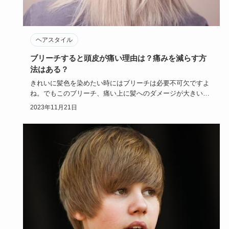
ヘアスタイル
ブリーチすると頭皮が痛い理由は？痛みを減らす方
法はある？
きれいに髪色を染めたい時にはブリーチは必要不可欠ですよ
ね。でもこのブリーチ、痛い上に髪へのダメージが大きいの
が欠点として有…
2023年11月21日