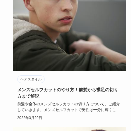
ヘアスタイル
メンズセルフカットのやり方！前髪から襟足の切り
方まで解説
前髪や全体のメンズセルフカットの切り方について、ご紹介
していきます。メンズセルフカットで男性は十分に輝くこと
ができます。美…
2022年3月29日