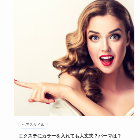
ヘアスタイル
エクステにカラーを入れても大丈夫？パーマは？