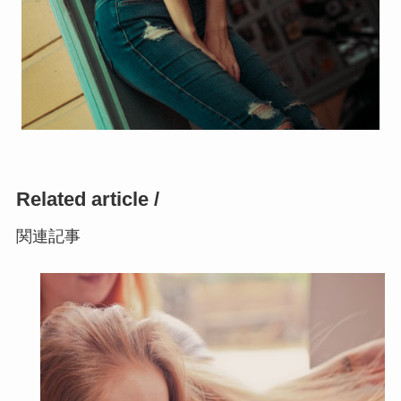
Related article /
関連記事