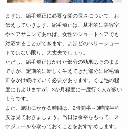
まずは、縮毛矯正に必要な髪の長さについて、お
伝えしていきます。縮毛矯正は、基本的に美容室
やヘアサロンであれば、女性のショートヘアでも
対応することができます。よほどのベリーショー
トではない限り、大丈夫でしょう。
ただし、縮毛矯正はかけた部分の効果はそのまま
ですが、定期的に新しく生えてきた部分に縮毛矯
正をかけ続けていく必要があります。くせ毛の程
度にもよりますが、3か月程度に一度行く人が多い
ようです。
また、施術にかかる時間は、2時間半～3時間半程
度は見ておきましょう。当日は余裕をもって、ス
ケジュールを取っておくことをおすすめします。