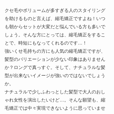
クセ毛やボリュームが多すぎる人のスタイリング
を助けるものと言えば、縮毛矯正ですよね！いつ
も朝からセットが大変だと悩んでいる方も多いで
しょう。そんな方にとっては、縮毛矯正をするこ
とで、時短にもなってくれるのです…！
強いくせ毛持ちの方にも人気の縮毛矯正ですが、
髪型のバリエーションが少ない印象はありません
か？ロングで真っすぐ。そして、ナチュラルな髪
型が出来ないイメージが強いのではないでしょう
か。
ナチュラルで少しふわっとした髪型で大人のおし
ゃれ女性を演出したいけど…。そんな願望も、縮
毛矯正では中々実現できないように思っていませ