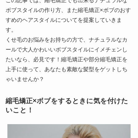
この記事では、縮毛矯正でも出来るナチュラルな
ボブスタイルの作り方、また縮毛矯正×ボブのおす
すめのヘアスタイルについてを提案していきま
す。
くせ毛のお悩みをお持ちの方で、ナチュラルなカ
ールで大人かわいいボブスタイルにイメチェンし
たいなら、必見です！縮毛矯正や部分縮毛矯正を
上手に使って、あなたも素敵な髪型をゲットしち
ゃいませんか？
縮毛矯正×ボブをするときに気を付けた
いこと！