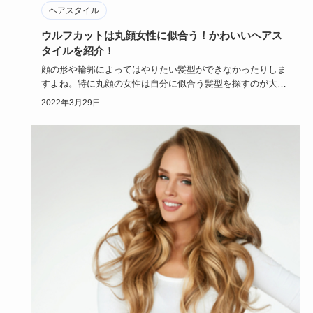
ヘアスタイル
ウルフカットは丸顔女性に似合う！かわいいヘアス
タイルを紹介！
顔の形や輪郭によってはやりたい髪型ができなかったりしま
すよね。特に丸顔の女性は自分に似合う髪型を探すのが大変
ですが、そんな…
2022年3月29日