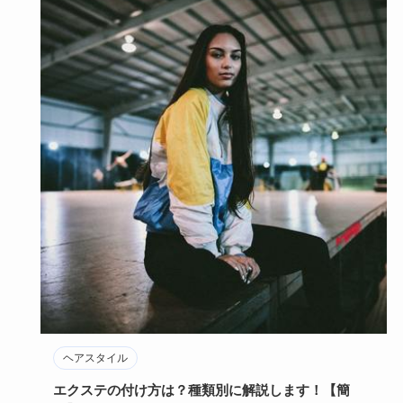
ヘアスタイル
エクステの付け方は？種類別に解説します！【簡