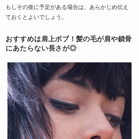
もしその後に予定がある場合は、あらかじめ伝え
ておくとよいでしょう。
おすすめは肩上ボブ！髪の毛が肩や鎖骨
にあたらない長さが◎