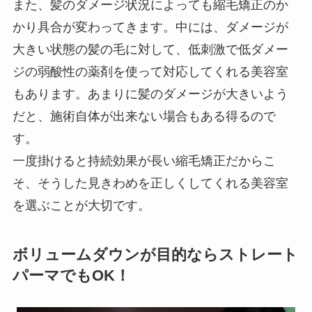
また、髪のダメージ状況によっても縮毛矯正のか
かり具合が変わってきます。中には、ダメージが
大きい状態の髪の毛に対して、低刺激で低ダメー
ジの弱酸性の薬剤を使って対応してくれる美容室
もあります。あまりに髪のダメージが大きいよう
だと、施術自体が出来ない場合もある得るので
す。
一度掛けると持続効果が長い縮毛矯正だからこ
そ、そうした見きわめを正しくしてくれる美容室
を選ぶことが大切です。
ボリュームダウンが目的ならストレート
パーマでもOK！