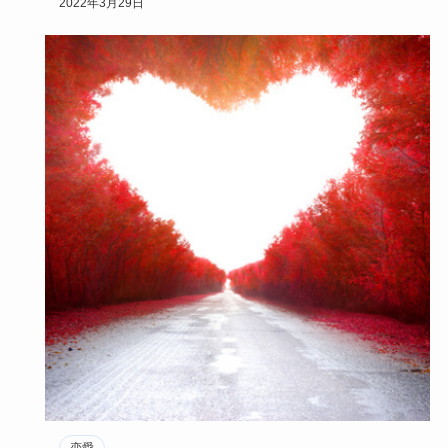
2022年3月29日
恋愛