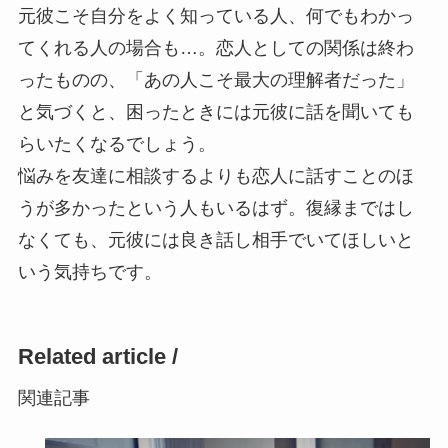
元彼こそ自分をよく知っている人、何でもわかっ
てくれる人の場合も…。恋人としての関係は終わ
ったものの、「あの人こそ最大の理解者だった」
と気づくと、困ったときには元彼に話を聞いても
らいたくなるでしょう。
悩みを友達に相談するよりも恋人に話すことのほ
うが多かったという人もいるはず。復縁まではし
なくても、元彼には良き話し相手でいてほしいと
いう気持ちです。
Related article /
関連記事