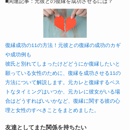
■関連記事：元彼との復縁を成功させるには？
復縁成功の11の方法！元彼との復縁の成功のカギ
や成功例も
彼氏と別れてしまったけどどうにか復縁したいと
願っている女性のために、復縁を成功させる11の
方法について解説します。元カレと復縁するベス
トなタイミングはいつか、元カレに彼女がいる場
合はどうすればいいかなど、復縁に関する彼の心
理と女性のすべきことをまとめました。
友達としてまた関係を持ちたい