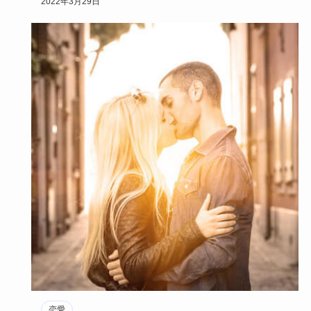
2022年3月29日
恋愛