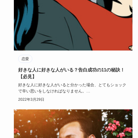
恋愛
好きな人に好きな人がいる？告白成功の11の秘訣！
【必見】
好きな人に好きな人がいると分かった場合、とてもショック
で辛い思いをしなければなりません。
諦めて次の恋を探す前に「当たっ…
2022年3月29日