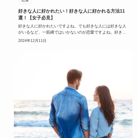
好きな人に好かれたい！好きな人に好かれる方法11
選！【女子必見】
好きな人に好かれたいですよね。でも好きな人には好きな人
がいるなど、一筋縄ではいかないのが恋愛ですよね。好きな
人に好かれたい…
2024年12月11日