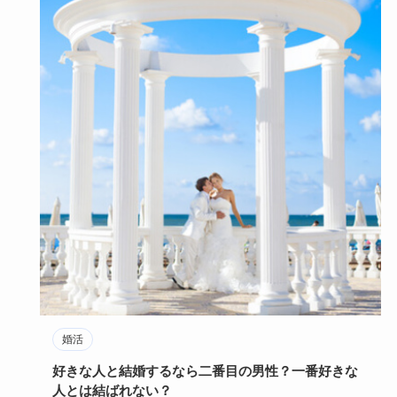
婚活
好きな人と結婚するなら二番目の男性？一番好きな
人とは結ばれない？