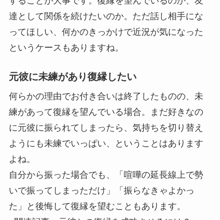
することが大事です。復縁を望んでいるのか、友
達として関係を続けたいのか。ただ話し相手にな
ってほしい、何かのきっかけで近況が気になった
というケースもありますね。
元彼に未練があり復縁したい
何らかの理由でお付き合いは終了したものの、未
練があって復縁を望んでいる場合。まだ好きなの
に元彼に振られてしまったら、気持ちを切り替え
ようにも未練でいっぱい、ということはあります
よね。
自分から振った場合でも、「喧嘩の延長線上で勢
いで振ってしまっただけ」「振らなきゃよかっ
た」と後悔して復縁を望むこともあります。