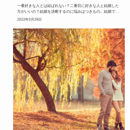
一番好きな人とは結ばれない？二番目に好きな人と結婚した
方がいいの？結婚を決断するのに悩みはつきもの。結婚でき
ないからと、と…
2022年3月29日