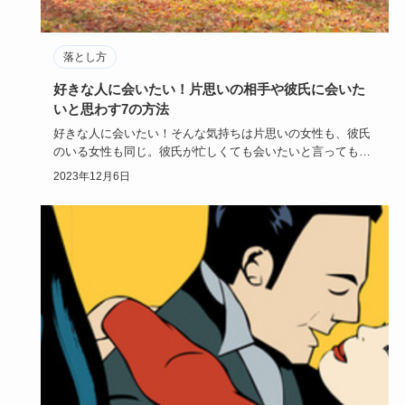
落とし方
好きな人に会いたい！片思いの相手や彼氏に会いた
いと思わす7の方法
好きな人に会いたい！そんな気持ちは片思いの女性も、彼氏
のいる女性も同じ。彼氏が忙しくても会いたいと言ってもら
えるために「し…
2023年12月6日