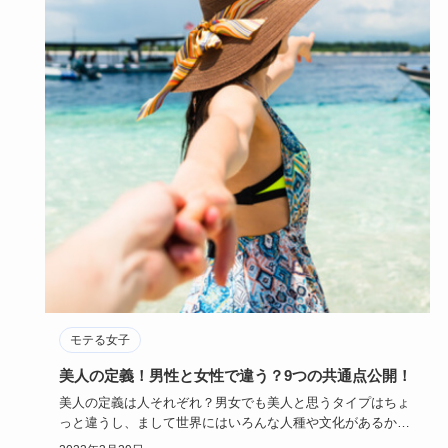
モテる女子
美人の定義！男性と女性で違う？9つの共通点公開！
美人の定義は人それぞれ？男女でも美人と思うタイプはちょ
っと違うし、まして世界にはいろんな人種や文化があるか
ら、美人の定義は…