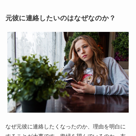
元彼に連絡したいのはなぜなのか？
なぜ元彼に連絡したくなったのか、理由を明白に