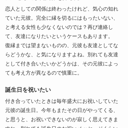
恋人としての関係は終わったけれど、気心の知れ
ていた元彼。完全に縁を切るにはもったいない、
と考える女性も少なくないのでは？再び連絡し
て、友達になりたいというケースもあります。
復縁までは望まないものの、元彼も友達としてな
らどうかな、と気になりますよね。別れても友達
として付き合いたいかどうかは、その元彼によっ
ても考え方が異なるので慎重に。
誕生日を祝いたい
付き合っていたときは毎年盛大にお祝いしていた
元彼の誕生日。今年もまたその日がやってくる、
と思うと、お祝いできないのが寂しく思えてきま