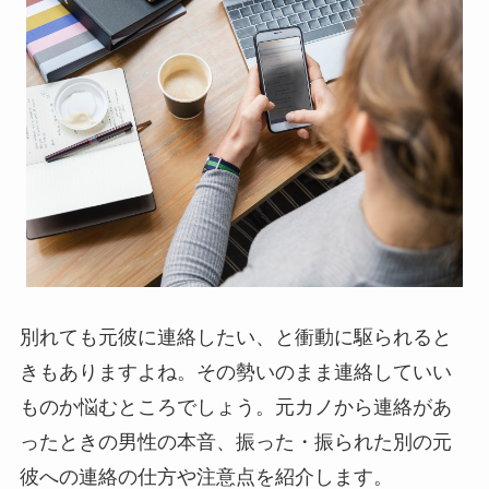
別れても元彼に連絡したい、と衝動に駆られると
きもありますよね。その勢いのまま連絡していい
ものか悩むところでしょう。元カノから連絡があ
ったときの男性の本音、振った・振られた別の元
彼への連絡の仕方や注意点を紹介します。