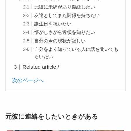
元彼に未練があり復縁したい
友達としてまた関係を持ちたい
誕生日を祝いたい
懐かしさから近状を知りたい
自分の今の現状が寂しい
自分をよく知っている人に話を聞いても
らいたい
Related article /
次のページへ
元彼に連絡をしたいときがある