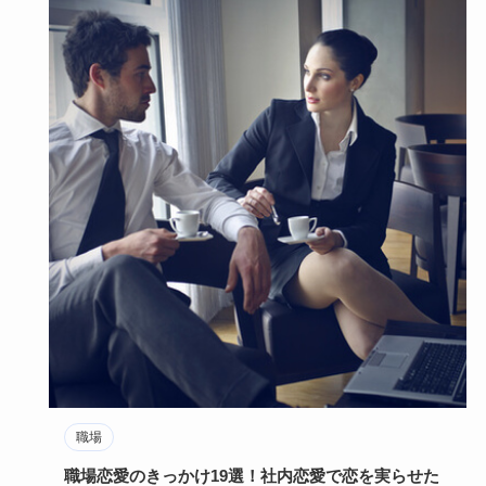
職場
職場恋愛のきっかけ19選！社内恋愛で恋を実らせた