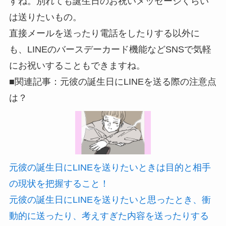
すね。別れても誕生日のお祝いメッセージくらい
は送りたいもの。
直接メールを送ったり電話をしたりする以外に
も、LINEのバースデーカード機能などSNSで気軽
にお祝いすることもできますね。
■関連記事：元彼の誕生日にLINEを送る際の注意点
は？
元彼の誕生日にLINEを送りたいときは目的と相手
の現状を把握すること！
元彼の誕生日にLINEを送りたいと思ったとき、衝
動的に送ったり、考えすぎた内容を送ったりする