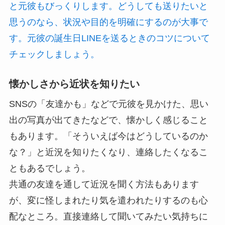
と元彼もびっくりします。どうしても送りたいと
思うのなら、状況や目的を明確にするのが大事で
す。元彼の誕生日LINEを送るときのコツについて
チェックしましょう。
懐かしさから近状を知りたい
SNSの「友達かも」などで元彼を見かけた、思い
出の写真が出てきたなどで、懐かしく感じること
もあります。「そういえば今はどうしているのか
な？」と近況を知りたくなり、連絡したくなるこ
ともあるでしょう。
共通の友達を通して近況を聞く方法もあります
が、変に怪しまれたり気を遣われたりするのも心
配なところ。直接連絡して聞いてみたい気持ちに