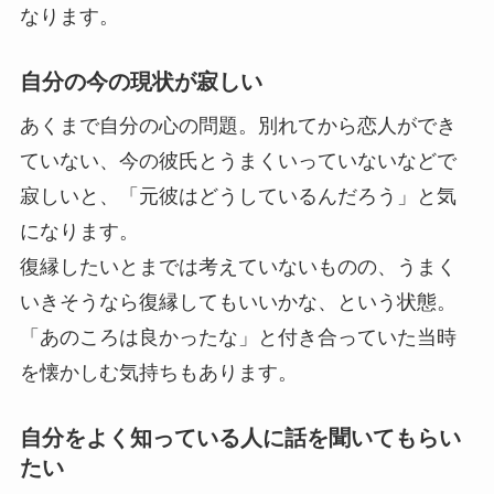
なります。
自分の今の現状が寂しい
あくまで自分の心の問題。別れてから恋人ができ
ていない、今の彼氏とうまくいっていないなどで
寂しいと、「元彼はどうしているんだろう」と気
になります。
復縁したいとまでは考えていないものの、うまく
いきそうなら復縁してもいいかな、という状態。
「あのころは良かったな」と付き合っていた当時
を懐かしむ気持ちもあります。
自分をよく知っている人に話を聞いてもらい
たい