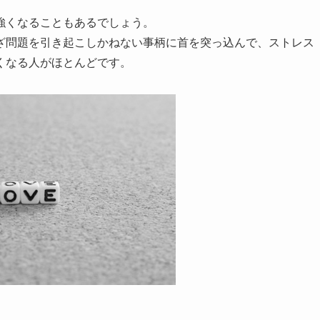
強くなることもあるでしょう。
ざ問題を引き起こしかねない事柄に首を突っ込んで、ストレス
くなる人がほとんどです。