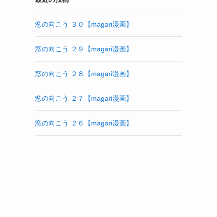
窓の向こう ３０【magari漫画】
窓の向こう ２９【magari漫画】
窓の向こう ２８【magari漫画】
窓の向こう ２７【magari漫画】
窓の向こう ２６【magari漫画】