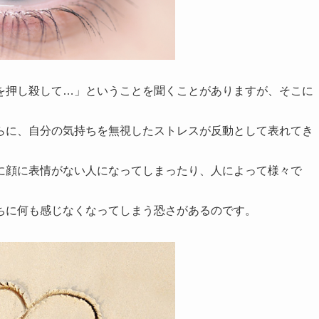
を押し殺して…」ということを聞くことがありますが、そこに
らに、自分の気持ちを無視したストレスが反動として表れてき
に顔に表情がない人になってしまったり、人によって様々で
ちに何も感じなくなってしまう恐さがあるのです。