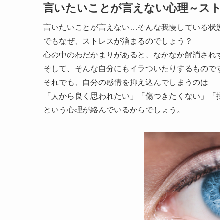
言いたいことが言えない心理～ス
言いたいことが言えない…そんな我慢している状
でもなぜ、ストレスが溜まるのでしょう？
心の中のわだかまりがあると、なかなか解消され
そして、そんな自分にもイラついたりするもので
それでも、自分の感情を抑え込んでしまうのは
「人から良く思われたい」「傷つきたくない」「
という心理が絡んでいるからでしょう。