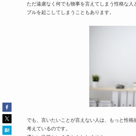
ただ遠慮なく何でも物事を言えてしまう性格な人
ブルを起こしてしまうこともあります。
でも、言いたいことが言えない人は、もっと性格
考えているのです。