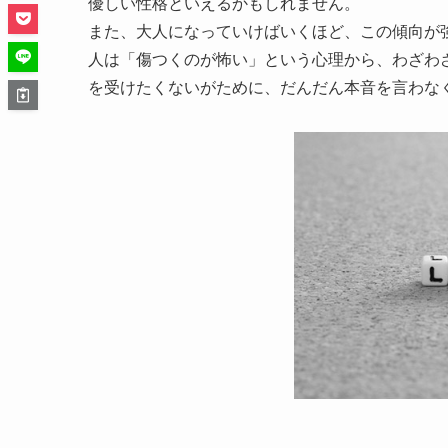
優しい性格といえるかもしれません。
また、大人になっていけばいくほど、この傾向が
人は「傷つくのが怖い」という心理から、わざわ
を受けたくないがために、だんだん本音を言わな