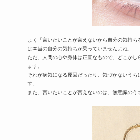
よく「言いたいことが言えないから自分の気持ち
は本当の自分の気持ちが乗っていませんよね。
ただ、人間の心や身体は正直なもので、どこかし
ます。
それが病気になる原因だったり、気づかないうち
す。
また、言いたいことが言えないのは、無意識のう