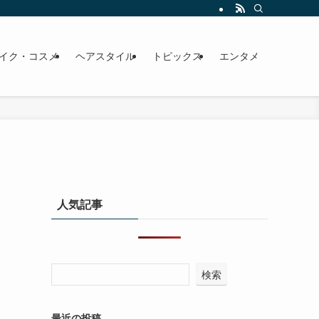
イク・コスメ
ヘアスタイル
トピックス
エンタメ
人気記事
検索
最近の投稿