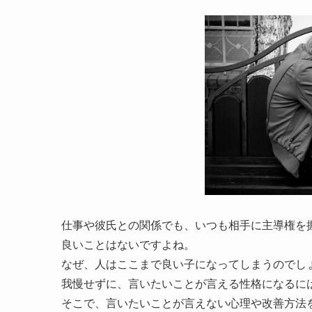
仕事や彼氏との関係でも、いつも相手に主導権を
良いことはないですよね。
なぜ、人はここまで良い子になってしまうのでし
我慢せずに、言いたいことが言える性格になるに
そこで、言いたいことが言えない心理や改善方法