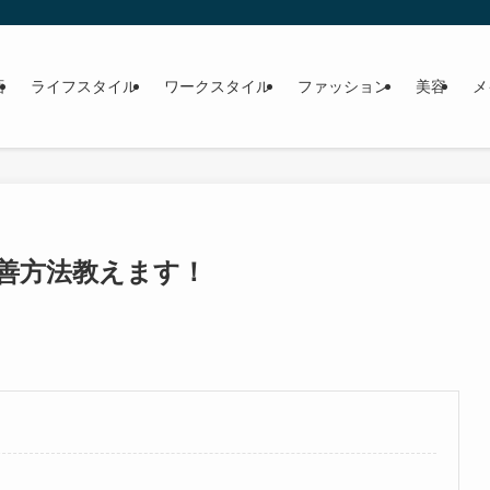
画
ライフスタイル
ワークスタイル
ファッション
美容
メ
善方法教えます！