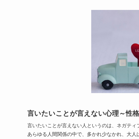
言いたいことが言えない心理～性
言いたいことが言えない人というのは、ネガティ
あらゆる人間関係の中で、多かれ少なかれ、大人