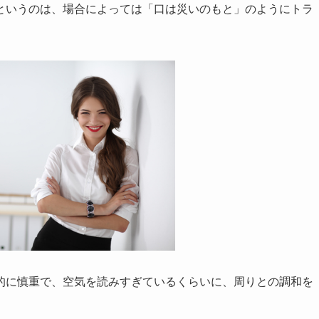
というのは、場合によっては「口は災いのもと」のようにトラ
的に慎重で、空気を読みすぎているくらいに、周りとの調和を