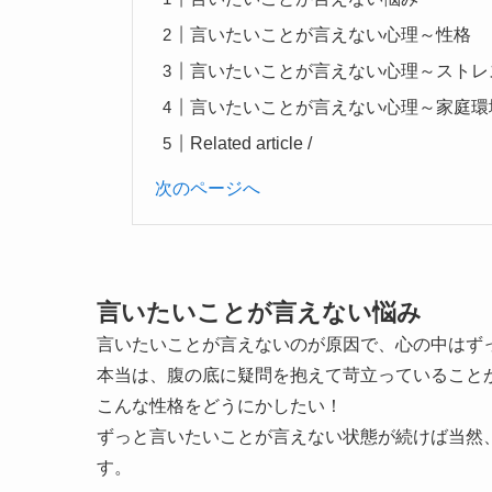
言いたいことが言えない心理～性格
言いたいことが言えない心理～ストレ
言いたいことが言えない心理～家庭環
Related article /
次のページへ
言いたいことが言えない悩み
言いたいことが言えないのが原因で、心の中はず
本当は、腹の底に疑問を抱えて苛立っていること
こんな性格をどうにかしたい！
ずっと言いたいことが言えない状態が続けば当然
す。