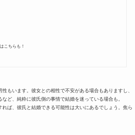
はこちらも！
男性もいます。彼女との相性で不安がある場合もありますし、
るなど、純粋に彼氏側の事情で結婚を迷っている場合も。
すれば、彼氏と結婚できる可能性は大いにあるでしょう。焦ら