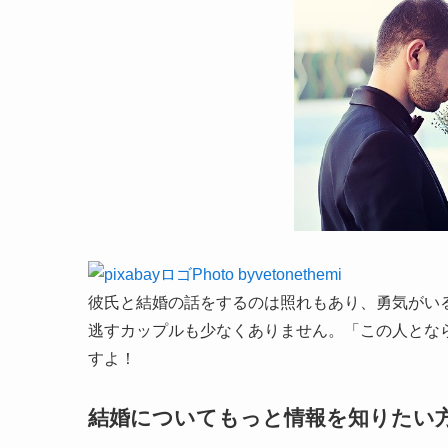
Photo byvetonethemi
彼氏と結婚の話をするのは照れもあり、勇気がい
逃すカップルも少なくありません。「この人とな
すよ！
結婚についてもっと情報を知りたい