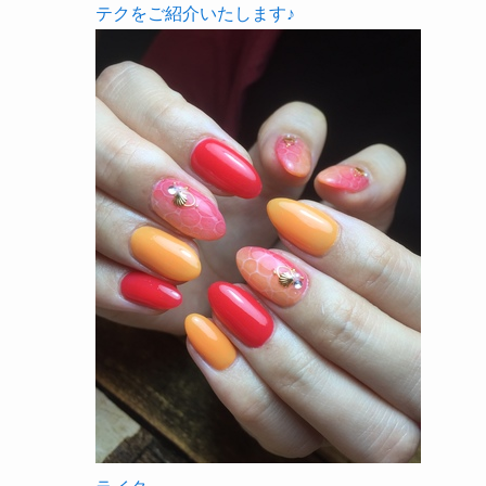
テクをご紹介いたします♪