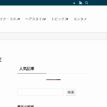
イク・コスメ
ヘアスタイル
トピックス
エンタメ
ま
人気記事
検索
最近の投稿