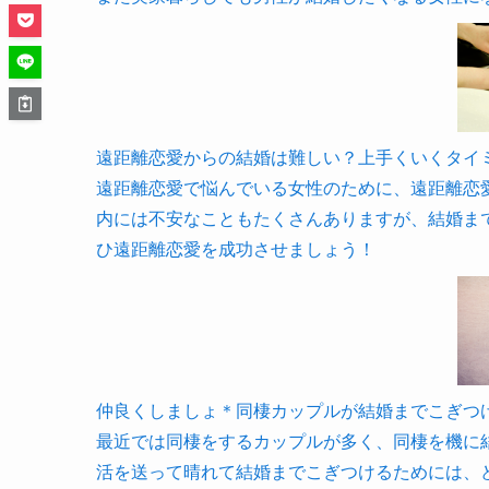
遠距離恋愛からの結婚は難しい？上手くいくタイ
遠距離恋愛で悩んでいる女性のために、遠距離恋
内には不安なこともたくさんありますが、結婚ま
ひ遠距離恋愛を成功させましょう！
仲良くしましょ＊同棲カップルが結婚までこぎつ
最近では同棲をするカップルが多く、同棲を機に
活を送って晴れて結婚までこぎつけるためには、