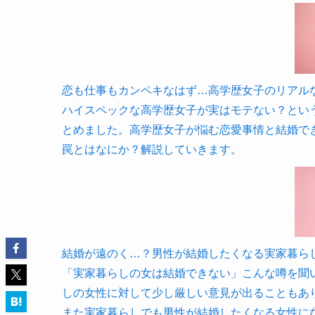
恋も仕事もカンペキなはず…高学歴女子のリアル
ハイスペックな高学歴女子が実はモテない？とい
とめました。高学歴女子が悩む恋愛事情と結婚で
罠とはなにか？解説していきます。
結婚が遠のく…？男性が結婚したくなる実家暮ら
「実家暮らしの女は結婚できない」こんな噂を聞
しの女性に対して少し厳しい意見が出ることもあ
また実家暮らしでも男性が結婚したくなる女性に