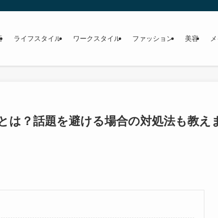
画
ライフスタイル
ワークスタイル
ファッション
美容
メ
とは？話題を避ける場合の対処法も教え