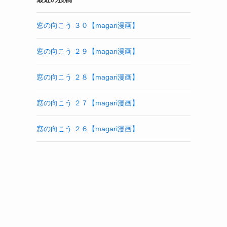
窓の向こう ３０【magari漫画】
窓の向こう ２９【magari漫画】
窓の向こう ２８【magari漫画】
窓の向こう ２７【magari漫画】
窓の向こう ２６【magari漫画】