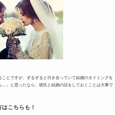
ることですが、ずるずると付き合っていて結婚のタイミングを
ら…」と思ったなら、彼氏と結婚の話をしておくことは大事で
方はこちらも！