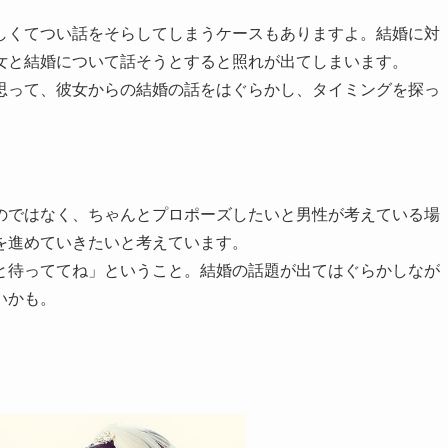
しくてつい話をそらしてしまうケースもありますよ。結婚に対
女と結婚について話そうとすると照れが出てしまいます。
思って、彼女からの結婚の話をはぐらかし、タイミングを探っ
のではなく、ちゃんとプロポーズしたいと男性が考えている場
を進めていきたいと考えています。
と待っててね」ということ。結婚の話題が出てはぐらかしなが
いかも。