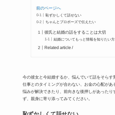
前のページへ
恥ずかしくて話せない
ちゃんとプロポーズで伝えたい
彼氏と結婚の話をすることは大切
結婚についてもっと情報を知りたい方
Related article /
今の彼女と今結婚するか、悩んでいて話をそらす
仕事とのタイミングが合わない、お金の心配があ
悩みが解決できたり、前向きな後押しがあったり
ず、親身に寄り添ってみてください。
恥ずかしくて話せない