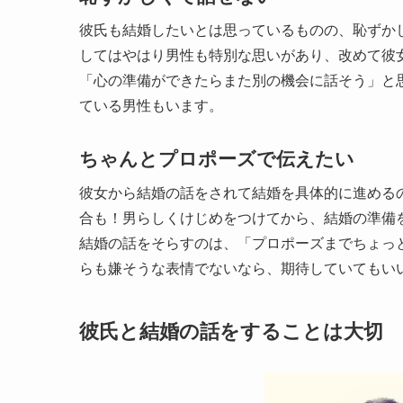
彼氏も結婚したいとは思っているものの、恥ずか
してはやはり男性も特別な思いがあり、改めて彼
「心の準備ができたらまた別の機会に話そう」と
ている男性もいます。
ちゃんとプロポーズで伝えたい
彼女から結婚の話をされて結婚を具体的に進める
合も！男らしくけじめをつけてから、結婚の準備
結婚の話をそらすのは、「プロポーズまでちょっ
らも嫌そうな表情でないなら、期待していてもい
彼氏と結婚の話をすることは大切