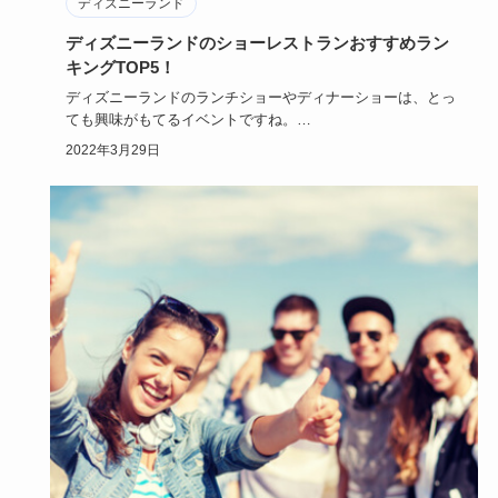
ディズニーランド
ディズニーランドのショーレストランおすすめラン
キングTOP5！
ディズニーランドのランチショーやディナーショーは、とっ
ても興味がもてるイベントですね。
レストランで食事しながら、ミッキ…
2022年3月29日