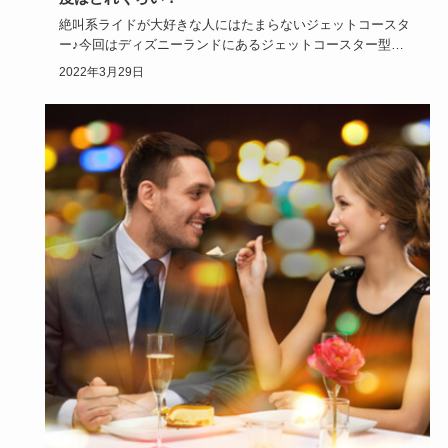
絶叫系ライドが大好きな人にはたまらないジェットコースタ
ー♪今回はディズニーランドにあるジェットコースター型ラ
イドを特集しま…
2022年3月29日