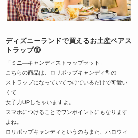
ディズニーランドで買えるお土産ペアス
トラップ⑩
「ミニ―キャンディストラップセット」
こちらの商品は、ロリポップキャンディ型の
ストラップになっていてつけているだけで可愛い
くて
女子力UPしちゃいますよ。
スマホにつけることでワンポイントにもなります
よね。
ロリポップキャンディというのもまた、ハロウィ