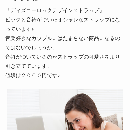
「ディズニーロックデザインストラップ」
ピックと音符がついたオシャレなストラップにな
っています♪
音楽好きなカップルにはたまらない商品になるの
ではないでしょうか。
音符がついているのがストラップの可愛さをより
引き立てています。
値段は２０００円です♪