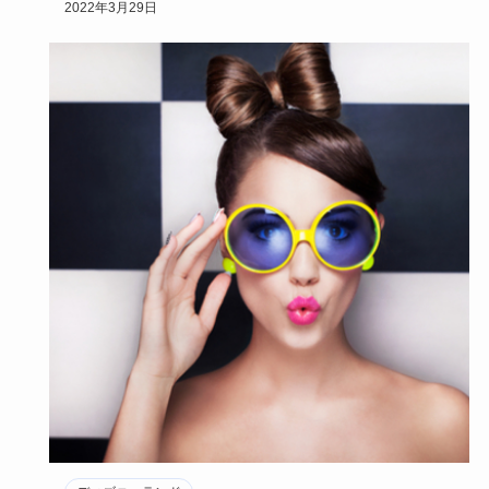
2022年3月29日