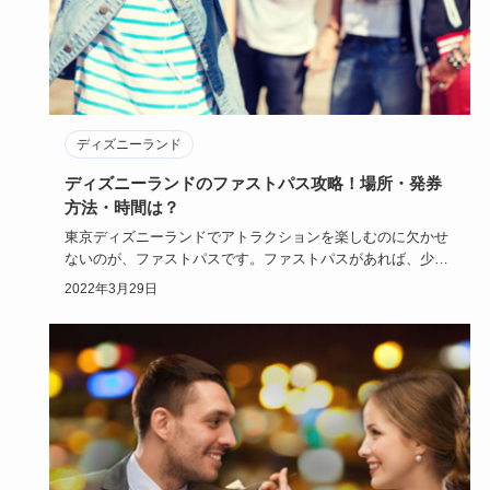
ディズニーランド
ディズニーランドのファストパス攻略！場所・発券
方法・時間は？
東京ディズニーランドでアトラクションを楽しむのに欠かせ
ないのが、ファストパスです。ファストパスがあれば、少な
い待ち時間でア…
2022年3月29日