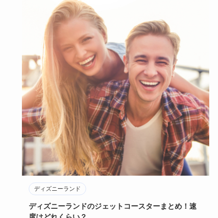
ディズニーランド
ディズニーランドのジェットコースターまとめ！速
度はどれくらい？