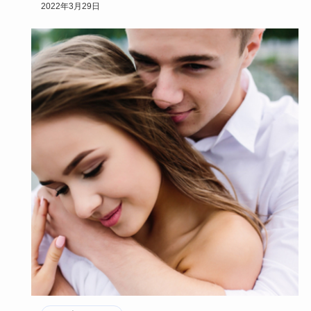
プルのデー…
2022年3月29日