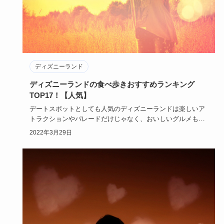
ディズニーランド
ディズニーランドの食べ歩きおすすめランキング
TOP17！【人気】
デートスポットとしても人気のディズニーランドは楽しいア
トラクションやパレードだけじゃなく、おいしいグルメもあ
ります。中でも…
2022年3月29日