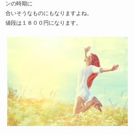
ンの時期に
合いそうなものにもなりますよね。
値段は１８００円になります。