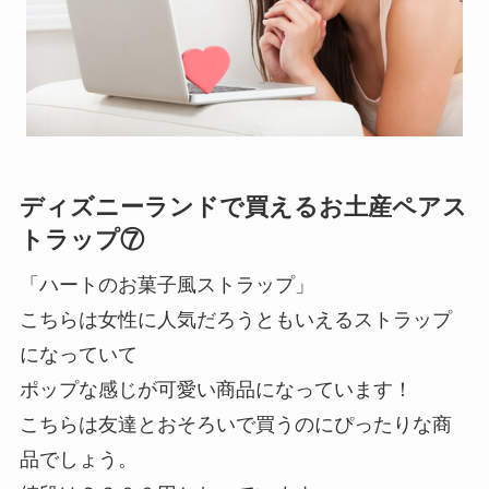
ディズニーランドで買えるお土産ペアス
トラップ⑦
「ハートのお菓子風ストラップ」
こちらは女性に人気だろうともいえるストラップ
になっていて
ポップな感じが可愛い商品になっています！
こちらは友達とおそろいで買うのにぴったりな商
品でしょう。