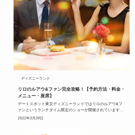
ディズニーランド
リロのルアウ&ファン完全攻略！【予約方法・料金・
メニュー・座席】
デートスポット東京ディズニーランドではリロのルアウ&フ
ァンというランチタイム限定のショーが開催されています。
今回はデートス…
2022年3月29日