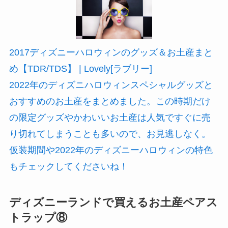
2017ディズニーハロウィンのグッズ＆お土産まと
め【TDR/TDS】 | Lovely[ラブリー]
2022年のディズニハロウィンスペシャルグッズと
おすすめのお土産をまとめました。この時期だけ
の限定グッズやかわいいお土産は人気ですぐに売
り切れてしまうことも多いので、お見逃しなく。
仮装期間や2022年のディズニーハロウィンの特色
もチェックしてくださいね！
ディズニーランドで買えるお土産ペアス
トラップ⑧