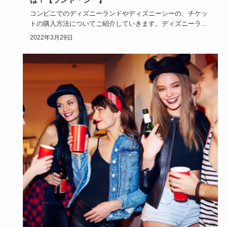
コンビニでのディズニーランドやディズニーシーの、チケッ
トの購入方法についてご紹介していきます。ディズニーラン
ドやディズニー…
2022年3月29日