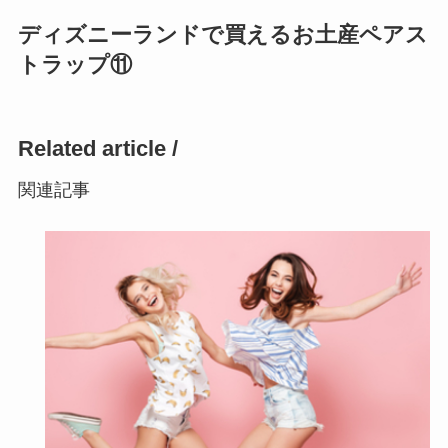
ディズニーランドで買えるお土産ペアス
トラップ⑪
Related article /
関連記事