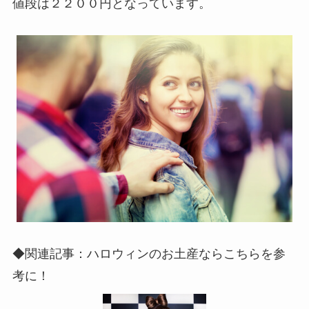
値段は２２００円となっています。
◆関連記事：ハロウィンのお土産ならこちらを参
考に！