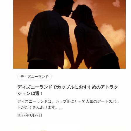
ディズニーランド
ディズニーランドでカップルにおすすめのアトラク
ション13選！
ディズニーランドは、カップルにとって人気のデートスポッ
トがたくさんあります。
おすすめのアトラクションは、エキサイティン…
2022年3月29日