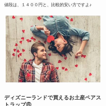
値段は、１４００円と、比較的安い方ですよ♪
ディズニーランドで買えるお土産ペアス
トラップ⑥