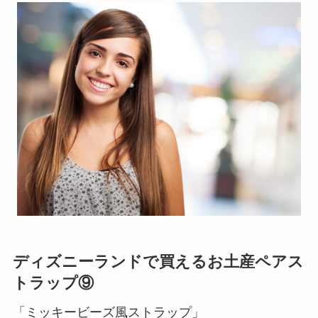
ディズニーランドで買えるお土産ペアス
トラップ⑨
「ミッキービーズ風ストラップ」