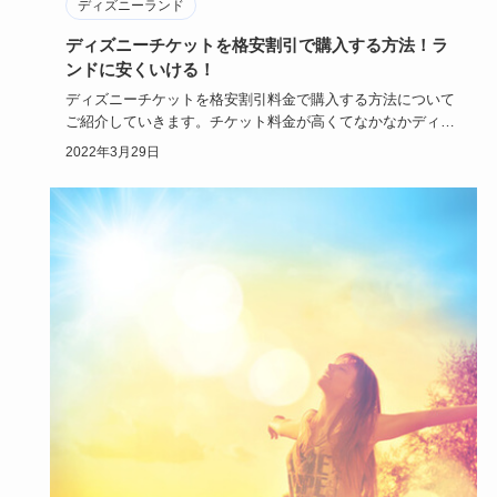
ディズニーランド
ディズニーチケットを格安割引で購入する方法！ラ
ンドに安くいける！
ディズニーチケットを格安割引料金で購入する方法について
ご紹介していきます。チケット料金が高くてなかなかディズ
ニーランドに行…
2022年3月29日