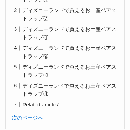
ディズニーランドで買えるお土産ペアス
トラップ⑦
ディズニーランドで買えるお土産ペアス
トラップ⑧
ディズニーランドで買えるお土産ペアス
トラップ⑨
ディズニーランドで買えるお土産ペアス
トラップ⑩
ディズニーランドで買えるお土産ペアス
トラップ⑪
Related article /
次のページへ