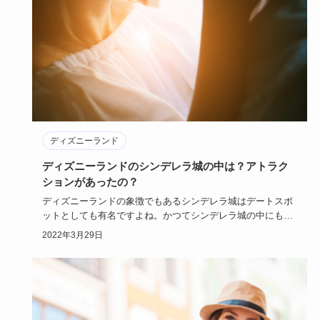
ディズニーランド
ディズニーランドのシンデレラ城の中は？アトラク
ションがあったの？
ディズニーランドの象徴でもあるシンデレラ城はデートスポ
ットとしても有名ですよね。かつてシンデレラ城の中にもア
トラクションが…
2022年3月29日