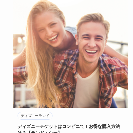
ディズニーランド
ディズニーチケットはコンビニで！お得な購入方法
は？【ランド・シー】