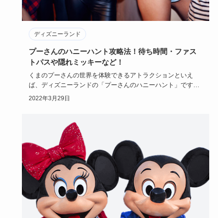
ディズニーランド
プーさんのハニーハント攻略法！待ち時間・ファス
トパスや隠れミッキーなど！
くまのプーさんの世界を体験できるアトラクションといえ
ば、ディズニーランドの「プーさんのハニーハント」ですよ
ね。ちょっと出遅…
2022年3月29日