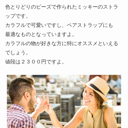
色とりどりのビーズで作られたミッキーのストラ
ップです。
カラフルで可愛いですし、ペアストラップにも
最適なものとなっていますよ。
カラフルの物が好きな方に特にオススメといえる
でしょう。
値段は２３００円ですよ。