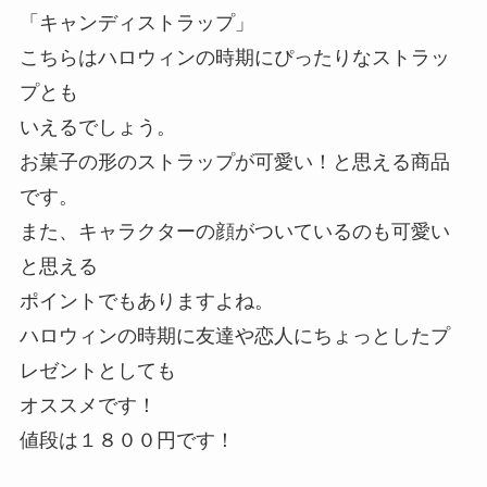
「キャンディストラップ」
こちらはハロウィンの時期にぴったりなストラッ
プとも
いえるでしょう。
お菓子の形のストラップが可愛い！と思える商品
です。
また、キャラクターの顔がついているのも可愛い
と思える
ポイントでもありますよね。
ハロウィンの時期に友達や恋人にちょっとしたプ
レゼントとしても
オススメです！
値段は１８００円です！