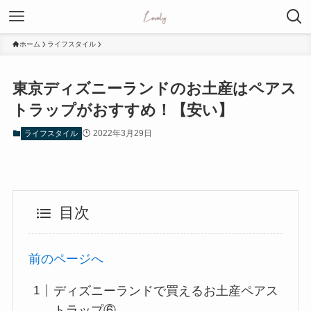
ホーム
ライフスタイル
東京ディズニーランドのお土産はペアス
トラップがおすすめ！【安い】
2022年3月29日
ライフスタイル
目次
前のページへ
ディズニーランドで買えるお土産ペアス
トラップ⑥