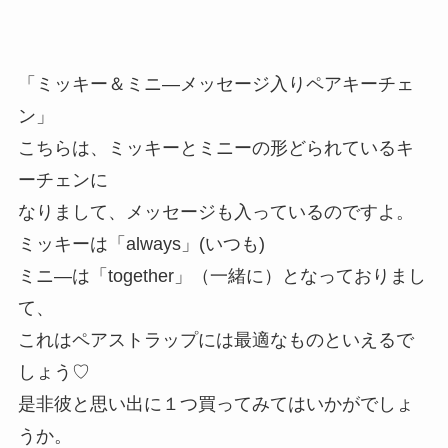
「ミッキー＆ミニ―メッセージ入りペアキーチェ
ン」
こちらは、ミッキーとミニーの形どられているキ
ーチェンに
なりまして、メッセージも入っているのですよ。
ミッキーは「always」(いつも)
ミニ―は「together」（一緒に）となっておりまし
て、
これはペアストラップには最適なものといえるで
しょう♡
是非彼と思い出に１つ買ってみてはいかがでしょ
うか。