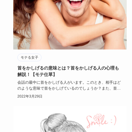
モテる女子
首をかしげるの意味とは？首をかしげる人の心理も
解説！【モテ仕草】
会話の最中に首をかしげる人がいます。このとき、相手はど
のような意味で首をかしげているのでしょうか？また、首を
かしげる仕草は…
2022年3月29日