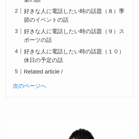
好きな人に電話したい時の話題（８）季
節のイベントの話
好きな人に電話したい時の話題（９）ス
ポーツの話
好きな人に電話したい時の話題（１０）
休日の予定の話
Related article /
次のページへ