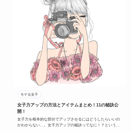
モテる女子
女子力アップの方法とアイテムまとめ！11の秘訣公
開！
女子力を根本的な部分でアップさせるにはどうしたらいいの
かわからない…。女子力アップの秘訣ってなに！？というお
悩みを抱えてい…