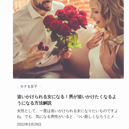
モテる女子
追いかけられる女になる！男が追いかけたくなるよ
うになる方法解説
女性として、一度は追いかけられる女になりたいものですよ
ね。でも、気になる男性がいると、つい親しくなろうとメー
ルを送り過ぎた…
2022年3月29日