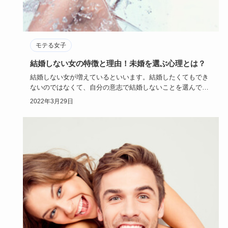
モテる女子
結婚しない女の特徴と理由！未婚を選ぶ心理とは？
結婚しない女が増えているといいます。結婚したくてもでき
ないのではなくて、自分の意志で結婚しないことを選んでい
る女性はいった…
2022年3月29日