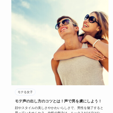
モテる女子
モテ声の出し方のコツとは！声で男を虜にしよう！
顔やスタイルの美しさやかわいらしさで、男性を魅了すると
思っていませんか？ 女性の魅力は、ルックスだけではない