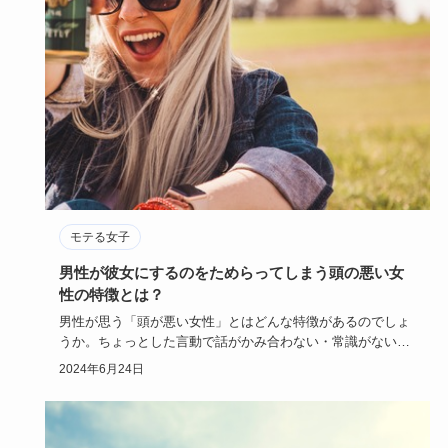
モテる女子
男性が彼女にするのをためらってしまう頭の悪い女
性の特徴とは？
男性が思う「頭が悪い女性」とはどんな特徴があるのでしょ
うか。ちょっとした言動で話がかみ合わない・常識がないな
というマイナス…
2024年6月24日