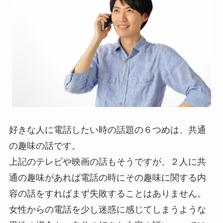
好きな人に電話したい時の話題の６つめは、共通
の趣味の話です。
上記のテレビや映画の話もそうですが、２人に共
通の趣味があれば電話の時にその趣味に関する内
容の話をすればまず失敗することはありません。
女性からの電話を少し迷惑に感じてしまうような