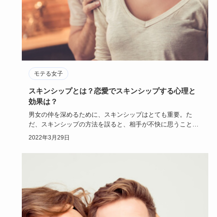
モテる女子
スキンシップとは？恋愛でスキンシップする心理と
効果は？
男女の仲を深めるために、スキンシップはとても重要。た
だ、スキンシップの方法を誤ると、相手が不快に思うこと
も。スキンシップと…
2022年3月29日