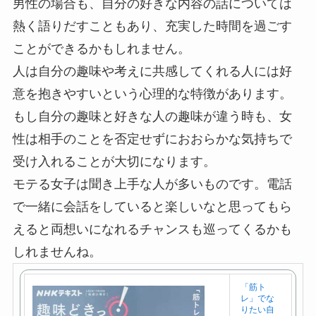
男性の場合も、自分の好きな内容の話については
熱く語りだすこともあり、充実した時間を過ごす
ことができるかもしれません。
人は自分の趣味や考えに共感してくれる人には好
意を抱きやすいという心理的な特徴があります。
もし自分の趣味と好きな人の趣味が違う時も、女
性は相手のことを否定せずにおおらかな気持ちで
受け入れることが大切になります。
モテる女子は聞き上手な人が多いものです。電話
で一緒に会話をしていると楽しいなと思ってもら
えると両想いになれるチャンスも巡ってくるかも
しれませんね。
「筋ト
レ」でな
りたい自