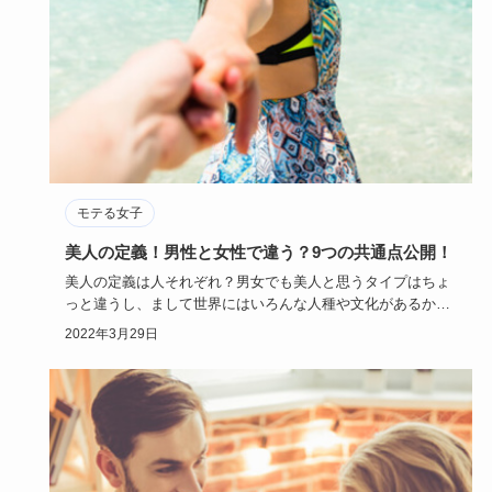
モテる女子
美人の定義！男性と女性で違う？9つの共通点公開！
美人の定義は人それぞれ？男女でも美人と思うタイプはちょ
っと違うし、まして世界にはいろんな人種や文化があるか
ら、美人の定義は…
2022年3月29日