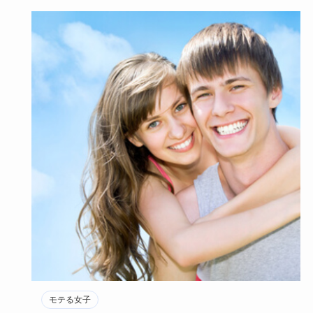
モテる女子