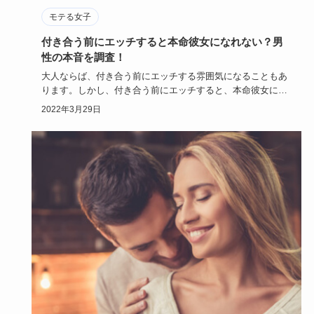
モテる女子
付き合う前にエッチすると本命彼女になれない？男
性の本音を調査！
大人ならば、付き合う前にエッチする雰囲気になることもあ
ります。しかし、付き合う前にエッチすると、本命彼女にな
れないのではな…
2022年3月29日