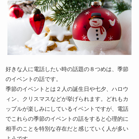
好きな人に電話したい時の話題の８つめは、季節
のイベントの話です。
季節のイベントとは２人の誕生日や七夕、ハロウ
ィン、クリスマスなどが挙げられます。どれもカ
ップルが楽しみにしているイベントですが、電話
でこれらの季節のイベントの話をすると心理的に
相手のことを特別な存在だと感じていく人が多い
ようです。