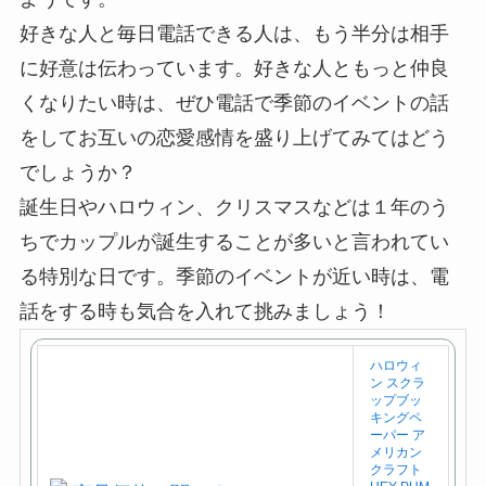
好きな人と毎日電話できる人は、もう半分は相手
に好意は伝わっています。好きな人ともっと仲良
くなりたい時は、ぜひ電話で季節のイベントの話
をしてお互いの恋愛感情を盛り上げてみてはどう
でしょうか？
誕生日やハロウィン、クリスマスなどは１年のう
ちでカップルが誕生することが多いと言われてい
る特別な日です。季節のイベントが近い時は、電
話をする時も気合を入れて挑みましょう！
ハロウィ
ン スクラ
ップブッ
キングペ
ーパー ア
メリカン
クラフト