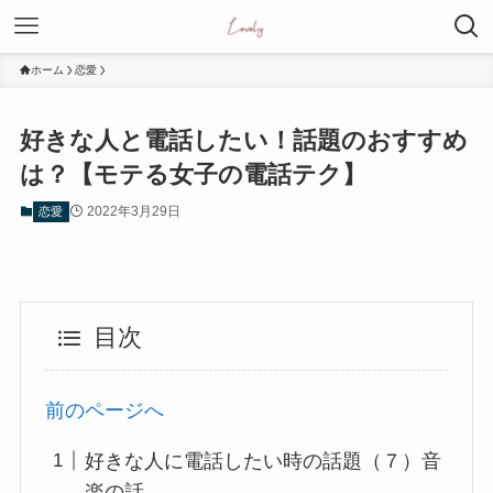
ホーム
恋愛
好きな人と電話したい！話題のおすすめ
は？【モテる女子の電話テク】
2022年3月29日
恋愛
目次
前のページへ
好きな人に電話したい時の話題（７）音
楽の話