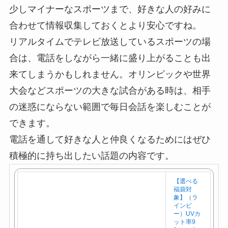
少しマイナーなスポーツまで、好きな人の好みに
合わせて情報収集しておくとより安心ですね。
リアルタイムでテレビ放送しているスポーツの場
合は、電話をしながら一緒に盛り上がることも出
来てしまうかもしれません。オリンピックや世界
大会などスポーツの大きな試合がある時は、相手
の迷惑にならない範囲で毎日会話を楽しむことが
できます。
電話を通して好きな人と仲良くなるためにはぜひ
積極的に持ち出したい話題の内容です。
【選べる
福袋対
象】（ラ
インビ
ー）UVカ
ット率9