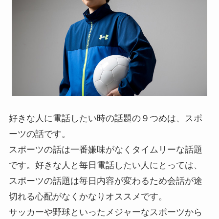
好きな人に電話したい時の話題の９つめは、スポ
ーツの話です。
スポーツの話は一番嫌味がなくタイムリーな話題
です。好きな人と毎日電話したい人にとっては、
スポーツの話題は毎日内容が変わるため会話が途
切れる心配がなくかなりオススメです。
サッカーや野球といったメジャーなスポーツから