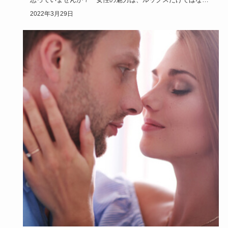
んです。素敵な…
2022年3月29日