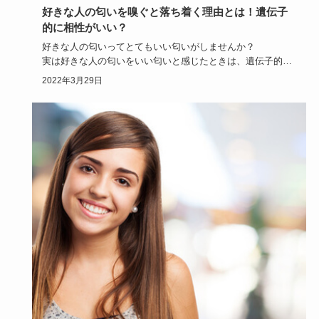
好きな人の匂いを嗅ぐと落ち着く理由とは！遺伝子
的に相性がいい？
好きな人の匂いってとてもいい匂いがしませんか？
実は好きな人の匂いをいい匂いと感じたときは、遺伝子的に
相性がいいとも言わ…
2022年3月29日