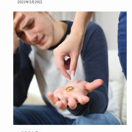
2022年3月29日