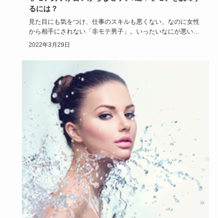
るには？
見た目にも気をつけ、仕事のスキルも悪くない、なのに女性
から相手にされない「非モテ男子」。いったいなにが悪いの
か本人は気づい…
2022年3月29日