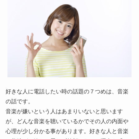
好きな人に電話したい時の話題の７つめは、音楽
の話です。
音楽が嫌いという人はあまりいないと思います
が、どんな音楽を聴いているかでその人の内面や
心理が少し分かる事があります。好きな人と音楽