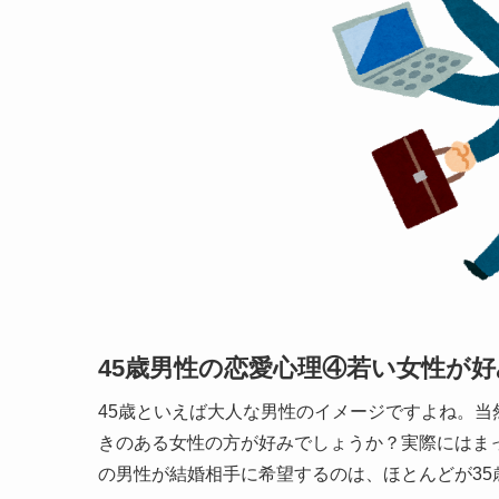
45歳男性の恋愛心理④若い女性が好
45歳といえば大人な男性のイメージですよね。当
きのある女性の方が好みでしょうか？実際にはま
の男性が結婚相手に希望するのは、ほとんどが35