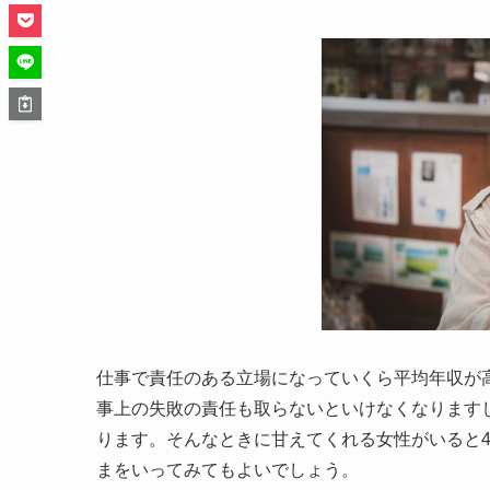
仕事で責任のある立場になっていくら平均年収が
事上の失敗の責任も取らないといけなくなります
ります。そんなときに甘えてくれる女性がいると
まをいってみてもよいでしょう。