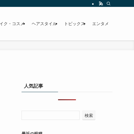
イク・コスメ
ヘアスタイル
トピックス
エンタメ
人気記事
検索
最近の投稿