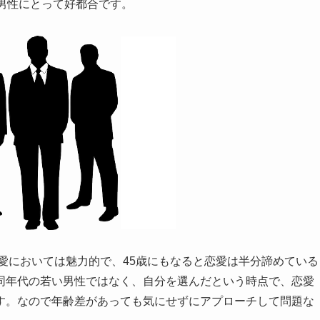
男性にとって好都合です。
恋愛においては魅力的で、45歳にもなると恋愛は半分諦めている
同年代の若い男性ではなく、自分を選んだという時点で、恋愛
す。なので年齢差があっても気にせずにアプローチして問題な