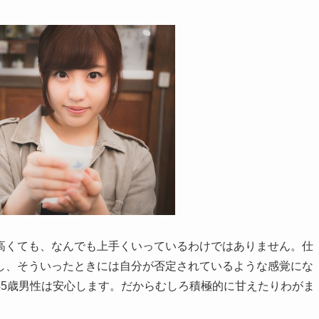
高くても、なんでも上手くいっているわけではありません。仕
し、そういったときには自分が否定されているような感覚にな
45歳男性は安心します。だからむしろ積極的に甘えたりわがま