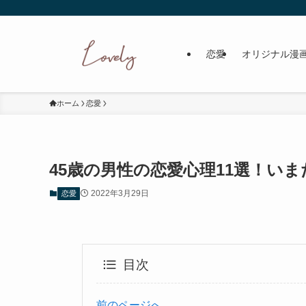
恋愛
オリジナル漫
ホーム
恋愛
45歳の男性の恋愛心理11選！い
2022年3月29日
恋愛
目次
前のページへ