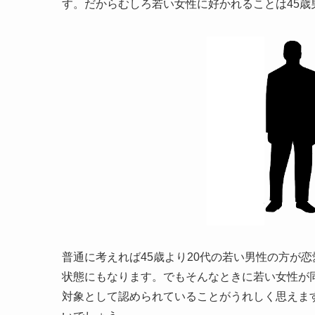
す。だからむしろ若い女性に好かれることは45歳
普通に考えれば45歳より20代の若い男性の方が
状態にもなります。でもそんなときに若い女性が
対象として認められていることがうれしく思えま