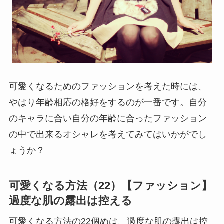
可愛くなるためのファッションを考えた時には、
やはり年齢相応の格好をするのが一番です。自分
のキャラに合い自分の年齢に合ったファッション
の中で出来るオシャレを考えてみてはいかがでし
ょうか？
可愛くなる方法（22）【ファッション】
過度な肌の露出は控える
可愛くなる方法の22個めは、過度な肌の露出は控