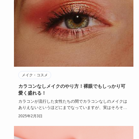
メイク・コスメ
カラコンなしメイクのやり方！裸眼でもしっかり可
愛く盛れる！
カラコンが流行した女性たちの間でカラコンなしのメイクは
ありえないというほどにまでなっていますが、実はそろそろ
カラコンをやめ…
2025年2月3日