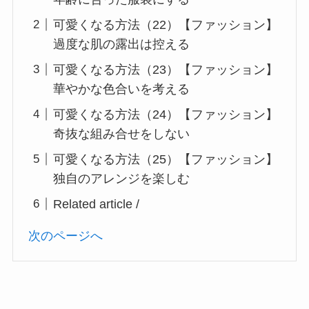
可愛くなる方法（22）【ファッション】
過度な肌の露出は控える
可愛くなる方法（23）【ファッション】
華やかな色合いを考える
可愛くなる方法（24）【ファッション】
奇抜な組み合せをしない
可愛くなる方法（25）【ファッション】
独自のアレンジを楽しむ
Related article /
次のページへ