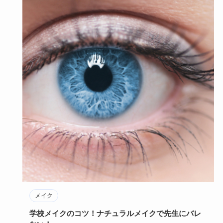
メイク
学校メイクのコツ！ナチュラルメイクで先生にバレ