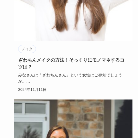
メイク
ざわちんメイクの方法！そっくりにモノマネするコ
ツは？
みなさんは「ざわちんさん」という女性はご存知でしょう
か。
ざわちんさんはものまねメイク方法がとても有名で、ものま
2024年11月11日
ねメイク…