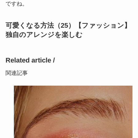
ですね。
可愛くなる方法（25）【ファッション】
独自のアレンジを楽しむ
Related article /
関連記事