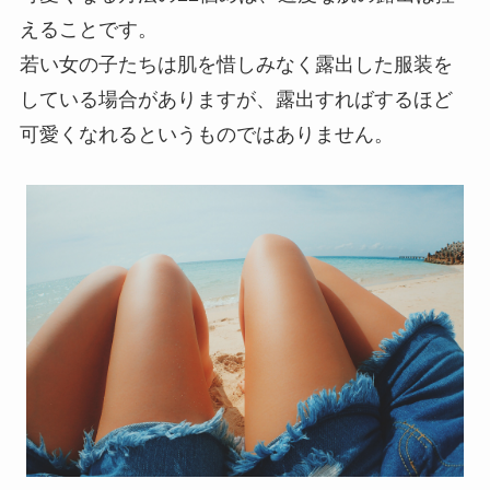
えることです。
若い女の子たちは肌を惜しみなく露出した服装を
している場合がありますが、露出すればするほど
可愛くなれるというものではありません。