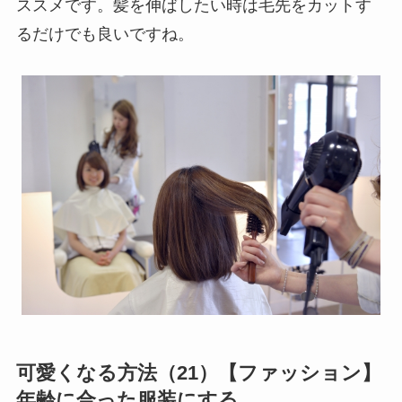
ススメです。髪を伸ばしたい時は毛先をカットす
るだけでも良いですね。
可愛くなる方法（21）【ファッション】
年齢に合った服装にする