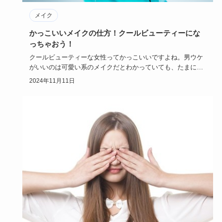
メイク
かっこいいメイクの仕方！クールビューティーにな
っちゃおう！
クールビューティーな女性ってかっこいいですよね。男ウケ
がいいのは可愛い系のメイクだとわかっていても、たまには
かっこいいクー…
2024年11月11日