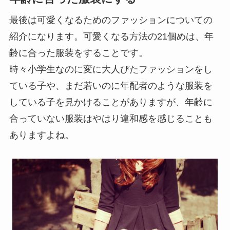
最後は可愛くなるためのファッションについての
紹介になります。可愛くなる方法の21個めは、年
齢に合った服装をすることです。
時々小学生なのに変に大人びたファッションをし
ている子や、まだ若いのに年配者のような服装を
している子を見かけることがありますが、年齢に
合っていない服装はやはり違和感を感じることも
ありますよね。