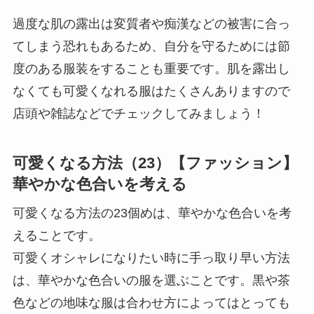
過度な肌の露出は変質者や痴漢などの被害に合っ
てしまう恐れもあるため、自分を守るためには節
度のある服装をすることも重要です。肌を露出し
なくても可愛くなれる服はたくさんありますので
店頭や雑誌などでチェックしてみましょう！
可愛くなる方法（23）【ファッション】
華やかな色合いを考える
可愛くなる方法の23個めは、華やかな色合いを考
えることです。
可愛くオシャレになりたい時に手っ取り早い方法
は、華やかな色合いの服を選ぶことです。黒や茶
色などの地味な服は合わせ方によってはとっても