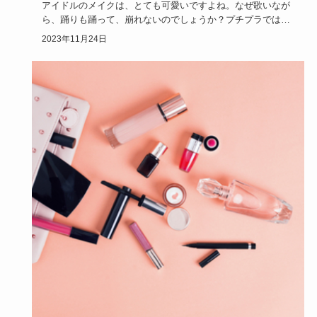
アイドルのメイクは、とても可愛いですよね。なぜ歌いなが
ら、踊りも踊って、崩れないのでしょうか？プチプラでは、
真似できないの…
2023年11月24日