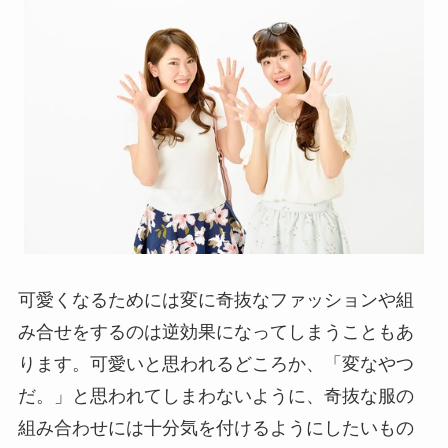
可愛くなるためには変に奇抜なファッションや組
み合せをするのは逆効果になってしまうこともあ
ります。可愛いと思われるどころか、「変なやつ
だ。」と思われてしまわないように、奇抜な服の
組み合わせには十分気を付けるようにしたいもの