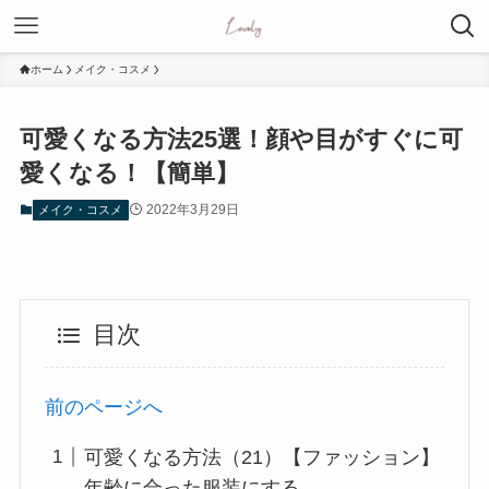
ホーム
メイク・コスメ
可愛くなる方法25選！顔や目がすぐに可
愛くなる！【簡単】
2022年3月29日
メイク・コスメ
目次
前のページへ
可愛くなる方法（21）【ファッション】
年齢に合った服装にする