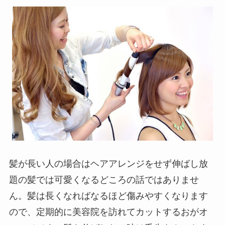
髪が長い人の場合はヘアアレンジをせず伸ばし放
題の髪では可愛くなるどころの話ではありませ
ん。髪は長くなればなるほど傷みやすくなります
ので、定期的に美容院を訪れてカットするおがオ