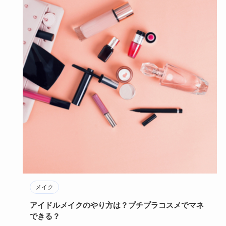
メイク
アイドルメイクのやり方は？プチプラコスメでマネ
できる？