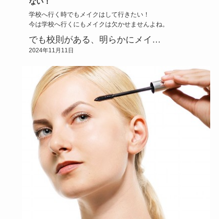
ない！
学校へ行く時でもメイクはして行きたい！
今は学校へ行くにもメイクは欠かせませんよね。
でも校則がある、明らかにメイ…
2024年11月11日