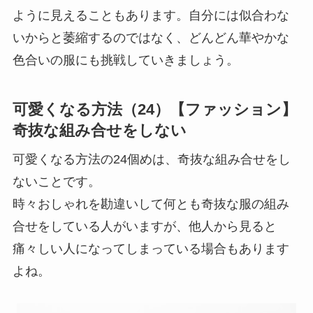
ように見えることもあります。自分には似合わな
いからと萎縮するのではなく、どんどん華やかな
色合いの服にも挑戦していきましょう。
可愛くなる方法（24）【ファッション】
奇抜な組み合せをしない
可愛くなる方法の24個めは、奇抜な組み合せをし
ないことです。
時々おしゃれを勘違いして何とも奇抜な服の組み
合せをしている人がいますが、他人から見ると
痛々しい人になってしまっている場合もあります
よね。