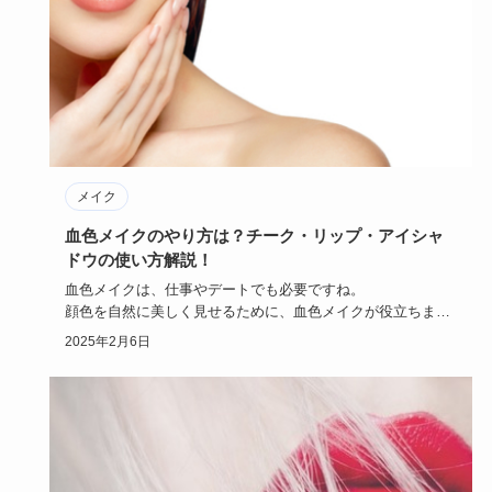
メイク
血色メイクのやり方は？チーク・リップ・アイシャ
ドウの使い方解説！
血色メイクは、仕事やデートでも必要ですね。
顔色を自然に美しく見せるために、血色メイクが役立ちま
す。
2025年2月6日
ヘルシーで美しい…