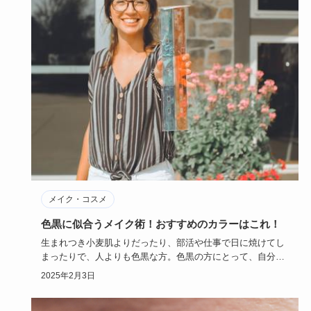
メイク・コスメ
色黒に似合うメイク術！おすすめのカラーはこれ！
生まれつき小麦肌よりだったり、部活や仕事で日に焼けてし
まったりで、人よりも色黒な方。色黒の方にとって、自分に
はどのようなメ…
2025年2月3日