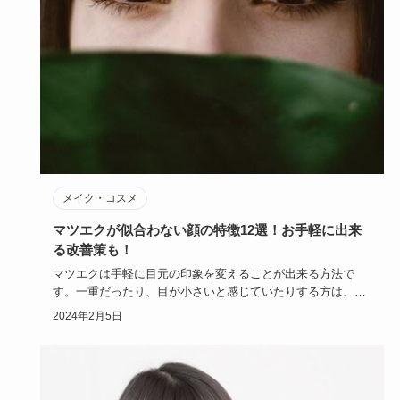
メイク・コスメ
マツエクが似合わない顔の特徴12選！お手軽に出来
る改善策も！
マツエクは手軽に目元の印象を変えることが出来る方法で
す。一重だったり、目が小さいと感じていたりする方は、マ
ツエクで目元の印…
2024年2月5日