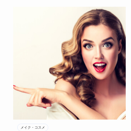
メイク・コスメ