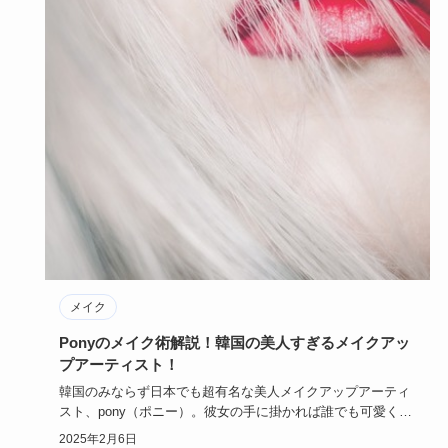
メイク
Ponyのメイク術解説！韓国の美人すぎるメイクアッ
プアーティスト！
韓国のみならず日本でも超有名な美人メイクアップアーティ
スト、pony（ポニー）。彼女の手に掛かれば誰でも可愛くな
れる！そん…
2025年2月6日