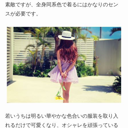
素敵ですが、全身同系色で着るにはかなりのセン
スが必要です。
若いうちは明るい華やかな色合いの服装を取り入
れるだけで可愛くなり、オシャレを頑張っている