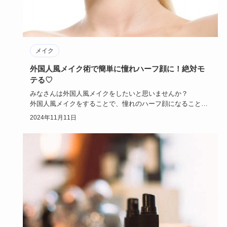
メイク
外国人風メイク術で簡単に憧れハーフ顔に！絶対モ
テる♡
みなさんは外国人風メイクをしたいと思いませんか？
外国人風メイクをすることで、憧れのハーフ顔になることが
できます。
2024年11月11日
ハ…