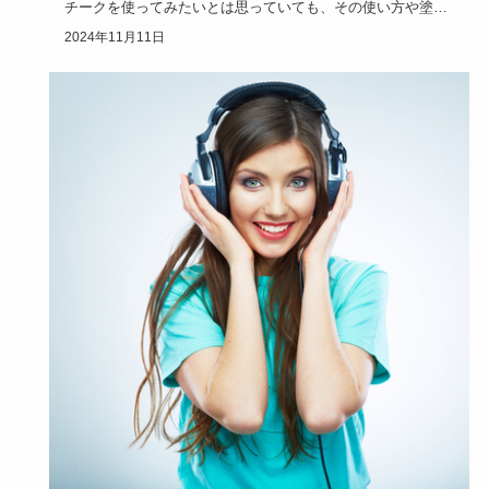
チークを使ってみたいとは思っていても、その使い方や塗り
方がわからなく…
2024年11月11日