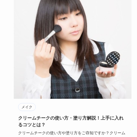
メイク
クリームチークの使い方・塗り方解説！上手に入れ
るコツとは？
クリームチークの使い方や塗り方をご存知ですか？クリーム