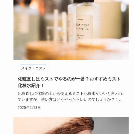
メイク・コスメ
化粧直しはミストでやるのが一番？おすすめミスト
化粧水紹介！
化粧直しに化粧の上から使えるミスト化粧水がいいと言われ
ていますが、使い方はどうやったらいいのでしょうか？！乳
液や美容液も必…
2025年2月3日