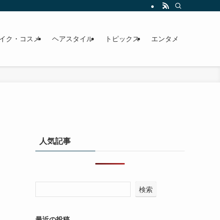
イク・コスメ
ヘアスタイル
トピックス
エンタメ
人気記事
検索
最近の投稿