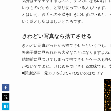
気分はモヤモヤするものの、ケンカになるのは目
いうものだから」と割り切っている人もいます。
とはいえ、彼氏への不満を吐き出せずにいると、
いく落とし所はほしいところです。
きわどい写真なら捨てさせる
きわどい写真だったから捨てさせたという声も。
将来子供に見られたら大変なことになりますよね
結婚前に見つけてしまって捨てさせたケースも多
がないですよね。けじめをつけさせる意味でも、
■関連記事：元カノを忘れられないのはなぜ？