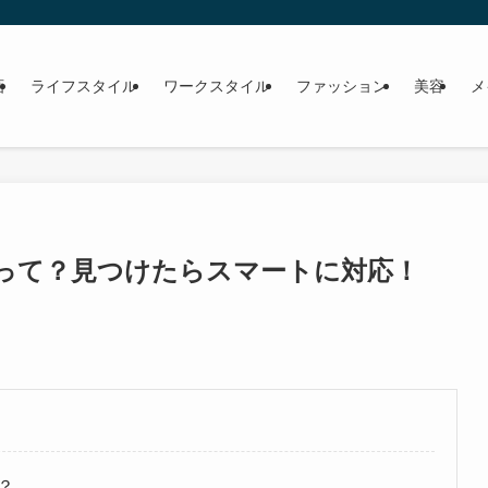
画
ライフスタイル
ワークスタイル
ファッション
美容
メ
って？見つけたらスマートに対応！
？