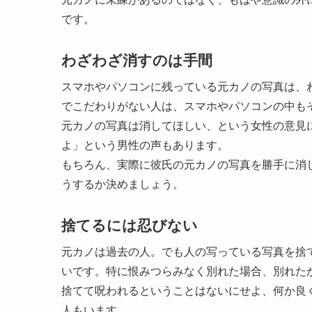
です。
わざわざ消すのは手間
スマホやパソコンに残っている元カノの写真は、
でこだわりがない人は、スマホやパソコンの中も
元カノの写真は消してほしい、という女性の意見
よ」という男性の声もあります。
もちろん、実際に彼氏の元カノの写真を勝手に消
うするか決めましょう。
捨てるには忍びない
元カノは過去の人。でも人の写っている写真を捨
いです。特に恨みつらみなく別れた場合、別れた
捨てて呪われるということはないにせよ、何か良
人もいます。