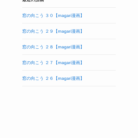
窓の向こう ３０【magari漫画】
窓の向こう ２９【magari漫画】
窓の向こう ２８【magari漫画】
窓の向こう ２７【magari漫画】
窓の向こう ２６【magari漫画】