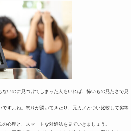
もないのに見つけてしまった人もいれば、怖いもの見たさで見
いですよね。怒りが湧いてきたり、元カノとつい比較して劣等
氏の心理と、スマートな対処法を見ていきましょう。