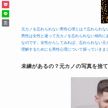
元カノを忘れられない男性心理とは？忘れられない女の特
男性は女性と違って元カノを忘れられない傾向に
なのです。女性からしてみれば、忘れられない元
理解するためにも男性心理について探っていきま
未練があるの？元カノの写真を捨て