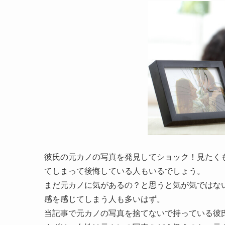
彼氏の元カノの写真を発見してショック！見たく
てしまって後悔している人もいるでしょう。
まだ元カノに気があるの？と思うと気が気ではな
感を感じてしまう人も多いはず。
当記事で元カノの写真を捨てないで持っている彼