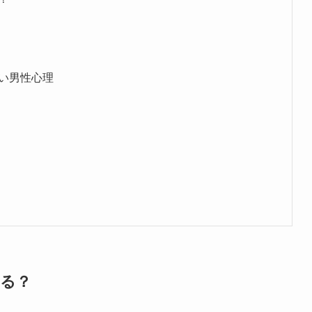
い男性心理
る？