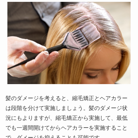
髪のダメージを考えると、縮毛矯正とヘアカラー
は段階を分けて実施しましょう。髪のダメージ状
況にもよりますが、縮毛矯正から実施して、最低
でも一週間開けてからヘアカラーを実施すること
で、ダメージを抑えることも可能です。