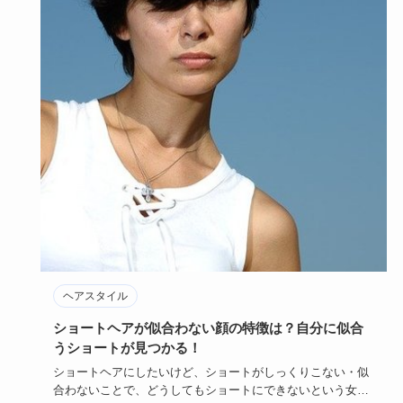
ヘアスタイル
ショートヘアが似合わない顔の特徴は？自分に似合
うショートが見つかる！
ショートヘアにしたいけど、ショートがしっくりこない・似
合わないことで、どうしてもショートにできないという女性