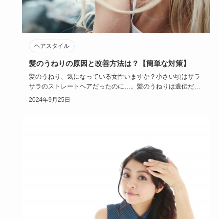
ヘアスタイル
髪のうねりの原因と改善方法は？【簡単な対策】
髪のうねり、気になっている女性いますか？小さい頃はサラ
サラのストレートヘアだったのに…。髪のうねりは遺伝だけ
ではありません…
2024年9月25日