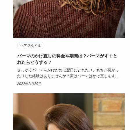
ヘアスタイル
パーマのかけ直しの料金や期間は？パーマがすぐと
れたらどうする？
せっかくパーマをかけたのに翌日にとれたり、もちが悪かっ
たりした経験はありませんか？実はパーマはかけ直しをする
ことができます…
2022年3月29日