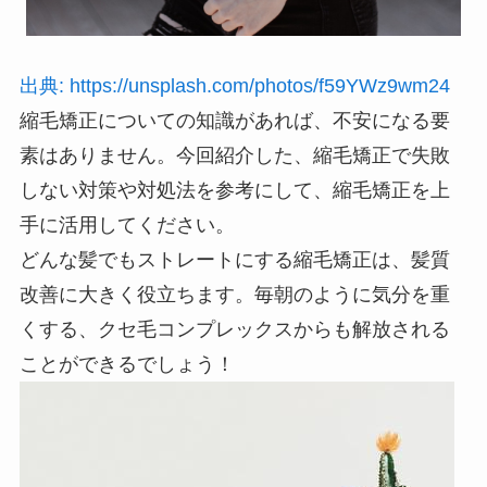
出典: https://unsplash.com/photos/f59YWz9wm24
縮毛矯正についての知識があれば、不安になる要
素はありません。今回紹介した、縮毛矯正で失敗
しない対策や対処法を参考にして、縮毛矯正を上
手に活用してください。
どんな髪でもストレートにする縮毛矯正は、髪質
改善に大きく役立ちます。毎朝のように気分を重
くする、クセ毛コンプレックスからも解放される
ことができるでしょう！