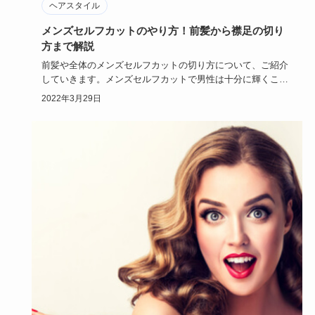
ヘアスタイル
メンズセルフカットのやり方！前髪から襟足の切り
方まで解説
前髪や全体のメンズセルフカットの切り方について、ご紹介
していきます。メンズセルフカットで男性は十分に輝くこと
ができます。美…
2022年3月29日