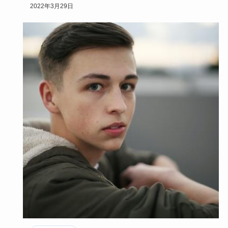
のは自分ででき…
2022年3月29日