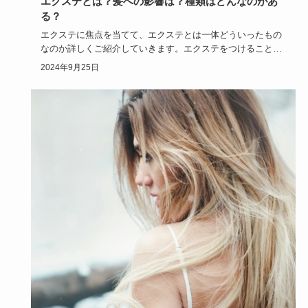
エクステとは？髪への影響は？種類はどんなのがあ
る？
エクステに焦点を当てて、エクステとは一体どういったもの
なのか詳しくご紹介していきます。エクステをつけることに
よる髪への影響…
2024年9月25日