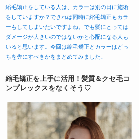
縮毛矯正をしている人は、カラーは別の日に施術
をしていますか？できれば同時に縮毛矯正もカラ
ーもしてしまいたいですよね。でも髪にとっては
ダメージが大きいのではないかと心配になる人も
いると思います。今回は縮毛矯正とカラーはどっ
ちを先にすべきかをまとめてみました。
縮毛矯正を上手に活用！髪質＆クセ毛コ
ンプレックスをなくそう♡