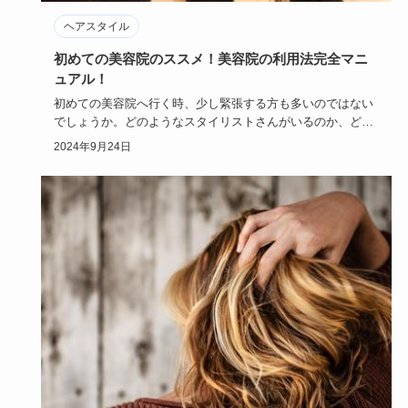
ヘアスタイル
初めての美容院のススメ！美容院の利用法完全マニ
ュアル！
初めての美容院へ行く時、少し緊張する方も多いのではない
でしょうか。どのようなスタイリストさんがいるのか、どの
ように予約すれ…
2024年9月24日