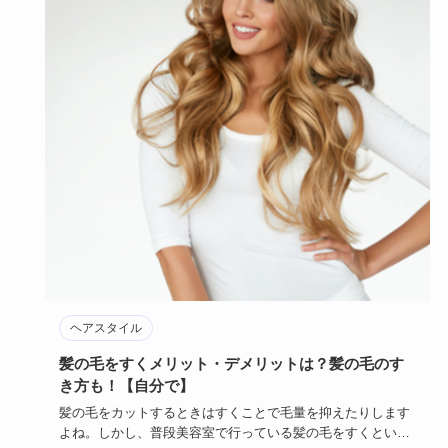
ヘアスタイル
髪の毛をすくメリット・デメリットは？髪の毛のす
き方も！【自分で】
髪の毛をカットするときはすくことで毛量を抑えたりします
よね。しかし、普段美容室で行っている髪の毛をすくという