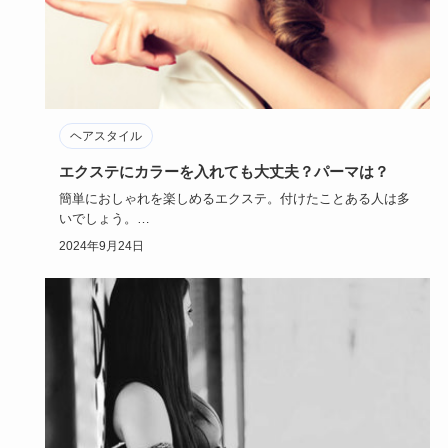
ヘアスタイル
エクステにカラーを入れても大丈夫？パーマは？
簡単におしゃれを楽しめるエクステ。付けたことある人は多
いでしょう。
でもカラーがなんだか気に入らない……。ヘアスタイルに…
2024年9月24日