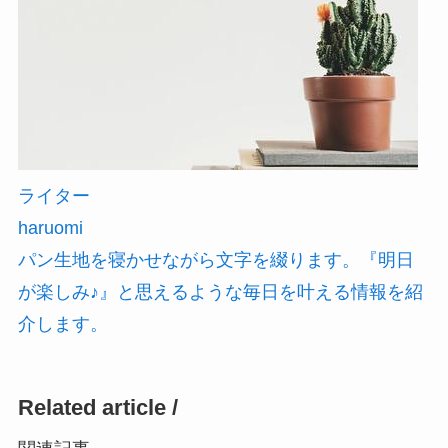
ライター
haruomi
パン生地を寝かせながら文字を綴ります。『明日
が楽しみ♪』と思えるような毎日を叶える情報を紹
介します。
Related article /