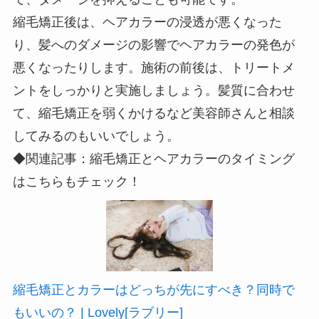
縮毛矯正後は、ヘアカラーの浸透が悪くなった
り、髪へのダメージの影響でヘアカラーの発色が
悪くなったりします。施術の前後は、トリートメ
ントをしっかりと実施しましょう。髪質に合わせ
て、縮毛矯正を弱くかけるなど美容師さんと相談
してみるのもいいでしょう。
◆関連記事：縮毛矯正とヘアカラーのタイミング
はこちらもチェック！
縮毛矯正とカラーはどっちが先にすべき？同時で
もいいの？ | Lovely[ラブリー]