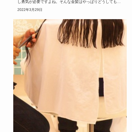
し勇気が必要ですよね。そんな金髪はやっぱりどうしても似
合う人と似合わ…
2022年3月29日