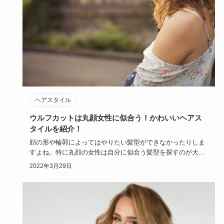
ヘアスタイル
ウルフカットは丸顔女性に似合う！かわいいヘアス
タイルを紹介！
顔の形や輪郭によってはやりたい髪型ができなかったりしま
すよね。特に丸顔の女性は自分に似合う髪型を探すのが大変
ですが、そんな…
2022年3月29日