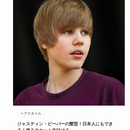
ヘアスタイル
ジャスティン・ビーバーの髪型！日本人にもでき