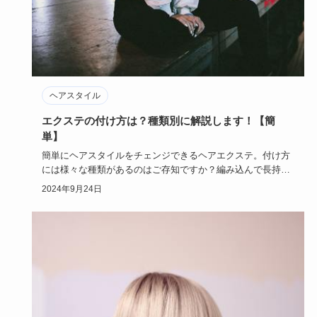
ヘアスタイル
エクステの付け方は？種類別に解説します！【簡
単】
簡単にヘアスタイルをチェンジできるヘアエクステ。付け方
には様々な種類があるのはご存知ですか？編み込んで長持ち
する付け方もあ…
2024年9月24日