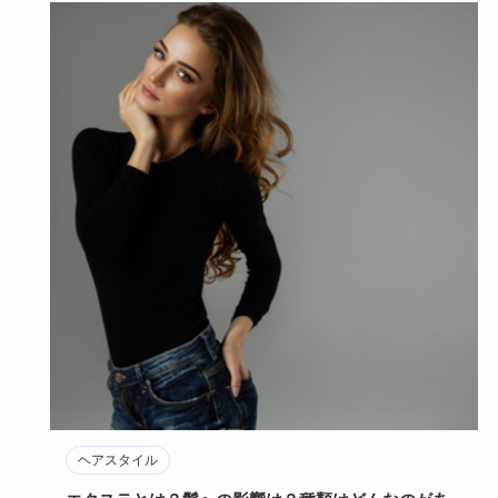
ヘアスタイル