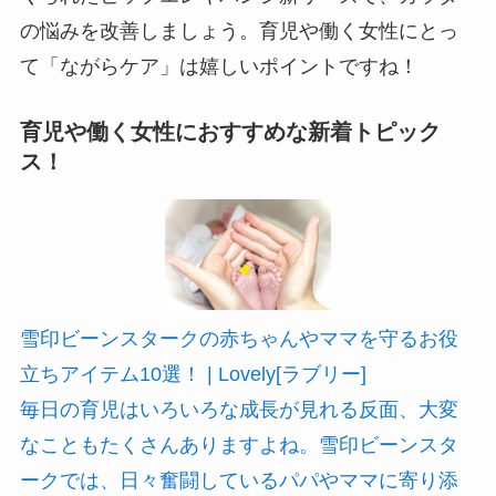
の悩みを改善しましょう。育児や働く女性にとっ
て「ながらケア」は嬉しいポイントですね！
育児や働く女性におすすめな新着トピック
ス！
雪印ビーンスタークの赤ちゃんやママを守るお役
立ちアイテム10選！ | Lovely[ラブリー]
毎日の育児はいろいろな成長が見れる反面、大変
なこともたくさんありますよね。雪印ビーンスタ
ークでは、日々奮闘しているパパやママに寄り添