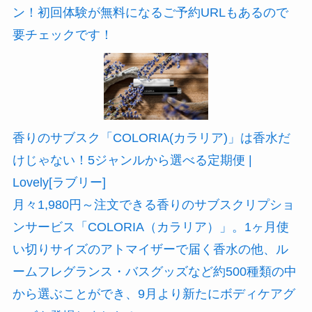
ン！初回体験が無料になるご予約URLもあるので
要チェックです！
香りのサブスク「COLORIA(カラリア)」は香水だ
けじゃない！5ジャンルから選べる定期便 |
Lovely[ラブリー]
月々1,980円～注文できる香りのサブスクリプショ
ンサービス「COLORIA（カラリア）」。1ヶ月使
い切りサイズのアトマイザーで届く香水の他、ル
ームフレグランス・バスグッズなど約500種類の中
から選ぶことができ、9月より新たにボディケアグ