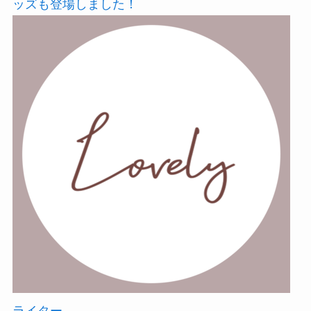
ッズも登場しました！
ライター