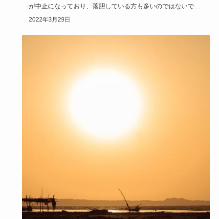
が中止になっており、落胆している方も多いのではないでし
ょうか？しかし…
2022年3月29日