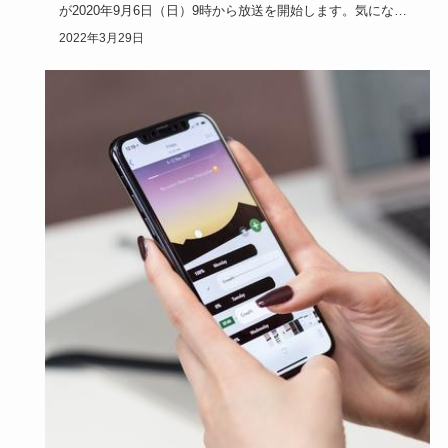
が2020年9月6日（日）9時から放送を開始します。気になる
制作発表…
2022年3月29日