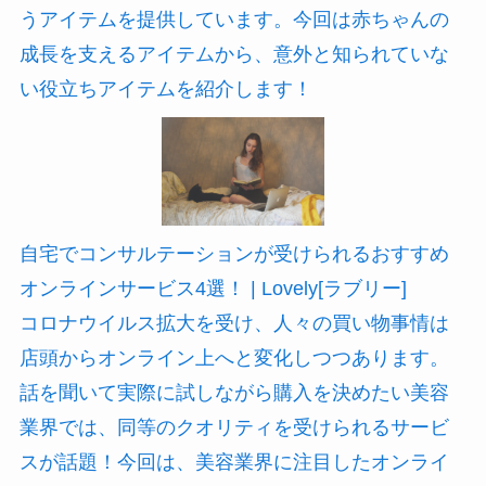
うアイテムを提供しています。今回は赤ちゃんの
成長を支えるアイテムから、意外と知られていな
い役立ちアイテムを紹介します！
自宅でコンサルテーションが受けられるおすすめ
オンラインサービス4選！ | Lovely[ラブリー]
コロナウイルス拡大を受け、人々の買い物事情は
店頭からオンライン上へと変化しつつあります。
話を聞いて実際に試しながら購入を決めたい美容
業界では、同等のクオリティを受けられるサービ
スが話題！今回は、美容業界に注目したオンライ