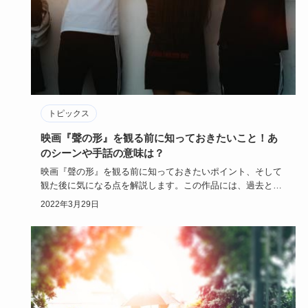
トピックス
映画『聲の形』を観る前に知っておきたいこと！あ
のシーンや手話の意味は？
映画『聲の形』を観る前に知っておきたいポイント、そして
観た後に気になる点を解説します。この作品には、過去と現
在の2つのタイ…
2022年3月29日