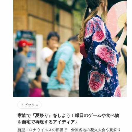
トピックス
家族で『夏祭り』をしよう！縁日のゲームや食べ物
を自宅で再現するアイディア♪
新型コロナウイルスの影響で、全国各地の花火大会や夏祭り