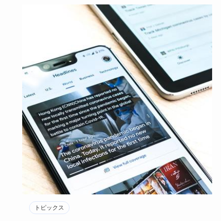
トピックス