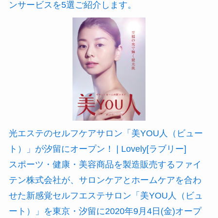
ンサービスを5選ご紹介します。
光エステのセルフケアサロン「美YOU人（ビュー
ト）」が汐留にオープン！ | Lovely[ラブリー]
スポーツ・健康・美容商品を製造販売するファイ
テン株式会社が、サロンケアとホームケアを合わ
せた新感覚セルフエステサロン「美YOU人（ビュ
ート）」を東京・汐留に2020年9月4日(金)オープ