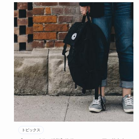
トピックス