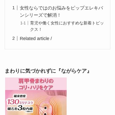
女性ならではのお悩みをピップエレキバ
ンシリーズで解消！
育児や働く女性におすすめな新着トピッ
クス！
Related article /
まわりに気づかれずに『ながらケア』