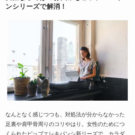
ンシリーズで解消！
なんとなく感じつつも、対処法が分からなかった
足裏や肩甲骨周りのコリやはり。女性のためにつ
くられたピップエレキバンシ新リーズで、カラダ