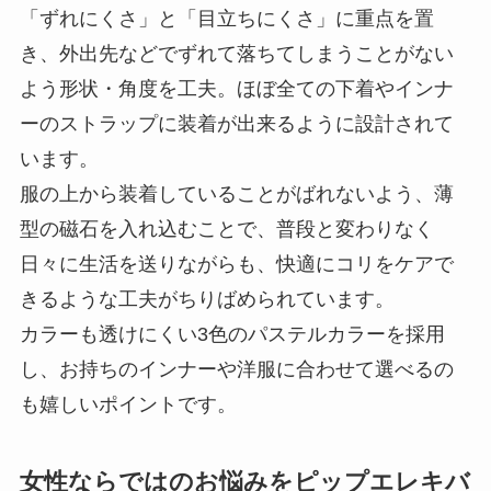
「ずれにくさ」と「目立ちにくさ」に重点を置
き、外出先などでずれて落ちてしまうことがない
よう形状・角度を工夫。ほぼ全ての下着やインナ
ーのストラップに装着が出来るように設計されて
います。
服の上から装着していることがばれないよう、薄
型の磁石を入れ込むことで、普段と変わりなく
日々に生活を送りながらも、快適にコリをケアで
きるような工夫がちりばめられています。
カラーも透けにくい3色のパステルカラーを採用
し、お持ちのインナーや洋服に合わせて選べるの
も嬉しいポイントです。
女性ならではのお悩みをピップエレキバ