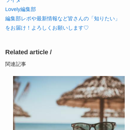
Lovely編集部
編集部レポや最新情報など皆さんの「知りたい」
をお届け！よろしくお願いします♡
Related article /
関連記事