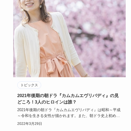
トピックス
2021年後期の朝ドラ『カムカムエヴリバディ』の見
どころ！3人のヒロインは誰？
2021年後期の朝ドラ『カムカムエヴリバディ』は昭和～平成
～令和を生きる女性が描かれます。また、朝ドラ史上初めて
ヒロインが…
2022年3月29日