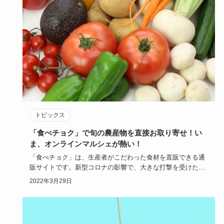
トピックス
「食べチョク」で旬の農産物を直接お取り寄せ！い
ま、オンラインマルシェが熱い！
「食べチョク」は、生産者がこだわった食材を直販できる通
販サイトです。新型コロナの影響で、大きな打撃を受けた食
の生産者に対し…
2022年3月29日