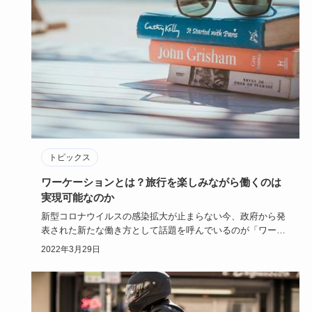
トピックス
ワーケーションとは？旅行を楽しみながら働くのは
実現可能なのか
新型コロナウイルスの感染拡大が止まらない今、政府から発
表された新たな働き方として話題を呼んでいるのが「ワーケ
ーション」です…
2022年3月29日