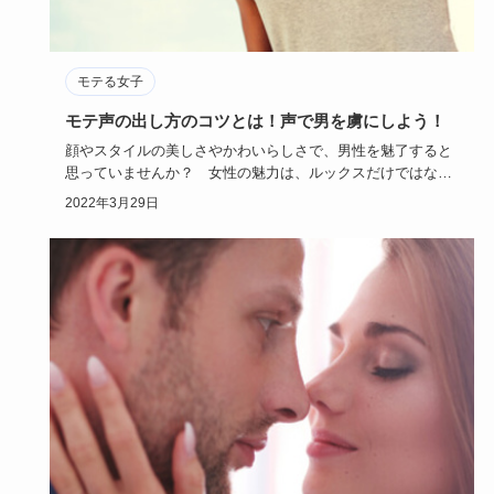
モテる女子
モテ声の出し方のコツとは！声で男を虜にしよう！
顔やスタイルの美しさやかわいらしさで、男性を魅了すると
思っていませんか？ 女性の魅力は、ルックスだけではない
んです。素敵な…
2022年3月29日