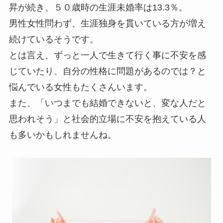
昇が続き、５０歳時の生涯未婚率は13.3％。
男性女性問わず、生涯独身を貫いている方が増え
続けているそうです。
とは言え、ずっと一人で生きて行く事に不安を感
じていたり、自分の性格に問題があるのでは？と
悩んでいる女性もたくさんいます。
また、「いつまでも結婚できないと、変な人だと
思われそう」と社会的立場に不安を抱えている人
も多いかもしれませんね。