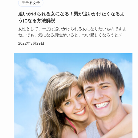
モテる女子
追いかけられる女になる！男が追いかけたくなるよ
うになる方法解説
女性として、一度は追いかけられる女になりたいものですよ
ね。でも、気になる男性がいると、つい親しくなろうとメー
ルを送り過ぎた…
2022年3月29日