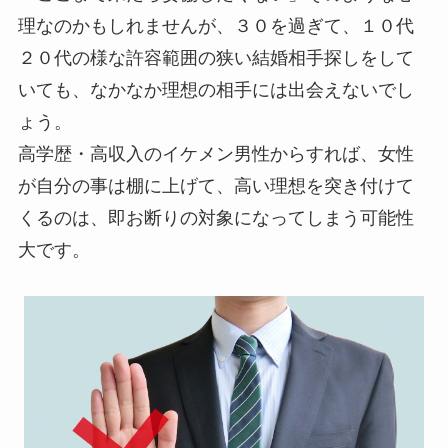
理なのかもしれませんが、３０を過ぎて、１０代
２０代の様な許容範囲の狭い結婚相手探しをして
いても、なかなか理想の相手には出会えないでし
ょう。
高学歴・高収入のイケメン男性からすれば、女性
が自分の事は棚に上げて、高い理想を突き付けて
くるのは、即お断りの対象になってしまう可能性
大です。