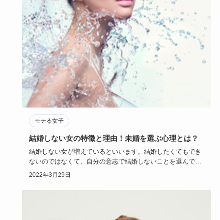
モテる女子
結婚しない女の特徴と理由！未婚を選ぶ心理とは？
結婚しない女が増えているといいます。結婚したくてもでき
ないのではなくて、自分の意志で結婚しないことを選んでい
る女性はいった…
2022年3月29日