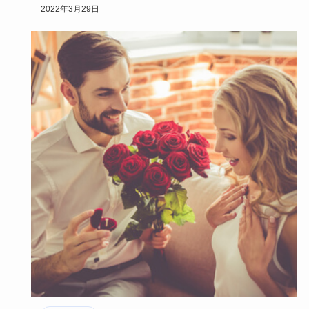
ら、美人の定義は…
2022年3月29日