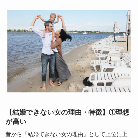
【結婚できない女の理由・特徴】①理想
が高い
昔から「結婚できない女の理由」として上位に上