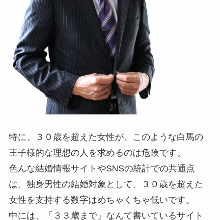
特に、３０歳を超えた女性が、このような白馬の
王子様的な理想の人を求めるのは危険です。
色んな結婚情報サイトやSNSの統計での共通点
は、独身男性の結婚対象として、３０歳を超えた
女性を支持する数字はめちゃくちゃ低いです。
中には、「３３歳まで」なんて書いているサイト