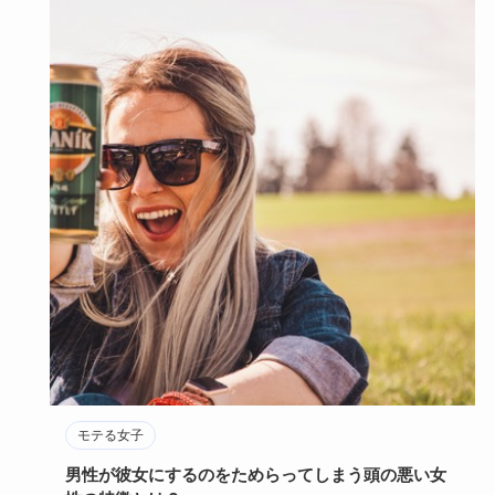
モテる女子
男性が彼女にするのをためらってしまう頭の悪い女