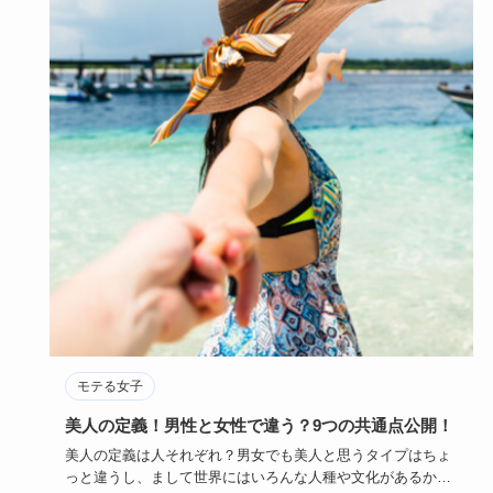
モテる女子
美人の定義！男性と女性で違う？9つの共通点公開！
美人の定義は人それぞれ？男女でも美人と思うタイプはちょ
っと違うし、まして世界にはいろんな人種や文化があるか