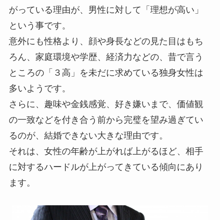
がっている理由が、男性に対して「理想が高い」
という事です。
意外にも性格より、顔や身長などの見た目はもち
ろん、家庭環境や学歴、経済力などの、昔で言う
ところの「３高」を未だに求めている独身女性は
多いようです。
さらに、趣味や金銭感覚、好き嫌いまで、価値観
の一致などを付き合う前から完璧を望み過ぎてい
るのが、結婚できない大きな理由です。
それは、女性の年齢が上がれば上がるほど、相手
に対するハードルが上がってきている傾向にあり
ます。