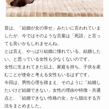
昔は、「結婚が女の幸せ」みたいに言われていま
したが、今ではそのような言葉は「死語」と言っ
ても良いかもしれませんね。
とは言え、やっぱり結婚に憧れている、結婚した
い、と思っている女性も少なくないのです。
女性に生まれてきた以上、家庭を持ち、子供を産
むことが使命と考える女性もいるはずです。
今回は、男性心理を踏まえ、そのように「結婚し
たいけど結婚できない」女性の理由や特徴・共通
点と、「結婚できない性格の女」から脱出する方
法をまとめました。