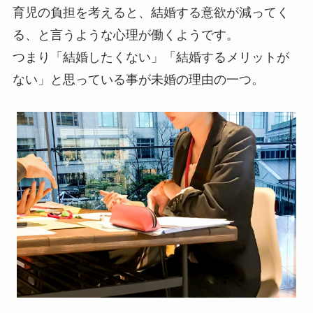
育児の負担を考えると、結婚する意欲が減ってく
る、と言うような心理が働くようです。
つまり「結婚したくない」「結婚するメリットが
ない」と思っている事が未婚の理由の一つ。