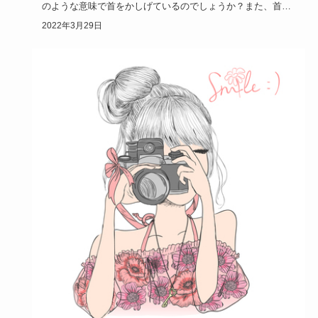
のような意味で首をかしげているのでしょうか？また、首を
かしげる仕草は…
2022年3月29日