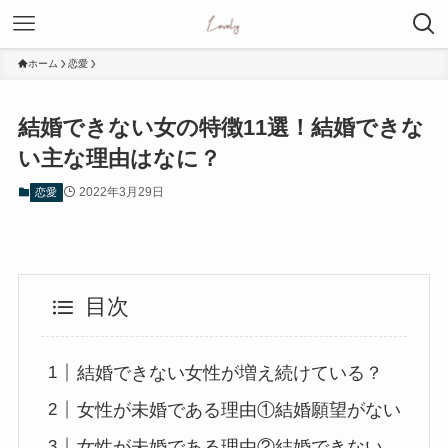
ホーム
恋愛
結婚できない女の特徴11選！結婚できな
い主な理由はなに？
2022年3月29日
恋愛
目次
結婚できない女性が増え続けている？
女性が未婚である理由①結婚願望がない
女性が未婚である理由②結婚できない