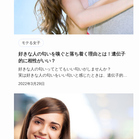
モテる女子
好きな人の匂いを嗅ぐと落ち着く理由とは！遺伝子
的に相性がいい？
好きな人の匂いってとてもいい匂いがしませんか？
実は好きな人の匂いをいい匂いと感じたときは、遺伝子的に
相性がいいとも言わ…
2022年3月29日