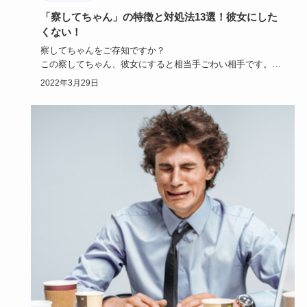
「察してちゃん」の特徴と対処法13選！彼女にした
くない！
察してちゃんをご存知ですか？
この察してちゃん、彼女にすると相当手ごわい相手です。
言葉になかなかしてくれない察してち…
2022年3月29日