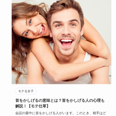
モテる女子
首をかしげるの意味とは？首をかしげる人の心理も
解説！【モテ仕草】
会話の最中に首をかしげる人がいます。このとき、相手はど