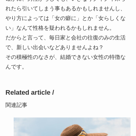
れたら引いてしまう事もあるかもしれませんし、
やり方によっては「女の癖に」とか「女らしくな
い」なんて性格を疑われるかもしれません。
だからと言って、毎日家と会社の往復のみの生活
で、新しい出会いなどありませんよね？
その積極性のなさが、結婚できない女性の特徴な
んです。
Related article /
関連記事