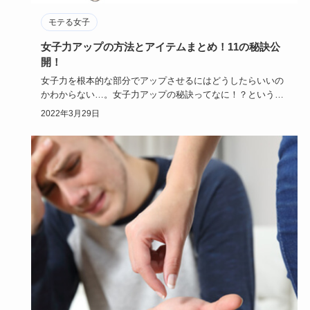
モテる女子
女子力アップの方法とアイテムまとめ！11の秘訣公
開！
女子力を根本的な部分でアップさせるにはどうしたらいいの
かわからない…。女子力アップの秘訣ってなに！？というお
悩みを抱えてい…
2022年3月29日