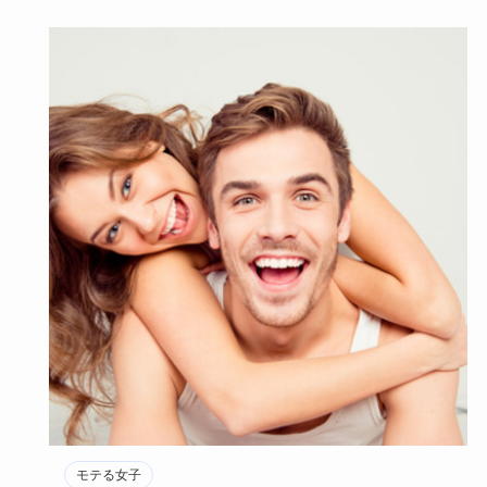
モテる女子