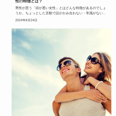
性の特徴とは？
男性が思う「頭が悪い女性」とはどんな特徴があるのでしょ
うか。ちょっとした言動で話がかみ合わない・常識がないな
というマイナス…
2024年6月24日