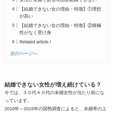
【結婚できない女の理由・特徴】①理想
が高い
【結婚できない女の理由・特徴】②積極
性がなく受け身
Related article /
次のページへ
結婚できない女性が増え続けている？
今では、３０代４０代の未婚女性が当たり前にな
っています。
2010年～2015年の国勢調査によると、未婚率の上