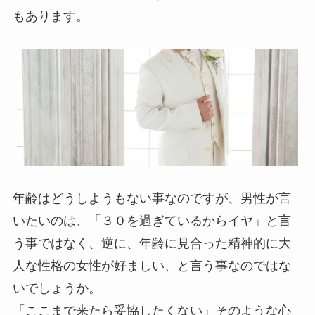
もあります。
年齢はどうしようもない事なのですが、男性が言
いたいのは、「３０を過ぎているからイヤ」と言
う事ではなく、逆に、年齢に見合った精神的に大
人な性格の女性が好ましい、と言う事なのではな
いでしょうか。
「ここまで来たら妥協したくない」そのような心