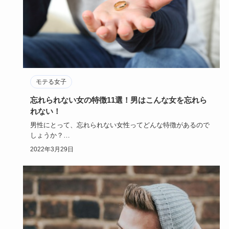
モテる女子
忘れられない女の特徴11選！男はこんな女を忘れら
れない！
男性にとって、忘れられない女性ってどんな特徴があるので
しょうか？
自分の意中の男性に、忘れられない女性がいたとしたら…
2022年3月29日
相…