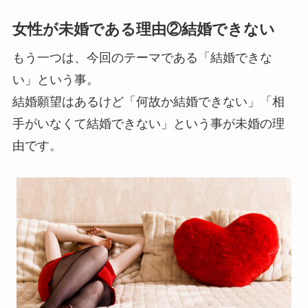
女性が未婚である理由②結婚できない
もう一つは、今回のテーマである「結婚できな
い」という事。
結婚願望はあるけど「何故か結婚できない」「相
手がいなくて結婚できない」という事が未婚の理
由です。