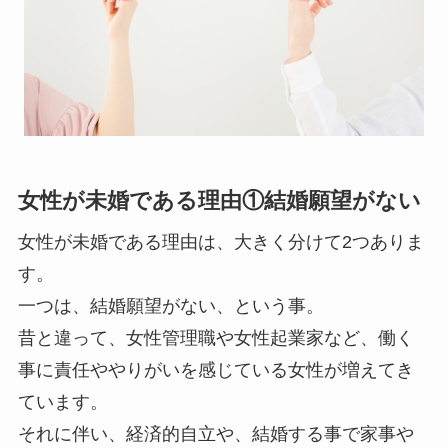
女性が未婚である理由①結婚願望がない
女性が未婚である理由は、大きく分けて2つありま
す。
一つは、結婚願望がない、という事。
昔と違って、女性管理職や女性起業家など、働く
事に責任ややりがいを感じている女性が増えてき
ています。
それに伴い、経済的自立や、結婚する事で家事や