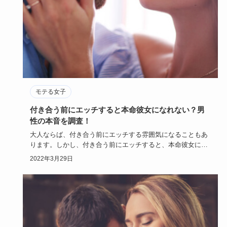
モテる女子
付き合う前にエッチすると本命彼女になれない？男
性の本音を調査！
大人ならば、付き合う前にエッチする雰囲気になることもあ
ります。しかし、付き合う前にエッチすると、本命彼女にな
れないのではな…
2022年3月29日