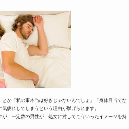
、とか「私の事本当は好きじゃないんでしょ」「身体目当てな
に気疲れしてしまうという理由が挙げられます。
すが、一定数の男性が、処女に対してこういったイメージを持