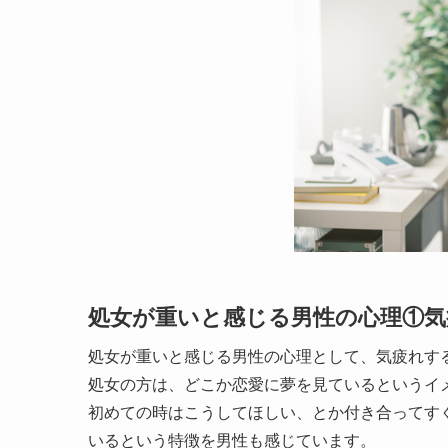
処女が重いと感じる男性の心理①気
処女が重いと感じる男性の心理として、気疲れす
処女の方は、どこか恋愛に夢を見ているというイ
初めての時はこうしてほしい、とか付き合ってす
いるという特徴を男性も感じています。