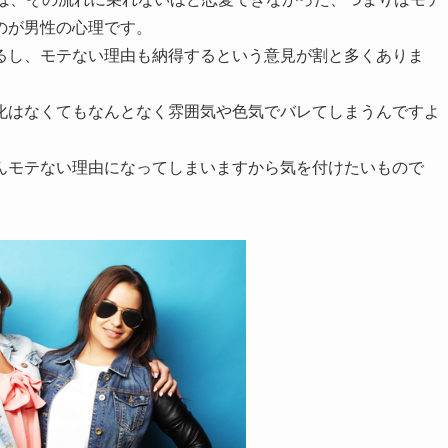
のが男性の心理です。
るし、モテない理由も納得するという意見が割と多くありま
化はなくてもなんとなく雰囲気や色気でバレてしまうんですよ
んモテない理由になってしまいますから気を付けたいもので