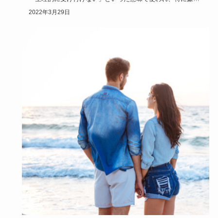
ことをされたわけ…
2022年3月29日