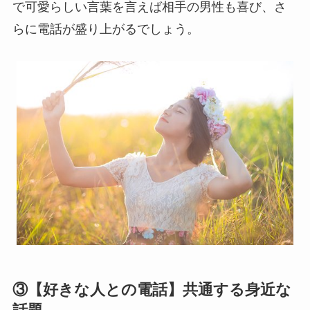
で可愛らしい言葉を言えば相手の男性も喜び、さ
らに電話が盛り上がるでしょう。
③【好きな人との電話】共通する身近な