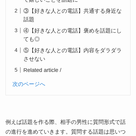
③【好きな人との電話】共通する身近な
話題
④【好きな人との電話】褒めを話題にし
ても◎
⑤【好きな人との電話】内容をダラダラ
させない
Related article /
次のページへ
例えば話題を作る際、相手の男性に質問形式で話
の進行を進めていきます。質問する話題は思いつ