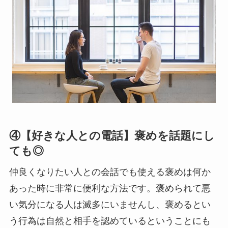
④【好きな人との電話】褒めを話題にし
ても◎
仲良くなりたい人との会話でも使える褒めは何か
あった時に非常に便利な方法です。褒められて悪
い気分になる人は滅多にいませんし、褒めるとい
う行為は自然と相手を認めているということにも