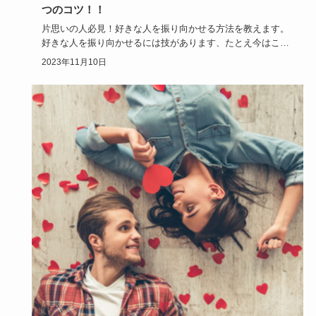
つのコツ！！
片思いの人必見！好きな人を振り向かせる方法を教えます。
好きな人を振り向かせるには技があります、たとえ今はこち
らに相手の気持…
2023年11月10日