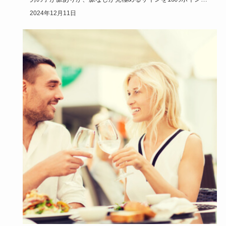
で解説します…
2024年12月11日