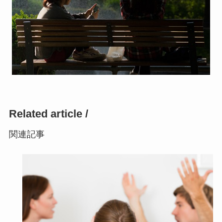
Related article /
関連記事