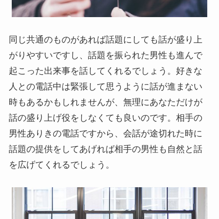
同じ共通のものがあれば話題にしても話が盛り上
がりやすいですし、話題を振られた男性も進んで
起こった出来事を話してくれるでしょう。好きな
人との電話中は緊張して思うように話が進まない
時もあるかもしれませんが、無理にあなただけが
話の盛り上げ役をしなくても良いのです。相手の
男性ありきの電話ですから、会話が途切れた時に
話題の提供をしてあげれば相手の男性も自然と話
を広げてくれるでしょう。