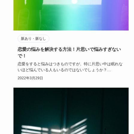
脈あり・脈なし
恋愛の悩みを解決する方法！片思いで悩みすぎない
で！
恋愛をすると悩みはつきものですが、特に片思い中は眠れな
いほど悩んでいる人もいるのではないでしょうか？
悩みすぎると恋愛は…
2022年3月29日