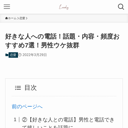
ホーム
恋愛
好きな人への電話！話題・内容・頻度お
すすめ7選！男性ウケ抜群
2022年3月29日
恋愛
目次
前のページへ
②【好きな人との電話】男性と電話でき
て嬉しいことを話題に