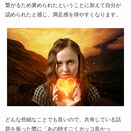
繋がるため褒められたということに加えて自分が
認められたと感じ、満足感を得やすくなります。
どんな些細なことでも良いので、共有している話
題を振った際に「あの時すごくカッコ良かっ