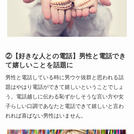
②【好きな人との電話】男性と電話でき
て嬉しいことを話題に
男性と電話している時に男ウケ抜群と思われる話
題はやはり電話ができて嬉しいということでしょ
う。電話越しに伝わる恥ずかしそうな言い方や女
子らしい口調であなたと電話できて嬉しいと言わ
れれば喜ばない男性はいません。