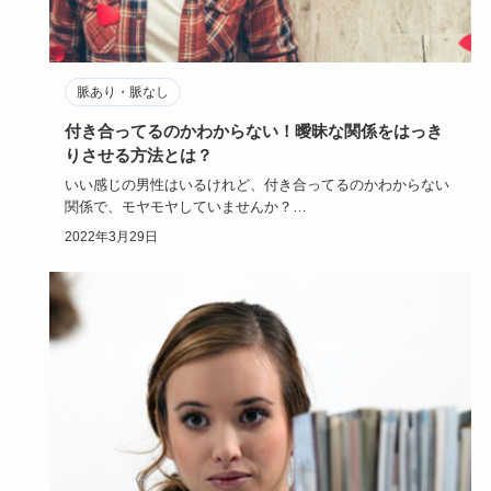
脈あり・脈なし
付き合ってるのかわからない！曖昧な関係をはっき
りさせる方法とは？
いい感じの男性はいるけれど、付き合ってるのかわからない
関係で、モヤモヤしていませんか？
はっきりと確かめるのは怖いけれど…
2022年3月29日