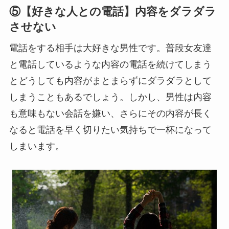
⑤【好きな人との電話】内容をダラダラ
させない
電話をする相手は大好きな男性です。普段女友達
と電話しているような内容の電話を続けてしまう
とどうしても内容がまとまらずにダラダラとして
しまうこともあるでしょう。しかし、男性は内容
も意味もない会話を嫌い、さらにその内容が長く
なると電話を早く切りたい気持ちで一杯になって
しまいます。