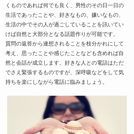
くものであれば何でも良く、男性のその日一日の
生活であったことや、好きなもの、嫌いなもの、
生活の中でその人が過ごしていることを訊いてい
けば自然と大部分となる話題作りが可能です。
質問の返答から連想されることを枝分かれにして
考え、思ったことや感じたことなども含めれば自
然と会話が成立します。好きな人との電話はただ
でさえ緊張するものですが、深呼吸などをして気
持ちを楽にしながら電話に臨みましょう。