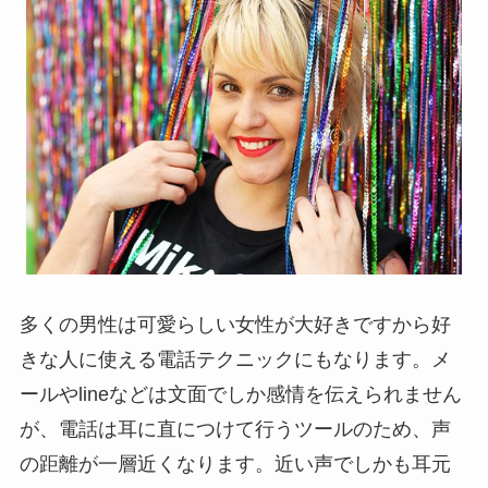
多くの男性は可愛らしい女性が大好きですから好
きな人に使える電話テクニックにもなります。メ
ールやlineなどは文面でしか感情を伝えられません
が、電話は耳に直につけて行うツールのため、声
の距離が一層近くなります。近い声でしかも耳元