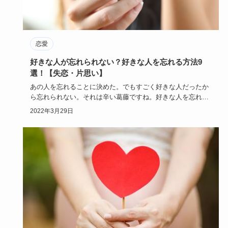
恋愛
好きな人が忘れられない？好きな人を忘れる方法9
選！【失恋・片思い】
あの人を忘れることに決めた。でもすごく好きな人だったか
ら忘れられない。それは辛い葛藤ですね。好きな人を忘れる
方法、試してみ…
2022年3月29日