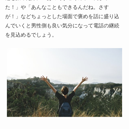
た！」や「あんなこともできるんだね。さす
が！」などちょっとした場面で褒めを話に盛り込
んでいくと男性側も良い気分になって電話の継続
を見込めるでしょう。