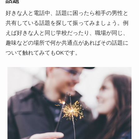
話題
好きな人と電話中、話題に困ったら相手の男性と
共有している話題を探して振ってみましょう。例
えば好きな人と同じ学校だったり、職場が同じ、
趣味などの場所で何か共通点があればその話題に
ついて触れてみてもOKです。