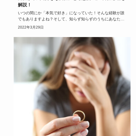
解説！
いつの間にか「本気で好き」になっていた！そんな経験が誰
でもありますよね？そして、知らず知らずのうちにあなた自
身が男性からそ…
2022年3月29日