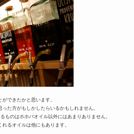
とができたかと思います。
思った方がもしかしたらいるかもしれません。
あるものはホホバオイル以外にはあまりありません。
くれるオイルは他にもあります。