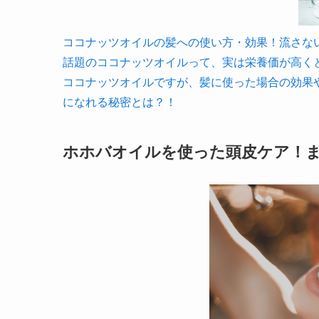
ココナッツオイルの髪への使い方・効果！流さないとヘア
話題のココナッツオイルって、実は栄養価が高く
ココナッツオイルですが、髪に使った場合の効果
になれる秘密とは？！
ホホバオイルを使った頭皮ケア！