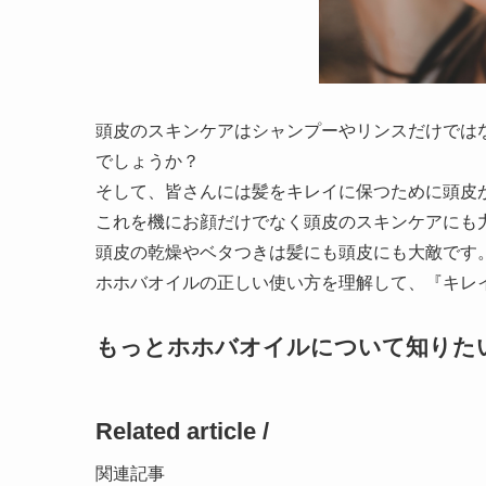
頭皮のスキンケアはシャンプーやリンスだけでは
でしょうか？
そして、皆さんには髪をキレイに保つために頭皮
これを機にお顔だけでなく頭皮のスキンケアにも
頭皮の乾燥やベタつきは髪にも頭皮にも大敵です
ホホバオイルの正しい使い方を理解して、『キレ
もっとホホバオイルについて知りた
Related article /
関連記事