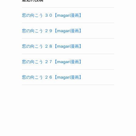
窓の向こう ３０【magari漫画】
窓の向こう ２９【magari漫画】
窓の向こう ２８【magari漫画】
窓の向こう ２７【magari漫画】
窓の向こう ２６【magari漫画】