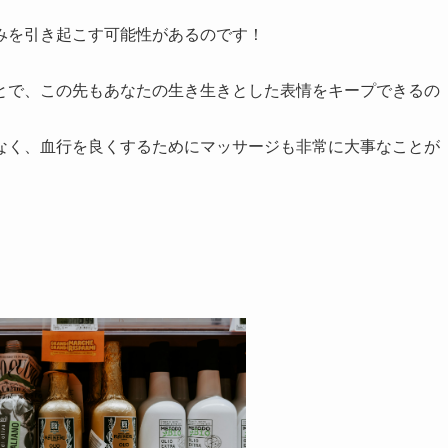
みを引き起こす可能性があるのです！
とで、この先もあなたの生き生きとした表情をキープできるの
なく、血行を良くするためにマッサージも非常に大事なことが
？