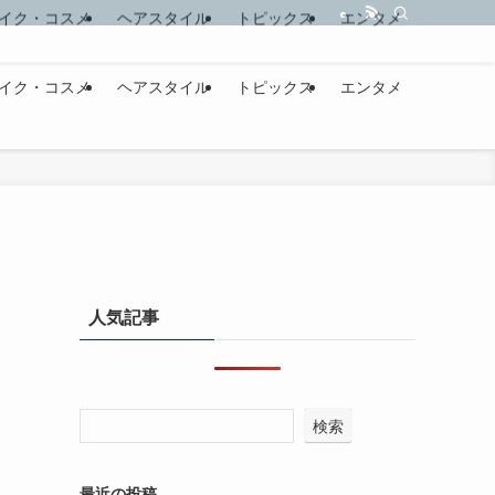
イク・コスメ
ヘアスタイル
トピックス
エンタメ
人気記事
検索
最近の投稿