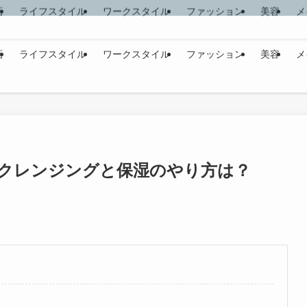
画
ライフスタイル
ワークスタイル
ファッション
美容
メ
クレンジングと保湿のやり方は？