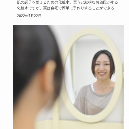
肌の調子を整えるための化粧水。買うと結構なお値段がする
化粧水ですが、実は自宅で簡単に手作りすることができるの
をご存知でしょ…
2022年7月22日