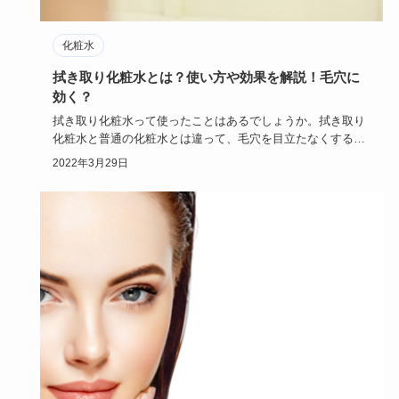
化粧水
拭き取り化粧水とは？使い方や効果を解説！毛穴に
効く？
拭き取り化粧水って使ったことはあるでしょうか。拭き取り
化粧水と普通の化粧水とは違って、毛穴を目立たなくする効
果もあるのです…
2022年3月29日