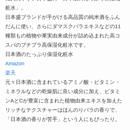
粧水」。
日本盛ブランドが手がける高品質の純米酒をふん
だんに使い、さらにダマスクバラエキスなどの11
種類もの植物や果実由来成分が詰め込まれた高コ
スパのプチプラ高保湿化粧水です。
日本酒のたっぷり保湿化粧水
Amazon
楽天
元々日本酒に含まれているアミノ酸・ビタミン・
ミネラルなどの乾燥肌に良い成分に加え、ビタミ
ンAとCが豊富に含まれた植物由来エキスを加えた
リッチなテクスチャーはほんのりバラの香りで、
「日本酒の香りが苦手」という人にもぴったり。