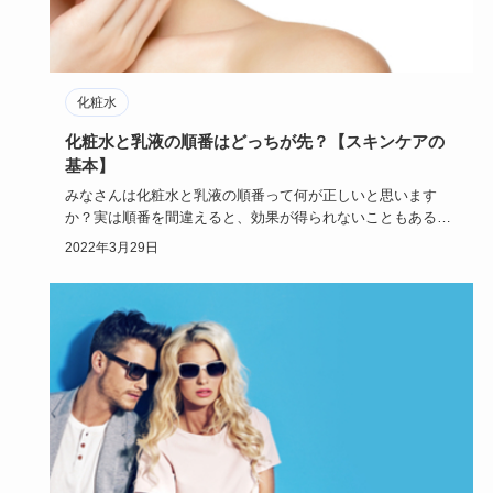
化粧水
化粧水と乳液の順番はどっちが先？【スキンケアの
基本】
みなさんは化粧水と乳液の順番って何が正しいと思います
か？実は順番を間違えると、効果が得られないこともあるん
です！今回はそん…
2022年3月29日