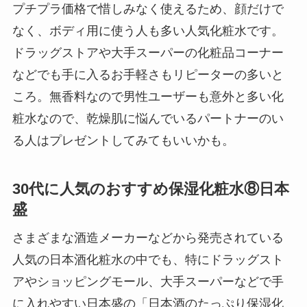
プチプラ価格で惜しみなく使えるため、顔だけで
なく、ボディ用に使う人も多い人気化粧水です。
ドラッグストアや大手スーパーの化粧品コーナー
などでも手に入るお手軽さもリピーターの多いと
ころ。無香料なので男性ユーザーも意外と多い化
粧水なので、乾燥肌に悩んでいるパートナーのい
る人はプレゼントしてみてもいいかも。
30代に人気のおすすめ保湿化粧水⑧日本
盛
さまざまな酒造メーカーなどから発売されている
人気の日本酒化粧水の中でも、特にドラッグスト
アやショッピングモール、大手スーパーなどで手
に入れやすい日本盛の「日本酒のたっぷり保湿化