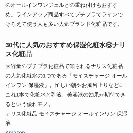
のオールインワンジェルとの重ね付けもおすす
め。ラインアップ商品すべてプチプラでラインで
そろえて使う人も多い人気ブランド化粧品です。
30代に人気のおすすめ保湿化粧水⑥ナリ
ス化粧品
大容量のプチプラ化粧品で知られるナリス化粧品
の人気化粧水の1つである「モイスチャージ オール
インワン 保湿液」。忙しい朝やお風呂上りなどに
これ1本で化粧水と乳液、美容液の効果が期待でき
るという優れモノ。
ナリス化粧品 モイスチャージ オールインワン 保湿
液
Amazon