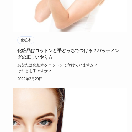
化粧水
化粧品はコットンと手どっちでつける？パッティン
グの正しいやり方！
あなたは化粧水をコットンで付けていますか？
それとも手ですか？
今回は化粧水をつける時の、コットンの使い方やコットン
2022年3月29日
パ…