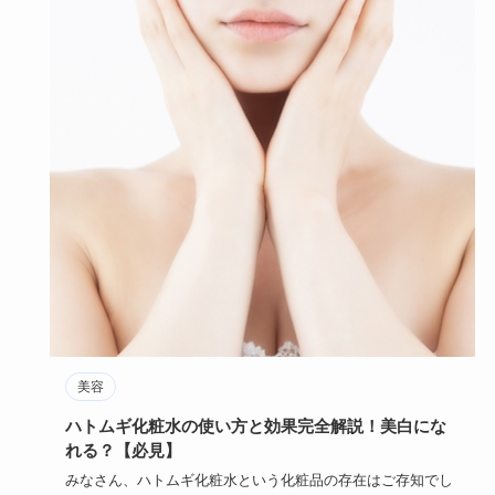
美容
ハトムギ化粧水の使い方と効果完全解説！美白にな
れる？【必見】
みなさん、ハトムギ化粧水という化粧品の存在はご存知でし