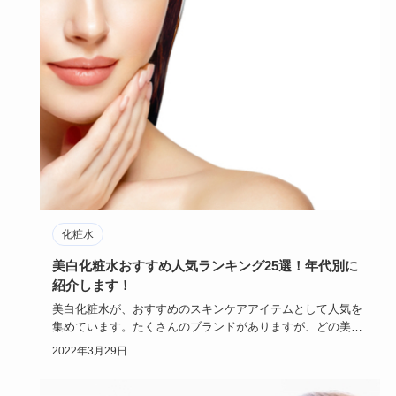
化粧水
美白化粧水おすすめ人気ランキング25選！年代別に
紹介します！
美白化粧水が、おすすめのスキンケアアイテムとして人気を
集めています。たくさんのブランドがありますが、どの美白
化粧水がおすす…
2022年3月29日