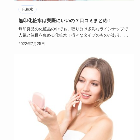
化粧水
無印化粧水は実際にいいの？口コミまとめ！
無印良品の化粧品の中でも、取り分け多彩なラインナップで
人気と注目を集める化粧水！様々なタイプのものがあり、そ
して何と言って…
2022年7月25日