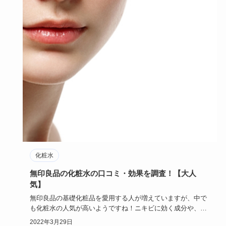
化粧水
無印良品の化粧水の口コミ・効果を調査！【大人
気】
無印良品の基礎化粧品を愛用する人が増えていますが、中で
も化粧水の人気が高いようですね！ニキビに効く成分や、美
白や高保湿に効…
2022年3月29日