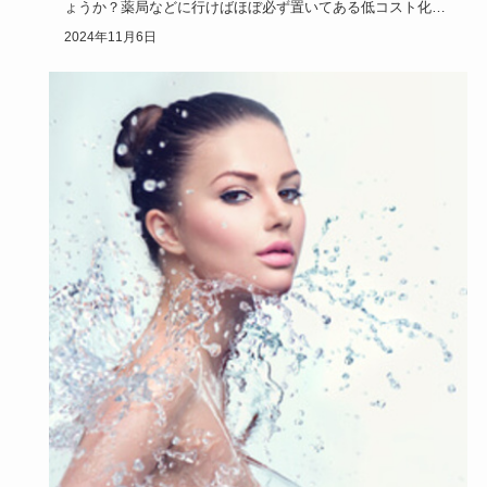
ょうか？薬局などに行けばほぼ必ず置いてある低コスト化粧
品ですが化粧水…
2024年11月6日