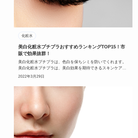
化粧水
美白化粧水プチプラおすすめランキングTOP15！市
販で効果抜群！
美白化粧水プチプラは、色白を保ちシミを防いでくれます。
美白化粧水プチプラは、美白効果を期待できるスキンケアと
して人気が…
2022年3月29日