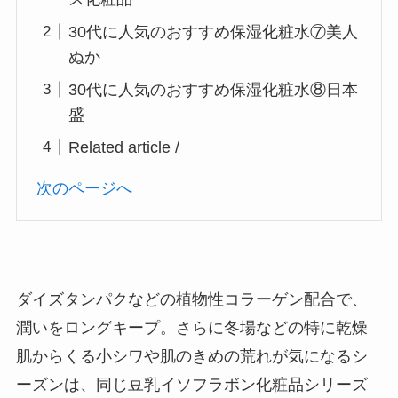
30代に人気のおすすめ保湿化粧水⑦美人
ぬか
30代に人気のおすすめ保湿化粧水⑧日本
盛
Related article /
次のページへ
ダイズタンパクなどの植物性コラーゲン配合で、
潤いをロングキープ。さらに冬場などの特に乾燥
肌からくる小シワや肌のきめの荒れが気になるシ
ーズンは、同じ豆乳イソフラボン化粧品シリーズ