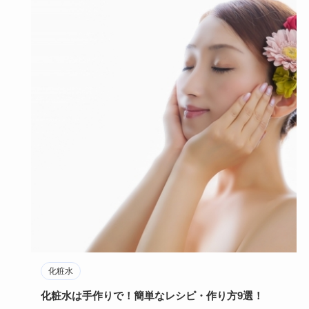
化粧水
化粧水は手作りで！簡単なレシピ・作り方9選！