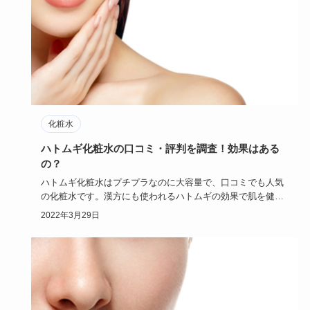
化粧水
ハトムギ化粧水の口コミ・評判を調査！効果はある
の？
ハトムギ化粧水はプチプラなのに大容量で、口コミでも人気
の化粧水です。漢方にも使われるハトムギの効果で肌を健や
かにしてくれる…
2022年3月29日