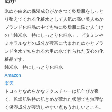
ぬか
米ぬか由来の保湿成分がかさつく乾燥肌をしっと
り整えてくれる化粧水として人気の高い美人ぬか
ブランド化粧品の中でも特に乾燥肌に悩む人向け
の「純米水 特にしっとり化粧水」。ビタミンや
ミネラルなどの成分が豊富に含まれたぬかとブラ
ンド名水で知られる六甲の水で作られた安心の化
粧品です。
純米水 特にしっとり化粧水
Amazon
楽天
トロッとなめらかなテクスチャーは肌伸びが良
く、乾燥肌独特の肌きめが荒れた状態でも無理な
く保湿成分が浸透しやすい点もうれしいところ。