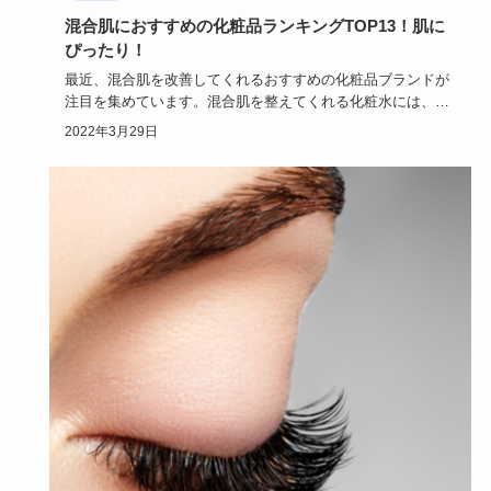
混合肌におすすめの化粧品ランキングTOP13！肌に
ぴったり！
最近、混合肌を改善してくれるおすすめの化粧品ブランドが
注目を集めています。混合肌を整えてくれる化粧水には、ど
んなブランドや…
2022年3月29日