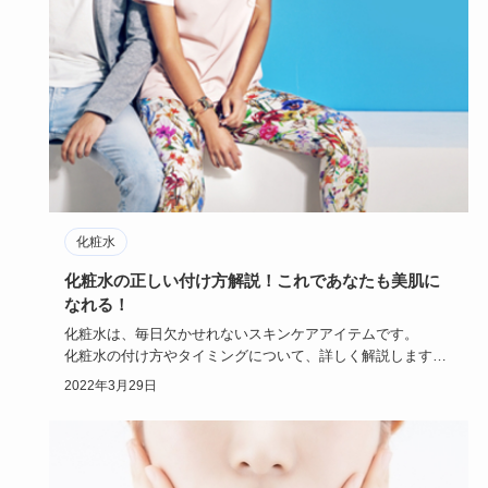
化粧水
化粧水の正しい付け方解説！これであなたも美肌に
なれる！
化粧水は、毎日欠かせれないスキンケアアイテムです。
化粧水の付け方やタイミングについて、詳しく解説します。
化粧水の正…
2022年3月29日