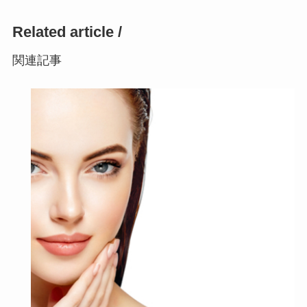
Related article /
関連記事