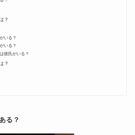
は？
がいる？
がいる？
は彼氏がいる？
は？
ある？