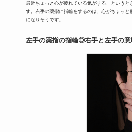
最近ちょっと心が疲れている気がする、というと
す。
右手の薬指に指輪をするのは、心がちょっと
になりそうです。
左手の薬指の指輪◎右手と左手の意