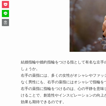
結婚指輪や婚約指輪をつける指として有名な左手
しょうか。
右手の薬指には、多くの女性がオシャレやファッ
なく男性にも、右手の薬指にはオシャレで指輪を
右手の薬指に指輪をつけるのは、心の平静を意味
けることで、創造性やインスピレーションの向上
効果も期待できるのです。