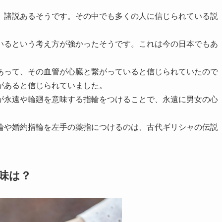
、諸説あるそうです。その中でも多くの人に信じられている説
いるという考え方が強かったそうです。これは今の日本でもあ
あって、その血管が心臓と繋がっていると信じられていたので
があると信じられていました。
が永遠や輪廻を意味する指輪をつけることで、永遠に男女の心
輪や婚約指輪を左手の薬指につけるのは、古代ギリシャの伝説
味は？