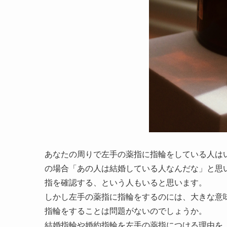
あなたの周りで左手の薬指に指輪をしている人は
の場合「あの人は結婚している人なんだな」と思
指を確認する、という人もいると思います。
しかし左手の薬指に指輪をするのには、大きな意
指輪をすることは問題がないのでしょうか。
結婚指輪や婚約指輪を左手の薬指につける理由を