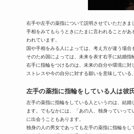
右手や左手の薬指について説明させていただきま
手相をみてもらうときにたまに言われることがあ
われています。
国や手相をみる人によっては、考え方が違う場合
そのため国によっては、未来を表す右手に結婚指
右手に指輪をつけるのは、未来の自分や環境に対
ストレスや今の自分に対する願いを意味している
左手の薬指に指輪をしている人は彼
左手の薬指に指輪をしている人というのは、結婚
ます。でもなかには、「あの人、独身っていって
に出会うこともあります。
独身の人の男女であっても左手の薬指に指輪をし