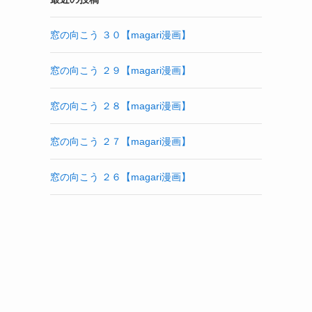
窓の向こう ３０【magari漫画】
窓の向こう ２９【magari漫画】
窓の向こう ２８【magari漫画】
窓の向こう ２７【magari漫画】
窓の向こう ２６【magari漫画】