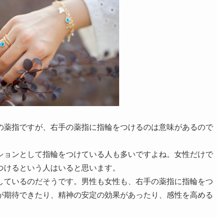
の薬指ですが、右手の薬指に指輪をつけるのは意味があるので
ションとして指輪をつけている人も多いですよね。女性だけで
つけるという人はいると思います。
しているのだそうです。
男性も女性も、右手の薬指に指輪をつ
が期待できたり、精神の安定の効果があったり、感性を高める