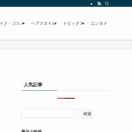
イク・コスメ
ヘアスタイル
トピックス
エンタメ
人気記事
検索
最近の投稿