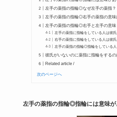
左手の薬指の指輪◎なぜ左手の薬指？
左手の薬指の指輪◎右手の薬指の意味
左手の薬指の指輪◎右手と左手の意味
左手の薬指に指輪をしている人は彼氏
右手の薬指に指輪をしている人は彼氏
左手の薬指の指輪◎指輪をしている人
彼氏がいないのに薬指に指輪をするの
Related article /
次のページへ
左手の薬指の指輪◎指輪には意味が