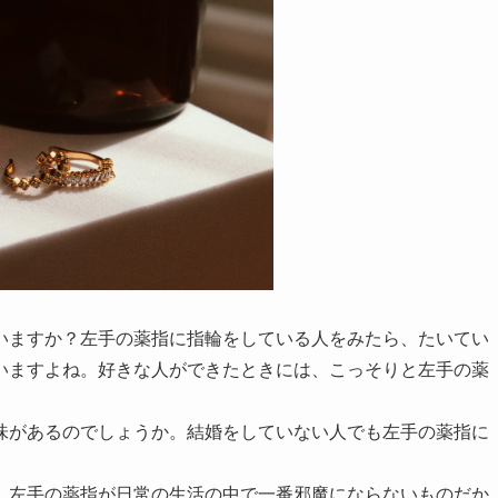
いますか？左手の薬指に指輪をしている人をみたら、たいてい
いますよね。好きな人ができたときには、こっそりと左手の薬
味があるのでしょうか。結婚をしていない人でも左手の薬指に
、左手の薬指が日常の生活の中で一番邪魔にならないものだか