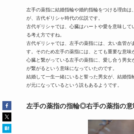
左手の薬指に結婚指輪や婚約指輪をつける理由は
が、古代ギリシャ時代の伝説です。
古代ギリシャでは、心臓はハートや愛を意味して
る考え方ですね。
古代ギリシャでは、左手の薬指には、太い血管が
す。そのため左手の薬指には、とても重要な意味
心臓と繋がっている左手の薬指に、愛し合う男女
が繋がるという意味になっていたのです。
結婚して一生一緒にいると誓った男女が、結婚指
が元になっているという説もあるようです。
左手の薬指の指輪◎右手の薬指の意