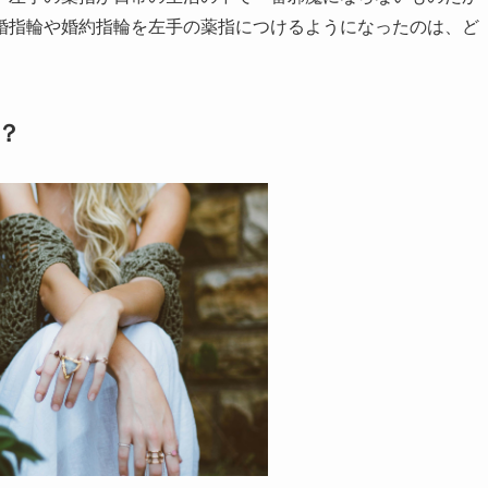
婚指輪や婚約指輪を左手の薬指につけるようになったのは、ど
？