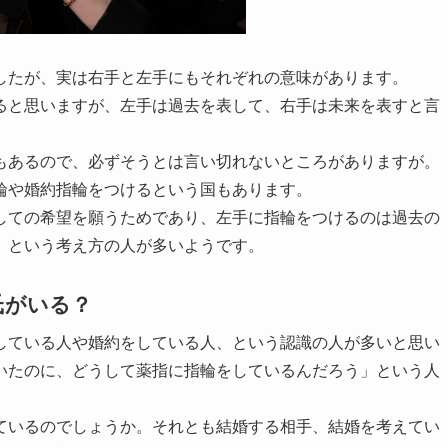
したが、実は右手と左手にもそれぞれの意味があります。
ると思いますが、左手は過去を表して、右手は未来を表すと言
もあるので、必ずそうとは言い切れないところがありますが。
輪や婚約指輪をつけるという国もあります。
しての希望を願うためであり、左手に指輪をつけるのは過去の
、という考え方の人が多いようです。
氏がいる？
している人や婚約をしている人、という認識の人が多いと思い
いたのに、どうして薬指に指輪をしているんだろう」という人
ているのでしょうか。それとも結婚する相手、結婚を考えてい