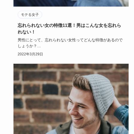
モテる女子
忘れられない女の特徴11選！男はこんな女を忘れら
れない！
男性にとって、忘れられない女性ってどんな特徴があるので
しょうか？
自分の意中の男性に、忘れられない女性がいたとしたら…
2022年3月29日
相…