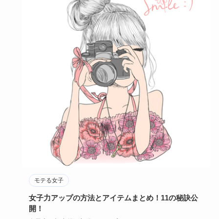
モテる女子
女子力アップの方法とアイテムまとめ！11の秘訣公
開！