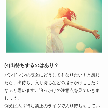
(4)出待ちするのはあり？
バンドマンの彼女にどうしてもなりたい！と感じ
たら、出待ち、入り待ちなどの追っかけもしたく
なると思います。追っかけの注意点を見ていきま
しょう。
例えば入り待ち禁止のライヴで入り待ちをしてい