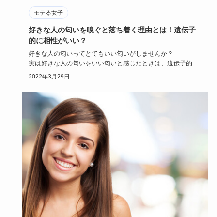
モテる女子
好きな人の匂いを嗅ぐと落ち着く理由とは！遺伝子
的に相性がいい？
好きな人の匂いってとてもいい匂いがしませんか？
実は好きな人の匂いをいい匂いと感じたときは、遺伝子的に
相性がいいとも言わ…
2022年3月29日