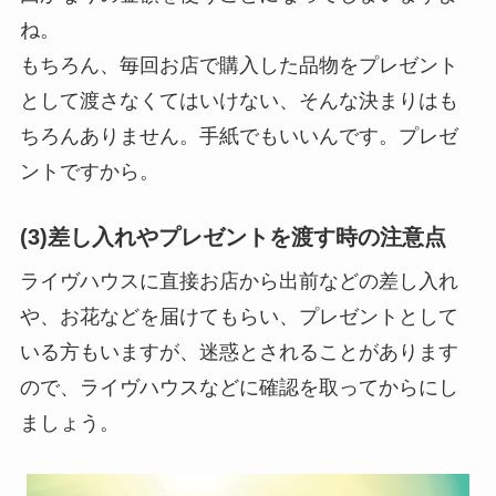
ね。
もちろん、毎回お店で購入した品物をプレゼント
として渡さなくてはいけない、そんな決まりはも
ちろんありません。手紙でもいいんです。プレゼ
ントですから。
(3)差し入れやプレゼントを渡す時の注意点
ライヴハウスに直接お店から出前などの差し入れ
や、お花などを届けてもらい、プレゼントとして
いる方もいますが、迷惑とされることがあります
ので、ライヴハウスなどに確認を取ってからにし
ましょう。