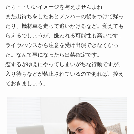
たら・・いいイメージを与えませんよね。
また出待ちをしたあとメンバーの後をつけて帰っ
たり、機材車を走って追いかけるなど。覚えても
らえるでしょうが、嫌われる可能性も高いです。
ライヴハウスから注意を受け出演できなくなっ
た。なんて事になったら出禁確定です。
恋するがゆえにやってしまいがちな行動ですが、
入り待ちなどが禁止されているのであれば、控え
ておきましょう。