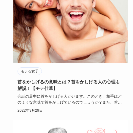
モテる女子
首をかしげるの意味とは？首をかしげる人の心理も
解説！【モテ仕草】
会話の最中に首をかしげる人がいます。このとき、相手はど
のような意味で首をかしげているのでしょうか？また、首を
かしげる仕草は…
2022年3月29日