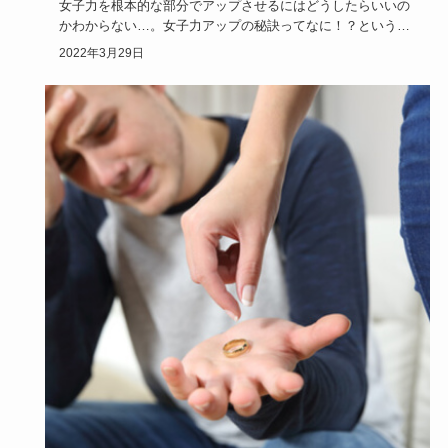
女子力を根本的な部分でアップさせるにはどうしたらいいの
かわからない…。女子力アップの秘訣ってなに！？というお
悩みを抱えてい…
2022年3月29日