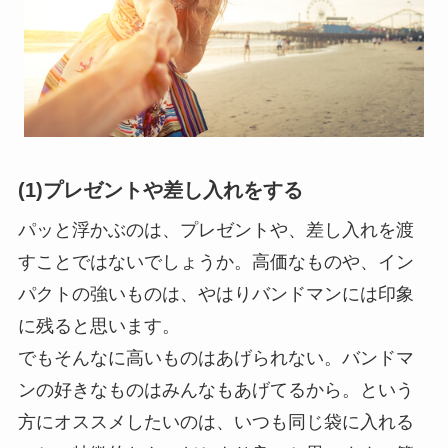
(1)プレゼントや差し入れをする
パッと浮かぶのは、プレゼントや、差し入れを渡
すことではないでしょうか。高価なものや、イン
パクトの強いものは、やはりバンドマンには印象
に残ると思います。
でもそんなに高いものはあげられない。バンドマ
ンの好きなものはみんなもあげてるから。という
方にオススメしたいのは、いつも同じ袋に入れる