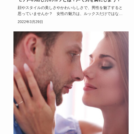
顔やスタイルの美しさやかわいらしさで、男性を魅了すると
思っていませんか？ 女性の魅力は、ルックスだけではない
んです。素敵な…
2022年3月29日