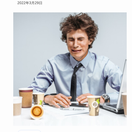
言葉になかなかしてくれない察してち…
2022年3月29日