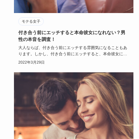
モテる女子
付き合う前にエッチすると本命彼女になれない？男
性の本音を調査！
大人ならば、付き合う前にエッチする雰囲気になることもあ
ります。しかし、付き合う前にエッチすると、本命彼女にな
れないのではな…
2022年3月29日