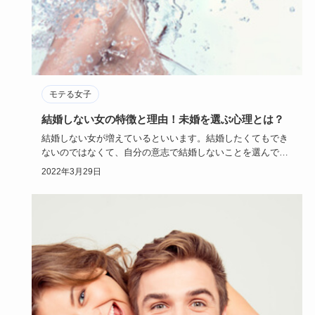
モテる女子
結婚しない女の特徴と理由！未婚を選ぶ心理とは？
結婚しない女が増えているといいます。結婚したくてもでき
ないのではなくて、自分の意志で結婚しないことを選んでい
る女性はいった…
2022年3月29日