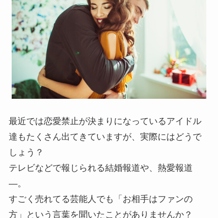
最近では恋愛禁止が決まりになっているアイドル
達もたくさん出てきていますが、実際にはどうで
しょう？
テレビなどで報じられる結婚報道や、熱愛報道
―。
すごく売れてる芸能人でも「お相手はファンの
方」という言葉を聞いたことがありませんか？