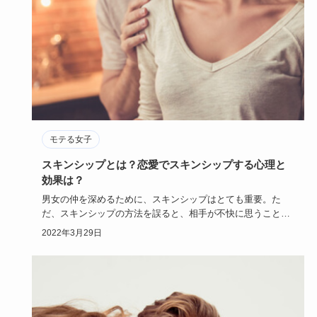
モテる女子
スキンシップとは？恋愛でスキンシップする心理と
効果は？
男女の仲を深めるために、スキンシップはとても重要。た
だ、スキンシップの方法を誤ると、相手が不快に思うこと
も。スキンシップと…
2022年3月29日