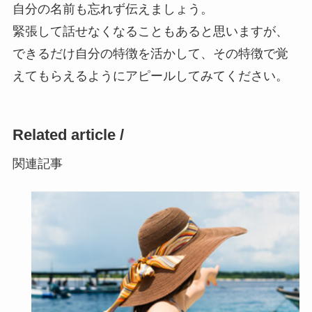
自分の名前も忘れず伝えましょう。
緊張して話せなくなることもあると思いますが、
できるだけ自分の特徴を活かして、その特徴で覚
えてもらえるようにアピールしてみてください。
Related article /
関連記事