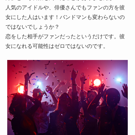
人気のアイドルや、俳優さんでもファンの方を彼
女にした人はいます！バンドマンも変わらないの
ではないでしょうか？
恋をした相手がファンだったというだけです。彼
女になれる可能性はゼロではないのです。