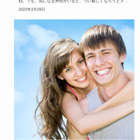
ね。でも、気になる男性がいると、つい親しくなろうとメー
ルを送り過ぎた…
2022年3月29日