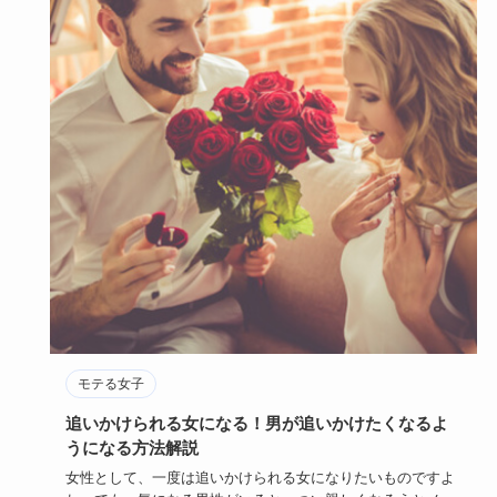
モテる女子
追いかけられる女になる！男が追いかけたくなるよ
うになる方法解説
女性として、一度は追いかけられる女になりたいものですよ