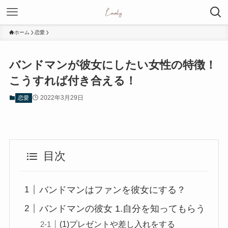
ホーム
恋愛
バンドマンが彼女にしたい女性の特徴！
こうすれば付き合える！
2022年3月29日
恋愛
目次
バンドマンはファンを彼女にする？
バンドマンの彼女 1.自分を知ってもらう
(1)プレゼントや差し入れをする