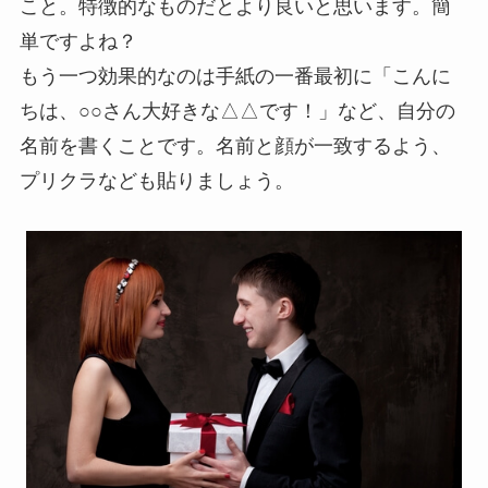
こと。特徴的なものだとより良いと思います。簡
単ですよね？
もう一つ効果的なのは手紙の一番最初に「こんに
ちは、○○さん大好きな△△です！」など、自分の
名前を書くことです。名前と顔が一致するよう、
プリクラなども貼りましょう。