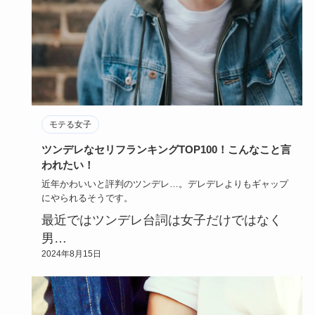
モテる女子
ツンデレなセリフランキングTOP100！こんなこと言
われたい！
近年かわいいと評判のツンデレ…。デレデレよりもギャップ
にやられるそうです。
最近ではツンデレ台詞は女子だけではなく
男…
2024年8月15日