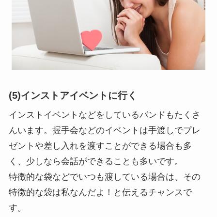
(5)インストアイベントに行く
インストイベントなどをしているバンドもたくさ
んいます。握手会などのイベントは手渡しでプレ
ゼントや差し入れを渡すことができる場合も多
く、少しなら会話ができることも多いです。
特徴的な袋などでいつも渡している場合は、その
特徴的な袋は私なんだよ！と伝えるチャンスで
す。