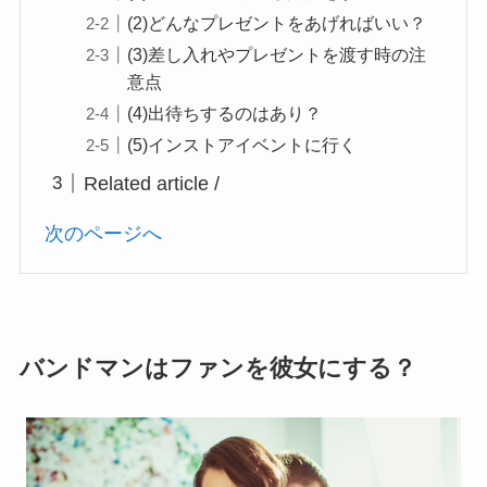
(2)どんなプレゼントをあげればいい？
(3)差し入れやプレゼントを渡す時の注
意点
(4)出待ちするのはあり？
(5)インストアイベントに行く
Related article /
次のページへ
バンドマンはファンを彼女にする？