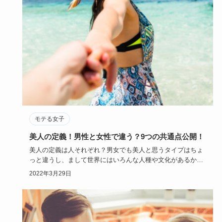
モテる女子
美人の定義！男性と女性で違う？9つの共通点公開！
美人の定義は人それぞれ？男女でも美人と思うタイプはちょ
っと違うし、まして世界にはいろんな人種や文化があるか
ら、美人の定義は…
2022年3月29日