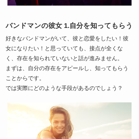
バンドマンの彼女 1.自分を知ってもらう
好きなバンドマンがいて、彼と恋愛をしたい！彼
女になりたい！と思っていても、接点が全くな
く、存在を知られていないと話が進みません。
まずは、自分の存在をアピールし、知ってもらう
ことからです。
では実際にどのような手段があるのでしょう？