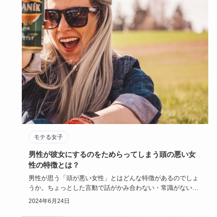
モテる女子
男性が彼女にするのをためらってしまう頭の悪い女
性の特徴とは？
男性が思う「頭が悪い女性」とはどんな特徴があるのでしょ
うか。ちょっとした言動で話がかみ合わない・常識がないな
というマイナス…
2024年6月24日