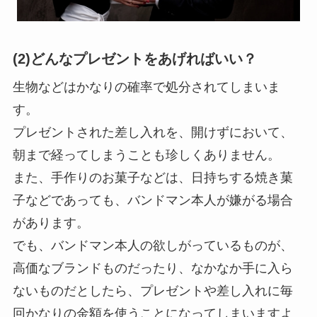
(2)どんなプレゼントをあげればいい？
生物などはかなりの確率で処分されてしまいま
す。
プレゼントされた差し入れを、開けずにおいて、
朝まで経ってしまうことも珍しくありません。
また、手作りのお菓子などは、日持ちする焼き菓
子などであっても、バンドマン本人が嫌がる場合
があります。
でも、バンドマン本人の欲しがっているものが、
高価なブランドものだったり、なかなか手に入ら
ないものだとしたら、プレゼントや差し入れに毎
回かなりの金額を使うことになってしまいますよ