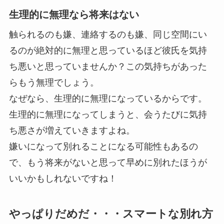
生理的に無理なら将来はない
触られるのも嫌、連絡するのも嫌、同じ空間にい
るのが絶対的に無理と思っているほど彼氏を気持
ち悪いと思っていませんか？この気持ちがあった
らもう無理でしょう。
なぜなら、生理的に無理になっているからです。
生理的に無理になってしまうと、会うたびに気持
ち悪さが増えていきますよね。
嫌いになって別れることになる可能性もあるの
で、もう将来がないと思って早めに別れたほうが
いいかもしれないですね！
やっぱりだめだ・・・スマートな別れ方