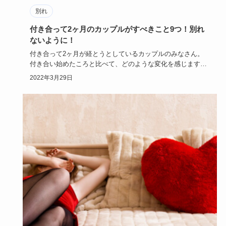
別れ
付き合って2ヶ月のカップルがすべきこと9つ！別れ
ないように！
付き合って2ヶ月が経とうとしているカップルのみなさん。
付き合い始めたころと比べて、どのような変化を感じます
か？付き合って2…
2022年3月29日