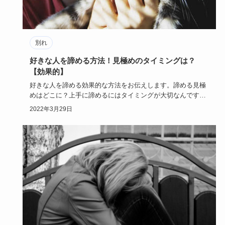
別れ
好きな人を諦める方法！見極めのタイミングは？
【効果的】
好きな人を諦める効果的な方法をお伝えします。諦める見極
めはどこに？上手に諦めるにはタイミングが大切なんです。
好きな人を諦め…
2022年3月29日