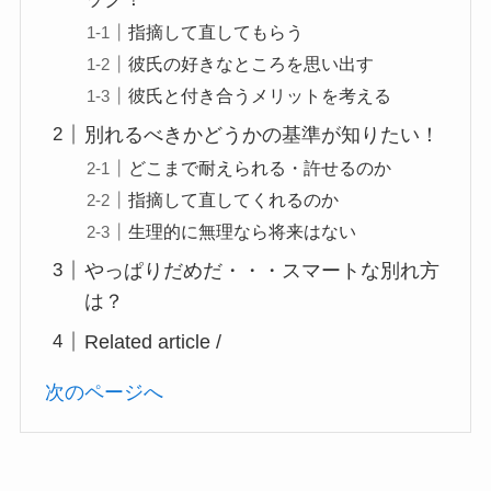
指摘して直してもらう
彼氏の好きなところを思い出す
彼氏と付き合うメリットを考える
別れるべきかどうかの基準が知りたい！
どこまで耐えられる・許せるのか
指摘して直してくれるのか
生理的に無理なら将来はない
やっぱりだめだ・・・スマートな別れ方
は？
Related article /
次のページへ