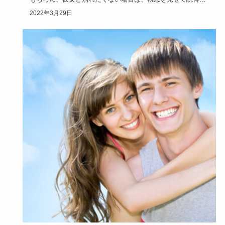
ますよね。
2022年3月29日
し…