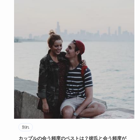
別れ
カップルの会う頻度のベストは？彼氏と会う頻度が