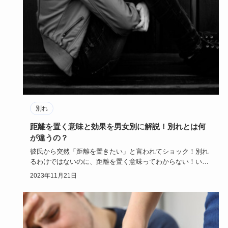
別れ
距離を置く意味と効果を男女別に解説！別れとは何
が違うの？
彼氏から突然「距離を置きたい」と言われてショック！別れ
るわけではないのに、距離を置く意味ってわからない！いつ
までそうしたら…
2023年11月21日