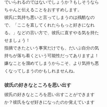
でいられるのではないでしょうか？もしそうなら
ちゃんと伝えることをおすすめします。
彼氏に気持ち悪いと言ってしまうのは残酷なの
で、「ここを直してくれたらもっと好きになれ
る。」などの言い方で、彼氏に直すやる気を持た
せましょう！
指摘できたという事実だけでも、だいぶ自分の気
持ちが落ち着くという可能性だってありますよ！
嫌なことを溜めてしまうからこそ、より気持ち悪
くなってしまうのかもしれませんね。
彼氏の好きなところを思い出す
彼氏の好きなところを思い出すことができます
か？彼氏をなぜ好きになったのか覚えています