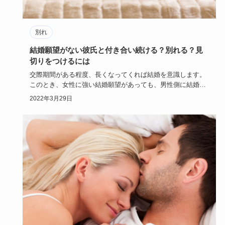
別れ
結婚願望がない彼氏と付き合い続ける？別れる？見
切りをつけるには
交際期間がある程度、長くなってくれば結婚を意識します。
このとき、女性に強い結婚願望があっても、男性側に結婚願
望がないのであ…
2022年3月29日