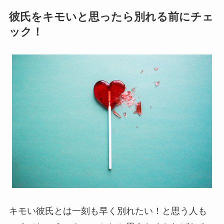
彼氏をキモいと思ったら別れる前にチェ
ック！
キモい彼氏とは一刻も早く別れたい！と思う人も