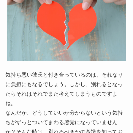
気持ち悪い彼氏と付き合っているのは、それなり
に負担にもなるでしょう。しかし、別れるとなっ
たらそれはそれでまた考えてしまうものですよ
ね。
なんだか、どうしていいか分からないという気持
ちがずっとついてまわる感覚になっていません
か？そんな時は、別れるべきかの基準を知ってお