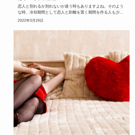
恋人と別れるか別れないか迷う時もありますよね。そのよう
な時、冷却期間として恋人と距離を置く期間を作る人も少な
くありません。…
2022年3月29日