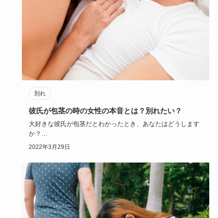
別れ
彼氏が包茎の時の女性の本音とは？別れたい？
大好きな彼氏が包茎だとわかったとき、あなたはどうします
か？
戸惑う人やすんなりと受け入れる人、すぐに別れを決断する
2022年3月29日
人…い…