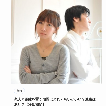
別れ
恋人と距離を置く期間はどれくらいがいい？連絡は
あり？【冷却期間】