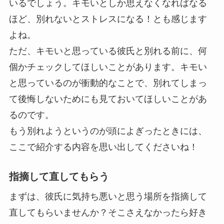
いるでしょう。キモいとしか思えなくなればなる
ほど、別れないとストレスになる！とも感じます
よね。
ただ、キモいと思っている彼氏と別れる前に、何
個かチェックしてほしいことがあります。キモい
と思っているのが衝動的なことで、別れてしまっ
て後悔しないためにも見ておいてほしいことがあ
るのです。
もう別れようというのが頭によぎったときには、
ここで紹介する内容を思い出してくださいね！
指摘して直してもらう
まずは、彼氏に気持ち悪いと思う場所を指摘して
直してもらいませんか？そこさえなかったら好き