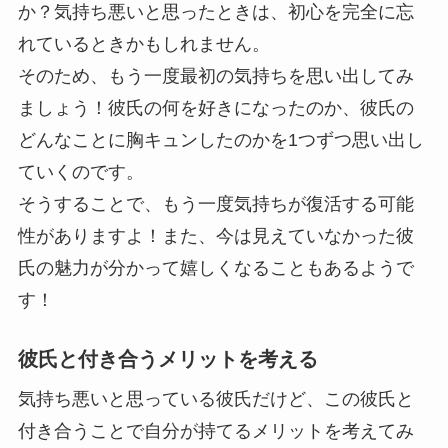
か？気持ち悪いと思ったときは、初心を完全に忘
れているときかもしれません。
そのため、もう一度最初の気持ちを思い出してみ
ましょう！彼氏の何を好きになったのか、彼氏の
どんなことに胸キュンしたのかを1つずつ思い出し
ていくのです。
そうすることで、もう一度気持ちが復活する可能
性がありますよ！また、今は見えていなかった彼
氏の魅力が分かって嬉しくなることもあるようで
す！
彼氏と付き合うメリットを考える
気持ち悪いと思っている彼氏だけど、この彼氏と
付き合うことで自分が持てるメリットを考えてみ