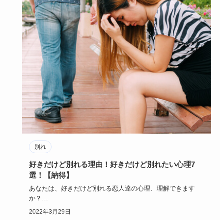
別れ
好きだけど別れる理由！好きだけど別れたい心理7
選！【納得】
あなたは、好きだけど別れる恋人達の心理、理解できます
か？
世の中には、好きなのに付き合えない片想いの人がたくさん
2022年3月29日
いると言…