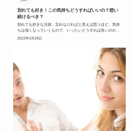
別れても好き！この気持ちどうすればいいの？想い
続けるべき？
別れても好きな元彼。忘れなければと思えば思うほど、気持
ちは強くなっていくもので、いったいどうすれば良いのかわ
からなくなって…
2022年3月29日