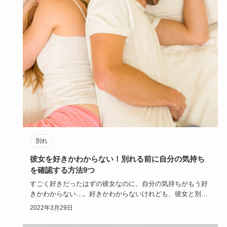
別れ
彼女を好きかわからない！別れる前に自分の気持ち
を確認する方法9つ
すごく好きだったはずの彼女なのに、自分の気持ちがもう好
きかわからない…。好きかわからないけれども、彼女と別れ
てもすぐに寂し…
2022年3月29日