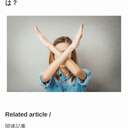
は？
Related article /
関連記事