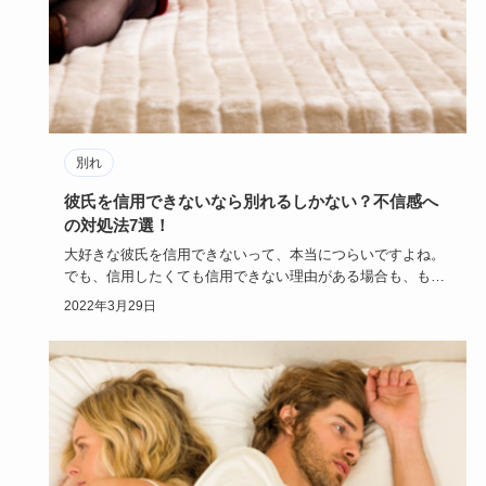
別れ
彼氏を信用できないなら別れるしかない？不信感へ
の対処法7選！
大好きな彼氏を信用できないって、本当につらいですよね。
でも、信用したくても信用できない理由がある場合も、もち
ろんあると…
2022年3月29日