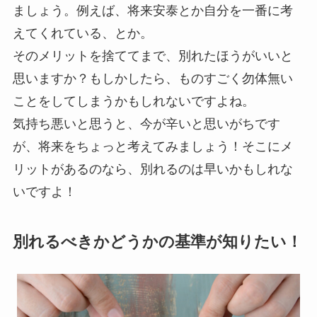
ましょう。例えば、将来安泰とか自分を一番に考
えてくれている、とか。
そのメリットを捨ててまで、別れたほうがいいと
思いますか？もしかしたら、ものすごく勿体無い
ことをしてしまうかもしれないですよね。
気持ち悪いと思うと、今が辛いと思いがちです
が、将来をちょっと考えてみましょう！そこにメ
リットがあるのなら、別れるのは早いかもしれな
いですよ！
別れるべきかどうかの基準が知りたい！