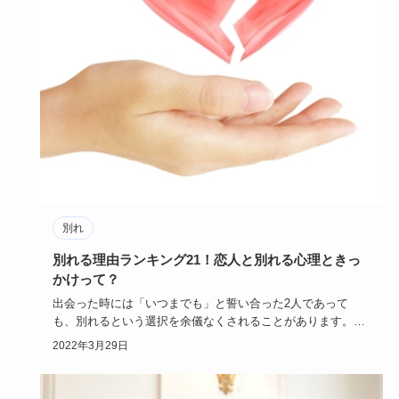
別れ
別れる理由ランキング21！恋人と別れる心理ときっ
かけって？
出会った時には「いつまでも」と誓い合った2人であって
も、別れるという選択を余儀なくされることがあります。こ
こでは誰にとって…
2022年3月29日