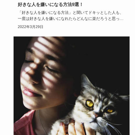
好きな人を嫌いになる方法9選！
「好きな人を嫌いになる方法」と聞いてドキッとした人も、
一度は好きな人を嫌いになれたらどんなに楽だろうと思った
ことあるんじゃ…
2022年3月29日