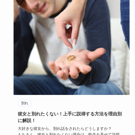
別れ
彼女と別れたくない！上手に説得する方法を理由別
に解説！
大好きな彼女から、別れ話をされたらどうしますか？
もちろん、彼女と別れたくない場合は、執念を見せて説得し