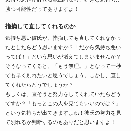
勝つ可能性だってありますよ！
指摘して直してくれるのか
気持ち悪い彼氏が、指摘しても直してくれなかっ
たとしたらどう思いますか？「だから気持ち悪い
ってば！」という思いが増えてしまいませんか？
そうなってくると、「もう無理。」となって一秒
でも早く別れたいと思うでしょう。しかし、直し
てくれたらどうでしょうか？
もしくは、直そうと努力をしてくれていたらどう
ですか？「もっとこの人を見てもいいのでは？」
という気持ちが出てきますよね！彼氏の努力を見
て別れるか判断するのもありだと思いますよ！