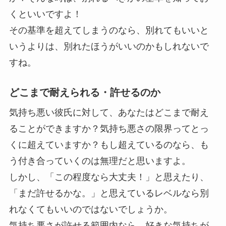
くといいですよ！
その基準を超えてしまうのなら、別れてもいいと
いうよりは、別れたほうがいいのかもしれないで
すね。
どこまで耐えられる・許せるのか
気持ち悪い彼氏に対して、あなたはどこまで耐え
ることができますか？気持ち悪さの限界ってとっ
くに超えていますか？もし超えているのなら、も
う付き合っていくのは無理だと思いますよ。
しかし、「この程度なら大丈夫！」と思えたり、
「まだ許せるかな。」と思えているレベルなら別
れなくてもいいのではないでしょうか。
気持ち悪さが許せる範囲内なら、好きな気持ちが