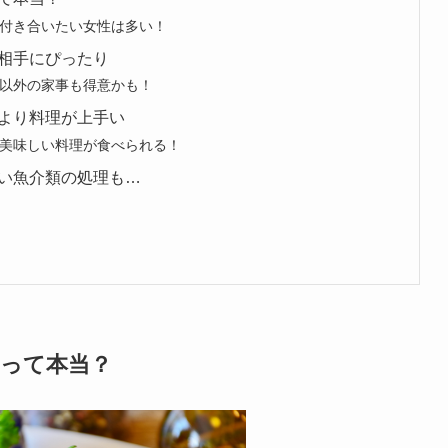
付き合いたい女性は多い！
相手にぴったり
以外の家事も得意かも！
より料理が上手い
美味しい料理が食べられる！
い魚介類の処理も…
って本当？