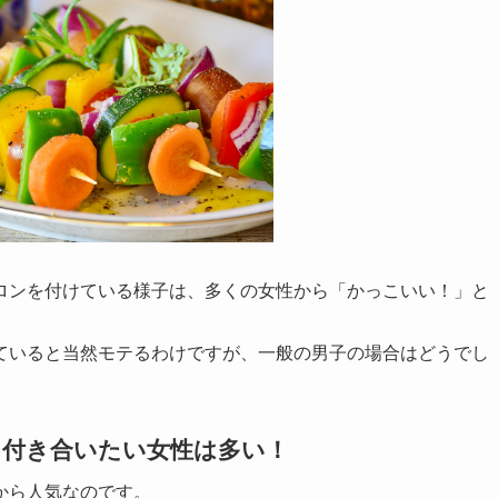
ロンを付けている様子は、多くの女性から「かっこいい！」と
ていると当然モテるわけですが、一般の男子の場合はどうでし
と付き合いたい女性は多い！
から人気なのです。