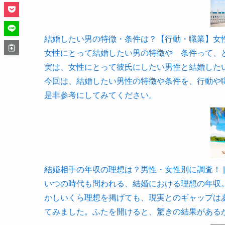
結婚したい男の特徴・条件は？【行動・職業】女性の基準
女性にとって結婚したい男の特徴や 条件って、
実は、女性にとって彼氏にしたい男性と結婚した
今回は、結婚したい男性の特徴や条件を、行動や
是非参考にしてみてください。
結婚相手の年収の理想は？男性・女性別に調査！ | Lo
いつの時代も問われる、結婚における理想の年収
かしいくら理想を掲げても、現実とのギャップは
てみました。ふたを開けると、驚きの結果がある