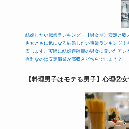
結婚したい職業ランキング！【男女別】安定と収入が大事
男女ともに気になる結婚したい職業ランキング！
表します。実際に結婚適齢期の男女に聞いたアン
有利なのは安定職業か高収入どちらでしょう？
【料理男子はモテる男子】心理②女