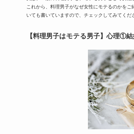
これから、料理男子がなぜ女性にモテるのかをご
いても書いていますので、チェックしてみてくだ
【料理男子はモテる男子】心理①結