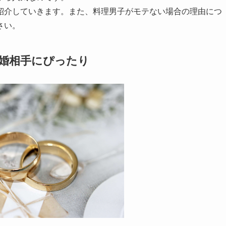
紹介していきます。また、料理男子がモテない場合の理由につ
さい。
婚相手にぴったり