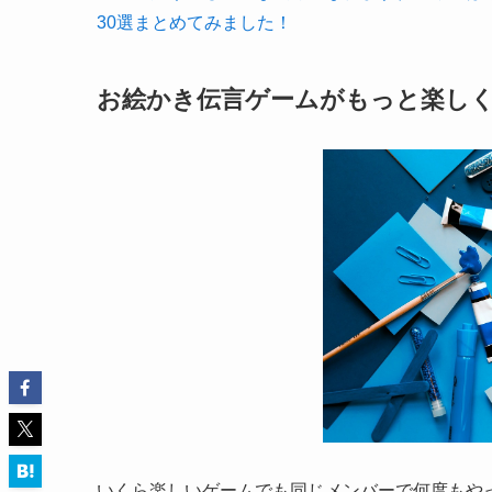
30選まとめてみました！
お絵かき伝言ゲームがもっと楽し
いくら楽しいゲームでも同じメンバーで何度もや