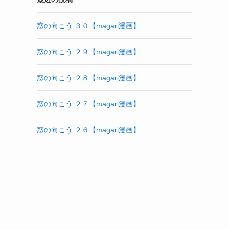
窓の向こう ３０【magari漫画】
窓の向こう ２９【magari漫画】
窓の向こう ２８【magari漫画】
窓の向こう ２７【magari漫画】
窓の向こう ２６【magari漫画】