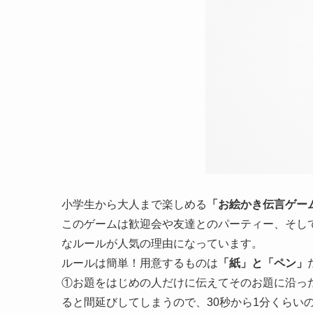
小学生から大人まで楽しめる
「お絵かき伝言ゲー
このゲームは歓迎会や友達とのパーティー、そし
なルールが人気の理由になっています。
ルールは簡単！
用意するものは
「紙」と「ペン」
①お題をはじめの人だけに伝えてそのお題に沿っ
ると間延びしてしまうので、30秒から1分くらい