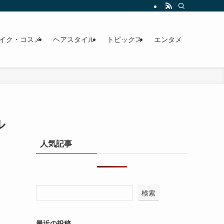
イク・コスメ
ヘアスタイル
トピックス
エンタメ
ル
人気記事
検索
最近の投稿