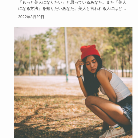
「もっと美人になりたい」と思っているあなた。また「美人
になる方法」を知りたいあなた。美人と言われる人にはどん
な特徴があるで…
2022年3月29日