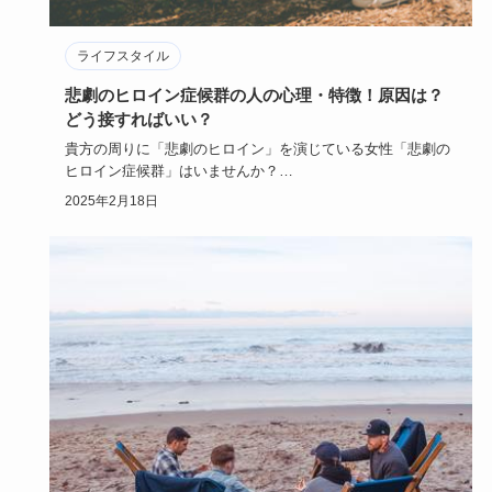
ライフスタイル
悲劇のヒロイン症候群の人の心理・特徴！原因は？
どう接すればいい？
貴方の周りに「悲劇のヒロイン」を演じている女性「悲劇の
ヒロイン症候群」はいませんか？
物語の世界に浸り「ああ私なんて不幸…
2025年2月18日