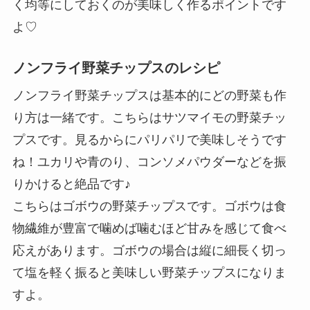
く均等にしておくのが美味しく作るポイントです
よ♡
ノンフライ野菜チップスのレシピ
ノンフライ野菜チップスは基本的にどの野菜も作
り方は一緒です。こちらはサツマイモの野菜チッ
プスです。見るからにパリパリで美味しそうです
ね！ユカリや青のり、コンソメパウダーなどを振
りかけると絶品です♪
こちらはゴボウの野菜チップスです。ゴボウは食
物繊維が豊富で噛めば噛むほど甘みを感じて食べ
応えがあります。ゴボウの場合は縦に細長く切っ
て塩を軽く振ると美味しい野菜チップスになりま
すよ。