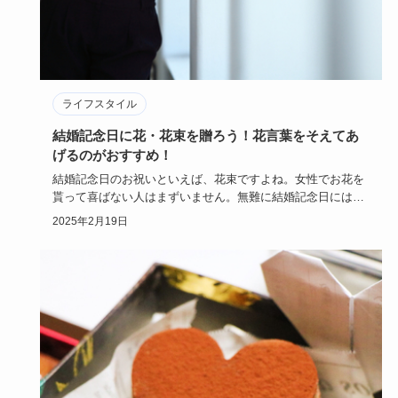
ライフスタイル
結婚記念日に花・花束を贈ろう！花言葉をそえてあ
げるのがおすすめ！
結婚記念日のお祝いといえば、花束ですよね。女性でお花を
貰って喜ばない人はまずいません。無難に結婚記念日には花
束を贈る男性は…
2025年2月19日