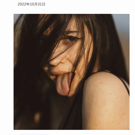
るなら、ピエー…
2022年10月31日