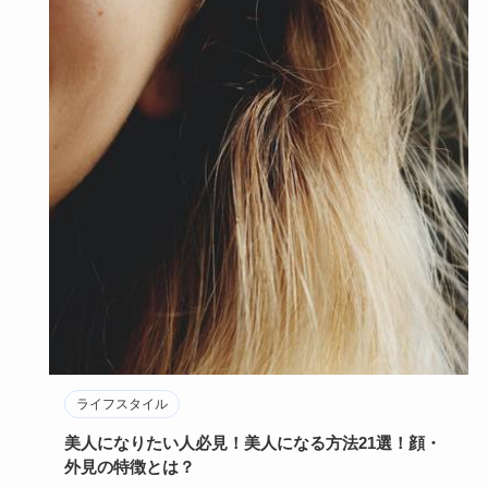
ライフスタイル
美人になりたい人必見！美人になる方法21選！顔・
外見の特徴とは？