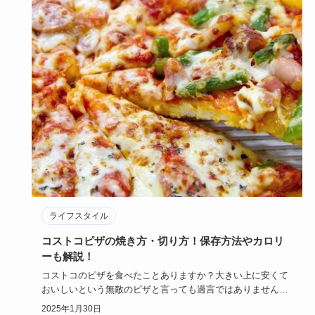
ライフスタイル
コストコピザの焼き方・切り方！保存方法やカロリ
ーも解説！
コストコのピザを食べたことありますか？大きい上に安くて
おいしいという無敵のピザと言っても過言ではありません！
焼き方次第で心…
2025年1月30日