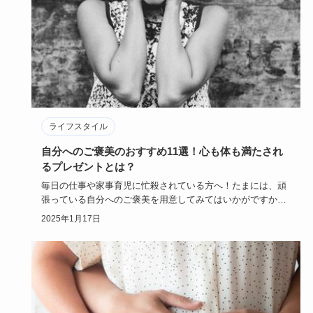
ライフスタイル
自分へのご褒美のおすすめ11選！心も体も満たされ
るプレゼントとは？
毎日の仕事や家事育児に忙殺されている方へ！たまには、頑
張っている自分へのご褒美を用意してみてはいかがですか？
自分から自分に…
2025年1月17日