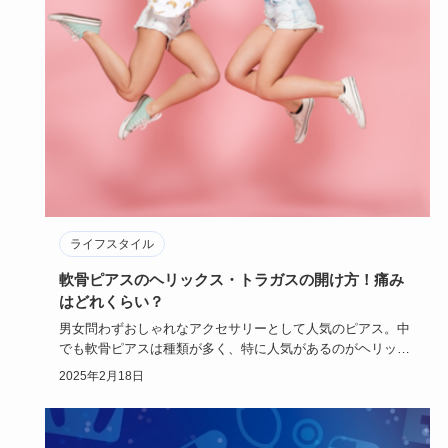
ライフスタイル
軟骨ピアスのヘリックス・トラガスの開け方！痛み
はどれくらい？
男女問わずおしゃれなアクセサリーとして人気のピアス。中
でも軟骨ピアスは種類が多く、特に人気があるのがヘリック
スやトラガスで…
2025年2月18日