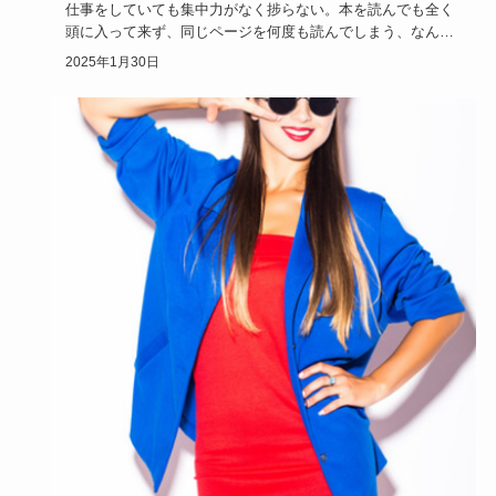
仕事をしていても集中力がなく捗らない。本を読んでも全く
頭に入って来ず、同じページを何度も読んでしまう、なんて
ことありません…
2025年1月30日