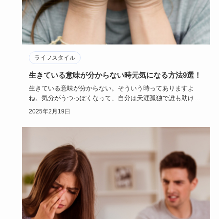
ライフスタイル
生きている意味が分からない時元気になる方法9選！
生きている意味が分からない。そういう時ってありますよ
ね。気分がうつっぽくなって、自分は天涯孤独で誰も助けて
くれないような気…
2025年2月19日