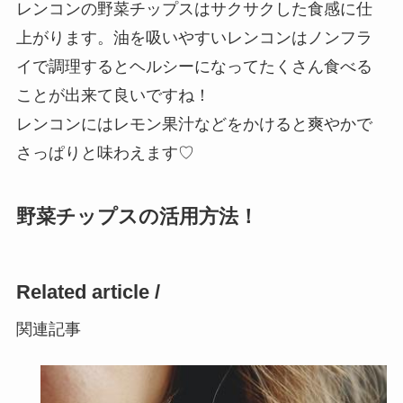
レンコンの野菜チップスはサクサクした食感に仕
上がります。油を吸いやすいレンコンはノンフラ
イで調理するとヘルシーになってたくさん食べる
ことが出来て良いですね！
レンコンにはレモン果汁などをかけると爽やかで
さっぱりと味わえます♡
野菜チップスの活用方法！
Related article /
関連記事