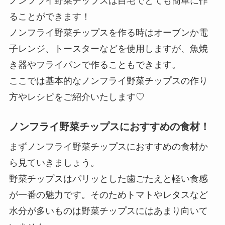
ノンフライ野菜チップスは自宅でとても簡単に作
ることができます！
ノンフライ野菜チップスを作る時はオーブンか電
子レンジ、トースターなどを使用しますが、魚焼
き器やフライパンで作ることもできます。
ここでは基本的なノンフライ野菜チップスの作り
方やレシピをご紹介いたします♡
ノンフライ野菜チップスにおすすめの食材！
まずノンフライ野菜チップスにおすすめの食材か
ら見ていきましょう。
野菜チップスはパリッとした歯ごたえと軽い食感
が一番の魅力です。そのためトマトやレタスなど
水分が多いものは野菜チップスにはあまり向いて