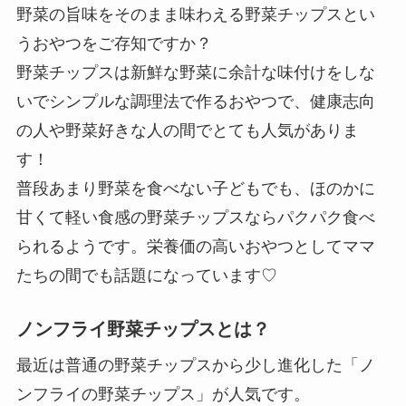
野菜の旨味をそのまま味わえる野菜チップスとい
うおやつをご存知ですか？
野菜チップスは新鮮な野菜に余計な味付けをしな
いでシンプルな調理法で作るおやつで、健康志向
の人や野菜好きな人の間でとても人気がありま
す！
普段あまり野菜を食べない子どもでも、ほのかに
甘くて軽い食感の野菜チップスならパクパク食べ
られるようです。栄養価の高いおやつとしてママ
たちの間でも話題になっています♡
ノンフライ野菜チップスとは？
最近は普通の野菜チップスから少し進化した「ノ
ンフライの野菜チップス」が人気です。