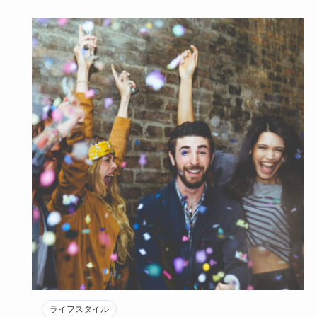
ライフスタイル