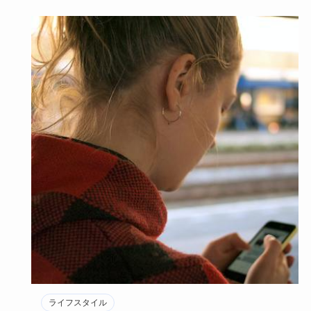
ライフスタイル