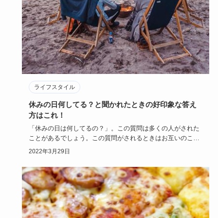
ライフスタイル
休みの日何してる？と聞かれたときの好印象な答え
方はこれ！
「休みの日は何してるの？」。この質問は多くの人がされた
ことがあるでしょう。この質問がされるときはお互いのこと
をまだよく知ら…
2022年3月29日