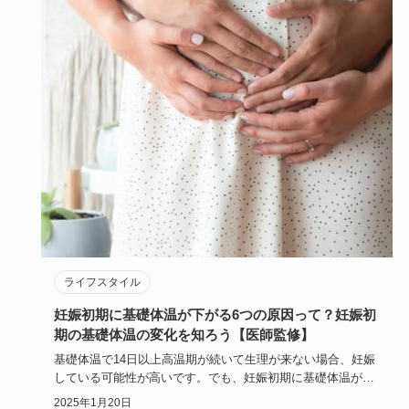
ライフスタイル
妊娠初期に基礎体温が下がる6つの原因って？妊娠初
期の基礎体温の変化を知ろう【医師監修】
基礎体温で14日以上高温期が続いて生理が来ない場合、妊娠
している可能性が高いです。でも、妊娠初期に基礎体温が下
がることがあ…
2025年1月20日