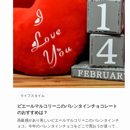
ライフスタイル
ピエールマルコリーニのバレンタインチョコレート
のおすすめは？
高級感があり美しいピエールマルコリーニのバレンタインチ
ョコ。今年のバレンタインチョコをどこで買おうか迷ってい