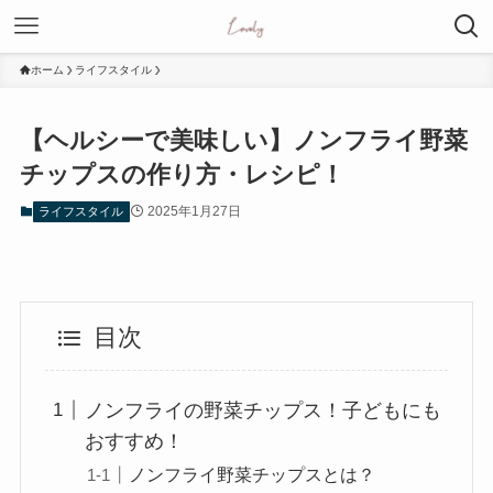
ホーム
ライフスタイル
【ヘルシーで美味しい】ノンフライ野菜
チップスの作り方・レシピ！
2025年1月27日
ライフスタイル
目次
ノンフライの野菜チップス！子どもにも
おすすめ！
ノンフライ野菜チップスとは？