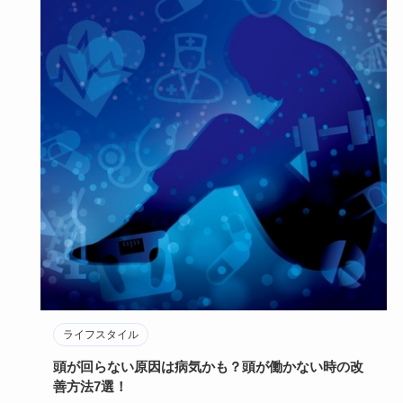
ライフスタイル
頭が回らない原因は病気かも？頭が働かない時の改
善方法7選！