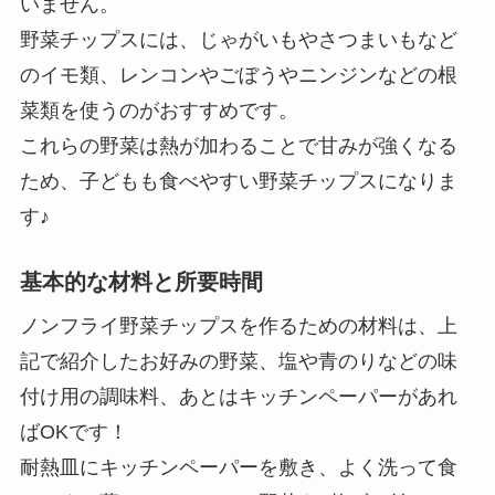
いません。
野菜チップスには、じゃがいもやさつまいもなど
のイモ類、レンコンやごぼうやニンジンなどの根
菜類を使うのがおすすめです。
これらの野菜は熱が加わることで甘みが強くなる
ため、子どもも食べやすい野菜チップスになりま
す♪
基本的な材料と所要時間
ノンフライ野菜チップスを作るための材料は、上
記で紹介したお好みの野菜、塩や青のりなどの味
付け用の調味料、あとはキッチンペーパーがあれ
ばOKです！
耐熱皿にキッチンペーパーを敷き、よく洗って食