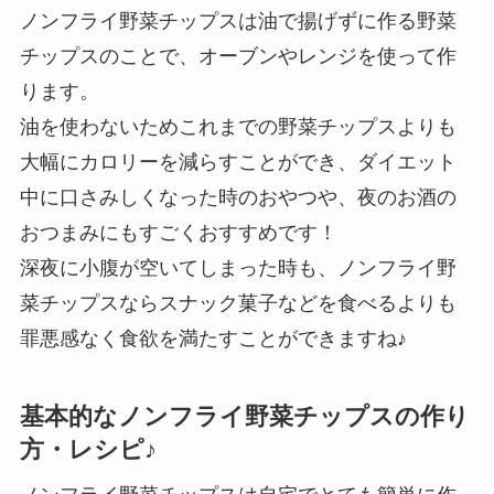
ノンフライ野菜チップスは油で揚げずに作る野菜
チップスのことで、オーブンやレンジを使って作
ります。
油を使わないためこれまでの野菜チップスよりも
大幅にカロリーを減らすことができ、ダイエット
中に口さみしくなった時のおやつや、夜のお酒の
おつまみにもすごくおすすめです！
深夜に小腹が空いてしまった時も、ノンフライ野
菜チップスならスナック菓子などを食べるよりも
罪悪感なく食欲を満たすことができますね♪
基本的なノンフライ野菜チップスの作り
方・レシピ♪