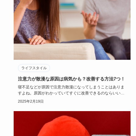
ライフスタイル
注意力が散漫な原因は病気かも？改善する方法7つ！
寝不足などが原因で注意力散漫になってしまうことはありま
すよね。原因がわかっていてすぐに改善できるのならいいの
ですが、注意力…
2025年2月19日