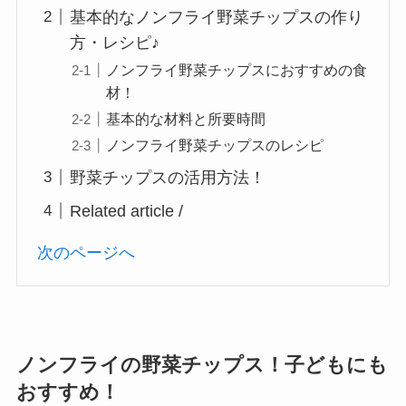
基本的なノンフライ野菜チップスの作り
方・レシピ♪
ノンフライ野菜チップスにおすすめの食
材！
基本的な材料と所要時間
ノンフライ野菜チップスのレシピ
野菜チップスの活用方法！
Related article /
次のページへ
ノンフライの野菜チップス！子どもにも
おすすめ！