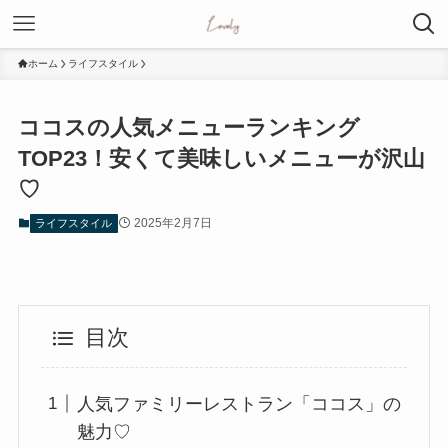
ホーム
ライフスタイル
ココスの人気メニューランキング
TOP23！安くて美味しいメニューが沢山
♡
2025年2月7日
ライフスタイル
目次
人気ファミリーレストラン「ココス」の
魅力♡