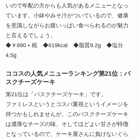
いので年配の方からも人気があるメニューとなっ
ています。小鉢やみそ汁がついているので、健康
を意識しながらお腹いっぱい食べられるのが魅力
と言えるでしょう。
◆￥890＋税 ◆619kcal ◆脂質9.2g ◆塩分
4.5g
ココスの人気メニューランキング第21位：バ
スクチーズケーキ
第21位は「バスクチーズケーキ」です。
ファミレスというとコスパ重視というイメージを
持つかもしれませんが、このバスクチーズケーキ
は濃厚なチーズの味、そしてほどよい甘さが特徴
となっているので、ケーキ屋さんに負けないぐら