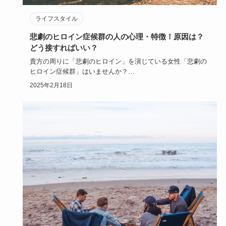
ライフスタイル
悲劇のヒロイン症候群の人の心理・特徴！原因は？
どう接すればいい？
貴方の周りに「悲劇のヒロイン」を演じている女性「悲劇の
ヒロイン症候群」はいませんか？
物語の世界に浸り「ああ私なんて不幸…
2025年2月18日