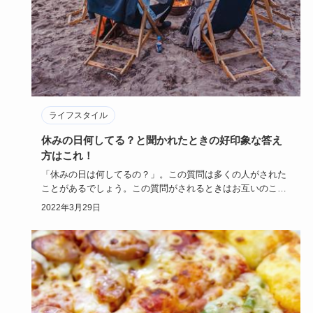
ライフスタイル
休みの日何してる？と聞かれたときの好印象な答え
方はこれ！
「休みの日は何してるの？」。この質問は多くの人がされた
ことがあるでしょう。この質問がされるときはお互いのこと
をまだよく知ら…
2022年3月29日