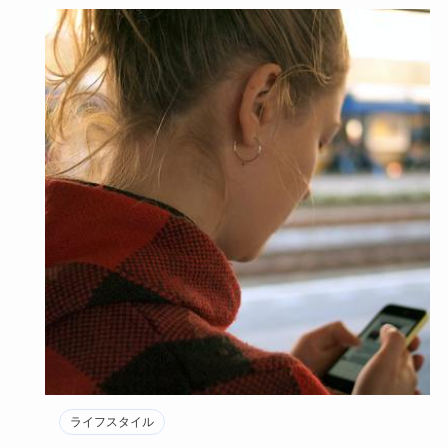
ライフスタイル