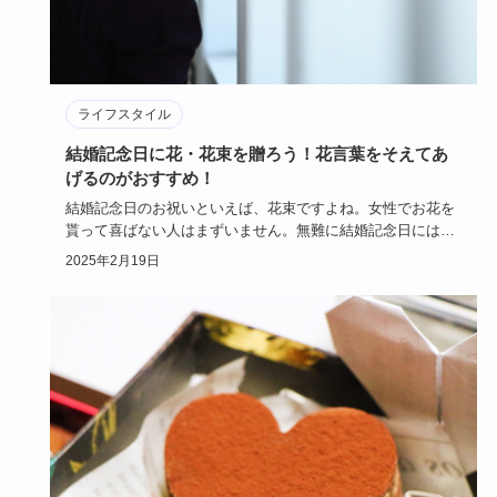
ライフスタイル
結婚記念日に花・花束を贈ろう！花言葉をそえてあ
げるのがおすすめ！
結婚記念日のお祝いといえば、花束ですよね。女性でお花を
貰って喜ばない人はまずいません。無難に結婚記念日には花
束を贈る男性は…
2025年2月19日