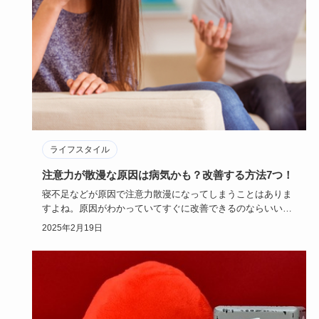
ライフスタイル
注意力が散漫な原因は病気かも？改善する方法7つ！
寝不足などが原因で注意力散漫になってしまうことはありま
すよね。原因がわかっていてすぐに改善できるのならいいの
ですが、注意力…
2025年2月19日