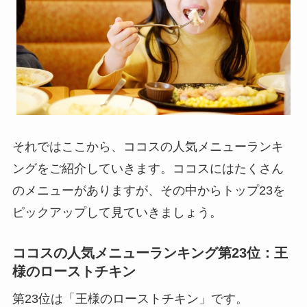
それではここから、ココスの人気メニューランキ
ングをご紹介していきます。ココスにはたくさん
のメニューがありますが、その中からトップ23を
ピックアップして見ていきましょう。
ココスの人気メニューランキング第23位：王
様のローストチキン
第23位は「王様のローストチキン」です。