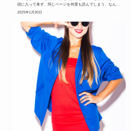
頭に入って来ず、同じページを何度も読んでしまう、なんて
ことありません…
2025年1月30日