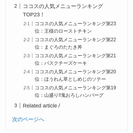
ココスの人気メニューランキング
TOP23！
ココスの人気メニューランキング第23
位：王様のローストチキン
ココスの人気メニューランキング第22
位：まぐろのたたき丼
ココスの人気メニューランキング第21
位：バスクチーズケーキ
ココスの人気メニューランキング第20
位：ほうれん草としめじのソテー
ココスの人気メニューランキング第19
位：山盛り!!鬼おろしハンバーグ
Related article /
次のページへ