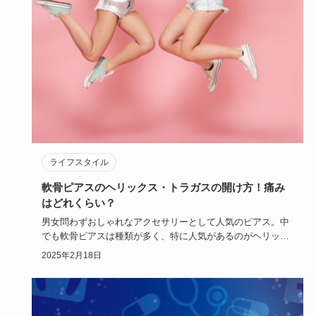
ライフスタイル
軟骨ピアスのヘリックス・トラガスの開け方！痛み
はどれくらい？
男女問わずおしゃれなアクセサリーとして人気のピアス。中
でも軟骨ピアスは種類が多く、特に人気があるのがヘリック
スやトラガスで…
2025年2月18日