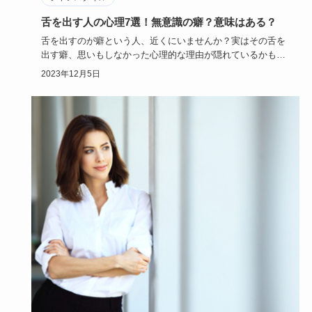
舌を出す人の心理7選！無意識の癖？意味はある？
舌を出すのが癖という人、近くにいませんか？実はその舌を
出す癖、思いもしなかった心理的な理由が隠れているかもせ
しれません。舌…
2023年12月5日