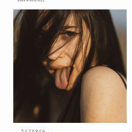
2022年10月31日
ライフスタイル