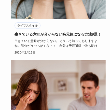
ライフスタイル
生きている意味が分からない時元気になる方法9選！
生きている意味が分からない。そういう時ってありますよ
ね。気分がうつっぽくなって、自分は天涯孤独で誰も助けて
くれないような気…
2025年2月19日