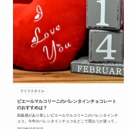
ライフスタイル
ピエールマルコリーニのバレンタインチョコレート
のおすすめは？
高級感があり美しいピエールマルコリーニのバレンタインチ
ョコ。今年のバレンタインチョコをどこで買おうか迷ってい
るなら、ピエー…