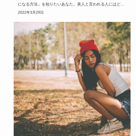
になる方法」を知りたいあなた。美人と言われる人にはどん
な特徴があるで…
2022年3月29日