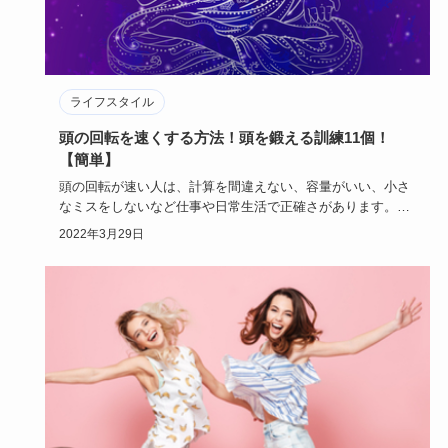
ライフスタイル
頭の回転を速くする方法！頭を鍛える訓練11個！
【簡単】
頭の回転が速い人は、計算を間違えない、容量がいい、小さ
なミスをしないなど仕事や日常生活で正確さがあります。
頭の回転を速…
2022年3月29日