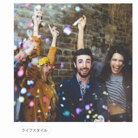
ライフスタイル