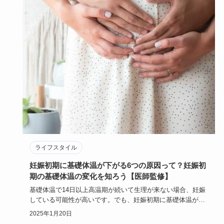
ライフスタイル
妊娠初期に基礎体温が下がる6つの原因って？妊娠初
期の基礎体温の変化を知ろう【医師監修】
基礎体温で14日以上高温期が続いて生理が来ない場合、妊娠
している可能性が高いです。でも、妊娠初期に基礎体温が下
がることがあ…
2025年1月20日