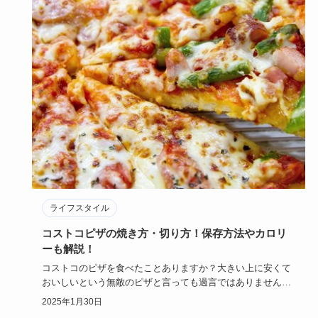
ライフスタイル
コストコピザの焼き方・切り方！保存方法やカロリ
ーも解説！
コストコのピザを食べたことありますか？大きい上に安くて
おいしいという無敵のピザと言っても過言ではありません！
焼き方次第で心…
2025年1月30日