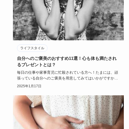
ライフスタイル
自分へのご褒美のおすすめ11選！心も体も満たされ
るプレゼントとは？
毎日の仕事や家事育児に忙殺されている方へ！たまには、頑
張っている自分へのご褒美を用意してみてはいかがですか？
自分から自分に…
2025年1月17日