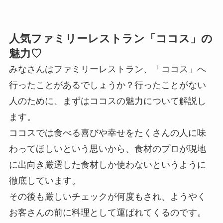
人気ファミリーレストラン「ココス」の
魅力♡
みなさんはファミリーレストラン、「ココス」へ
行ったことがあるでしょうか？行ったことがない
人のために、まずはココスの魅力について解説し
ます。
ココスでは食べる喜びや幸せをたくさんの人に味
わってほしいという思いから、食材のプロが現地
に出向き厳選した食材しか使わないというように
徹底しています。
その後も厳しいチェックが何度もされ、ようやく
お客さんの前に料理として運ばれてくるのです。