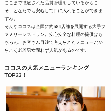
ここまで徹底された品質管理をしているからこ
そ、どなたでも安心して口に入れることができま
すね。
そんなココスは全国に約584店舗を展開する大手フ
ァミリーレストラン。安心安全な料理の提供はも
ちろん、お客さん目線で考えられたメニューだか
らこそ老若男女問わず人気があるのです。
ココスの人気メニューランキング
TOP23！