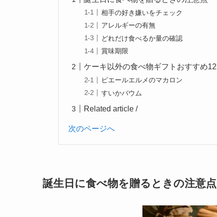
相手の好き嫌いをチェック
アレルギーの有無
どれだけ食べるか量の確認
賞味期限
ケーキ以外の食べ物ギフトおすすめ1
ピエールエルメのマカロン
すいかバウム
Related article /
次のページへ
誕生日に食べ物を贈るときの注意点