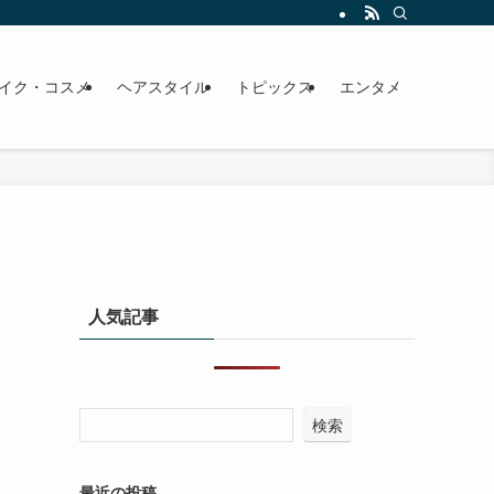
イク・コスメ
ヘアスタイル
トピックス
エンタメ
人気記事
検索
最近の投稿