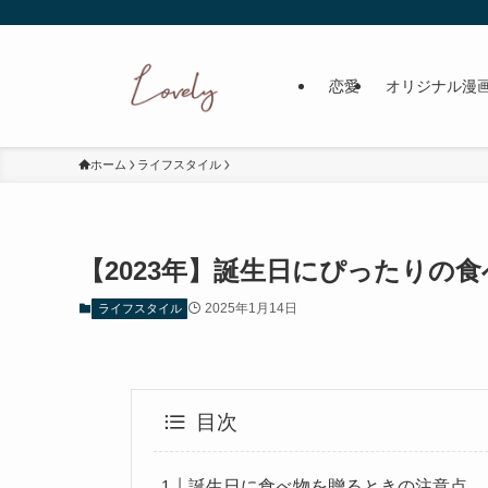
恋愛
オリジナル漫
ホーム
ライフスタイル
【2023年】誕生日にぴったりの
2025年1月14日
ライフスタイル
目次
誕生日に食べ物を贈るときの注意点