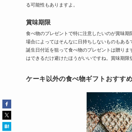
る可能性もありますよ。
賞味期限
食べ物のプレゼントで特に注意したいのが賞味期
場合によってはそんなに日持ちしないものもある
誕生日付近を狙って食べ物のプレゼントは贈りま
はできるだけ避けたほうがいいですね。賞味期限
ケーキ以外の食べ物ギフトおすすめ