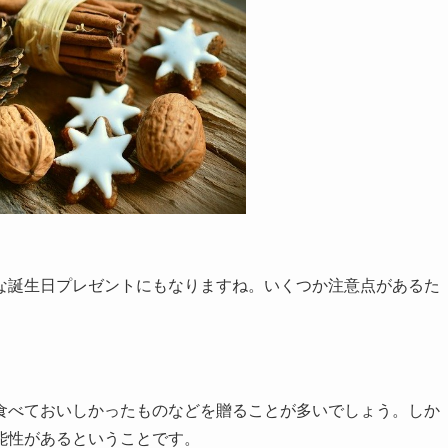
な誕生日プレゼントにもなりますね。いくつか注意点があるた
食べておいしかったものなどを贈ることが多いでしょう。しか
能性があるということです。