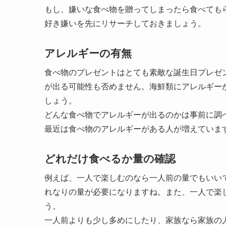
もし、嫌いな食べ物を贈ってしまったら食べても
好き嫌いを先にリサーチしておきましょう。
アレルギーの有無
食べ物のプレゼントはとても素敵な誕生日プレゼ
が出る可能性も否めません。海鮮類にアレルギー
しょう。
どんな食べ物でアレルギーが出るのかは事前に調
最近は食べ物のアレルギーがある人が増えていま
どれだけ食べるか量の確認
例えば、一人で楽しむのなら一人前の量でもいい
れなりの量が必要になりますね。また、一人で楽
う。
一人前よりも少し多めにしたり、家族なら家族の