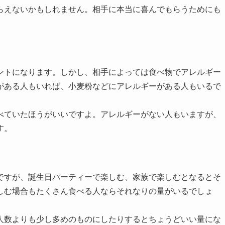
らえないかもしれません。相手に本当に喜んでもらうためにも
ントになります。しかし、相手によっては食べ物でアレルギー
がある人もいれば、小麦粉などにアレルギーがある人もいるで
べていたほうがいいですよ。アレルギーがない人もいますが、
す。
ですが、誕生日パーティーで楽しむ、家族で楽しむとなるとそ
しむ場合もたくさん食べる人ならそれなりの量がいるでしょ
人数よりも少し多めのものにしたりするとちょうどいい量にな