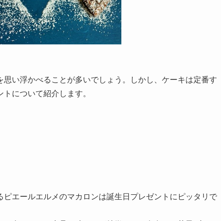
を思い浮かべることが多いでしょう。しかし、ケーキは定番す
ントについて紹介します。
るピエールエルメのマカロンは誕生日プレゼントにピッタリで