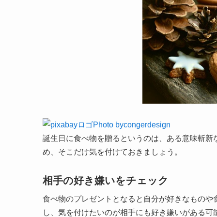
Photo bycongerdesign
誕生日に食べ物を贈るというのは、ある意味斬新
め、そこだけ気を付けておきましょう。
相手の好き嫌いをチェック
食べ物のプレゼントとなると自分が好きなものや
し、気を付けたいのが相手にも好き嫌いがある可