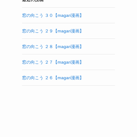
窓の向こう ３０【magari漫画】
窓の向こう ２９【magari漫画】
窓の向こう ２８【magari漫画】
窓の向こう ２７【magari漫画】
窓の向こう ２６【magari漫画】