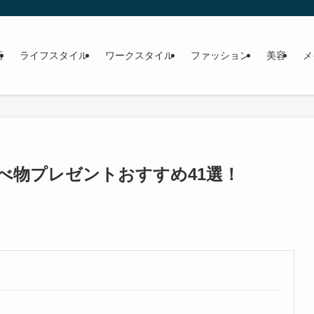
画
ライフスタイル
ワークスタイル
ファッション
美容
メ
食べ物プレゼントおすすめ41選！