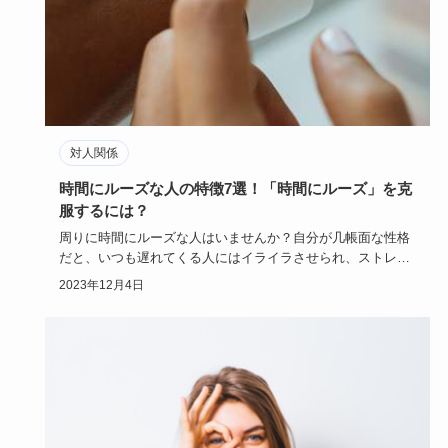
対人関係
時間にルーズな人の特徴7選！「時間にルーズ」を克
服するには？
周りに時間にルーズな人はいませんか？自分が几帳面な性格
だと、いつも遅れてくる人にはイライラさせられ、ストレス
の原因になって…
2023年12月4日