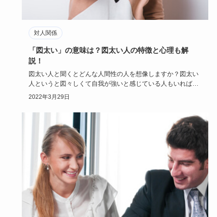
対人関係
「図太い」の意味は？図太い人の特徴と心理も解
説！
図太い人と聞くとどんな人間性の人を想像しますか？図太い
人というと図々しくて自我が強いと感じている人もいれば、
肝が座っていて…
2022年3月29日