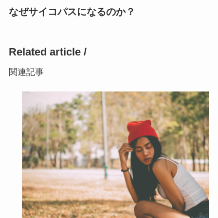
なぜサイコパスになるのか？
Related article /
関連記事