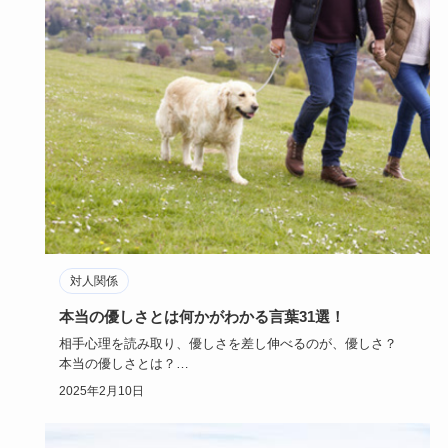
対人関係
本当の優しさとは何かがわかる言葉31選！
相手心理を読み取り、優しさを差し伸べるのが、優しさ？
本当の優しさとは？
具体的な言葉を例に、また、優しい男性（人）か…
2025年2月10日