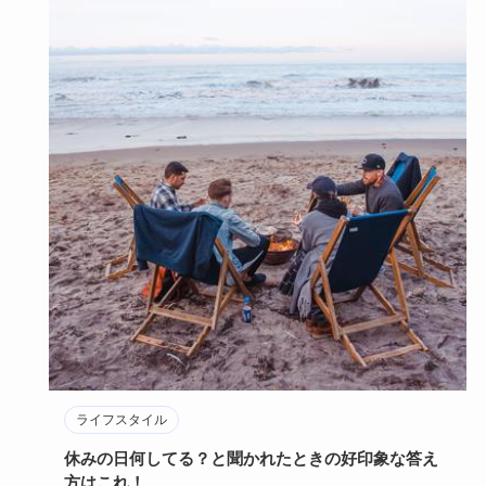
ライフスタイル
休みの日何してる？と聞かれたときの好印象な答え
方はこれ！