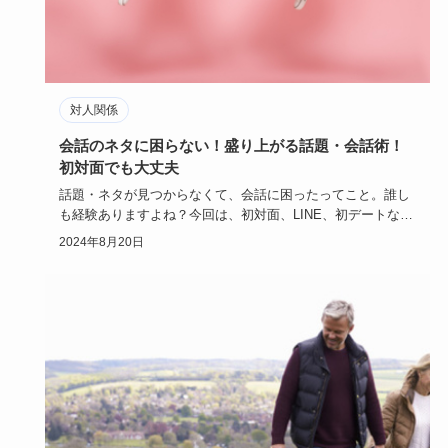
対人関係
会話のネタに困らない！盛り上がる話題・会話術！
初対面でも大丈夫
話題・ネタが見つからなくて、会話に困ったってこと。誰し
も経験ありますよね？今回は、初対面、LINE、初デートな
ど、シーン別…
2024年8月20日