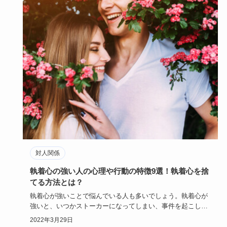
対人関係
執着心の強い人の心理や行動の特徴9選！執着心を捨
てる方法とは？
執着心が強いことで悩んでいる人も多いでしょう。執着心が
強いと、いつかストーカーになってしまい、事件を起こして
しまう可能性も…
2022年3月29日