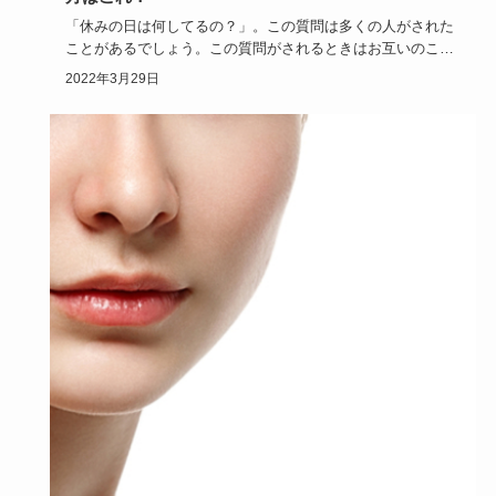
「休みの日は何してるの？」。この質問は多くの人がされた
ことがあるでしょう。この質問がされるときはお互いのこと
をまだよく知ら…
2022年3月29日