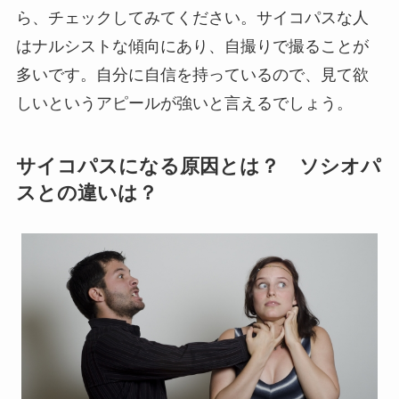
ら、チェックしてみてください。サイコパスな人
はナルシストな傾向にあり、自撮りで撮ることが
多いです。自分に自信を持っているので、見て欲
しいというアピールが強いと言えるでしょう。
サイコパスになる原因とは？ ソシオパ
スとの違いは？