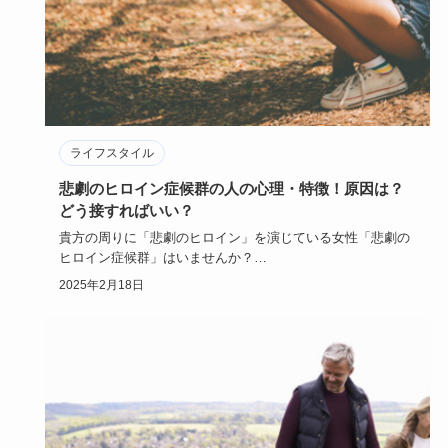
ライフスタイル
悲劇のヒロイン症候群の人の心理・特徴！原因は？
どう接すればいい？
貴方の周りに「悲劇のヒロイン」を演じている女性「悲劇の
ヒロイン症候群」はいませんか？
物語の世界に浸り「ああ私なんて不幸…
2025年2月18日