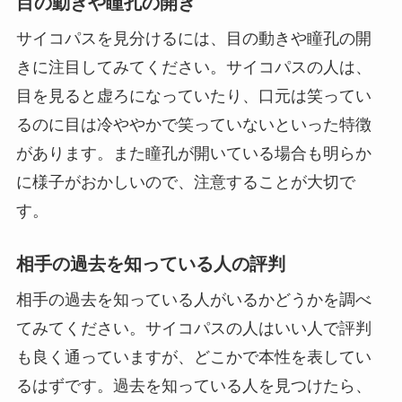
目の動きや瞳孔の開き
サイコパスを見分けるには、目の動きや瞳孔の開
きに注目してみてください。サイコパスの人は、
目を見ると虚ろになっていたり、口元は笑ってい
るのに目は冷ややかで笑っていないといった特徴
があります。また瞳孔が開いている場合も明らか
に様子がおかしいので、注意することが大切で
す。
相手の過去を知っている人の評判
相手の過去を知っている人がいるかどうかを調べ
てみてください。サイコパスの人はいい人で評判
も良く通っていますが、どこかで本性を表してい
るはずです。過去を知っている人を見つけたら、