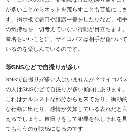
が多いことからネットを荒らすことも普通にしま
す。掲示板で悪口や誹謗中傷をしたりなど、相手
の気持ちを一切考えていない行動が目立ちます。
匿名をいいことに、サイコパスは相手が傷ついて
いるのを楽しんでいるのです。
㉟SNSなどで自撮りが多い
SNSで自撮りが多い人はいませんか？サイコパス
の人はSNSなどで自撮りが多い傾向にあります。
これはナルシストな部分からも来ており、衝動的
な行動に出たり、感情が欠如している表れだと言
えるでしょう。自撮りをして犯罪を犯しそれを見
てもらうのが快感になるのです。