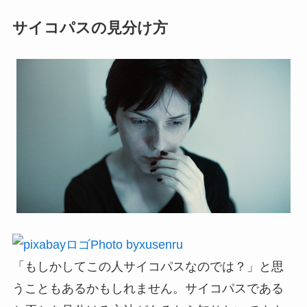
サイコパスの見分け方
Photo byxusenru
「もしかしてこの人サイコパスなのでは？」と思
うこともあるかもしれません。サイコパスである