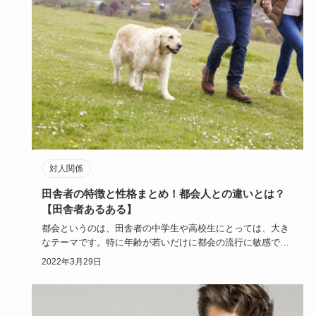
対人関係
田舎者の特徴と性格まとめ！都会人との違いとは？
【田舎者あるある】
都会というのは、田舎者の中学生や高校生にとっては、大き
なテーマです。特に年齢が若いだけに都会の流行に敏感で、
いつかは都会で…
2022年3月29日