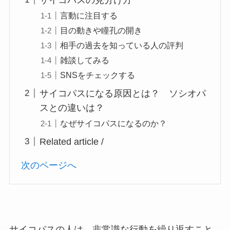
言動に注目する
目の動きや瞳孔の開き
相手の過去を知っている人の評判
雑談してみる
SNSをチェックする
サイコパスになる原因とは？ ソシオパ
スとの違いは？
なぜサイコパスになるのか？
Related article /
次のページへ
サイコパスの人は、非常識な行動を繰り返すこと