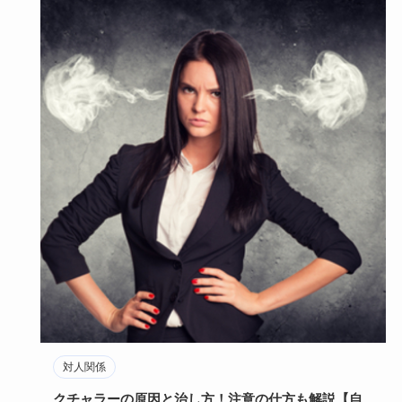
対人関係
クチャラーの原因と治し方！注意の仕方も解説【自