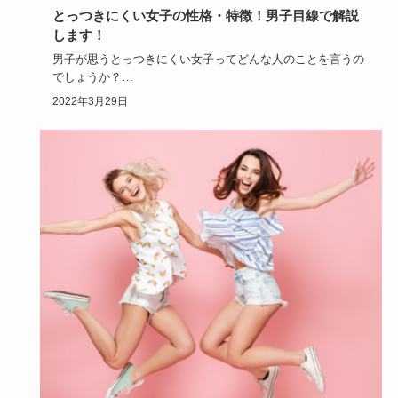
とっつきにくい女子の性格・特徴！男子目線で解説
します！
男子が思うとっつきにくい女子ってどんな人のことを言うの
でしょうか？
女子ウケが良くても、男子ウケが悪い人っているので、も…
2022年3月29日