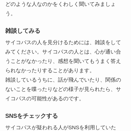
どのような人なのかをくわしく聞いてみましょ
う。
雑談してみる
サイコパスの人を見分けるためには、雑談をして
みてください。サイコパスの人とは、心が通い合
うことがなかったり、感想を聞いてもうまく答え
られなかったりすることがあります。
雑談しているうちに、話が飛んでいたり、関係の
ないことを喋ったりなどの様子が見られたら、サ
イコパスの可能性があるのです。
SNSをチェックする
サイコパスが疑われる人がSNSを利用していた