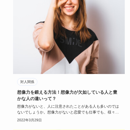
対人関係
想像力を鍛える方法！想像力が欠如している人と豊
かな人の違いって？
想像力がないと、人に注意されたことがある人も多いのでは
ないでしょうか。想像力がないと恋愛でも仕事でも、様々な
影響を及ぼして…
2022年3月29日