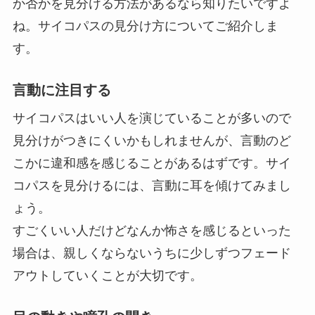
か否かを見分ける方法があるなら知りたいですよ
ね。サイコパスの見分け方についてご紹介しま
す。
言動に注目する
サイコパスはいい人を演じていることが多いので
見分けがつきにくいかもしれませんが、言動のど
こかに違和感を感じることがあるはずです。サイ
コパスを見分けるには、言動に耳を傾けてみまし
ょう。
すごくいい人だけどなんか怖さを感じるといった
場合は、親しくならないうちに少しずつフェード
アウトしていくことが大切です。