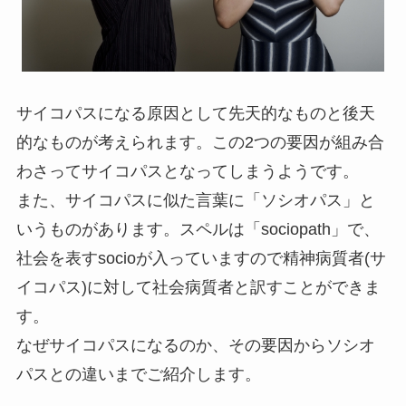
サイコパスになる原因として先天的なものと後天
的なものが考えられます。この2つの要因が組み合
わさってサイコパスとなってしまうようです。
また、サイコパスに似た言葉に「ソシオパス」と
いうものがあります。スペルは「sociopath」で、
社会を表すsocioが入っていますので精神病質者(サ
イコパス)に対して社会病質者と訳すことができま
す。
なぜサイコパスになるのか、その要因からソシオ
パスとの違いまでご紹介します。