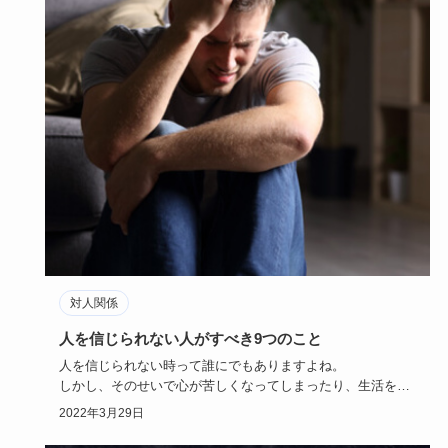
対人関係
人を信じられない人がすべき9つのこと
人を信じられない時って誰にでもありますよね。
しかし、そのせいで心が苦しくなってしまったり、生活を送
るのが大変になってし…
2022年3月29日