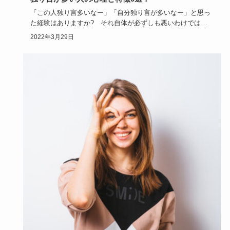
「この人独り言多いなー」「自分独り言が多いなー」と思っ
た経験はありますか? それ自体が必ずしも悪いわけではな
く、人や自分に…
2022年3月29日