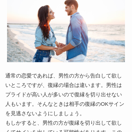
通常の恋愛であれば、男性の方から告白して欲し
いところですが、復縁の場合は違います。男性は
プライドが高い人が多いので復縁を切り出せない
人もいます。そんなときは相手の復縁のOKサイン
を見逃さないようにしましょう。
もしかすると、男性の方が復縁を切り出して欲し