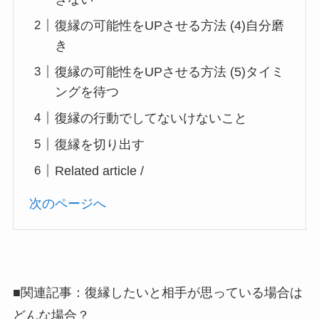
復縁の可能性をUPさせる方法 (4)自分磨
き
復縁の可能性をUPさせる方法 (5)タイミ
ングを待つ
復縁の行動でしてないけないこと
復縁を切り出す
Related article /
次のページへ
■関連記事：復縁したいと相手が思っている場合は
どんな場合？