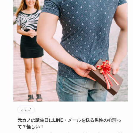
元カノ
元カノの誕生日にLINE・メールを送る男性の心理っ
て？怪しい！