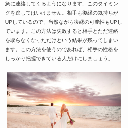
急に連絡してくるようになります。このタイミン
グを逃してはいけません。相手も復縁の気持ちが
UPしているので、当然ながら復縁の可能性もUPし
ています。この方法は失敗すると相手とただ連絡
を取らなくなっただけという結果が残ってしまい
ます。この方法を使うのであれば、相手の性格を
しっかり把握できている人だけにしましょう。