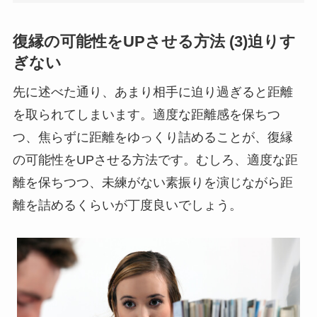
復縁の可能性をUPさせる方法 (3)迫りす
ぎない
先に述べた通り、あまり相手に迫り過ぎると距離
を取られてしまいます。適度な距離感を保ちつ
つ、焦らずに距離をゆっくり詰めることが、復縁
の可能性をUPさせる方法です。むしろ、適度な距
離を保ちつつ、未練がない素振りを演じながら距
離を詰めるくらいが丁度良いでしょう。