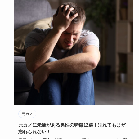
元カノ
元カノに未練がある男性の特徴12選！別れてもまだ
忘れられない！