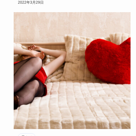
ょう。
2022年3月29日
その心理…