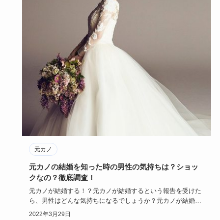
元カノ
元カノの結婚を知った時の男性の気持ちは？ショッ
クなの？徹底調査！
元カノが結婚する！？元カノが結婚するという報告を受けた
ら、男性はどんな気持ちになるでしょうか？元カノが結婚し
てショック？ま…
2022年3月29日