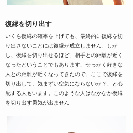
復縁を切り出す
いくら復縁の確率を上げても、最終的に復縁を切
り出さないことには復縁が成立しません。しか
し、復縁を切り出せるほど、相手との距離が近く
なったということでもあります。せっかく好きな
人との距離が近くなってきたので、ここで復縁を
切り出して、気まずい空気にならないか？、と心
配する人もいます。このような人はなかなか復縁
を切り出す勇気が出ません。