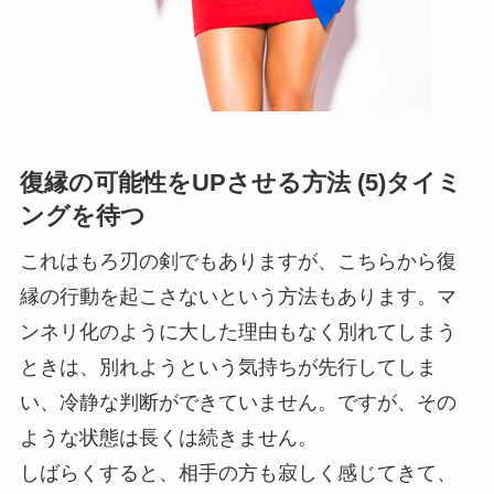
復縁の可能性をUPさせる方法 (5)タイミ
ングを待つ
これはもろ刃の剣でもありますが、こちらから復
縁の行動を起こさないという方法もあります。マ
ンネリ化のように大した理由もなく別れてしまう
ときは、別れようという気持ちが先行してしま
い、冷静な判断ができていません。ですが、その
ような状態は長くは続きません。
しばらくすると、相手の方も寂しく感じてきて、