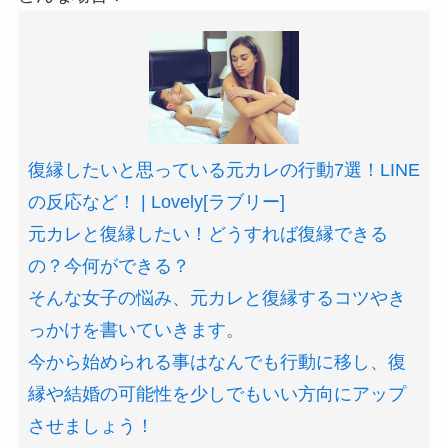
復縁したいと思っている元カレの行動7選！LINE
の反応など！ | Lovely[ラブリー]
元カレと復縁したい！どうすれば復縁できる
の？今何ができる？
そんな女子の悩み、元カレと復縁するコツやき
っかけを書いていきます。
今から始められる事はなんでも行動に移し、復
縁や結婚の可能性を少しでもいい方向にアップ
させましょう！