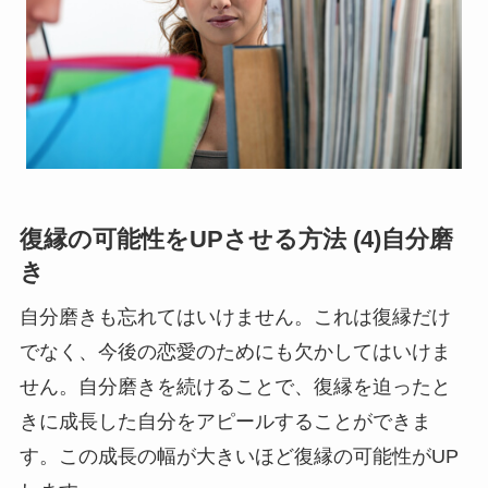
復縁の可能性をUPさせる方法 (4)自分磨
き
自分磨きも忘れてはいけません。これは復縁だけ
でなく、今後の恋愛のためにも欠かしてはいけま
せん。自分磨きを続けることで、復縁を迫ったと
きに成長した自分をアピールすることができま
す。この成長の幅が大きいほど復縁の可能性がUP