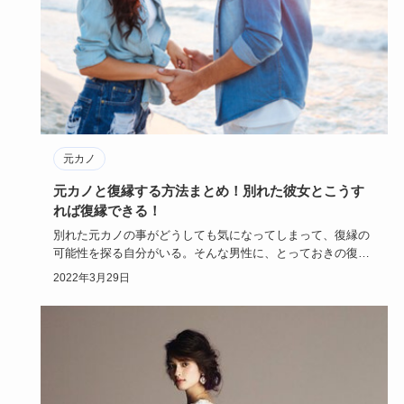
元カノ
元カノと復縁する方法まとめ！別れた彼女とこうす
れば復縁できる！
別れた元カノの事がどうしても気になってしまって、復縁の
可能性を探る自分がいる。そんな男性に、とっておきの復縁
マジックを教え…
2022年3月29日