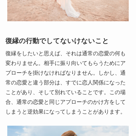
復縁の行動でしてないけないこと
復縁をしたいと思えば、それは通常の恋愛の何も
変わりません。相手に振り向いてもらうためにア
プローチを掛けなければなりません。しかし、通
常の恋愛と違う部分は、すでに恋人関係になった
ことがあり、そして別れていることです。この場
合、通常の恋愛と同じアプローチのかけ方をして
しまうと逆効果になってしまうことがあります。