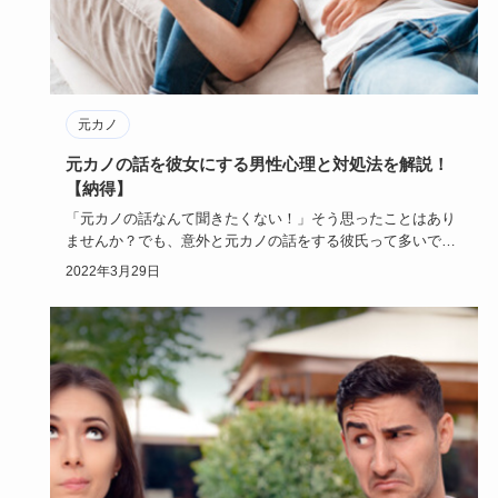
元カノ
元カノの話を彼女にする男性心理と対処法を解説！
【納得】
「元カノの話なんて聞きたくない！」そう思ったことはあり
ませんか？でも、意外と元カノの話をする彼氏って多いです
よね。男性が元…
2022年3月29日