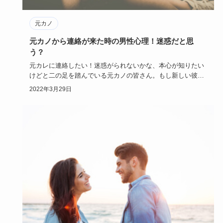
元カノ
元カノから連絡が来た時の男性心理！迷惑だと思
う？
元カレに連絡したい！迷惑がられないかな、本心が知りたい
けどと二の足を踏んでいる元カノの皆さん。もし新しい彼女
がいたら連絡し…
2022年3月29日