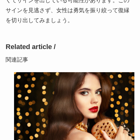
くてサインを出している可能性があります。この
サインを見逃さず、女性は勇気を振り絞って復縁
を切り出してみましょう。
Related article /
関連記事