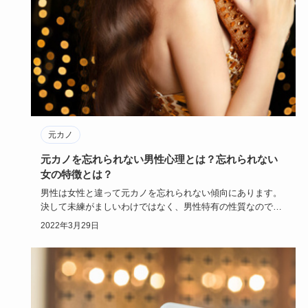
元カノ
元カノを忘れられない男性心理とは？忘れられない
女の特徴とは？
男性は女性と違って元カノを忘れられない傾向にあります。
決して未練がましいわけではなく、男性特有の性質なので
す。女性からして…
2022年3月29日