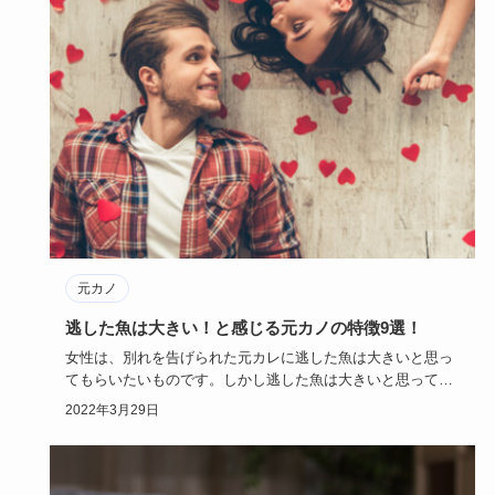
元カノ
逃した魚は大きい！と感じる元カノの特徴9選！
女性は、別れを告げられた元カレに逃した魚は大きいと思っ
てもらいたいものです。しかし逃した魚は大きいと思っても
らえるかは、な…
2022年3月29日