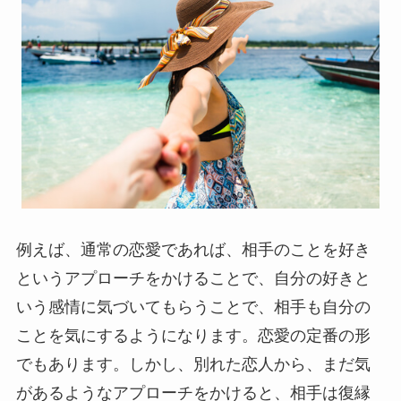
例えば、通常の恋愛であれば、相手のことを好き
というアプローチをかけることで、自分の好きと
いう感情に気づいてもらうことで、相手も自分の
ことを気にするようになります。恋愛の定番の形
でもあります。しかし、別れた恋人から、まだ気
があるようなアプローチをかけると、相手は復縁