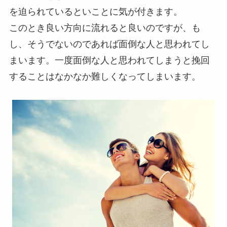
を迫られているといことに気が付きます。
このとき良い方向に流れると良いのですが、も
し、そうでないのであれば面倒な人と思われてし
まいます。一度面倒な人と思われてしまうと挽回
することはなかなか難しくなってしまいます。