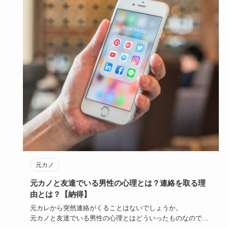
元カノ
元カノと友達でいる男性の心理とは？連絡を取る理
由とは？【納得】
元カレから突然連絡がくることはないでしょうか。
元カノと友達でいる男性の心理とはどういったものなのでし