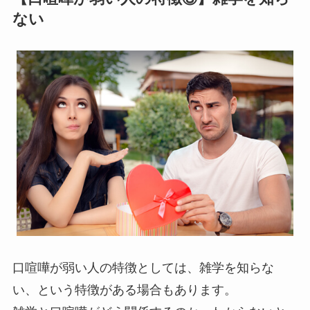
ない
口喧嘩が弱い人の特徴としては、雑学を知らな
い、という特徴がある場合もあります。