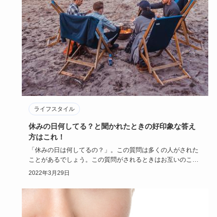
ライフスタイル
休みの日何してる？と聞かれたときの好印象な答え
方はこれ！
「休みの日は何してるの？」。この質問は多くの人がされた
ことがあるでしょう。この質問がされるときはお互いのこと
をまだよく知ら…
2022年3月29日