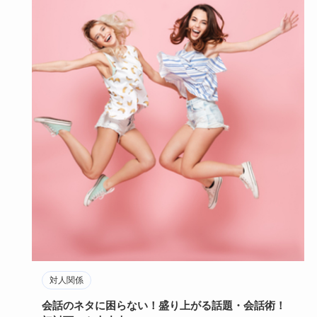
対人関係
会話のネタに困らない！盛り上がる話題・会話術！