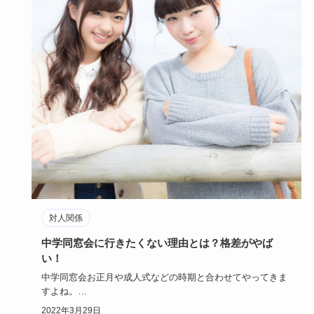
対人関係
中学同窓会に行きたくない理由とは？格差がやば
い！
中学同窓会お正月や成人式などの時期と合わせてやってきま
すよね。
しかし、なかなか参加しない人や、参加したがらない人も沢
2022年3月29日