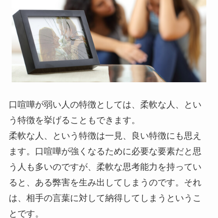
口喧嘩が弱い人の特徴としては、柔軟な人、とい
う特徴を挙げることもできます。
柔軟な人、という特徴は一見、良い特徴にも思え
ます。口喧嘩が強くなるために必要な要素だと思
う人も多いのですが、柔軟な思考能力を持ってい
ると、ある弊害を生み出してしまうのです。それ
は、
相手の言葉に対して納得してしまう
というこ
とです。