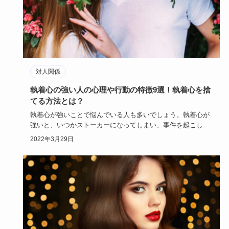
対人関係
執着心の強い人の心理や行動の特徴9選！執着心を捨
てる方法とは？
執着心が強いことで悩んでいる人も多いでしょう。執着心が
強いと、いつかストーカーになってしまい、事件を起こして
しまう可能性も…
2022年3月29日