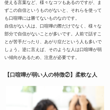
使える言葉など、様々なコツもあるのですが、ま
ずこの自信というものがないと、それらを使って
も口喧嘩には勝てないものなのです。
自信がない人は、口喧嘩の際だけでなく、様々な
部分で自信がないことが多いです。人前で話すこ
とが苦手だったり、あがり症だという人も多いで
しょう。逆に言えば、そのような人は口喧嘩が弱
い傾向があるため、注意が必要です。
【口喧嘩が弱い人の特徴②】柔軟な人