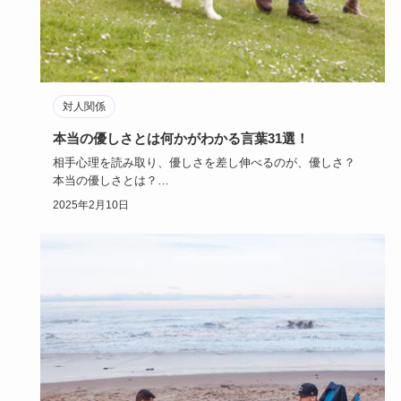
対人関係
本当の優しさとは何かがわかる言葉31選！
相手心理を読み取り、優しさを差し伸べるのが、優しさ？
本当の優しさとは？
具体的な言葉を例に、また、優しい男性（人）か…
2025年2月10日