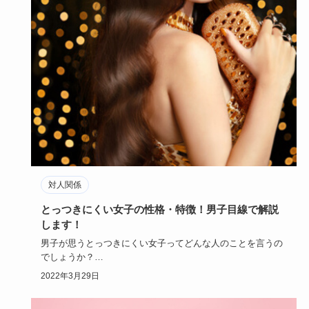
対人関係
とっつきにくい女子の性格・特徴！男子目線で解説
します！
男子が思うとっつきにくい女子ってどんな人のことを言うの
でしょうか？
女子ウケが良くても、男子ウケが悪い人っているので、も…
2022年3月29日