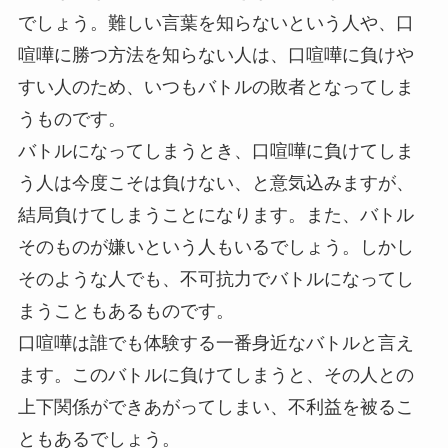
でしょう。難しい言葉を知らないという人や、口
喧嘩に勝つ方法を知らない人は、口喧嘩に負けや
すい人のため、いつもバトルの敗者となってしま
うものです。
バトルになってしまうとき、口喧嘩に負けてしま
う人は今度こそは負けない、と意気込みますが、
結局負けてしまうことになります。また、バトル
そのものが嫌いという人もいるでしょう。しかし
そのような人でも、不可抗力でバトルになってし
まうこともあるものです。
口喧嘩は誰でも体験する一番身近なバトル
と言え
ます。このバトルに負けてしまうと、その人との
上下関係ができあがってしまい、不利益を被るこ
ともあるでしょう。