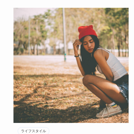
ライフスタイル