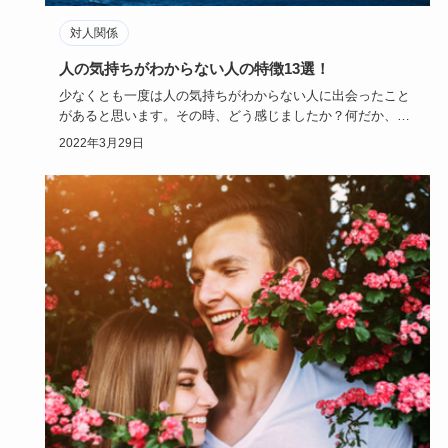
対人関係
人の気持ちがわからない人の特徴13選！
少なくとも一度は人の気持ちがわからない人に出会ったこと
があると思います。その時、どう感じましたか？何だか、自
分の気持ちが置…
2022年3月29日