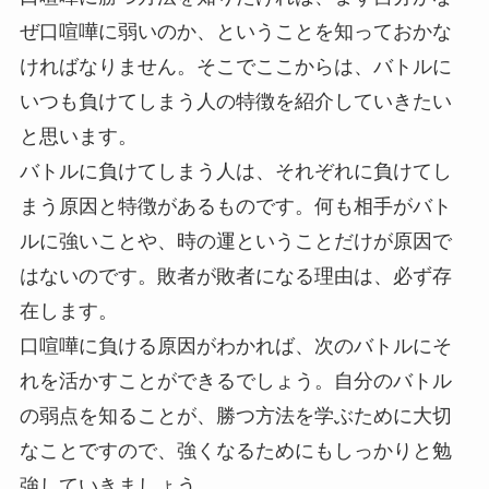
ぜ口喧嘩に弱いのか、ということを知っておかな
ければなりません。そこでここからは、
バトルに
いつも負けてしまう人の特徴
を紹介していきたい
と思います。
バトルに負けてしまう人は、それぞれに負けてし
まう原因と特徴があるものです。何も相手がバト
ルに強いことや、時の運ということだけが原因で
はないのです。敗者が敗者になる理由は、必ず存
在します。
口喧嘩に負ける原因がわかれば、次のバトルにそ
れを活かすことができるでしょう。
自分のバトル
の弱点を知ることが、勝つ方法を学ぶために大切
なことですので、強くなるためにもしっかりと勉
強していきましょう。