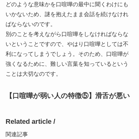
どのような意味かを口喧嘩の最中に聞くわけにも
いかないため、謎を抱えたまま会話を続けなけれ
ばならないのです。
別のことを考えながら口喧嘩をしなければならな
い
ということですので、やはり口喧嘩としては不
利になってしまうでしょう。そのため、口喧嘩が
強くなるために、難しい言葉を知っているという
ことは大切なのです。
【口喧嘩が弱い人の特徴⑤】滑舌が悪い
Related article /
関連記事