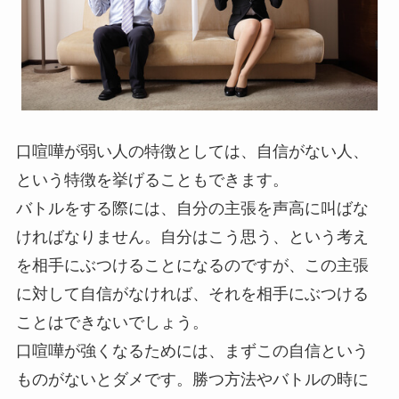
口喧嘩が弱い人の特徴としては、自信がない人、
という特徴を挙げることもできます。
バトルをする際には、自分の主張を声高に叫ばな
ければなりません。自分はこう思う、という考え
を相手にぶつけることになるのですが、この主張
に対して自信がなければ、それを相手にぶつける
ことはできないでしょう。
口喧嘩が強くなるためには、まずこの自信という
ものがないとダメです。
勝つ方法やバトルの時に