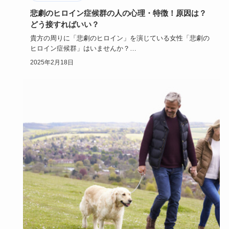
悲劇のヒロイン症候群の人の心理・特徴！原因は？
どう接すればいい？
貴方の周りに「悲劇のヒロイン」を演じている女性「悲劇の
ヒロイン症候群」はいませんか？
物語の世界に浸り「ああ私なんて不幸…
2025年2月18日