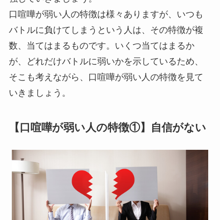
口喧嘩が弱い人の特徴は様々ありますが、いつも
バトルに負けてしまうという人は、その特徴が複
数、当てはまるものです。いくつ当てはまるか
が、どれだけバトルに弱いかを示しているため、
そこも考えながら、口喧嘩が弱い人の特徴を見て
いきましょう。
【口喧嘩が弱い人の特徴①】自信がない