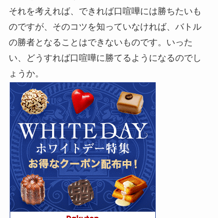
それを考えれば、できれば口喧嘩には勝ちたいも
のですが、そのコツを知っていなければ、バトル
の勝者となることはできないものです。いった
い、どうすれば口喧嘩に勝てるようになるのでし
ょうか。