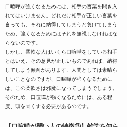
口喧嘩が強くなるためには、相手の言葉を聞き入
れてはいけません。どれだけ相手が正しい言葉を
言っても、それに納得してしまうと負けてしまう
ため、強くなるためにはそれを無視しなければな
らないのです。
しかし、柔軟な人はいくら口喧嘩をしている相手
とはいえ、その意見が正しいものであれば、納得
してしまう傾向があります。人間としては素晴ら
しいことなのですが、
口喧嘩が強くなるために
は、この柔軟さは邪魔になってしまうでしょう。
そのため、口喧嘩が強くなるためには、ある程
度、頭を固くする必要があるのです。
【口喧嘩が弱い人の特徴③】雑学を知ら