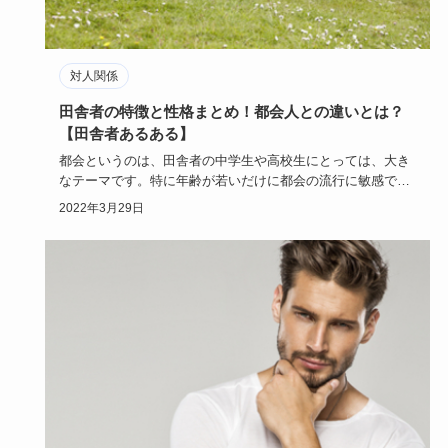
対人関係
田舎者の特徴と性格まとめ！都会人との違いとは？
【田舎者あるある】
都会というのは、田舎者の中学生や高校生にとっては、大き
なテーマです。特に年齢が若いだけに都会の流行に敏感で、
いつかは都会で…
2022年3月29日