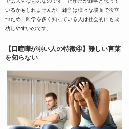
では大切なものなのです。たかだか雑学と思って
いるかもしれませんが、雑学は様々な場面で役立
つため、雑学を多く知っている人は社会的にも成
功しやすいのです。
【口喧嘩が弱い人の特徴④】難しい言葉
を知らない