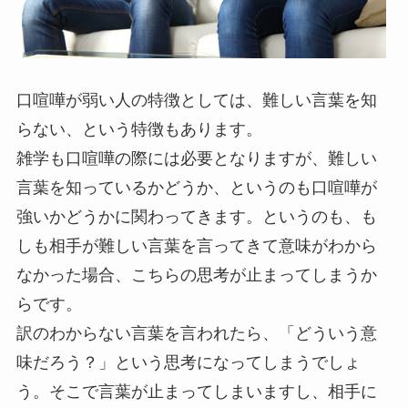
口喧嘩が弱い人の特徴としては、難しい言葉を知
らない、という特徴もあります。
雑学も口喧嘩の際には必要となりますが、難しい
言葉を知っているかどうか、というのも口喧嘩が
強いかどうかに関わってきます。というのも、も
しも相手が難しい言葉を言ってきて意味がわから
なかった場合、こちらの思考が止まってしまうか
らです。
訳のわからない言葉を言われたら、「どういう意
味だろう？」という思考になってしまうでしょ
う。そこで言葉が止まってしまいますし、相手に