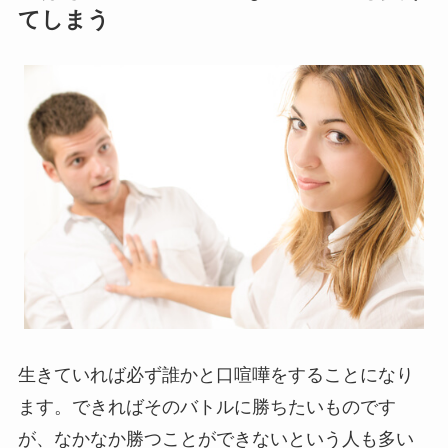
てしまう
生きていれば必ず誰かと口喧嘩をすることになり
ます。できればそのバトルに勝ちたいものです
が、なかなか勝つことができないという人も多い