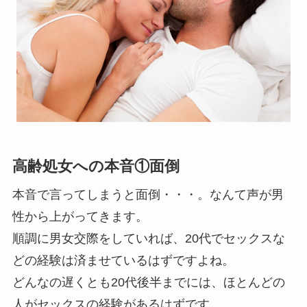
高齢処女への本音①面倒
本音で言ってしまうと面倒・・・。なんて声が男
性から上がってきます。
順調に男女交際をしていれば、20代でセックスな
どの経験は済ませているはずですよね。
どんなの遅くとも20代後半までには、ほとんどの
人がセックスの経験があるはずです。