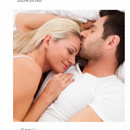
2022年3月29日
ヴァージン