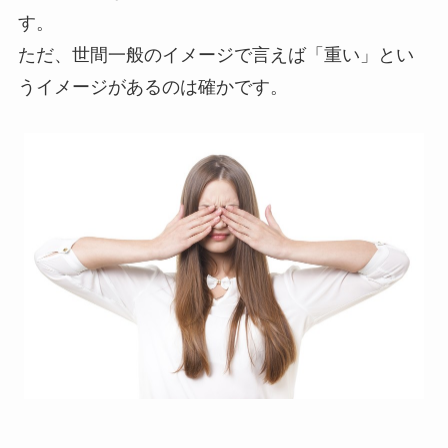
す。
ただ、世間一般のイメージで言えば「重い」とい
うイメージがあるのは確かです。