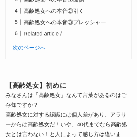
高齢処女への本音②引く
高齢処女への本音③プレッシャー
Related article /
次のページへ
【高齢処女】初めに
みなさんは「高齢処女」なんて言葉があるのはご
存知ですか？
高齢処女に対する認識には個人差があり、アラサ
ーからは高齢処女だ！いや、40代までなら高齢処
女とは言わない！と人によって感じ方は違いま