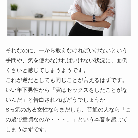
それなのに、一から教えなければいけないという
手間や、気を使わなければいけない状況に、面倒
くさいと感じてしまうようです。
これが逆だとしても同じことが言えるはずです。
いい年下男性から「実はセックスをしたことがな
いんだ」と告白されればどうでしょうか。
Sっ気のある女性ならまだしも、普通の人なら「こ
の歳で童貞なのか・・・。」という本音を感じて
しまうはずです。