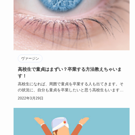
ヴァージン
高校生で童貞はまずい？卒業する方法教えちゃいま
す！
高校生になれば、周囲で童貞を卒業する人も出てきます。そ
の状況に、自分も童貞を卒業したいと思う高校生もいます。
しかし、童貞と…
2022年3月29日