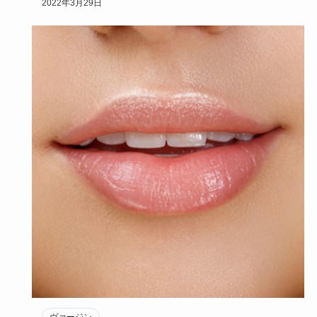
2022年3月29日