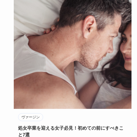
ヴァージン
処女卒業を迎える女子必見！初めての前にすべきこ
と7選