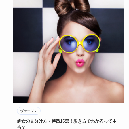
ヴァージン
処女の見分け方・特徴15選！歩き方でわかるって本
当？