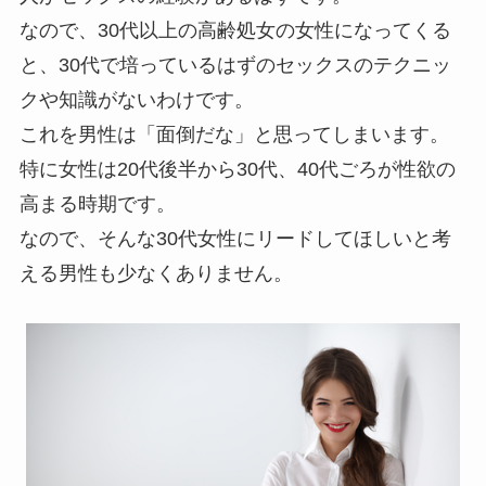
なので、30代以上の高齢処女の女性になってくる
と、30代で培っているはずのセックスのテクニッ
クや知識がないわけです。
これを男性は「面倒だな」と思ってしまいます。
特に女性は20代後半から30代、40代ごろが性欲の
高まる時期です。
なので、そんな30代女性にリードしてほしいと考
える男性も少なくありません。