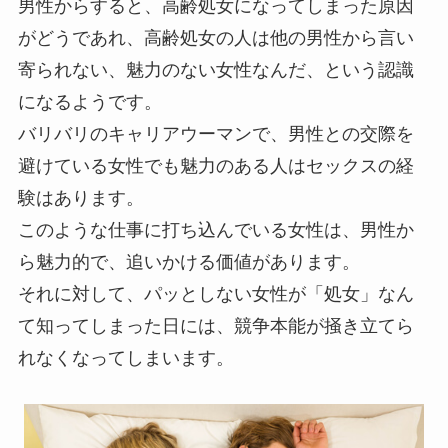
男性からすると、高齢処女になってしまった原因
がどうであれ、高齢処女の人は他の男性から言い
寄られない、魅力のない女性なんだ、という認識
になるようです。
バリバリのキャリアウーマンで、男性との交際を
避けている女性でも魅力のある人はセックスの経
験はあります。
このような仕事に打ち込んでいる女性は、男性か
ら魅力的で、追いかける価値があります。
それに対して、パッとしない女性が「処女」なん
て知ってしまった日には、競争本能が掻き立てら
れなくなってしまいます。