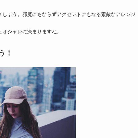
ましょう。邪魔にもならずアクセントにもなる素敵なアレンジ
とオシャレに決まりますね。
う！