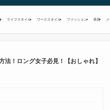
画
ライフスタイル
ワークスタイル
ファッション
美容
メ
方法！ロング女子必見！【おしゃれ】