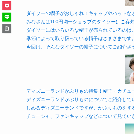
ダイソーの帽子がおしゃれ！キャップやハットなど紹介【1
みなさんは100円均一ショップのダイソーはご存
ダイソーにはいろいろな帽子が売られているのは
季節によって取り扱っている帽子はさまざまです
今回は、そんなダイソーの帽子についてご紹介さ
ディズニーランドかぶりもの特集！帽子・カチューシャ・
ディズニーランドかぶりものについてご紹介して
しめるディズニーランドですが、かぶりものをす
チューシャ、ファンキャップなどについて見てい