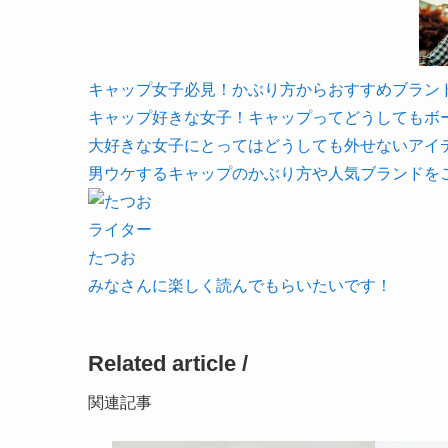
キャップ女子必見！かぶり方からおすすめブランドまで完
キャップ好きな女子！キャップってどうしてもボ
大好きな女子にとってはどうしても外せないアイ
男ウケするキャップのかぶり方や人気ブランドを
ライター
たつお
みなさんに楽しく読んでもらいたいです！
Related article /
関連記事