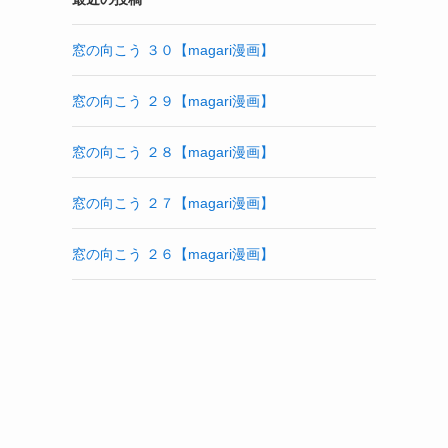
窓の向こう ３０【magari漫画】
窓の向こう ２９【magari漫画】
窓の向こう ２８【magari漫画】
窓の向こう ２７【magari漫画】
窓の向こう ２６【magari漫画】