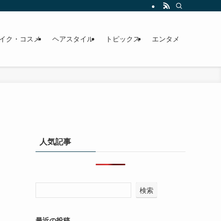
イク・コスメ
ヘアスタイル
トピックス
エンタメ
人気記事
検索
最近の投稿