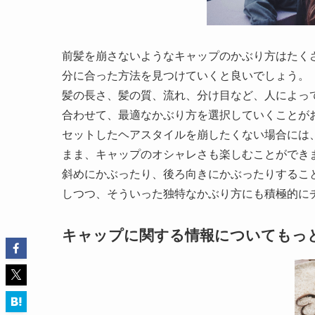
前髪を崩さないようなキャップのかぶり方はたく
分に合った方法を見つけていくと良いでしょう。
髪の長さ、髪の質、流れ、分け目など、人によっ
合わせて、最適なかぶり方を選択していくことが
セットしたヘアスタイルを崩したくない場合には
まま、キャップのオシャレさも楽しむことができ
斜めにかぶったり、後ろ向きにかぶったりするこ
しつつ、そういった独特なかぶり方にも積極的に
キャップに関する情報についてもっ