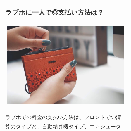
ラブホに一人で◎支払い方法は？
ラブホでの料金の支払い方法は、
フロントでの清
算のタイプと、自動精算機タイプ、エアシュータ