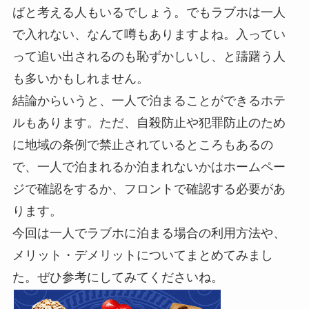
ばと考える人もいるでしょう。でもラブホは一人
で入れない、なんて噂もありますよね。入ってい
って追い出されるのも恥ずかしいし、と躊躇う人
も多いかもしれません。
結論からいうと、一人で泊まることができるホテ
ルもあります。
ただ、自殺防止や犯罪防止のため
に地域の条例で禁止されているところもあるの
で、一人で泊まれるか泊まれないかはホームペー
ジで確認をするか、フロントで確認する必要があ
ります。
今回は一人でラブホに泊まる場合の利用方法や、
メリット・デメリットについてまとめてみまし
た。ぜひ参考にしてみてくださいね。