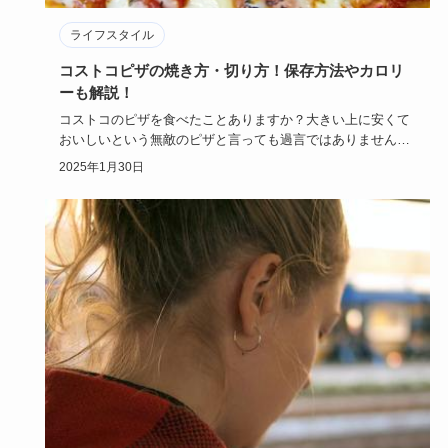
ライフスタイル
コストコピザの焼き方・切り方！保存方法やカロリ
ーも解説！
コストコのピザを食べたことありますか？大きい上に安くて
おいしいという無敵のピザと言っても過言ではありません！
焼き方次第で心…
2025年1月30日