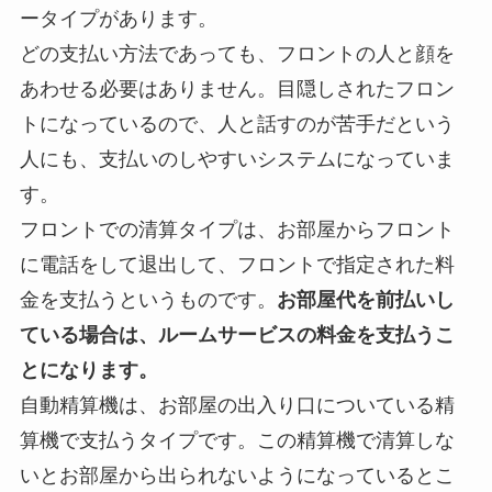
ータイプ
があります。
どの支払い方法であっても、フロントの人と顔を
あわせる必要はありません。目隠しされたフロン
トになっているので、人と話すのが苦手だという
人にも、支払いのしやすいシステムになっていま
す。
フロントでの清算タイプは、お部屋からフロント
に電話をして退出して、フロントで指定された料
金を支払うというものです。
お部屋代を前払いし
ている場合は、ルームサービスの料金を支払うこ
とになります。
自動精算機は、お部屋の出入り口についている精
算機で支払うタイプです。この精算機で清算しな
いとお部屋から出られないようになっているとこ