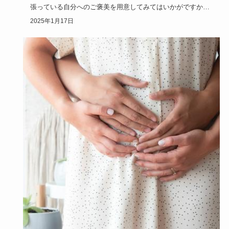
張っている自分へのご褒美を用意してみてはいかがですか？
自分から自分に…
2025年1月17日