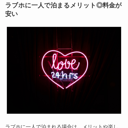
ラブホに一人で泊まるメリット◎料金が
安い
ラブホに一人で泊まれる場合は、メリットや楽し