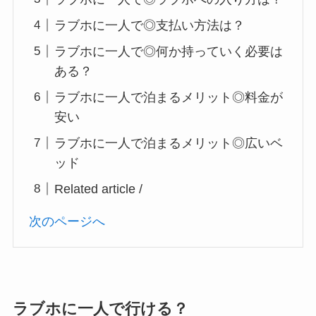
ラブホに一人で◎支払い方法は？
ラブホに一人で◎何か持っていく必要は
ある？
ラブホに一人で泊まるメリット◎料金が
安い
ラブホに一人で泊まるメリット◎広いベ
ッド
Related article /
次のページへ
ラブホに一人で行ける？