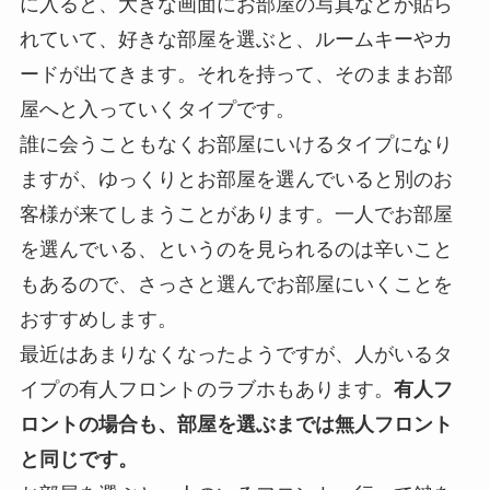
に入ると、大きな画面にお部屋の写真などが貼ら
れていて、好きな部屋を選ぶと、ルームキーやカ
ードが出てきます。それを持って、そのままお部
屋へと入っていくタイプです。
誰に会うこともなくお部屋にいけるタイプになり
ますが、ゆっくりとお部屋を選んでいると別のお
客様が来てしまうことがあります。一人でお部屋
を選んでいる、というのを見られるのは辛いこと
もあるので、さっさと選んでお部屋にいくことを
おすすめします。
最近はあまりなくなったようですが、人がいるタ
イプの有人フロントのラブホもあります。
有人フ
ロントの場合も、部屋を選ぶまでは無人フロント
と同じです。