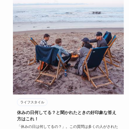
ライフスタイル
休みの日何してる？と聞かれたときの好印象な答え
方はこれ！
「休みの日は何してるの？」。この質問は多くの人がされた