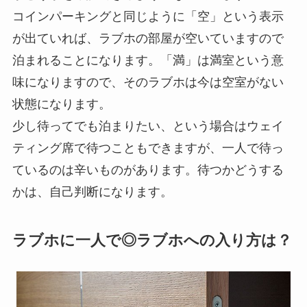
コインパーキングと同じように「空」という表示
が出ていれば、ラブホの部屋が空いていますので
泊まれることになります。「満」は満室という意
味になりますので、そのラブホは今は空室がない
状態になります。
少し待ってでも泊まりたい、という場合はウェイ
ティング席で待つこともできますが、一人で待っ
ているのは辛いものがあります。待つかどうする
かは、自己判断になります。
ラブホに一人で◎ラブホへの入り方は？