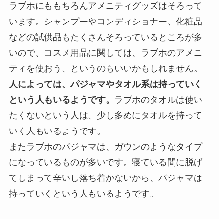
ラブホにももちろんアメニティグッズはそろって
います。シャンプーやコンディショナー、化粧品
などの試供品もたくさんそろっているところが多
いので、コスメ用品に関しては、ラブホのアメニ
ティを使おう、というのもいいかもしれません。
人によっては、パジャマやタオル系は持っていく
という人もいるようです。
ラブホのタオルは使い
たくないという人は、少し多めにタオルを持って
いく人もいるようです。
またラブホのパジャマは、ガウンのようなタイプ
になっているものが多いです。寝ている間に脱げ
てしまって辛いし落ち着かないから、パジャマは
持っていくという人もいるようです。