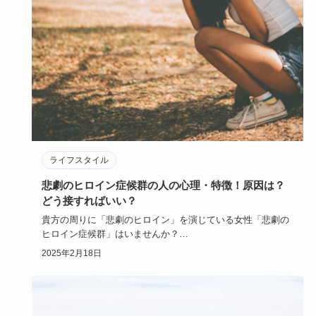
ライフスタイル
悲劇のヒロイン症候群の人の心理・特徴！原因は？
どう接すればいい？
貴方の周りに「悲劇のヒロイン」を演じている女性「悲劇の
ヒロイン症候群」はいませんか？
物語の世界に浸り「ああ私なんて不幸…
2025年2月18日