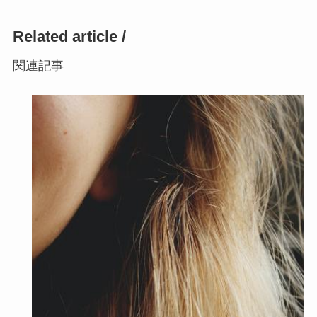
Related article /
関連記事