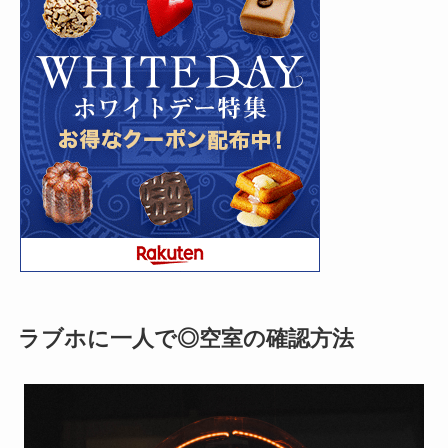
ラブホに一人で◎空室の確認方法