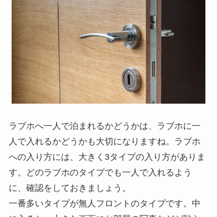
ラブホへ一人で泊まれるかどうかは、ラブホに一
人で入れるかどうかも大切になりますね。ラブホ
への入り方には、大きく3タイプの入り方がありま
す。どのラブホのタイプでも一人で入れるよう
に、確認をしておきましょう。
一番多いタイプが無人フロントのタイプです。
中