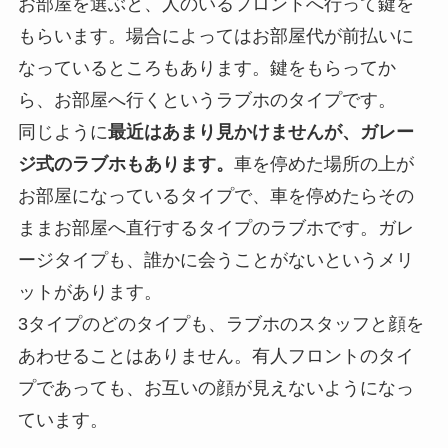
お部屋を選ぶと、人のいるフロントへ行って鍵を
もらいます。場合によってはお部屋代が前払いに
なっているところもあります。鍵をもらってか
ら、お部屋へ行くというラブホのタイプです。
同じように
最近はあまり見かけませんが、ガレー
ジ式のラブホもあります。
車を停めた場所の上が
お部屋になっているタイプで、車を停めたらその
ままお部屋へ直行するタイプのラブホです。ガレ
ージタイプも、誰かに会うことがないというメリ
ットがあります。
3タイプのどのタイプも、ラブホのスタッフと顔を
あわせることはありません。有人フロントのタイ
プであっても、お互いの顔が見えないようになっ
ています。