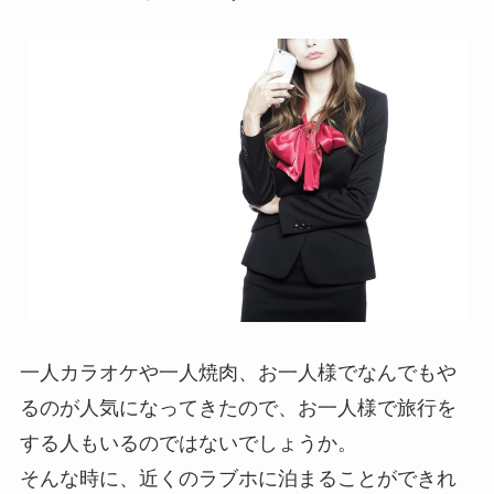
一人カラオケや一人焼肉、お一人様でなんでもや
るのが人気になってきたので、お一人様で旅行を
する人もいるのではないでしょうか。
そんな時に、近くのラブホに泊まることができれ