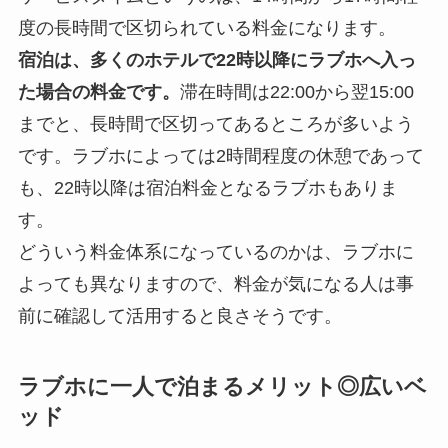
度の長時間で区切られている料金になります。
宿泊は、多くのホテルで22時以降にラブホへ入っ
た場合の料金です。
滞在時間は22:00から翌15:00
までと、長時間で区切ってあるところが多いよう
です。ラブホによっては2時間程度の休憩であって
も、22時以降は宿泊料金となるラブホもありま
す。
どういう料金体系になっているのかは、ラブホに
よっても異なりますので、料金が気になる人は事
前に確認して活用すると良さそうです。
ラブホに一人で泊まるメリット◎広いベ
ッド