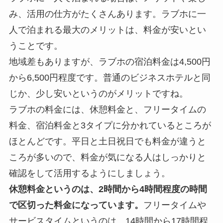
み、活用の仕方がたくさんあります。ラブホに一
人で泊まれる最大のメリットは、料金が安いとい
うことです。
地域差もありますが、
ラブホの宿泊料金は4,500円
から6,500円程度
です。普通のビジネスホテルと同
じか、少し安いというのがメリットですね。
ラブホの料金には、休憩料金と、フリータイムの
料金、宿泊料金と3タイプに分かれているところが
ほとんどです。平日と土日祝日でも料金が違うと
ころが多いので、料金が気になる人はしっかりと
確認をして活用するようにしましょう。
休憩料金というのは、2時間から4時間程度の時間
で区切った料金になっています。
フリータイムや
サービスタイムというのは、14時間から17時間程