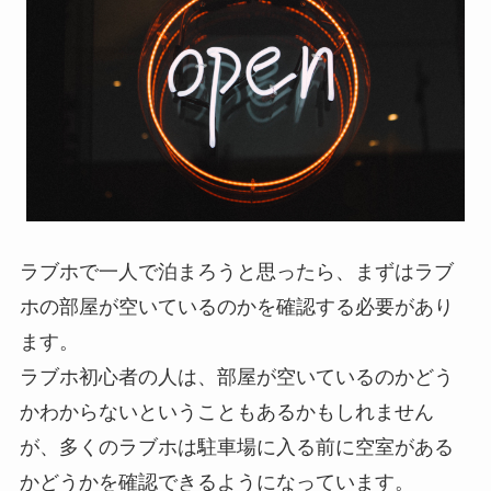
ラブホで一人で泊まろうと思ったら、まずはラブ
ホの部屋が空いているのかを確認する必要があり
ます。
ラブホ初心者の人は、部屋が空いているのかどう
かわからないということもあるかもしれません
が、
多くのラブホは駐車場に入る前に空室がある
かどうかを確認できるようになっています。