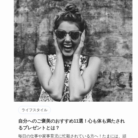
ライフスタイル
自分へのご褒美のおすすめ11選！心も体も満たされ
るプレゼントとは？
毎日の仕事や家事育児に忙殺されている方へ！たまには、頑