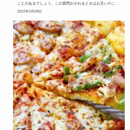
ことがあるでしょう。この質問がされるときはお互いのこと
をまだよく知ら…
2022年3月29日