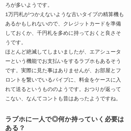
ろが多いようです。
1万円札がつかえないような古いタイプの精算機も
あるかもしれないので、クレジットカードを準備
しておくか、千円札を多めに持っておくと良さそ
うです。
ほとんど絶滅してしまいましたが、エアシュータ
ーという機能でお支払いをするラブホもあるそう
です。実際に見た事はありませんが、お部屋とフ
ロントを繋いでいるパイプに、料金をケースに入
れて送るというもののようです。おつりが返って
こない、なんてコントも昔はあったようですね。
ラブホに一人で◎何か持っていく必要は
ある？