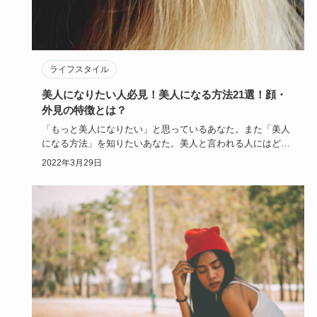
ライフスタイル
美人になりたい人必見！美人になる方法21選！顔・
外見の特徴とは？
「もっと美人になりたい」と思っているあなた。また「美人
になる方法」を知りたいあなた。美人と言われる人にはどん
な特徴があるで…
2022年3月29日