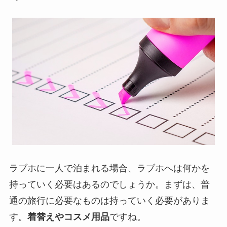
ラブホに一人で泊まれる場合、ラブホへは何かを
持っていく必要はあるのでしょうか。まずは、普
通の旅行に必要なものは持っていく必要がありま
す。
着替えやコスメ用品
ですね。