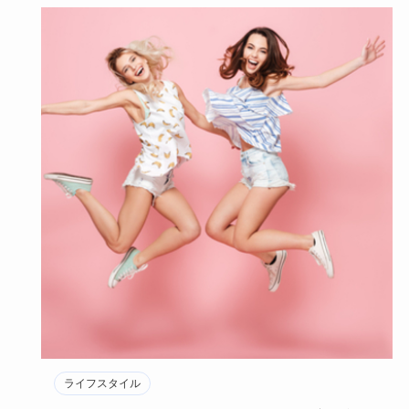
ライフスタイル