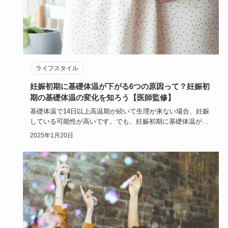
ライフスタイル
妊娠初期に基礎体温が下がる6つの原因って？妊娠初
期の基礎体温の変化を知ろう【医師監修】
基礎体温で14日以上高温期が続いて生理が来ない場合、妊娠
している可能性が高いです。でも、妊娠初期に基礎体温が下
がることがあ…
2025年1月20日