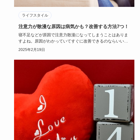
ライフスタイル
注意力が散漫な原因は病気かも？改善する方法7つ！
寝不足などが原因で注意力散漫になってしまうことはありま
すよね。原因がわかっていてすぐに改善できるのならいいの
ですが、注意力…
2025年2月19日