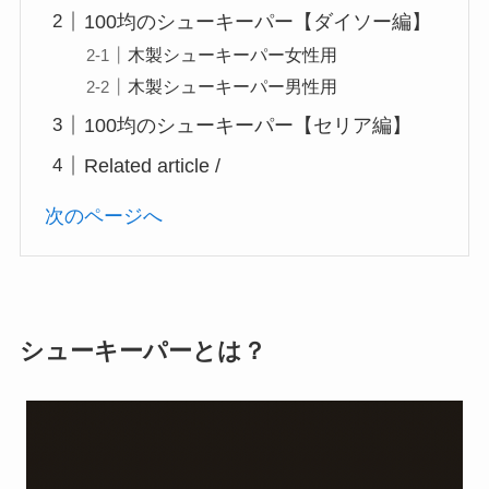
100均のシューキーパー【ダイソー編】
木製シューキーパー女性用
木製シューキーパー男性用
100均のシューキーパー【セリア編】
Related article /
次のページへ
シューキーパーとは？