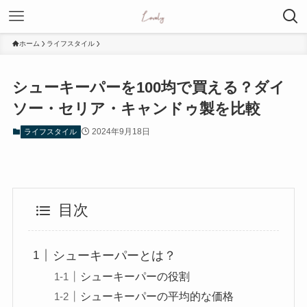
ホーム
ライフスタイル
シューキーパーを100均で買える？ダイ
ソー・セリア・キャンドゥ製を比較
2024年9月18日
ライフスタイル
目次
シューキーパーとは？
シューキーパーの役割
シューキーパーの平均的な価格