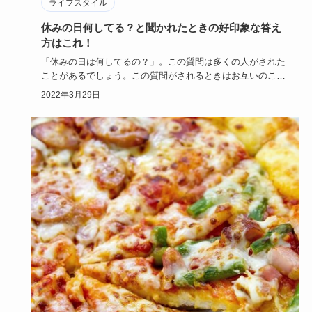
ライフスタイル
休みの日何してる？と聞かれたときの好印象な答え
方はこれ！
「休みの日は何してるの？」。この質問は多くの人がされた
ことがあるでしょう。この質問がされるときはお互いのこと
をまだよく知ら…
2022年3月29日