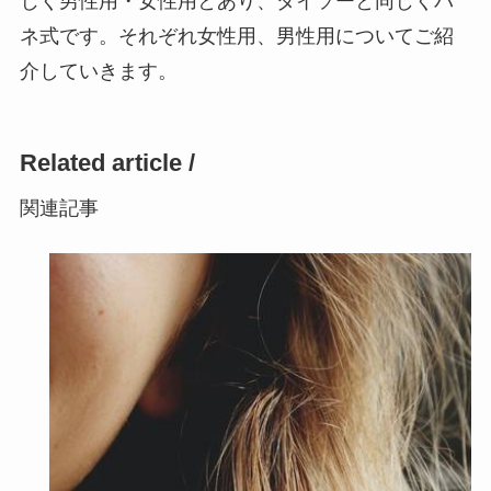
じく男性用・女性用とあり、ダイソーと同じくバ
ネ式です。それぞれ女性用、男性用についてご紹
介していきます。
Related article /
関連記事