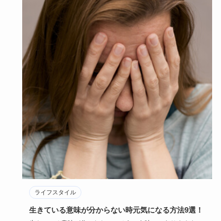
ライフスタイル
生きている意味が分からない時元気になる方法9選！