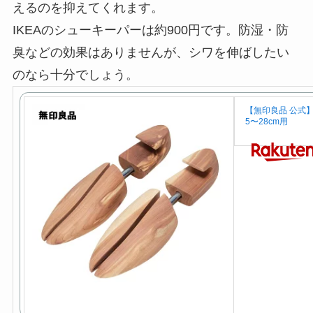
えるのを抑えてくれます。
IKEAのシューキーパーは約900円です。防湿・防
臭などの効果はありませんが、シワを伸ばしたい
のなら十分でしょう。
【無印良品 公式
5〜28cm用