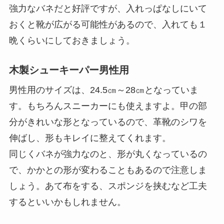
強力なバネだと好評ですが、入れっぱなしにいて
おくと靴が広がる可能性があるので、入れても１
晩くらいにしておきましょう。
木製シューキーパー男性用
男性用のサイズは、24.5㎝～28㎝
となっていま
す。もちろんスニーカーにも使えますよ。甲の部
分がきれいな形となっているので、革靴のシワを
伸ばし、形もキレイに整えてくれます。
同じくバネが強力なのと、形が丸くなっているの
で、かかとの形が変わることもあるので注意しま
しょう。あて布をする、スポンジを挟むなど工夫
するといいかもしれません。