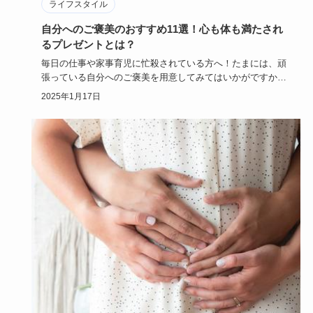
ライフスタイル
自分へのご褒美のおすすめ11選！心も体も満たされ
るプレゼントとは？
毎日の仕事や家事育児に忙殺されている方へ！たまには、頑
張っている自分へのご褒美を用意してみてはいかがですか？
自分から自分に…
2025年1月17日