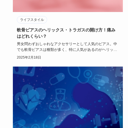
ライフスタイル
軟骨ピアスのヘリックス・トラガスの開け方！痛み
はどれくらい？
男女問わずおしゃれなアクセサリーとして人気のピアス。中
でも軟骨ピアスは種類が多く、特に人気があるのがヘリック
スやトラガスで…
2025年2月18日