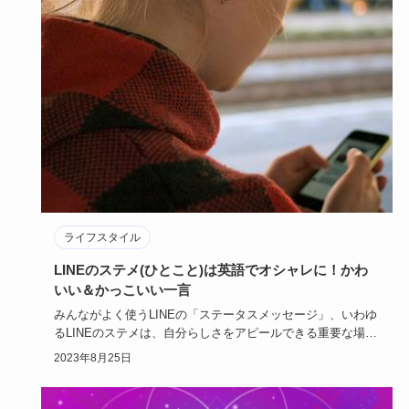
ライフスタイル
LINEのステメ(ひとこと)は英語でオシャレに！かわ
いい＆かっこいい一言
みんながよく使うLINEの「ステータスメッセージ」、いわゆ
るLINEのステメは、自分らしさをアピールできる重要な場所
です。…
2023年8月25日