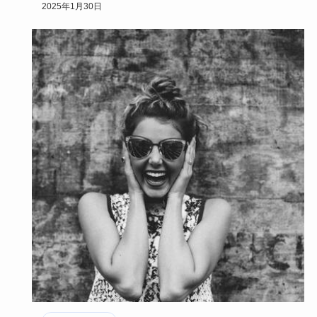
ます。…
2025年1月30日