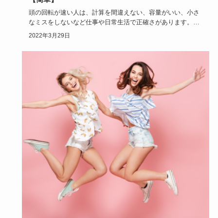
頭の回転が速い人は、計算を間違えない、容量がいい、小さ
なミスをしないなど仕事や日常生活で正確さがあります。
頭の回転を速…
2022年3月29日