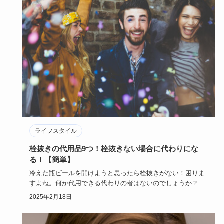
ライフスタイル
栓抜きの代用品9つ！栓抜きない場合に代わりにな
る！【簡単】
冷えた瓶ビールを開けようと思ったら栓抜きがない！困りま
すよね。何か代用できる代わりの者はないのでしょうか？こ
の記事では、栓…
2025年2月18日