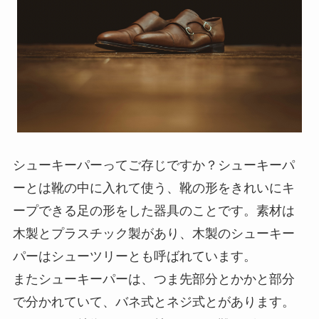
シューキーパーってご存じですか？
シューキーパ
ーとは靴の中に入れて使う、靴の形をきれいにキ
ープできる足の形をした器具
のことです。素材は
木製とプラスチック製があり、木製のシューキー
パーはシューツリーとも呼ばれています。
またシューキーパーは、つま先部分とかかと部分
で分かれていて、バネ式とネジ式とがあります。