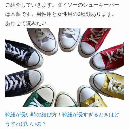
ご紹介していきます。ダイソーのシューキーパー
は木製です。男性用と女性用の2種類あります。
あわせて読みたい
靴紐が長い時の結び方！靴紐が長すぎるときはど
うすればいいの？