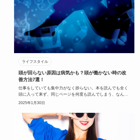
ライフスタイル
頭が回らない原因は病気かも？頭が働かない時の改
善方法7選！
仕事をしていても集中力がなく捗らない。本を読んでも全く
頭に入って来ず、同じページを何度も読んでしまう、なんて
ことありません…
2025年1月30日