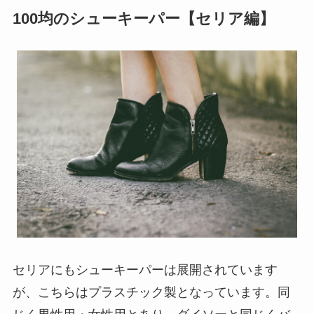
100均のシューキーパー【セリア編】
セリアにもシューキーパーは展開されています
が、こちらはプラスチック製となっています。同