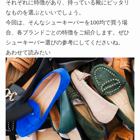
それぞれに特徴があり、持っている靴にピッタリ
なものを選ぶといいでしょう。
今回は、そんなシューキーパーを100均で買う場
合、各ブランドごとの特徴をご紹介します。ぜひ
シューキーパー選びの参考にしてくださいね。
あわせて読みたい