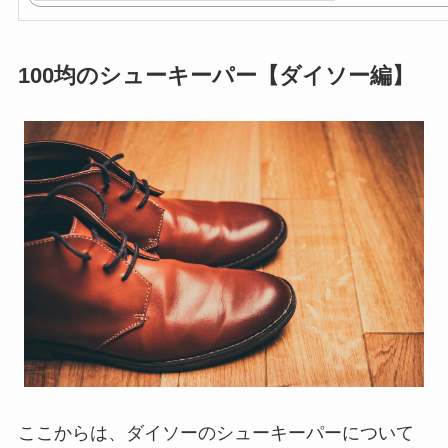
100均のシューキーパー【ダイソー編】
ここからは、ダイソーのシューキーパーについて