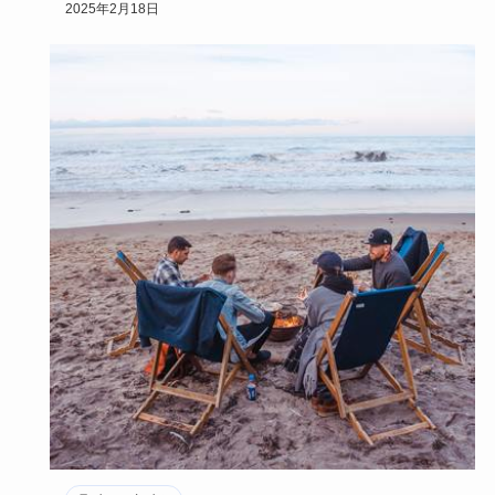
物語の世界に浸り「ああ私なんて不幸…
2025年2月18日