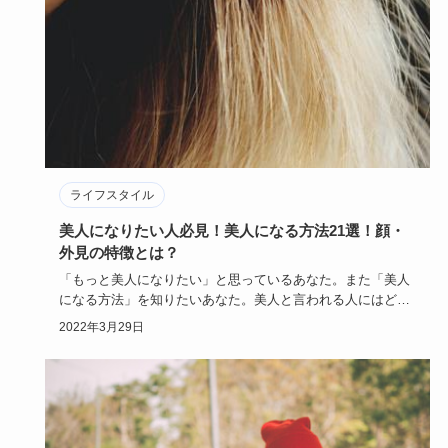
ライフスタイル
美人になりたい人必見！美人になる方法21選！顔・
外見の特徴とは？
「もっと美人になりたい」と思っているあなた。また「美人
になる方法」を知りたいあなた。美人と言われる人にはどん
な特徴があるで…
2022年3月29日