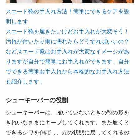
スエード靴の手入れ方法！簡単にできるケアを説
明します
スエード靴を履きたいけどお手入れが大変そう！
汚れが付いたり雨に濡れたらどうすればいいの？
などスエード靴はお手入れが大変なイメージがあ
りますが自分で簡単にお手入れができます。自分
でできる簡単お手入れから本格的なお手入れ方法
も紹介します。
シューキーパーの役割
シューキーパーは、履いていないときの靴の形を
きれいなままにキープしてくれます。
また履くと
できるシワを伸ばし、元の状態に戻してくれるの