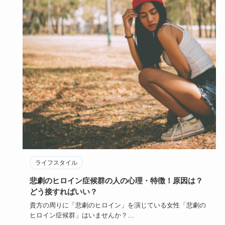
ライフスタイル
悲劇のヒロイン症候群の人の心理・特徴！原因は？
どう接すればいい？
貴方の周りに「悲劇のヒロイン」を演じている女性「悲劇の
ヒロイン症候群」はいませんか？