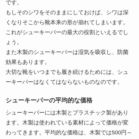
です。
もしそのシワをそのままにしておけば、シワは深
くなりそこから靴本来の形が崩れてしまいます。
これがシューキーパーの最大の役割といえるでし
ょう。
また木製のシューキーパーは湿気を吸収し、防菌
効果もあります。
大切な靴をいつまでも履き続けるためには、シュ
ーキーパーはなくてはならないもの
なのです。
シューキーパーの平均的な価格
シューキーパーには木製とプラスチック製があり
ます。木製は使われている素材によって価格が変
わってきます。
平均的な価格は、木製では500円～