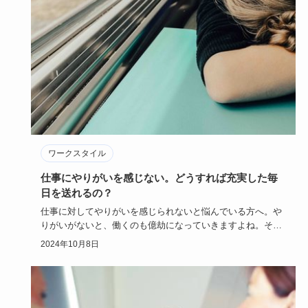
ワークスタイル
仕事にやりがいを感じない。どうすれば充実した毎
日を送れるの？
仕事に対してやりがいを感じられないと悩んでいる方へ。や
りがいがないと、働くのも億劫になっていきますよね。そも
そも「仕事にや…
2024年10月8日