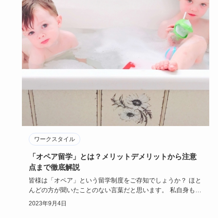
ワークスタイル
「オペア留学」とは？メリットデメリットから注意
点まで徹底解説
皆様は「オペア」という留学制度をご存知でしょうか？ ほと
んどの方が聞いたことのない言葉だと思います。 私自身も、
大学でたま…
2023年9月4日