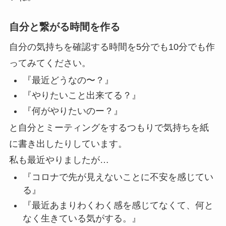
自分と繋がる時間を作る
自分の気持ちを確認する時間を5分でも10分でも作
ってみてください。
『最近どうなの〜？』
『やりたいこと出来てる？』
『何がやりたいのー？』
と自分とミーティングをするつもりで気持ちを紙
に書き出したりしています。
私も最近やりましたが…​
『コロナで先が見えないことに不安を感じてい
る』
『最近あまりわくわく感を感じてなくて、何と
なく生きている気がする。』