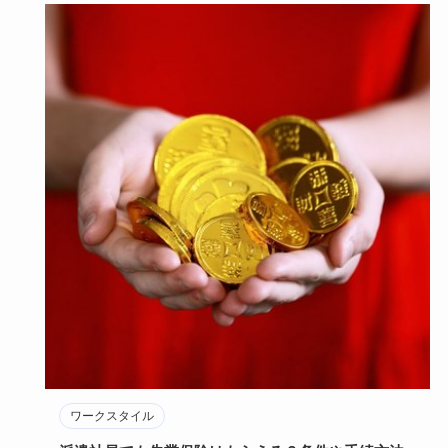
ワークスタイル