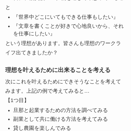
と
『世界中どこにいてもできる仕事もしたい』
『文章を書くことが好きで心地良いから、それ
を仕事にしたい』
という理想があります。皆さんも理想のワークラ
イフ出てきましたか？
理想を叶えるために出来ることを考える
次にこれを叶えるためにできそうなことを考えて
みます。上記の例で考えてみると…
【1つ目】
旦那と起業するための方法を調べてみる
副業として共に働ける方法を考えてみる
貸し農園を楽しんでみる