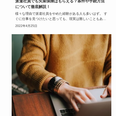
派遣社員でも失業保険はもらえる？条件や手続方法
について徹底解説！
様々な理由で派遣社員をやめた経験がある人も多いはず。 す
ぐに仕事を見つけたいと思っても、現実は難しいこともあり
ます。 収入…
2022年4月25日