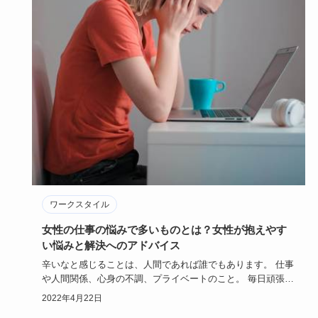
ワークスタイル
女性の仕事の悩みで多いものとは？女性が抱えやす
い悩みと解決へのアドバイス
辛いなと感じることは、人間であれば誰でもあります。 仕事
や人間関係、心身の不調、プライベートのこと。 毎日頑張っ
ているから…
2022年4月22日