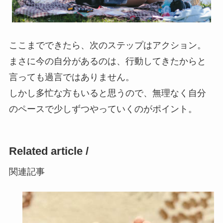
ここまでできたら、次のステップはアクション。
まさに今の自分があるのは、行動してきたからと
言っても過言ではありません。
​​​​​​​しかし多忙な方もいると思うので、無理なく自分
のペースで少しずつやっていくのがポイント。
Related article /
関連記事