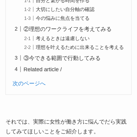
自分と繋がる時間を作る
大切にしたい自分軸の確認
今の悩みに焦点を当てる
②理想のワークライフを考えてみる
考えるときは遠慮しない
理想を叶えるために出来ることを考える
③今できる範囲で行動してみる
Related article /
次のページへ
それでは、実際に女性が働き方に悩んでだら実践
してみてほしいことをご紹介します。