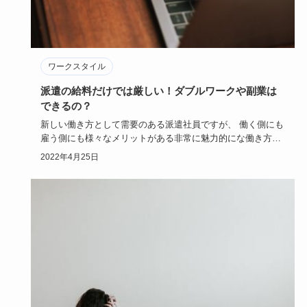
ワークスタイル
派遣の給料だけでは厳しい！ダブルワークや副業は
できるの？
新しい働き方として需要のある派遣社員ですが、 働く側にも
雇う側にも様々なメリットがある非常に魅力的にな働き方で
す。 しかし…
2022年4月25日