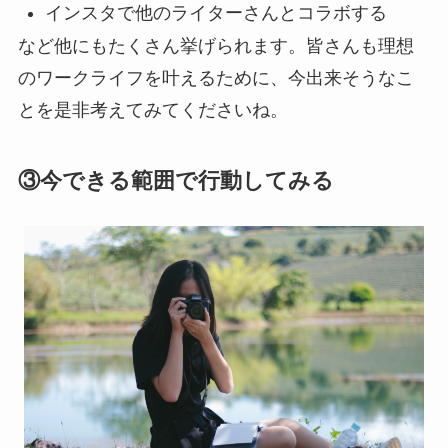
インスタで他のライターさんとコラボする
など他にもたくさん挙げられます。皆さんも理想
のワークライフを叶えるために、今出来そうなこ
とを是非考えてみてくださいね。
③今できる範囲で行動してみる