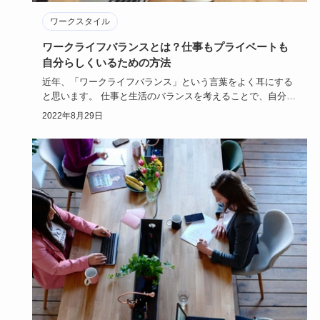
ワークスタイル
ワークライフバランスとは？仕事もプライベートも
自分らしくいるための方法
近年、「ワークライフバランス」という言葉をよく耳にする
と思います。 仕事と生活のバランスを考えることで、自分の
人生をより豊…
2022年8月29日