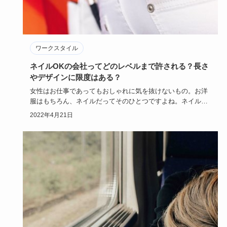
ワークスタイル
ネイルOKの会社ってどのレベルまで許される？長さ
やデザインに限度はある？
女性はお仕事であってもおしゃれに気を抜けないもの。お洋
服はもちろん、ネイルだってそのひとつですよね。ネイルは
会社の規則によ…
2022年4月21日