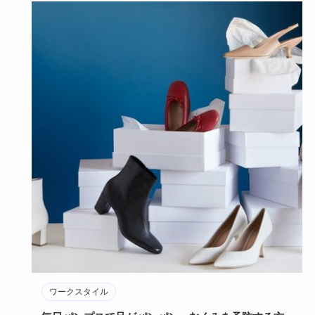
ワークスタイル