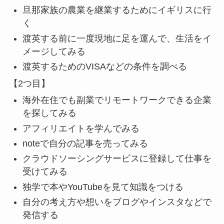
旦那家族の農業を継業するためにイギリスに行
く
渡英する前に一度現地に足を運んで、生活をイ
メージしてみる
渡英するためのVISAなどの条件を調べる
【2つ目】
海外在住でも副業でリモートワークできる企業
を探してみる
アフィリエイトを学んでみる
noteで自分の記事を売ってみる
クラウドソーシングサービスに登録して仕事を
受けてみる
独学で本やYouTubeを見て知識をつける
自分の考え方や想いをブログやインスタなどで
発信する