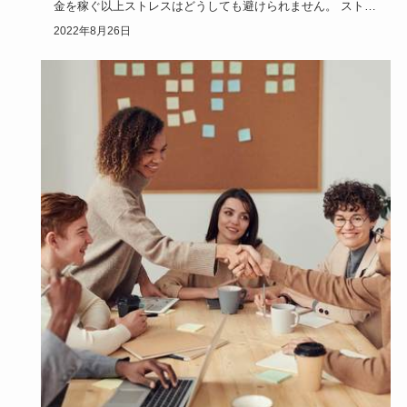
金を稼ぐ以上ストレスはどうしても避けられません。 ストレ
スを溜め込み…
2022年8月26日