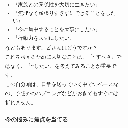
『家族との関係性を大切に生きたい』
『無理なく頑張りすぎずにできることをした
い』
『今に集中することを大事にしたい』
『行動力を大切にしたい』
などもあります。皆さんはどうですか？
これを考えるために大切なことは、『~すべき』で
はなく、『~したい』を考えてみることが重要で
す。
​​​​​​​この自分軸は、日常を送っていく中でのベースな
の、予想外のハプニングなどがおきてもすぐには
折れません。
今の悩みに焦点を当てる