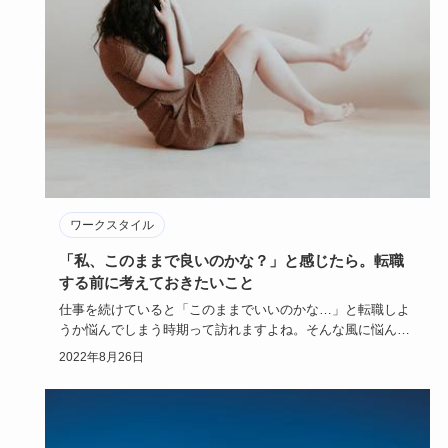
ワークスタイル
「私、このままで良いのかな？」と感じたら。転職
する前に考えておきたいこと
仕事を続けていると「このままでいいのかな…」と転職しよ
うか悩んでしまう時期って訪れますよね。そんな風に悩んだ
時の解決策をご…
2022年8月26日