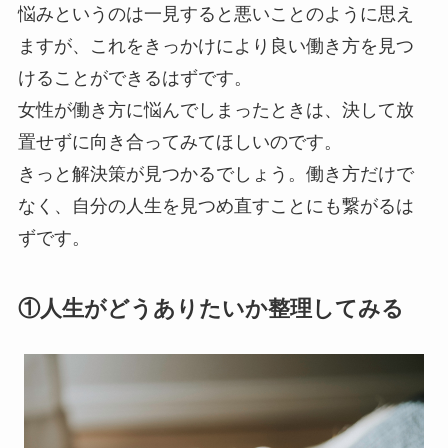
悩みというのは一見すると悪いことのように思え
ますが、これをきっかけにより良い働き方を見つ
けることができるはずです。
女性が働き方に悩んでしまったときは、決して放
置せずに向き合ってみてほしいのです。
きっと解決策が見つかるでしょう。働き方だけで
なく、自分の人生を見つめ直すことにも繋がるは
ずです。
①人生がどうありたいか整理してみる