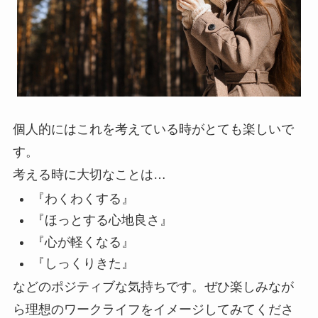
個人的にはこれを考えている時がとても楽しいで
す。
考える時に大切なことは…​
『わくわくする』
『ほっとする心地良さ』
『心が軽くなる』
『しっくりきた』
などのポジティブな気持ちです。ぜひ楽しみなが
ら理想のワークライフをイメージしてみてくださ