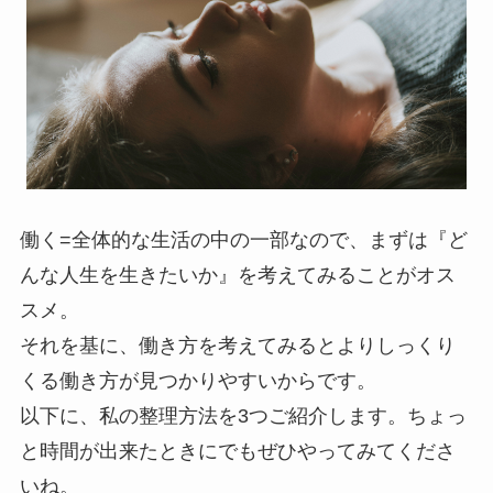
働く=全体的な生活の中の一部なので、まずは『ど
んな人生を生きたいか』を考えてみることがオス
スメ。
それを基に、働き方を考えてみるとよりしっくり
くる働き方が見つかりやすいからです。
以下に、私の整理方法を3つご紹介します。ちょっ
と時間が出来たときにでもぜひやってみてくださ
いね。