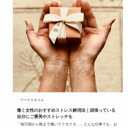
ワークスタイル
働く女性のおすすめストレス解消法｜頑張っている
自分にご褒美やストレッチを
「毎日朝から晩まで働いてクタクタ…」どんな仕事でも、お