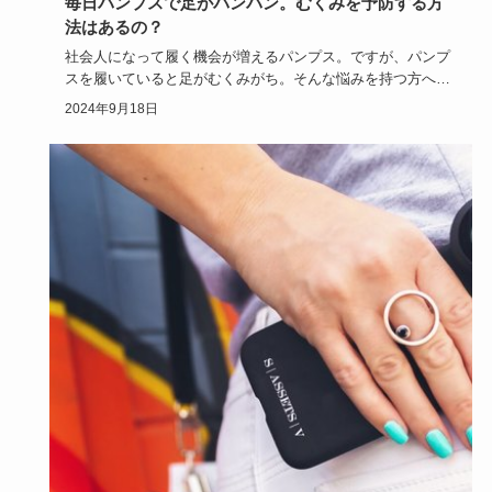
毎日パンプスで足がパンパン。むくみを予防する方
法はあるの？
社会人になって履く機会が増えるパンプス。ですが、パンプ
スを履いていると足がむくみがち。そんな悩みを持つ方へ。
足がむくんでし…
2024年9月18日