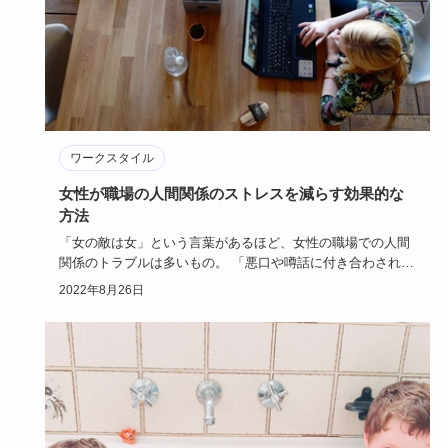
ワークスタイル
女性が職場の人間関係のストレスを減らす効果的な
方法
「女の敵は女」という言葉があるほど、女性の職場での人間
関係のトラブルは多いもの。 「悪口や噂話に付き合わされ
る」「お局の嫌…
2022年8月26日