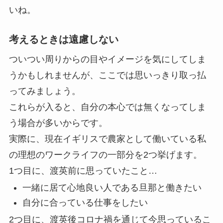
いね。
考えるときは遠慮しない
ついつい周りからの目やイメージを気にしてしま
うかもしれませんが、ここでは思いっきり取っ払
ってみましょう。
これらが入ると、自分の本心では無くなってしま
う場合が多いからです。
実際に、現在イギリスで農家として働いている私
の理想のワークライフの一部分を2つ挙げます。
1つ目に、渡英前に思っていたこと…
一緒に居て心地良い人である旦那と働きたい
自分に合っている仕事をしたい
2つ目に、渡英後コロナ禍を通じて今思っているこ