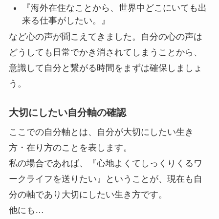
『海外在住なことから、世界中どこにいても出
来る仕事がしたい。』
など心の声が聞こえてきました。自分の心の声は
どうしても日常でかき消されてしまうことから、
意識して自分と繋がる時間をまずは確保しましょ
う。
大切にしたい自分軸の確認
ここでの自分軸とは、自分が大切にしたい生き
方・在り方のことを表します。
私の場合であれば、『心地よくてしっくりくるワ
ークライフを送りたい』ということが、現在も自
分の軸であり大切にしたい生き方です。
他にも…​​