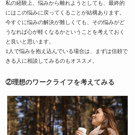
私の経験上、悩みから離れようとしても、最終的
にはこの悩みに戻ってくることが結構あります。
今すぐに悩みの解決が難しくても、その悩みがど
うなれば心が軽くなるかということを考えておく
と良いと思います。
​​​​​​​1人で悩みを抱え込んでいる場合は、まずは信頼で
きる人に相談してみるのもオススメ。
②理想のワークライフを考えてみる