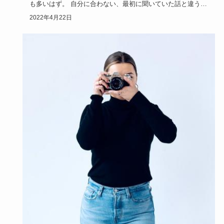
も多いはず。 自分に合わない、最初に聞いていた話と違う仕
事をやり続け…
2022年4月22日