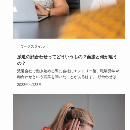
ワークスタイル
派遣の顔合わせってどういうもの？面接と何が違う
の？
派遣会社で働き始める際に会社にエントリー後、職場見学や
顔合わせという言葉を聞いたことがあるはず。 顔合わせは、
面接と何が違…
2022年4月22日