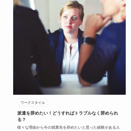
ワークスタイル
派遣を辞めたい！どうすればトラブルなく辞められ
る？
様々な理由から今の就業先を辞めたいと思った経験がある人