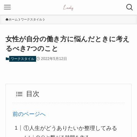
ホーム
ワークスタイル
女性が自分の働き方に悩んだときに考え
るべき7つのこと
2022年5月12日
ワークスタイル
目次
前のページへ
①人生がどうありたいか整理してみる