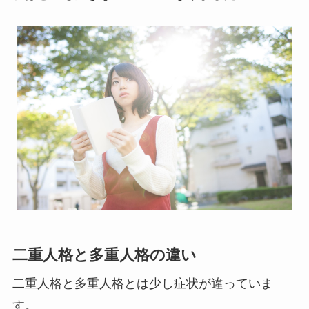
二重人格と多重人格の違い
二重人格と多重人格とは少し症状が違っていま
す。