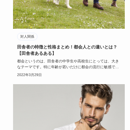
対人関係
田舎者の特徴と性格まとめ！都会人との違いとは？
【田舎者あるある】
都会というのは、田舎者の中学生や高校生にとっては、大き
なテーマです。特に年齢が若いだけに都会の流行に敏感で、
いつかは都会で…
2022年3月29日