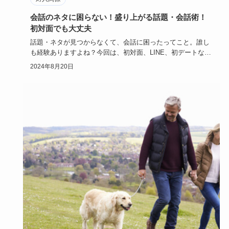
会話のネタに困らない！盛り上がる話題・会話術！
初対面でも大丈夫
話題・ネタが見つからなくて、会話に困ったってこと。誰し
も経験ありますよね？今回は、初対面、LINE、初デートな
ど、シーン別…
2024年8月20日