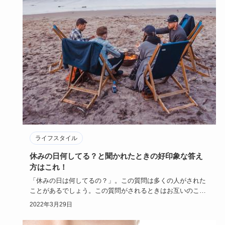
ライフスタイル
休みの日何してる？と聞かれたときの好印象な答え
方はこれ！
「休みの日は何してるの？」。この質問は多くの人がされた
ことがあるでしょう。この質問がされるときはお互いのこと
をまだよく知ら…
2022年3月29日