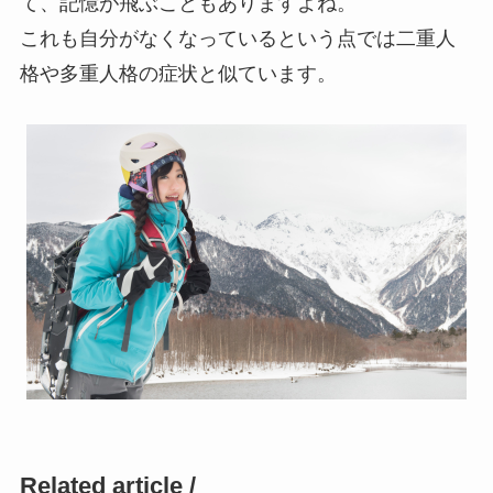
て、記憶が飛ぶこともありますよね。
これも自分がなくなっているという点では二重人
格や多重人格の症状と似ています。
Related article /