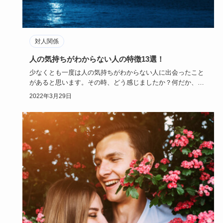
対人関係
人の気持ちがわからない人の特徴13選！
少なくとも一度は人の気持ちがわからない人に出会ったこと
があると思います。その時、どう感じましたか？何だか、自
分の気持ちが置…
2022年3月29日