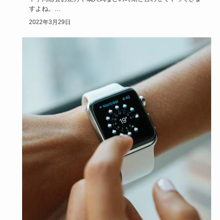
すよね。
しかし、なかなか参加しない人や、参加したがらない人も沢
2022年3月29日
山…