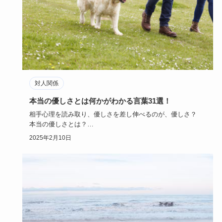
対人関係
本当の優しさとは何かがわかる言葉31選！
相手心理を読み取り、優しさを差し伸べるのが、優しさ？
本当の優しさとは？
具体的な言葉を例に、また、優しい男性（人）か…
2025年2月10日