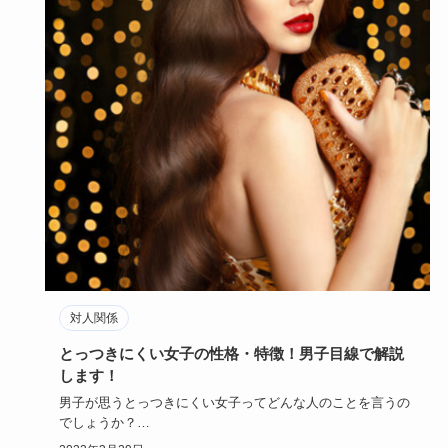
対人関係
とっつきにくい女子の性格・特徴！男子目線で解説
します！
男子が思うとっつきにくい女子ってどんな人のことを言うの
でしょうか？
女子ウケが良くても、男子ウケが悪い人っているので、も…