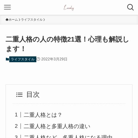
ホーム
ライフスタイル
二重人格の人の特徴21選！心理も解説し
ます！
2022年3月29日
ライフスタイル
目次
二重人格とは？
二重人格と多重人格の違い
二重人格など、多重人格になる理由