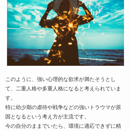
このように、強い心理的な欲求が満たそうとし
て、二重人格や多重人格になると考えられていま
す。
特に幼少期の虐待や戦争などの強いトラウマが原
因となるという考え方が主流です。
今の自分のままでいたら、環境に適応できずに精