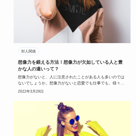
対人関係
想像力を鍛える方法！想像力が欠如している人と豊
かな人の違いって？
想像力がないと、人に注意されたことがある人も多いのでは
ないでしょうか。想像力がないと恋愛でも仕事でも、様々な
影響を及ぼして…
2022年3月29日