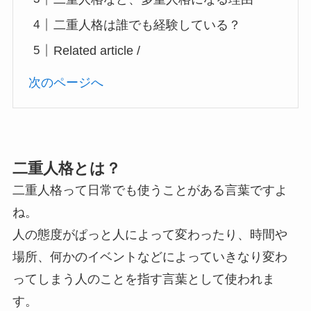
二重人格は誰でも経験している？
Related article /
次のページへ
二重人格とは？
二重人格って日常でも使うことがある言葉ですよ
ね。
人の態度がぱっと人によって変わったり、時間や
場所、何かのイベントなどによっていきなり変わ
ってしまう人のことを指す言葉として使われま
す。