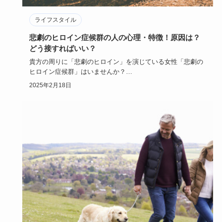
ライフスタイル
悲劇のヒロイン症候群の人の心理・特徴！原因は？
どう接すればいい？
貴方の周りに「悲劇のヒロイン」を演じている女性「悲劇の
ヒロイン症候群」はいませんか？
物語の世界に浸り「ああ私なんて不幸…
2025年2月18日