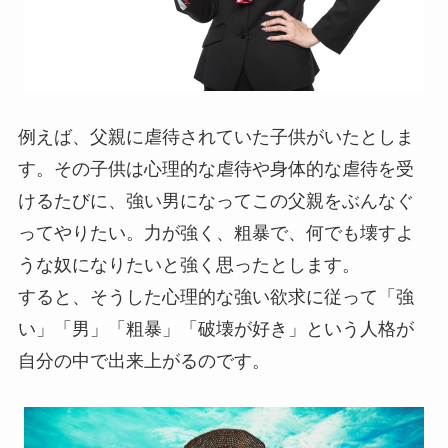
例えば、父親に虐待されていた子供がいたとしま
す。その子供は心理的な虐待や身体的な虐待を受
けるたびに、強い男になってこの父親をぶんなぐ
ってやりたい。力が強く、粗暴で、何でも壊すよ
うな奴になりたいと強く思ったとします。
すると、そうした心理的な強い欲求に従って「強
い」「男」「粗暴」「破壊が好き」という人格が
自分の中で出来上がるのです。