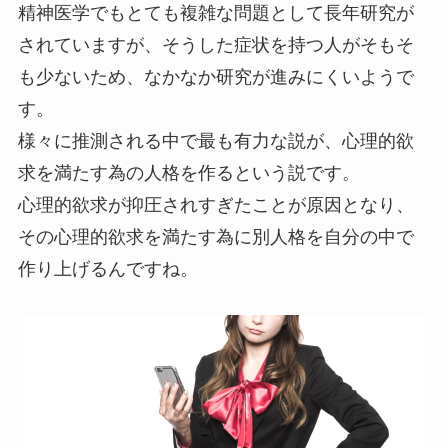
精神医学でもとても複雑な問題として長年研究が
されていますが、そうした症状を持つ人がそもそ
も少ないため、なかなか研究が進みにくいようで
す。
様々に推測される中で最も有力な説が、心理的欲
求を満たす為の人格を作るという説です。
心理的欲求が抑圧されすぎたことが原因となり、
その心理的欲求を満たす為に別人格を自分の中で
作り上げるんですね。