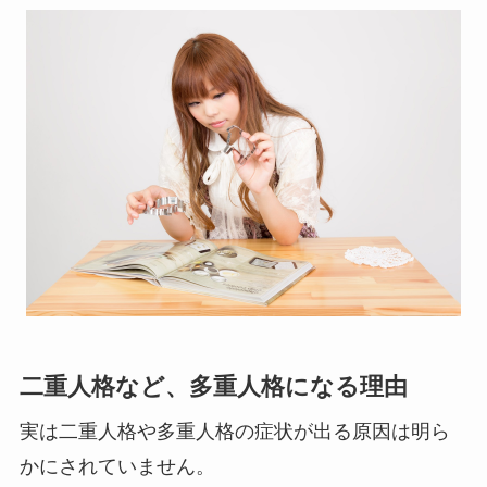
二重人格など、多重人格になる理由
実は二重人格や多重人格の症状が出る原因は明ら
かにされていません。