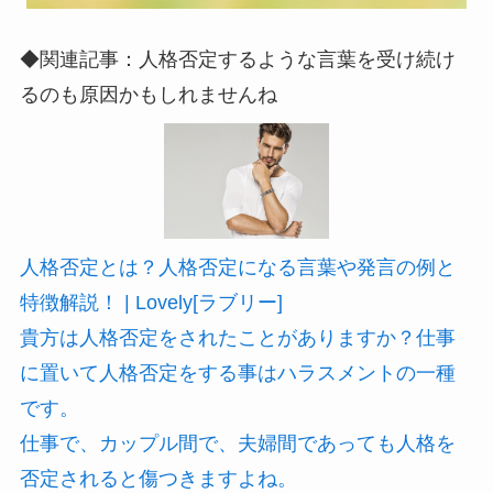
◆関連記事：人格否定するような言葉を受け続け
るのも原因かもしれませんね
人格否定とは？人格否定になる言葉や発言の例と
特徴解説！ | Lovely[ラブリー]
貴方は人格否定をされたことがありますか？仕事
に置いて人格否定をする事はハラスメントの一種
です。
仕事で、カップル間で、夫婦間であっても人格を
否定されると傷つきますよね。