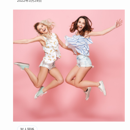
2022年3月29日
対人関係