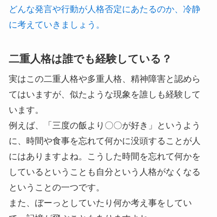
どんな発言や行動が人格否定にあたるのか、冷静
に考えていきましょう。
二重人格は誰でも経験している？
実はこの二重人格や多重人格、精神障害と認めら
てはいますが、似たような現象を誰しも経験して
います。
例えば、「三度の飯より〇〇が好き」というよう
に、時間や食事を忘れて何かに没頭することが人
にはありますよね。こうした時間を忘れて何かを
しているということも自分という人格がなくなる
ということの一つです。
また、ぼーっとしていたり何か考え事をしてい