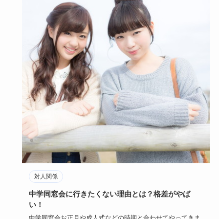
対人関係
中学同窓会に行きたくない理由とは？格差がやば
い！
中学同窓会お正月や成人式などの時期と合わせてやってきま