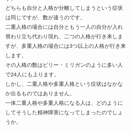
どちらも自分と人格が分離してしまうという症状
は同じですが、数が違うのです。
二重人格の場合には自分ともう一人の自分が入れ
替わり立ち代わり現れ、二つの人格が行き来しま
すが、多重人格の場合には3つ以上の人格が行き来
します。
その人格の数はビリー・ミリガンのように多い人
で24人にも上ります。
しかし、二重人格や多重人格という症状はなかな
か出るものではありません。
一体二重人格や多重人格になる人は、どのように
してそうした精神障害になってしまったのでしょ
うか。