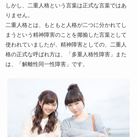
しかし、二重人格という言葉は正式な言葉ではあ
りません。
二重人格とは、もともと人格が二つに分かれてし
まうという精神障害のことを揶揄した言葉として
使われていましたが、精神障害としての、二重人
格の正式な呼ばれ方は、「多重人格性障害」また
は、「解離性同一性障害」です。