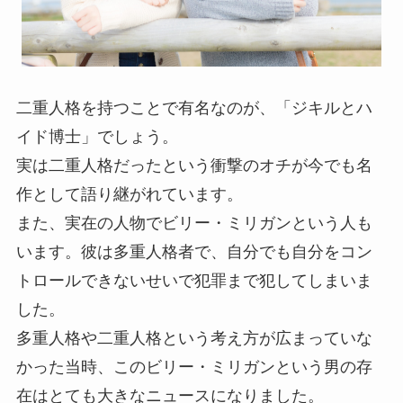
二重人格を持つことで有名なのが、「ジキルとハ
イド博士」でしょう。
実は二重人格だったという衝撃のオチが今でも名
作として語り継がれています。
また、実在の人物でビリー・ミリガンという人も
います。彼は多重人格者で、自分でも自分をコン
トロールできないせいで犯罪まで犯してしまいま
した。
多重人格や二重人格という考え方が広まっていな
かった当時、このビリー・ミリガンという男の存
在はとても大きなニュースになりました。