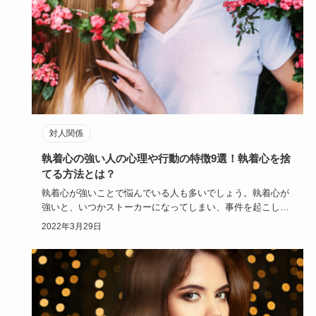
対人関係
執着心の強い人の心理や行動の特徴9選！執着心を捨
てる方法とは？
執着心が強いことで悩んでいる人も多いでしょう。執着心が
強いと、いつかストーカーになってしまい、事件を起こして
しまう可能性も…
2022年3月29日