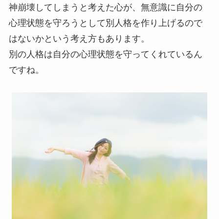
神崩壊してしまうと考えた心が、無意識に自分の
心理状態を守ろうとして別人格を作り上げるので
はないかという考え方もあります。
別の人格は自分の心理状態を守ってくれているん
ですね。