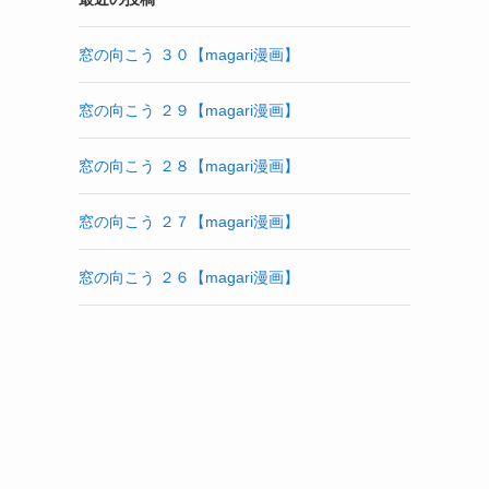
窓の向こう ３０【magari漫画】
窓の向こう ２９【magari漫画】
窓の向こう ２８【magari漫画】
窓の向こう ２７【magari漫画】
窓の向こう ２６【magari漫画】