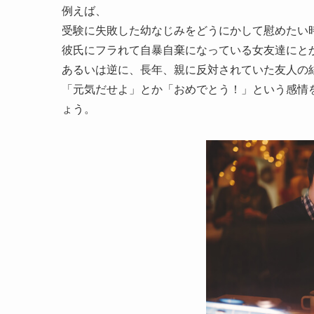
例えば、
受験に失敗した幼なじみをどうにかして慰めたい
彼氏にフラれて自暴自棄になっている女友達にと
あるいは逆に、長年、親に反対されていた友人の
「元気だせよ」とか「おめでとう！」という感情
ょう。