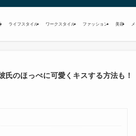
画
ライフスタイル
ワークスタイル
ファッション
美容
メ
彼氏のほっぺに可愛くキスする方法も！