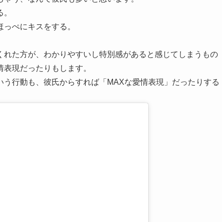
る。
ほっぺにキスをする。
くれた方が、わかりやすいし特別感があると感じてしまうもの
情表現だったりもします。
いう行動も、彼氏からすれば「MAXな愛情表現」だったりする