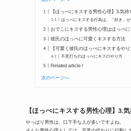
【ほっぺにキスする男性心理】3.気持
ほっぺにキスする行為は、「好き」が
おでこにキスする男性心理はほっぺに
彼氏のほっぺに可愛くキスする方法
【可愛く彼氏のほっぺにキスするやり
不意打ちのほっぺにキスのやり方
Related article /
次のページへ
【ほっぺにキスする男性心理】3.
やっぱり男性は、口下手な人が多いですよね。
そんな男性心理としては、言葉の代わりに行動し