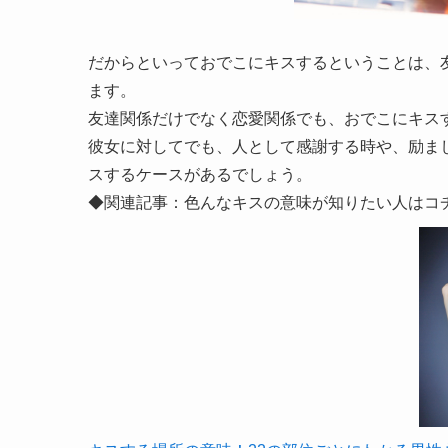
だからといっておでこにキスするということは、
ます。
友達関係だけでなく恋愛関係でも、おでこにキス
彼女に対してでも、人として感謝する時や、励ま
スするケースがあるでしょう。
◆関連記事：色んなキスの意味が知りたい人はコ