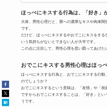
ほっぺにキスする行為は、「好き」が
大体、男性心理だと、唇への濃厚なキスや肉体関
です。
だけど、ほっぺにキスするやおでこにキスをする
いう気持ちがないとできない人が大半です。
この点に注目して、男性心理を思い図ってあげた
おでこにキスする男性心理はほっ
ほっぺにキスする行為と、おでこにキスする行動
のでしょうか？
おでこにキスするという意味は、「友情」や「祝
ですからおでこにキスすることは、「好き」とい
うです。