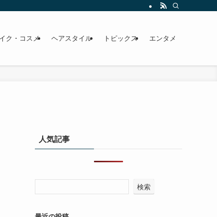
イク・コスメ
ヘアスタイル
トピックス
エンタメ
人気記事
検索
最近の投稿