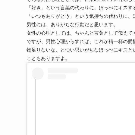
「好き」という言葉の代わりに、ほっぺにキスす
「いつもありがとう」という気持ちの代わりに、
男性には、ありがちな行動だと思います。
女性の心理としては、ちゃんと言葉として伝えて
ですが、男性心理からすれば、これが精一杯の愛
物足りないな、とつい思いがちなほっぺにキスと
こともありますよ。